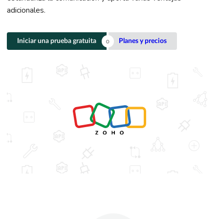
adicionales.
Iniciar una prueba gratuita
Planes y precios