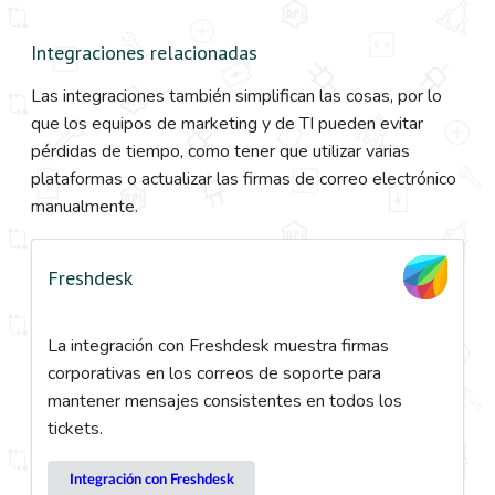
Integraciones relacionadas
Las integraciones también simplifican las cosas, por lo
que los equipos de marketing y de TI pueden evitar
pérdidas de tiempo, como tener que utilizar varias
plataformas o actualizar las firmas de correo electrónico
manualmente.
Freshdesk
La integración con Freshdesk muestra firmas
corporativas en los correos de soporte para
mantener mensajes consistentes en todos los
tickets.
Integración con Freshdesk