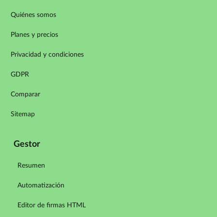
Quiénes somos
Planes y precios
Privacidad y condiciones
GDPR
Comparar
Sitemap
Gestor
Resumen
Automatización
Editor de firmas HTML