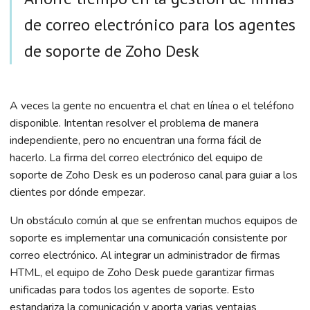
de correo electrónico para los agentes
de soporte de Zoho Desk
A veces la gente no encuentra el chat en línea o el teléfono
disponible. Intentan resolver el problema de manera
independiente, pero no encuentran una forma fácil de
hacerlo. La firma del correo electrónico del equipo de
soporte de Zoho Desk es un poderoso canal para guiar a los
clientes por dónde empezar.
Un obstáculo común al que se enfrentan muchos equipos de
soporte es implementar una comunicación consistente por
correo electrónico. Al integrar un administrador de firmas
HTML, el equipo de Zoho Desk puede garantizar firmas
unificadas para todos los agentes de soporte. Esto
estandariza la comunicación y aporta varias ventajas