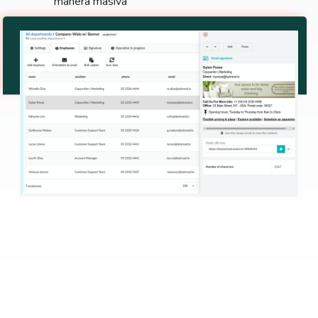
manera masiva