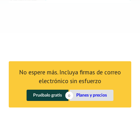
No espere más. Incluya firmas de correo
electrónico sin esfuerzo
Pruébalo gratis
Planes y precios