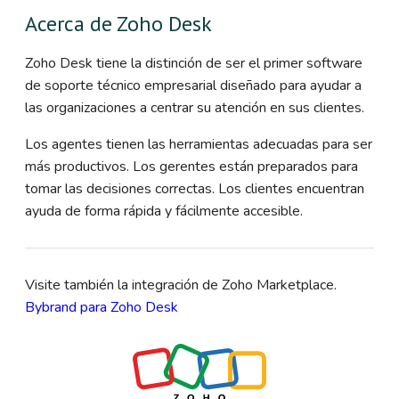
Acerca de Zoho Desk
Zoho Desk tiene la distinción de ser el primer software
de soporte técnico empresarial diseñado para ayudar a
las organizaciones a centrar su atención en sus clientes.
Los agentes tienen las herramientas adecuadas para ser
más productivos. Los gerentes están preparados para
tomar las decisiones correctas. Los clientes encuentran
ayuda de forma rápida y fácilmente accesible.
Visite también la integración de Zoho Marketplace.
Bybrand para Zoho Desk