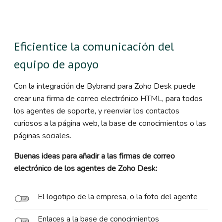
Eficientice la comunicación del
equipo de apoyo
Con la integración de Bybrand para Zoho Desk puede
crear una firma de correo electrónico HTML, para todos
los agentes de soporte, y reenviar los contactos
curiosos a la página web, la base de conocimientos o las
páginas sociales.
Buenas ideas para añadir a las firmas de correo
electrónico de los agentes de Zoho Desk:
El logotipo de la empresa, o la foto del agente
Enlaces a la base de conocimientos