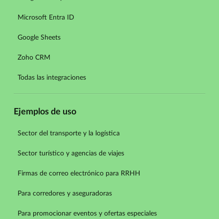
Microsoft Entra ID
Google Sheets
Zoho CRM
Todas las integraciones
Ejemplos de uso
Sector del transporte y la logística
Sector turístico y agencias de viajes
Firmas de correo electrónico para RRHH
Para corredores y aseguradoras
Para promocionar eventos y ofertas especiales