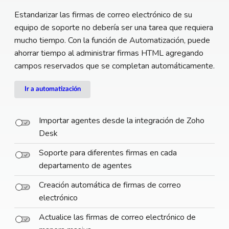
Estandarizar las firmas de correo electrónico de su
equipo de soporte no debería ser una tarea que requiera
mucho tiempo. Con la función de Automatización, puede
ahorrar tiempo al administrar firmas HTML agregando
campos reservados que se completan automáticamente.
Ir a automatización
Importar agentes desde la integración de Zoho
Desk
Soporte para diferentes firmas en cada
departamento de agentes
Creación automática de firmas de correo
electrónico
Actualice las firmas de correo electrónico de