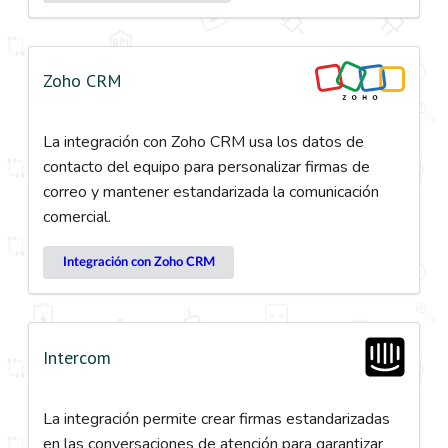
Zoho CRM
La integración con Zoho CRM usa los datos de
contacto del equipo para personalizar firmas de
correo y mantener estandarizada la comunicación
comercial.
Integración con Zoho CRM
Intercom
La integración permite crear firmas estandarizadas
en las conversaciones de atención para garantizar