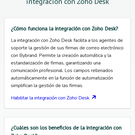
integración con Zoho Desk
¿Cómo funciona la integración con Zoho Desk?
La integración con Zoho Desk facilita a los agentes de
soporte la gestión de sus firmas de correo electrónico
con Bybrand. Permite la creación automática y la
estandarización de firmas, garantizando una
comunicación profesional. Los campos rellenados
automáticamente en la función de automatización
simplifican la gestión de las firmas.
Habilitar la integración con Zoho Desk.
¿Cuáles son los beneficios de la integración con