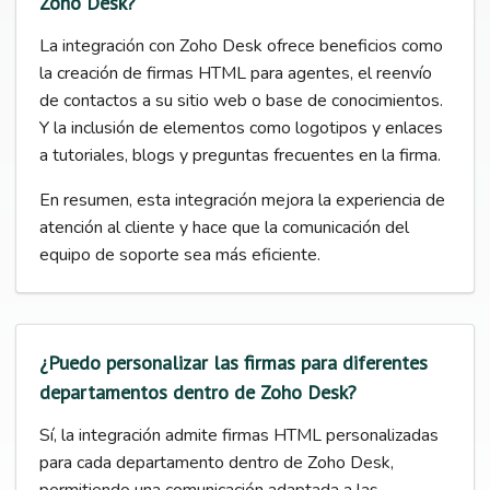
Zoho Desk?
La integración con Zoho Desk ofrece beneficios como
la creación de firmas HTML para agentes, el reenvío
de contactos a su sitio web o base de conocimientos.
Y la inclusión de elementos como logotipos y enlaces
a tutoriales, blogs y preguntas frecuentes en la firma.
En resumen, esta integración mejora la experiencia de
atención al cliente y hace que la comunicación del
equipo de soporte sea más eficiente.
¿Puedo personalizar las firmas para diferentes
departamentos dentro de Zoho Desk?
Sí, la integración admite firmas HTML personalizadas
para cada departamento dentro de Zoho Desk,
permitiendo una comunicación adaptada a las