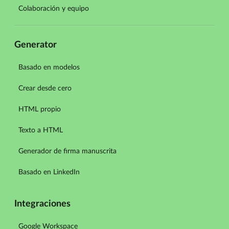
Colaboración y equipo
Generator
Basado en modelos
Crear desde cero
HTML propio
Texto a HTML
Generador de firma manuscrita
Basado en LinkedIn
Integraciones
Google Workspace