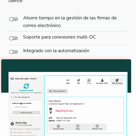
cliente.
Ahorre tiempo en la gestión de las firmas de
correo electrónico
Soporte para conexiones multi-DC
Integrado con la automatización