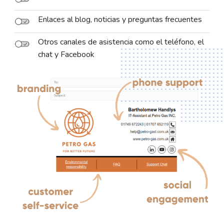
Enlaces al blog, noticias y preguntas frecuentes
Otros canales de asistencia como el teléfono, el
chat y Facebook