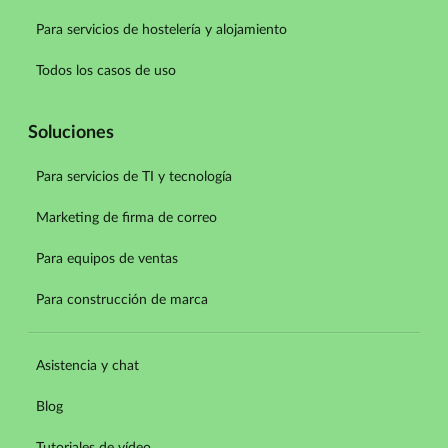
Para servicios de hostelería y alojamiento
Todos los casos de uso
Soluciones
Para servicios de TI y tecnología
Marketing de firma de correo
Para equipos de ventas
Para construcción de marca
Asistencia y chat
Blog