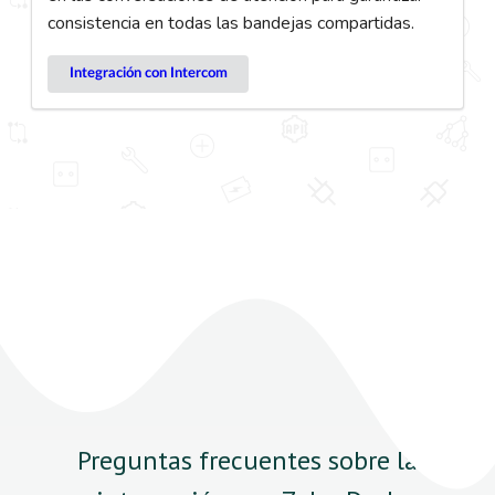
consistencia en todas las bandejas compartidas.
Integración con Intercom
Preguntas frecuentes sobre la