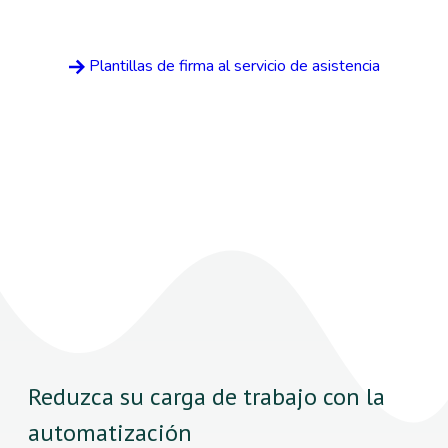
Plantillas de firma al servicio de asistencia
Reduzca su carga de trabajo con la
automatización