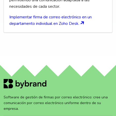
necesidades de cada sector.
Implementar firma de correo electrónico en un
departamento individual en Zoho Desk.
Software de gestión de firmas por correo electrónico: cree una
comunicación por correo electrónico uniforme dentro de su
empresa.