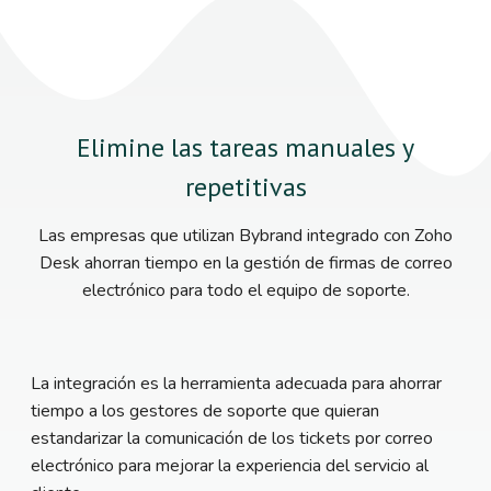
Elimine las tareas manuales y
repetitivas
Las empresas que utilizan Bybrand integrado con Zoho
Desk ahorran tiempo en la gestión de firmas de correo
electrónico para todo el equipo de soporte.
La integración es la herramienta adecuada para ahorrar
tiempo a los gestores de soporte que quieran
estandarizar la comunicación de los tickets por correo
electrónico para mejorar la experiencia del servicio al