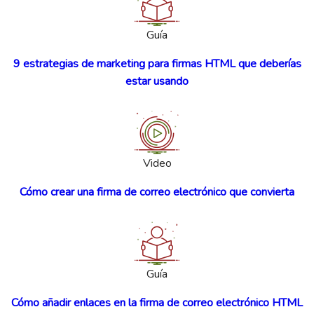
Guía
9 estrategias de marketing para firmas HTML que deberías
estar usando
Video
Cómo crear una firma de correo electrónico que convierta
Guía
Cómo añadir enlaces en la firma de correo electrónico HTML