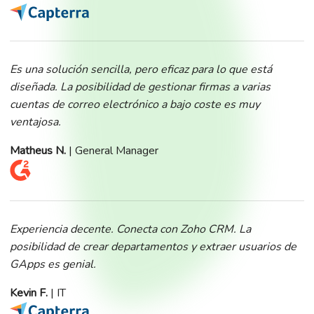
Es una solución sencilla, pero eficaz para lo que está
diseñada. La posibilidad de gestionar firmas a varias
cuentas de correo electrónico a bajo coste es muy
ventajosa.
Matheus N.
| General Manager
Experiencia decente. Conecta con Zoho CRM. La
posibilidad de crear departamentos y extraer usuarios de
GApps es genial.
Kevin F.
| IT