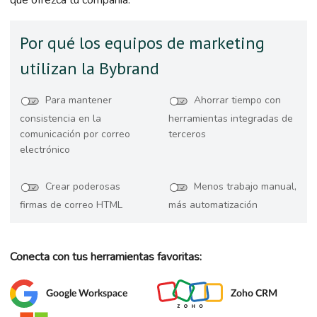
que ofrezca tu compañía.
Por qué los equipos de marketing
utilizan la Bybrand
Para mantener
Ahorrar tiempo con
consistencia en la
herramientas integradas de
comunicación por correo
terceros
electrónico
Crear poderosas
Menos trabajo manual,
firmas de correo HTML
más automatización
Conecta con tus herramientas favoritas:
Google Workspace
Zoho CRM