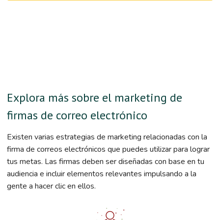
Explora más sobre el marketing de
firmas de correo electrónico
Existen varias estrategias de marketing relacionadas con la
firma de correos electrónicos que puedes utilizar para lograr
tus metas. Las firmas deben ser diseñadas con base en tu
audiencia e incluir elementos relevantes impulsando a la
gente a hacer clic en ellos.