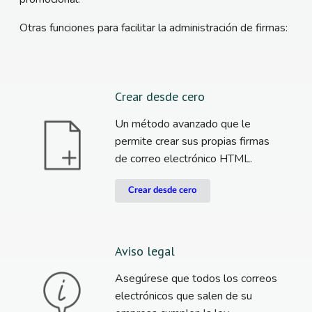
Otras funciones para facilitar la administración de firmas:
Crear desde cero
Un método avanzado que le
permite crear sus propias firmas
de correo electrónico HTML.
Crear desde cero
Aviso legal
Asegúrese que todos los correos
electrónicos que salen de su