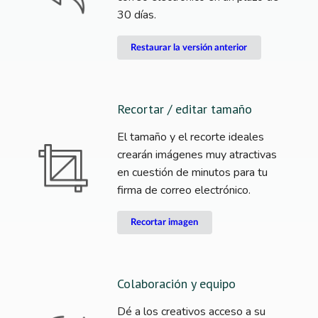
30 días.
Restaurar la versión anterior
Recortar / editar tamaño
El tamaño y el recorte ideales
crearán imágenes muy atractivas
en cuestión de minutos para tu
firma de correo electrónico.
Recortar imagen
Colaboración y equipo
Dé a los creativos acceso a su