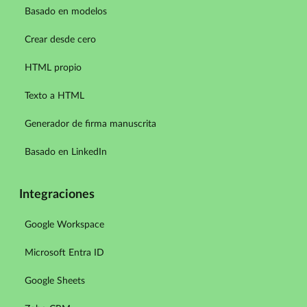
Basado en modelos
Crear desde cero
HTML propio
Texto a HTML
Generador de firma manuscrita
Basado en LinkedIn
Integraciones
Google Workspace
Microsoft Entra ID
Google Sheets