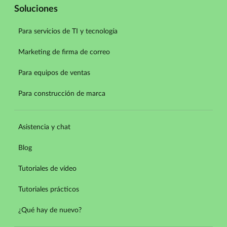
Soluciones
Para servicios de TI y tecnología
Marketing de firma de correo
Para equipos de ventas
Para construcción de marca
Asistencia y chat
Blog
Tutoriales de vídeo
Tutoriales prácticos
¿Qué hay de nuevo?