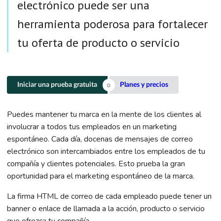
electrónico puede ser una
herramienta poderosa para fortalecer
tu oferta de producto o servicio
Iniciar una prueba gratuita
Planes y precios
Puedes mantener tu marca en la mente de los clientes al
involucrar a todos tus empleados en un marketing
espontáneo. Cada día, docenas de mensajes de correo
electrónico son intercambiados entre los empleados de tu
compañía y clientes potenciales. Esto prueba la gran
oportunidad para el marketing espontáneo de la marca.
La firma HTML de correo de cada empleado puede tener un
banner o enlace de llamada a la acción, producto o servicio