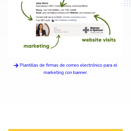
Plantillas de firmas de correo electrónico para el
marketing con banner.