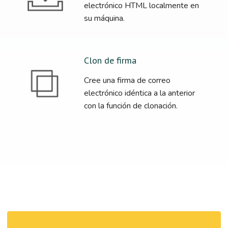
electrónico HTML localmente en
su máquina.
Clon de firma
Cree una firma de correo
electrónico idéntica a la anterior
con la función de clonación.