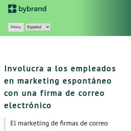
Menu
Involucra a los empleados
en marketing espontáneo
con una firma de correo
electrónico
El marketing de firmas de correo