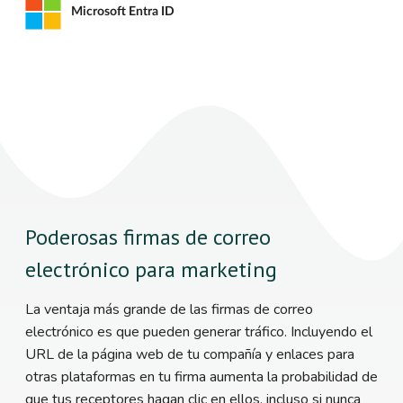
Microsoft Entra ID
Poderosas firmas de correo
electrónico para marketing
La ventaja más grande de las firmas de correo
electrónico es que pueden generar tráfico. Incluyendo el
URL de la página web de tu compañía y enlaces para
otras plataformas en tu firma aumenta la probabilidad de
que tus receptores hagan clic en ellos, incluso si nunca