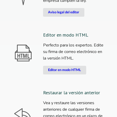
empresa cumplen la ley.
Aviso legal del editor
Editor en modo HTML
Perfecto para los expertos. Edite
su firma de correo electrónico en
la versión HTML.
Editor en modo HTML
Restaurar la versión anterior
Vea y restaure las versiones
anteriores de cualquier firma de
correo electrónico en un plazo de