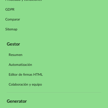
GDPR
Comparar
Sitemap
Gestor
Resumen
Automatización
Editor de firmas HTML
Colaboración y equipo
Generator