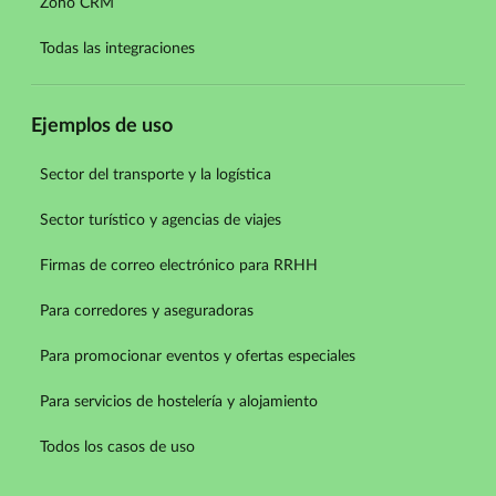
Zoho CRM
Todas las integraciones
Ejemplos de uso
Sector del transporte y la logística
Sector turístico y agencias de viajes
Firmas de correo electrónico para RRHH
Para corredores y aseguradoras
Para promocionar eventos y ofertas especiales
Para servicios de hostelería y alojamiento
Todos los casos de uso