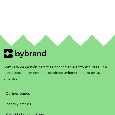
Software de gestión de firmas por correo electrónico: cree una
comunicación por correo electrónico uniforme dentro de su
empresa.
Quiénes somos
Planes y precios
Privacidad y condiciones