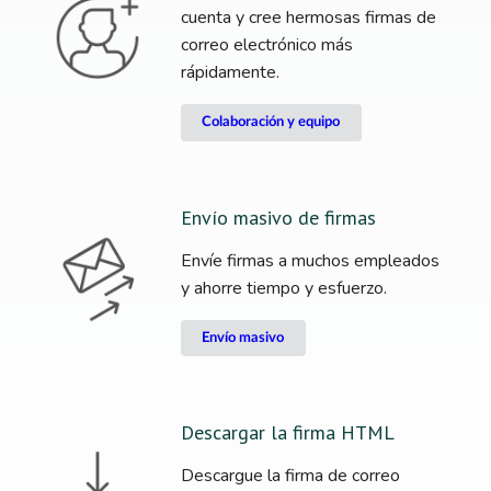
cuenta y cree hermosas firmas de
correo electrónico más
rápidamente.
Colaboración y equipo
Envío masivo de firmas
Envíe firmas a muchos empleados
y ahorre tiempo y esfuerzo.
Envío masivo
Descargar la firma HTML
Descargue la firma de correo