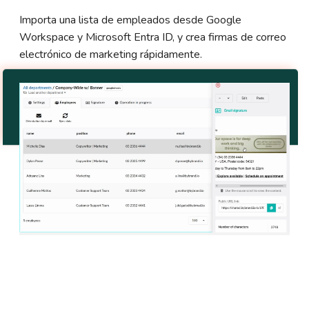
Importa una lista de empleados desde Google
Workspace y Microsoft Entra ID, y crea firmas de correo
electrónico de marketing rápidamente.