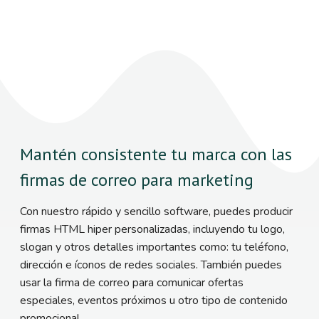
Mantén consistente tu marca con las
firmas de correo para marketing
Con nuestro rápido y sencillo software, puedes producir
firmas HTML hiper personalizadas, incluyendo tu logo,
slogan y otros detalles importantes como: tu teléfono,
dirección e íconos de redes sociales. También puedes
usar la firma de correo para comunicar ofertas
especiales, eventos próximos u otro tipo de contenido
promocional.