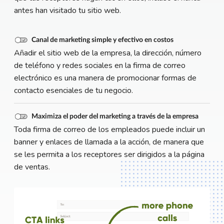
antes han visitado tu sitio web.
Canal de marketing simple y efectivo en costos
Añadir el sitio web de la empresa, la dirección, número
de teléfono y redes sociales en la firma de correo
electrónico es una manera de promocionar formas de
contacto esenciales de tu negocio.
Maximiza el poder del marketing a través de la empresa
Toda firma de correo de los empleados puede incluir un
banner y enlaces de llamada a la acción, de manera que
se les permita a los receptores ser dirigidos a la página
de ventas.