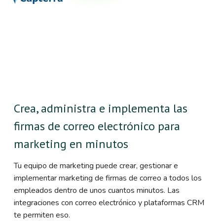
Crea, administra e implementa las
firmas de correo electrónico para
marketing en minutos
Tu equipo de marketing puede crear, gestionar e
implementar marketing de firmas de correo a todos los
empleados dentro de unos cuantos minutos. Las
integraciones con correo electrónico y plataformas CRM
te permiten eso.