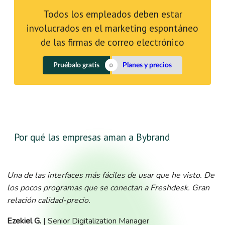
Todos los empleados deben estar
involucrados en el marketing espontáneo
de las firmas de correo electrónico
Pruébalo gratis
Planes y precios
Por qué las empresas aman a Bybrand
Una de las interfaces más fáciles de usar que he visto. De
los pocos programas que se conectan a Freshdesk. Gran
relación calidad-precio.
Ezekiel G.
| Senior Digitalization Manager