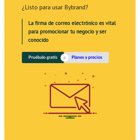
¿Listo para usar Bybrand?
La firma de correo electrónico es vital
para promocionar tu negocio y ser
conocido
Pruébalo gratis
Planes y precios