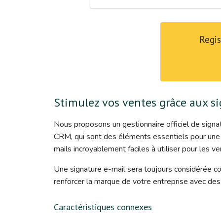
Regis
Stimulez vos ventes grâce aux si
Nous proposons un gestionnaire officiel de signat
CRM, qui sont des éléments essentiels pour une
mails incroyablement faciles à utiliser pour les v
Une signature e-mail sera toujours considérée c
renforcer la marque de votre entreprise avec des
Caractéristiques connexes