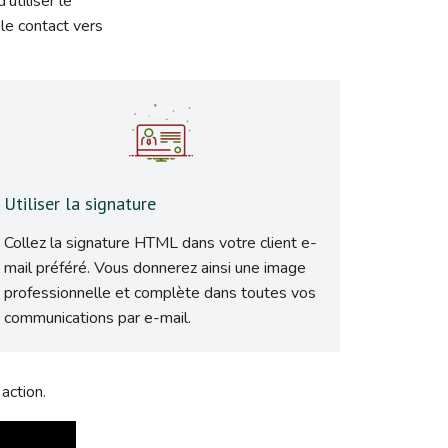
utiliser le
le contact vers
Utiliser la signature
Collez la signature HTML dans votre client e-
mail préféré. Vous donnerez ainsi une image
professionnelle et complète dans toutes vos
communications par e-mail.
action.