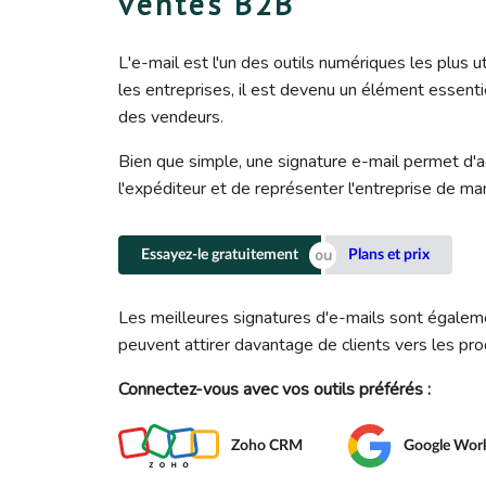
ventes B2B
L'e-mail est l'un des outils numériques les plus 
les entreprises, il est devenu un élément essenti
des vendeurs.
Bien que simple, une signature e-mail permet d'
l'expéditeur et de représenter l'entreprise de man
Essayez-le gratuitement
Plans et prix
Les meilleures signatures d'e-mails sont égaleme
peuvent attirer davantage de clients vers les pro
Connectez-vous avec vos outils préférés :
Zoho CRM
Google Wor