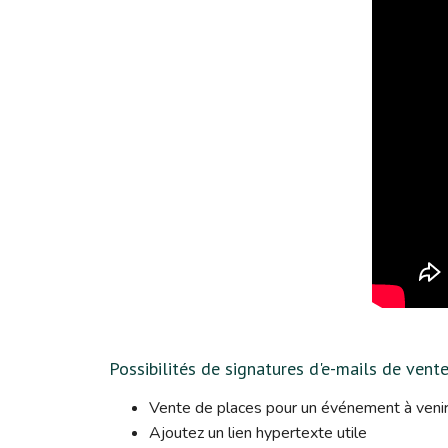
Possibilités de signatures d'e-mails de vente
Vente de places pour un événement à veni
Ajoutez un lien hypertexte utile