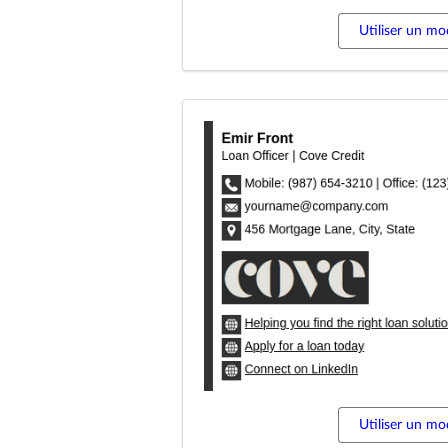
Utiliser un mo
Utiliser un mo