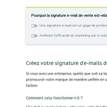
Pourquoi la signature e-mail de vente est-elle
Une signature e-mail est un gage de profes
Améliore l'efficacité du marketing par e-mail
Créez votre signature d'e-mails d
Si vous avez une entreprise, quelle que soit sa t
promouvoir votre marque de manière unifiée en 
l'action.
Comment cela fonctionne-t-il ?