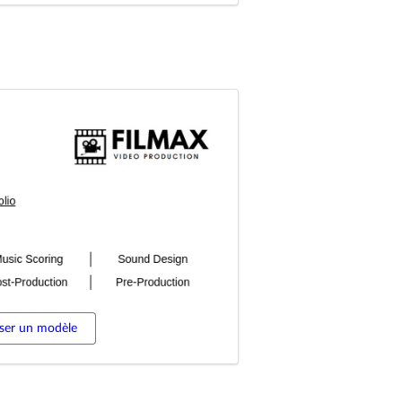
iser un modèle