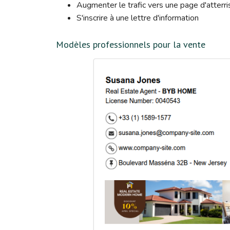
Augmenter le trafic vers une page d'atterr
S'inscrire à une lettre d'information
Modèles professionnels pour la vente