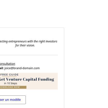
iser un modèle