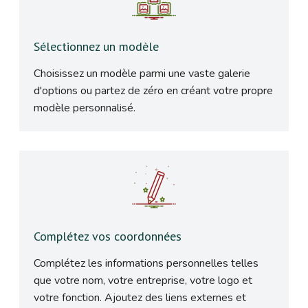
Sélectionnez un modèle
Choisissez un modèle parmi une vaste galerie
d'options ou partez de zéro en créant votre propre
modèle personnalisé.
Complétez vos coordonnées
Complétez les informations personnelles telles
que votre nom, votre entreprise, votre logo et
votre fonction. Ajoutez des liens externes et