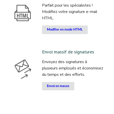
Parfait pour les spécialistes !
Modifiez votre signature e-mail
HTML.
Modifier en mode HTML
Envoi massif de signatures
Envoyez des signatures à
plusieurs employés et économisez
du temps et des efforts.
Envoi en masse