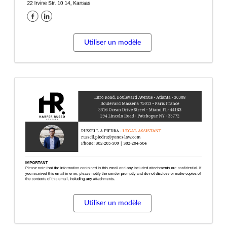
Utiliser un modèle
Utiliser un modèle