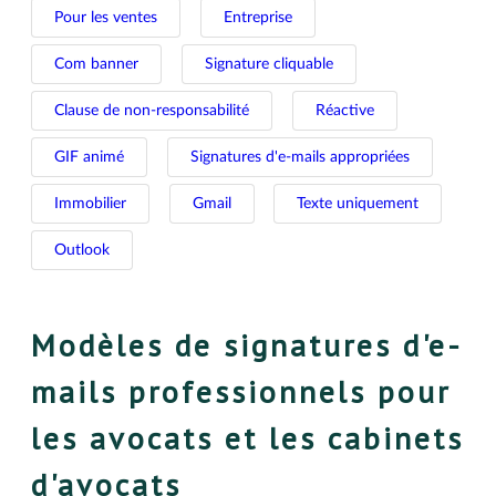
Pour les ventes
Entreprise
Com banner
Signature cliquable
Clause de non-responsabilité
Réactive
GIF animé
Signatures d'e-mails appropriées
Immobilier
Gmail
Texte uniquement
Outlook
Modèles de signatures d'e-
mails professionnels pour
les avocats et les cabinets
d'avocats