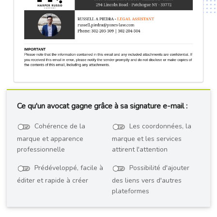
Ce qu'un avocat gagne grâce à sa signature e-mail :
Cohérence de la
Les coordonnées, la
marque et apparence
marque et les services
professionnelle
attirent l'attention
Prédéveloppé, facile à
Possibilité d'ajouter
éditer et rapide à créer
des liens vers d'autres
plateformes