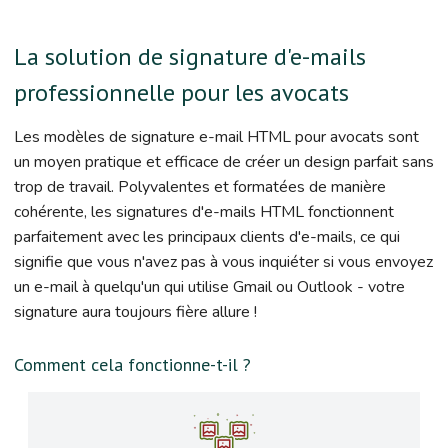
La solution de signature d'e-mails
professionnelle pour les avocats
Les modèles de signature e-mail HTML pour avocats sont
un moyen pratique et efficace de créer un design parfait sans
trop de travail. Polyvalentes et formatées de manière
cohérente, les signatures d'e-mails HTML fonctionnent
parfaitement avec les principaux clients d'e-mails, ce qui
signifie que vous n'avez pas à vous inquiéter si vous envoyez
un e-mail à quelqu'un qui utilise Gmail ou Outlook - votre
signature aura toujours fière allure !
Comment cela fonctionne-t-il ?