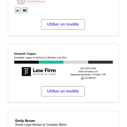
Utiliser un modèle
Utiliser un modèle