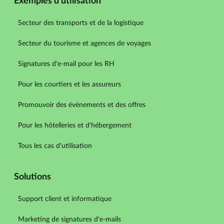
Exemples d'utilisation
Secteur des transports et de la logistique
Secteur du tourisme et agences de voyages
Signatures d'e-mail pour les RH
Pour les courtiers et les assureurs
Promouvoir des événements et des offres
Pour les hôtelleries et d'hébergement
Tous les cas d'utilisation
Solutions
Support client et informatique
Marketing de signatures d'e-mails