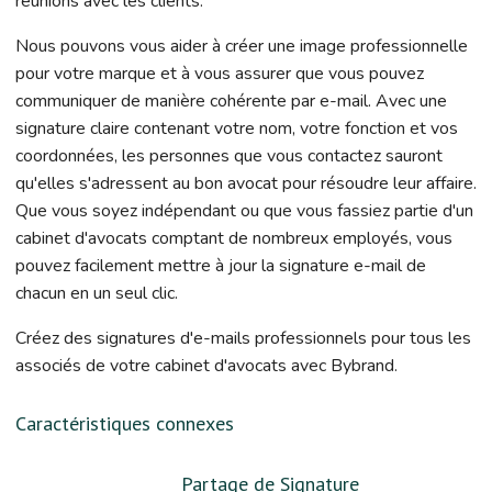
réunions avec les clients.
Nous pouvons vous aider à créer une image professionnelle
pour votre marque et à vous assurer que vous pouvez
communiquer de manière cohérente par e-mail. Avec une
signature claire contenant votre nom, votre fonction et vos
coordonnées, les personnes que vous contactez sauront
qu'elles s'adressent au bon avocat pour résoudre leur affaire.
Que vous soyez indépendant ou que vous fassiez partie d'un
cabinet d'avocats comptant de nombreux employés, vous
pouvez facilement mettre à jour la signature e-mail de
chacun en un seul clic.
Créez des signatures d'e-mails professionnels pour tous les
associés de votre cabinet d'avocats avec Bybrand.
Caractéristiques connexes
Partage de Signature