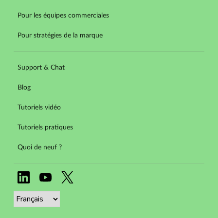
Pour les équipes commerciales
Pour stratégies de la marque
Support & Chat
Blog
Tutoriels vidéo
Tutoriels pratiques
Quoi de neuf ?