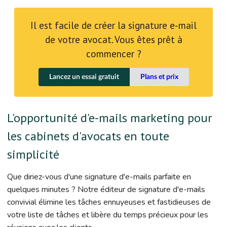
Il est facile de créer la signature e-mail
de votre avocat. Vous êtes prêt à
commencer ?
Lancez un essai gratuit
Plans et prix
L'opportunité d'e-mails marketing pour
les cabinets d'avocats en toute
simplicité
Que diriez-vous d'une signature d'e-mails parfaite en
quelques minutes ? Notre éditeur de signature d'e-mails
convivial élimine les tâches ennuyeuses et fastidieuses de
votre liste de tâches et libère du temps précieux pour les