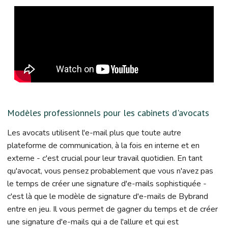
Modèles professionnels pour les cabinets d'avocats
Les avocats utilisent l'e-mail plus que toute autre
plateforme de communication, à la fois en interne et en
externe - c'est crucial pour leur travail quotidien. En tant
qu'avocat, vous pensez probablement que vous n'avez pas
le temps de créer une signature d'e-mails sophistiquée -
c'est là que le modèle de signature d'e-mails de Bybrand
entre en jeu. Il vous permet de gagner du temps et de créer
une signature d'e-mails qui a de l'allure et qui est