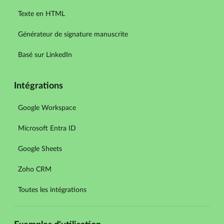
Texte en HTML
Générateur de signature manuscrite
Basé sur LinkedIn
Intégrations
Google Workspace
Microsoft Entra ID
Google Sheets
Zoho CRM
Toutes les intégrations