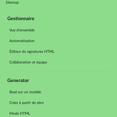
Sitemap
Gestionnaire
Vue d'ensemble
Automatisation
Éditeur de signatures HTML
Collaboration et équipe
Generator
Basé sur un modèle
Créer à partir de zéro
Mode HTML