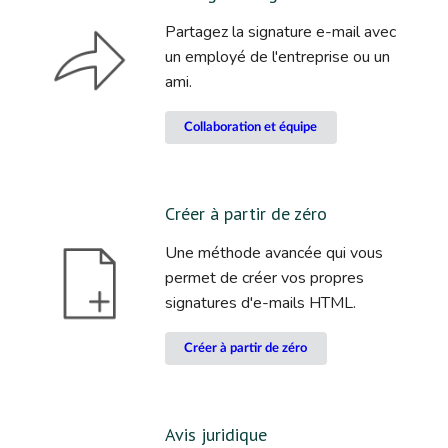
Partagez la signature e-mail avec
un employé de l'entreprise ou un
ami.
Collaboration et équipe
Créer à partir de zéro
Une méthode avancée qui vous
permet de créer vos propres
signatures d'e-mails HTML.
Créer à partir de zéro
Avis juridique