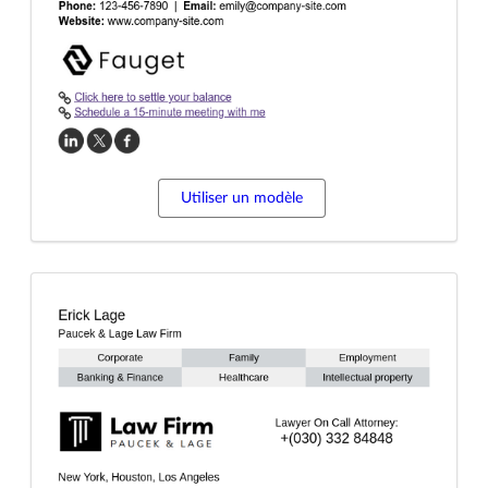
Utiliser un modèle