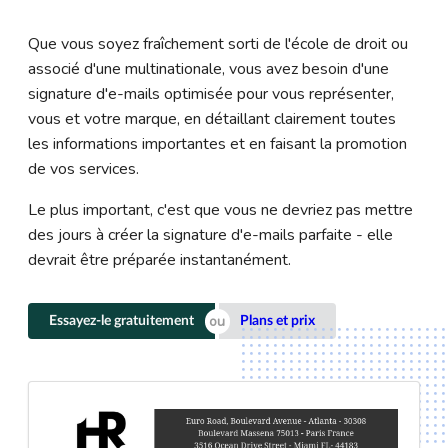
Que vous soyez fraîchement sorti de l'école de droit ou
associé d'une multinationale, vous avez besoin d'une
signature d'e-mails optimisée pour vous représenter,
vous et votre marque, en détaillant clairement toutes
les informations importantes et en faisant la promotion
de vos services.
Le plus important, c'est que vous ne devriez pas mettre
des jours à créer la signature d'e-mails parfaite - elle
devrait être préparée instantanément.
Essayez-le gratuitement
Plans et prix