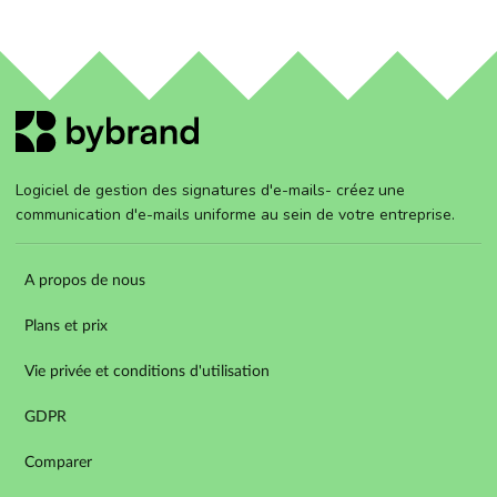
Logiciel de gestion des signatures d'e-mails- créez une
communication d'e-mails uniforme au sein de votre entreprise.
A propos de nous
Plans et prix
Vie privée et conditions d'utilisation
GDPR
Comparer