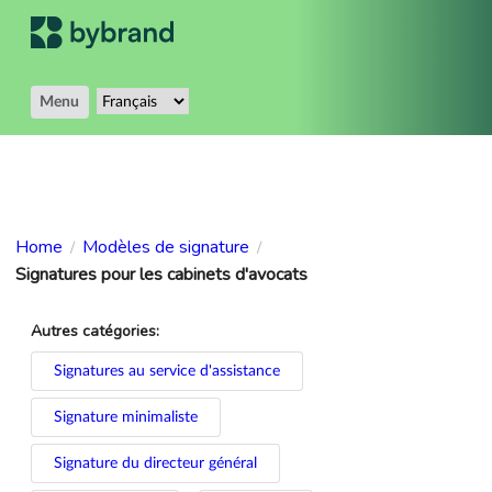
Menu
Home
Modèles de signature
/
/
Signatures pour les cabinets d'avocats
Autres catégories:
Signatures au service d'assistance
Signature minimaliste
Signature du directeur général