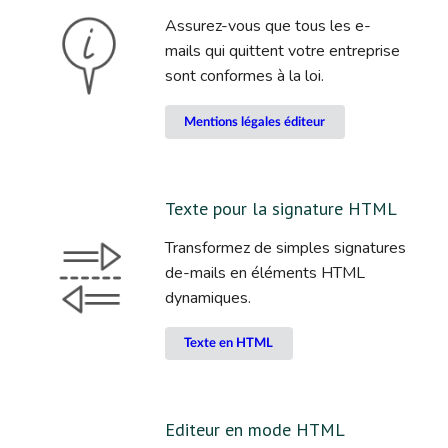
Assurez-vous que tous les e-
mails qui quittent votre entreprise
sont conformes à la loi.
Mentions légales éditeur
Texte pour la signature HTML
Transformez de simples signatures
de-mails en éléments HTML
dynamiques.
Texte en HTML
Editeur en mode HTML