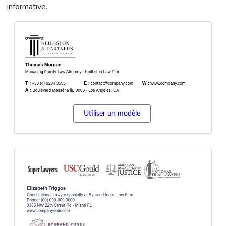
informative.
Utiliser un modèle