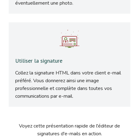
éventuellement une photo.
Utiliser la signature
Collez la signature HTML dans votre client e-mail
préféré. Vous donnerez ainsi une image
professionnelle et complète dans toutes vos
communications par e-mail.
Voyez cette présentation rapide de l'éditeur de
signatures d'e-mails en action.