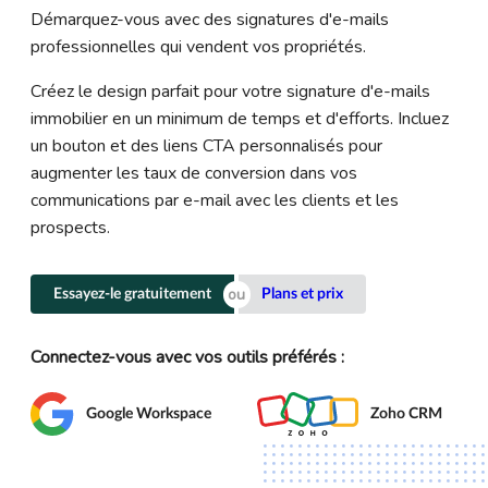
Démarquez-vous avec des signatures d'e-mails
professionnelles qui vendent vos propriétés.
Créez le design parfait pour votre signature d'e-mails
immobilier en un minimum de temps et d'efforts. Incluez
un bouton et des liens CTA personnalisés pour
augmenter les taux de conversion dans vos
communications par e-mail avec les clients et les
prospects.
Essayez-le gratuitement
Plans et prix
Connectez-vous avec vos outils préférés :
Google Workspace
Zoho CRM