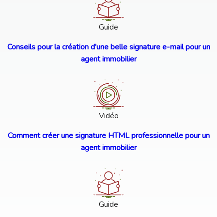
Guide
Conseils pour la création d'une belle signature e-mail pour un
agent immobilier
Vidéo
Comment créer une signature HTML professionnelle pour un
agent immobilier
Guide