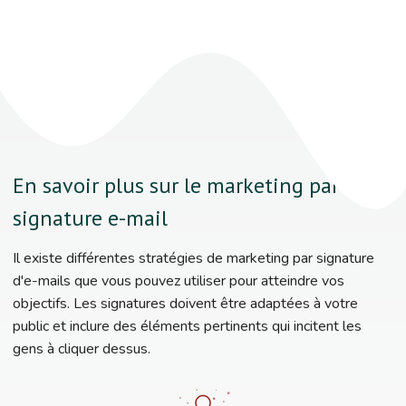
En savoir plus sur le marketing par
signature e-mail
Il existe différentes stratégies de marketing par signature
d'e-mails que vous pouvez utiliser pour atteindre vos
objectifs. Les signatures doivent être adaptées à votre
public et inclure des éléments pertinents qui incitent les
gens à cliquer dessus.