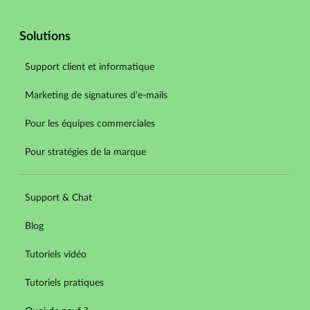
Solutions
Support client et informatique
Marketing de signatures d'e-mails
Pour les équipes commerciales
Pour stratégies de la marque
Support & Chat
Blog
Tutoriels vidéo
Tutoriels pratiques