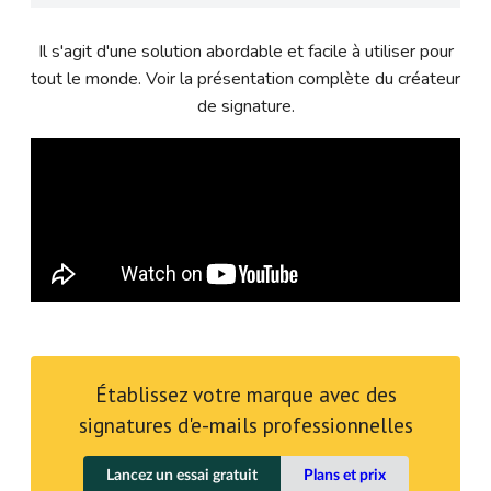
Il s'agit d'une solution abordable et facile à utiliser pour
tout le monde. Voir la présentation complète du créateur
de signature.
Établissez votre marque avec des
signatures d'e-mails professionnelles
Lancez un essai gratuit
Plans et prix