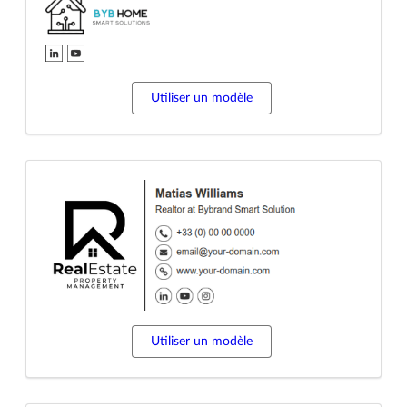
Utiliser un modèle
Utiliser un modèle