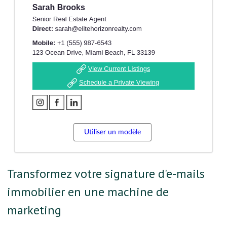
Utiliser un modèle
Transformez votre signature d'e-mails
immobilier en une machine de
marketing