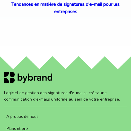
Tendances en matière de signatures d'e-mail pour les
entreprises
Logiciel de gestion des signatures d'e-mails- créez une
communication d'e-mails uniforme au sein de votre entreprise.
A propos de nous
Plans et prix