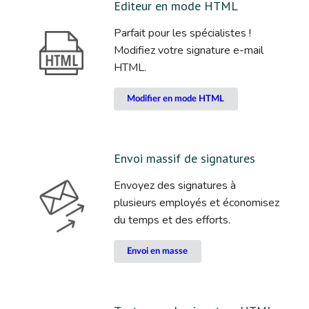
Editeur en mode HTML
Parfait pour les spécialistes !
Modifiez votre signature e-mail
HTML.
Modifier en mode HTML
Envoi massif de signatures
Envoyez des signatures à
plusieurs employés et économisez
du temps et des efforts.
Envoi en masse