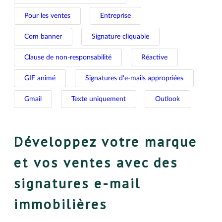
Pour les ventes
Entreprise
Com banner
Signature cliquable
Clause de non-responsabilité
Réactive
GIF animé
Signatures d'e-mails appropriées
Gmail
Texte uniquement
Outlook
Développez votre marque
et vos ventes avec des
signatures e-mail
immobilières