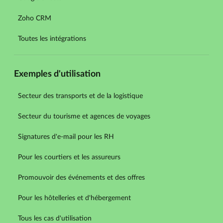
Zoho CRM
Toutes les intégrations
Exemples d'utilisation
Secteur des transports et de la logistique
Secteur du tourisme et agences de voyages
Signatures d'e-mail pour les RH
Pour les courtiers et les assureurs
Promouvoir des événements et des offres
Pour les hôtelleries et d'hébergement
Tous les cas d'utilisation