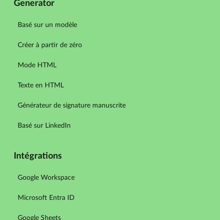
Generator
Basé sur un modèle
Créer à partir de zéro
Mode HTML
Texte en HTML
Générateur de signature manuscrite
Basé sur LinkedIn
Intégrations
Google Workspace
Microsoft Entra ID
Google Sheets