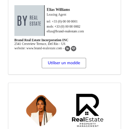
Utiliser un modèle