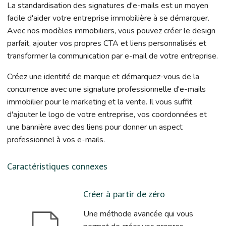
La standardisation des signatures d'e-mails est un moyen
facile d'aider votre entreprise immobilière à se démarquer.
Avec nos modèles immobiliers, vous pouvez créer le design
parfait, ajouter vos propres CTA et liens personnalisés et
transformer la communication par e-mail de votre entreprise.
Créez une identité de marque et démarquez-vous de la
concurrence avec une signature professionnelle d'e-mails
immobilier pour le marketing et la vente. Il vous suffit
d'ajouter le logo de votre entreprise, vos coordonnées et
une bannière avec des liens pour donner un aspect
professionnel à vos e-mails.
Caractéristiques connexes
Créer à partir de zéro
Une méthode avancée qui vous