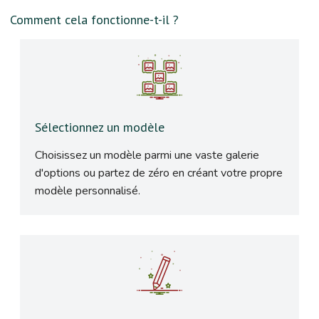
Comment cela fonctionne-t-il ?
Sélectionnez un modèle
Choisissez un modèle parmi une vaste galerie
d'options ou partez de zéro en créant votre propre
modèle personnalisé.