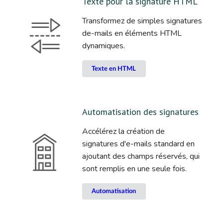
Texte pour la signature HTML
Transformez de simples signatures
de-mails en éléments HTML
dynamiques.
Texte en HTML
Automatisation des signatures
Accélérez la création de
signatures d'e-mails standard en
ajoutant des champs réservés, qui
sont remplis en une seule fois.
Automatisation