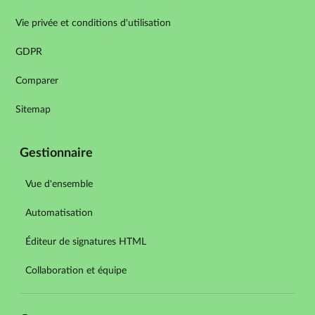
Vie privée et conditions d'utilisation
GDPR
Comparer
Sitemap
Gestionnaire
Vue d'ensemble
Automatisation
Éditeur de signatures HTML
Collaboration et équipe