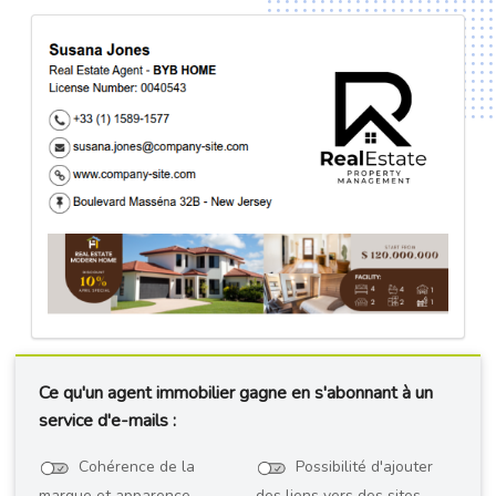
Ce qu'un agent immobilier gagne en s'abonnant à un
service d'e-mails :
Cohérence de la
Possibilité d'ajouter
marque et apparence
des liens vers des sites