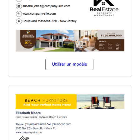
Utiliser un modèle