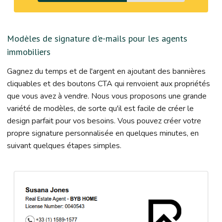
Modèles de signature d'e-mails pour les agents
immobiliers
Gagnez du temps et de l'argent en ajoutant des bannières
cliquables et des boutons CTA qui renvoient aux propriétés
que vous avez à vendre. Nous vous proposons une grande
variété de modèles, de sorte qu'il est facile de créer le
design parfait pour vos besoins. Vous pouvez créer votre
propre signature personnalisée en quelques minutes, en
suivant quelques étapes simples.