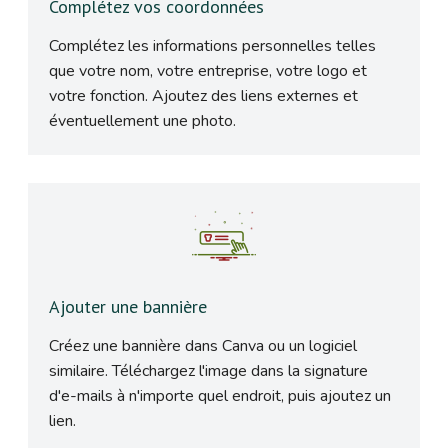
Complétez vos coordonnées
Complétez les informations personnelles telles
que votre nom, votre entreprise, votre logo et
votre fonction. Ajoutez des liens externes et
éventuellement une photo.
Ajouter une bannière
Créez une bannière dans Canva ou un logiciel
similaire. Téléchargez l'image dans la signature
d'e-mails à n'importe quel endroit, puis ajoutez un
lien.