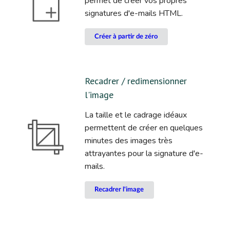
permet de créer vos propres
signatures d'e-mails HTML.
Créer à partir de zéro
Recadrer / redimensionner
l'image
La taille et le cadrage idéaux
permettent de créer en quelques
minutes des images très
attrayantes pour la signature d'e-
mails.
Recadrer l'image