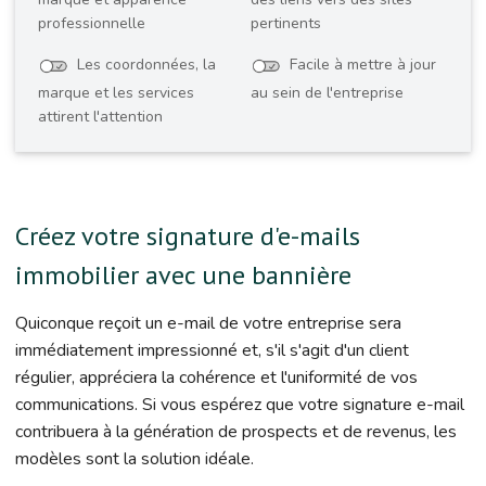
professionnelle
pertinents
Les coordonnées, la
Facile à mettre à jour
marque et les services
au sein de l'entreprise
attirent l'attention
Créez votre signature d'e-mails
immobilier avec une bannière
Quiconque reçoit un e-mail de votre entreprise sera
immédiatement impressionné et, s'il s'agit d'un client
régulier, appréciera la cohérence et l'uniformité de vos
communications. Si vous espérez que votre signature e-mail
contribuera à la génération de prospects et de revenus, les
modèles sont la solution idéale.