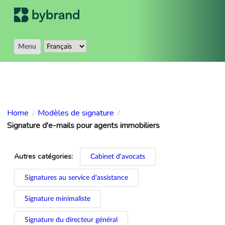
Menu
Home
Modèles de signature
/
/
Signature d'e-mails pour agents immobiliers
Autres catégories:
Cabinet d'avocats
Signatures au service d'assistance
Signature minimaliste
Signature du directeur général