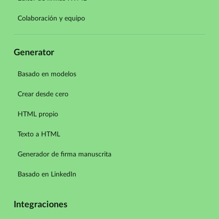
Colaboración y equipo
Generator
Basado en modelos
Crear desde cero
HTML propio
Texto a HTML
Generador de firma manuscrita
Basado en LinkedIn
Integraciones