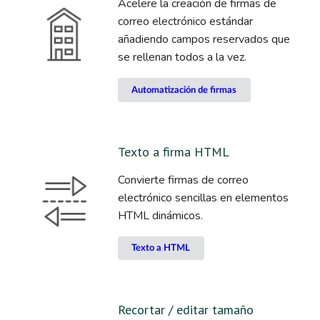
Acelere la creación de firmas de
correo electrónico estándar
añadiendo campos reservados que
se rellenan todos a la vez.
Automatización de firmas
Texto a firma HTML
Convierte firmas de correo
electrónico sencillas en elementos
HTML dinámicos.
Texto a HTML
Recortar / editar tamaño