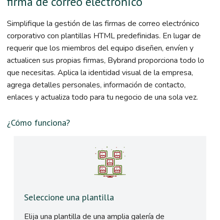
firma de correo electrónico
Simplifique la gestión de las firmas de correo electrónico
corporativo con plantillas HTML predefinidas. En lugar de
requerir que los miembros del equipo diseñen, envíen y
actualicen sus propias firmas, Bybrand proporciona todo lo
que necesitas. Aplica la identidad visual de la empresa,
agrega detalles personales, información de contacto,
enlaces y actualiza todo para tu negocio de una sola vez.
¿Cómo funciona?
Seleccione una plantilla
Elija una plantilla de una amplia galería de