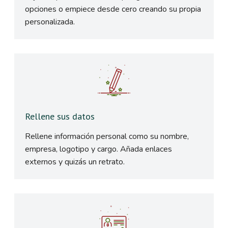
opciones o empiece desde cero creando su propia
personalizada.
Rellene sus datos
Rellene información personal como su nombre,
empresa, logotipo y cargo. Añada enlaces
externos y quizás un retrato.