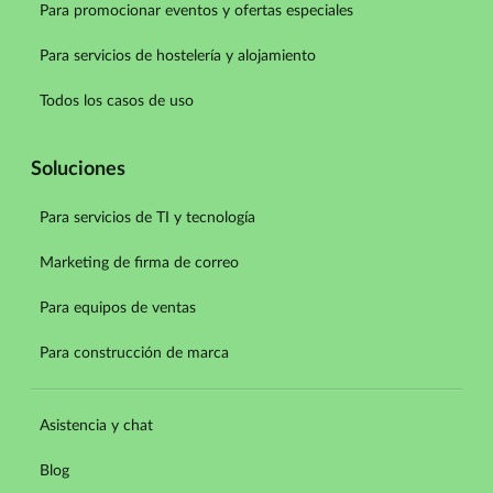
Para promocionar eventos y ofertas especiales
Para servicios de hostelería y alojamiento
Todos los casos de uso
Soluciones
Para servicios de TI y tecnología
Marketing de firma de correo
Para equipos de ventas
Para construcción de marca
Asistencia y chat
Blog