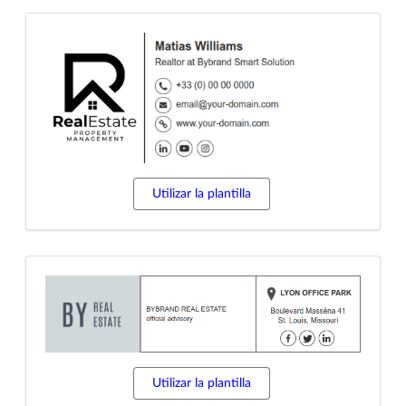
Utilizar la plantilla
Utilizar la plantilla