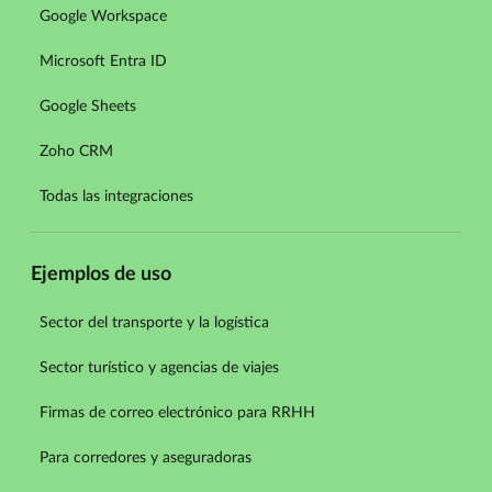
Google Workspace
Microsoft Entra ID
Google Sheets
Zoho CRM
Todas las integraciones
Ejemplos de uso
Sector del transporte y la logística
Sector turístico y agencias de viajes
Firmas de correo electrónico para RRHH
Para corredores y aseguradoras