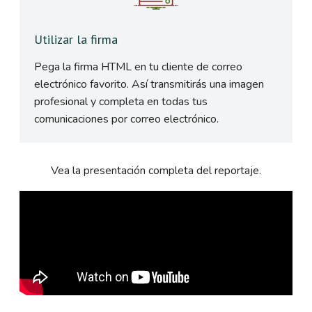
Utilizar la firma
Pega la firma HTML en tu cliente de correo
electrónico favorito. Así transmitirás una imagen
profesional y completa en todas tus
comunicaciones por correo electrónico.
Vea la presentación completa del reportaje.