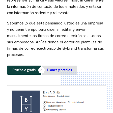
representar su marca y sus valores, mostrar claramente
la información de contacto de los empleados y enlazar
con información reciente y relevante.
Sabemos lo que está pensando: usted es una empresa
y no tiene tiempo para diseñar, editar y enviar
manualmente las firmas de correo electrónico a todos
sus empleados. Ahí es donde el editor de plantillas de
firmas de correo electrónico de Bybrand transforma sus
procesos.
Pruébalo gratis
Planes y precios