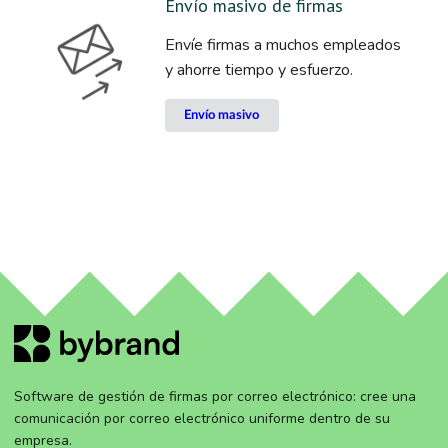
Envío masivo de firmas
Envíe firmas a muchos empleados
y ahorre tiempo y esfuerzo.
Envío masivo
Software de gestión de firmas por correo electrónico: cree una
comunicación por correo electrónico uniforme dentro de su
empresa.