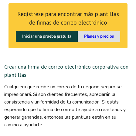
Regístrese para encontrar más plantillas
de firmas de correo electrónico
Iniciar una prueba gratuita
Planes y precios
Crear una firma de correo electrónico corporativa con
plantillas
Cualquiera que recibe un correo de tu negocio seguro se
impresionará. Si son clientes frecuentes, apreciarán la
consistencia y uniformidad de tu comunicación. Si estás
esperando que tu firma de correo te ayude a crear leads y
generar ganancias, entonces las plantillas están en su
camino a ayudarte.