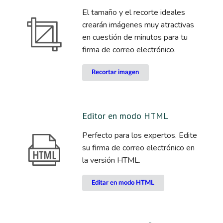
El tamaño y el recorte ideales
crearán imágenes muy atractivas
en cuestión de minutos para tu
firma de correo electrónico.
Recortar imagen
Editor en modo HTML
Perfecto para los expertos. Edite
su firma de correo electrónico en
la versión HTML.
Editar en modo HTML