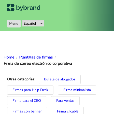
Menu
Home
Plantillas de firmas
/
/
Firma de correo electrónico corporativa
Otras categorías:
Bufete de abogados
Firmas para Help Desk
Firma minimalista
Firma para el CEO
Para ventas
Firmas con banner
Firma clicable