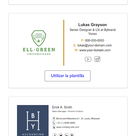
Utilizar la plantilla