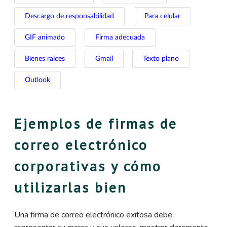
Descargo de responsabilidad
Para celular
GIF animado
Firma adecuada
Bienes raíces
Gmail
Texto plano
Outlook
Ejemplos de firmas de
correo electrónico
corporativas y cómo
utilizarlas bien
Una firma de correo electrónico exitosa debe