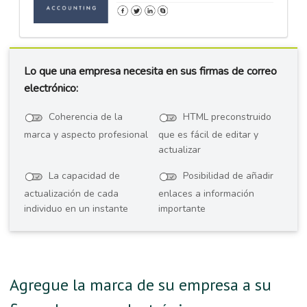
Lo que una empresa necesita en sus firmas de correo
electrónico:
Coherencia de la
HTML preconstruido
marca y aspecto profesional
que es fácil de editar y
actualizar
La capacidad de
Posibilidad de añadir
actualización de cada
enlaces a información
individuo en un instante
importante
Agregue la marca de su empresa a su