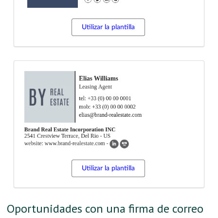
Utilizar la plantilla
Utilizar la plantilla
Oportunidades con una firma de correo