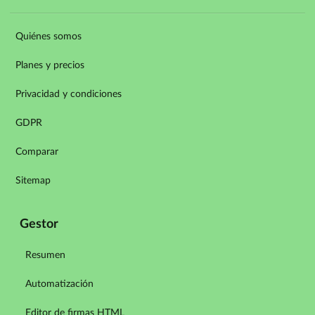
Quiénes somos
Planes y precios
Privacidad y condiciones
GDPR
Comparar
Sitemap
Gestor
Resumen
Automatización
Editor de firmas HTML