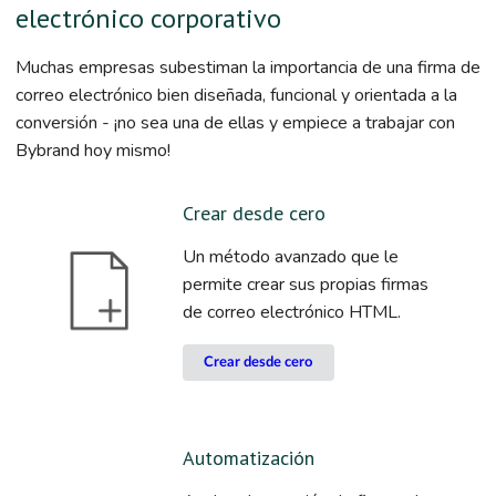
electrónico corporativo
Muchas empresas subestiman la importancia de una firma de
correo electrónico bien diseñada, funcional y orientada a la
conversión - ¡no sea una de ellas y empiece a trabajar con
Bybrand hoy mismo!
Crear desde cero
Un método avanzado que le
permite crear sus propias firmas
de correo electrónico HTML.
Crear desde cero
Automatización