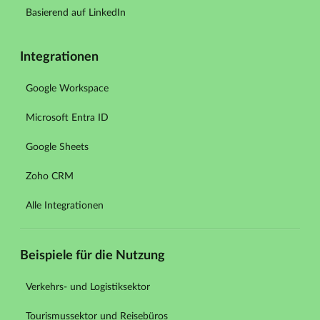
Basierend auf LinkedIn
Integrationen
Google Workspace
Microsoft Entra ID
Google Sheets
Zoho CRM
Alle Integrationen
Beispiele für die Nutzung
Verkehrs- und Logistiksektor
Tourismussektor und Reisebüros