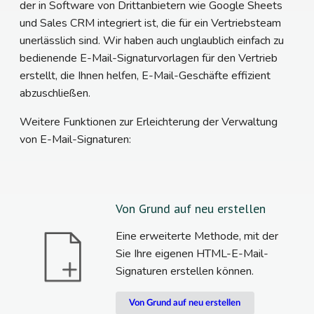
der in Software von Drittanbietern wie Google Sheets
und Sales CRM integriert ist, die für ein Vertriebsteam
unerlässlich sind. Wir haben auch unglaublich einfach zu
bedienende E-Mail-Signaturvorlagen für den Vertrieb
erstellt, die Ihnen helfen, E-Mail-Geschäfte effizient
abzuschließen.
Weitere Funktionen zur Erleichterung der Verwaltung
von E-Mail-Signaturen:
Von Grund auf neu erstellen
Eine erweiterte Methode, mit der
Sie Ihre eigenen HTML-E-Mail-
Signaturen erstellen können.
Von Grund auf neu erstellen