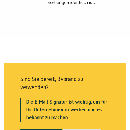
vorherigen identisch ist.
Sind Sie bereit, Bybrand zu
verwenden?
Die E-Mail-Signatur ist wichtig, um für
Ihr Unternehmen zu werben und es
bekannt zu machen