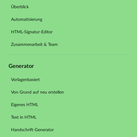
Überblick
Automatisierung
HTML-Signatur-Editor
Zusammenarbeit & Team
Generator
Vorlagenbasiert
Von Grund auf neu erstellen
Eigenes HTML
Text in HTML
Handschrift-Generator