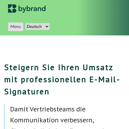
Menu
Steigern Sie Ihren Umsatz
mit professionellen E-Mail-
Signaturen
Damit Vertriebsteams die
Kommunikation verbessern,