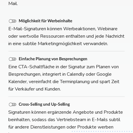
Mail.
Möglichkeit für Werbeinhalte
E-Mail-Signaturen können Werbeaktionen, Webinare
oder wertvolle Ressourcen enthalten und jede Nachricht
in eine subtile Marketingmöglichkeit verwandeln.
Einfache Planung von Besprechungen
Eine CTA-Schaltfläche in der Signatur zum Planen von
Besprechungen, integriert in Calendly oder Google
Kalender, vereinfacht die Terminplanung und spart Zeit
für Verkäufer und Kunden.
Cross-Selling und Up-Selling
Signaturen können ergänzende Angebote und Produkte
beinhalten, sodass das Vertriebsteam in E-Mails subtil
für andere Dienstleistungen oder Produkte werben