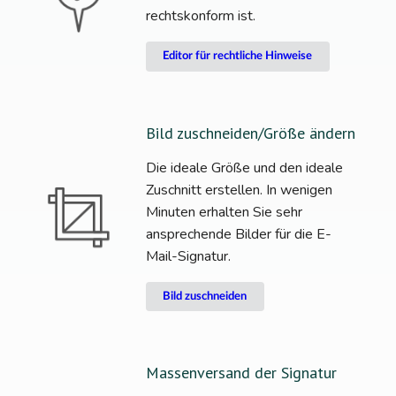
rechtskonform ist.
Editor für rechtliche Hinweise
Bild zuschneiden/Größe ändern
Die ideale Größe und den ideale
Zuschnitt erstellen. In wenigen
Minuten erhalten Sie sehr
ansprechende Bilder für die E-
Mail-Signatur.
Bild zuschneiden
Massenversand der Signatur