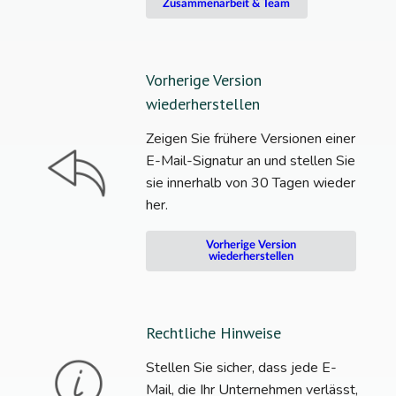
Zusammenarbeit & Team
Vorherige Version
wiederherstellen
Zeigen Sie frühere Versionen einer
E-Mail-Signatur an und stellen Sie
sie innerhalb von 30 Tagen wieder
her.
Vorherige Version
wiederherstellen
Rechtliche Hinweise
Stellen Sie sicher, dass jede E-
Mail, die Ihr Unternehmen verlässt,