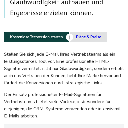
Glaubwürdigkeit aufbauen und
Ergebnisse erzielen können.
Kostenlose Testversion starten
Pläne & Preise
Stellen Sie sich jede E-Mail Ihres Vertriebsteams als ein
leistungsstarkes Tool vor. Eine professionelle HTML-
Signatur vermittelt nicht nur Glaubwürdigkeit, sondern erhöht
auch das Vertrauen der Kunden, hebt Ihre Marke hervor und
fördert die Konversionen durch strategische Links.
Der Einsatz professioneller E-Mail-Signaturen für
Vertriebsteams bietet viele Vorteile, insbesondere für
diejenigen, die CRM-Systeme verwenden oder intensiv mit
E-Mails arbeiten.