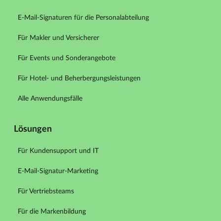
E-Mail-Signaturen für die Personalabteilung
Für Makler und Versicherer
Für Events und Sonderangebote
Für Hotel- und Beherbergungsleistungen
Alle Anwendungsfälle
Lösungen
Für Kundensupport und IT
E-Mail-Signatur-Marketing
Für Vertriebsteams
Für die Markenbildung