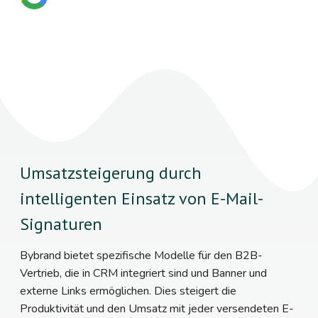
Umsatzsteigerung durch
intelligenten Einsatz von E-Mail-
Signaturen
Bybrand bietet spezifische Modelle für den B2B-
Vertrieb, die in CRM integriert sind und Banner und
externe Links ermöglichen. Dies steigert die
Produktivität und den Umsatz mit jeder versendeten E-