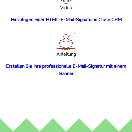
Video
Hinzufügen einer HTML-E-Mail-Signatur in Close CRM
Anleitung
Erstellen Sie Ihre professionelle E-Mail-Signatur mit einem
Banner