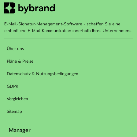
E-Mail-Signatur-Management-Software - schaffen Sie eine
einheitliche E-Mail-Kommunikation innerhalb Ihres Unternehmens.
Über uns
Pläne & Preise
Datenschutz & Nutzungsbedingungen
GDPR
Vergleichen
Sitemap
Manager