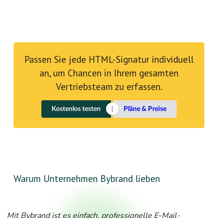
Passen Sie jede HTML-Signatur individuell
an, um Chancen in Ihrem gesamten
Vertriebsteam zu erfassen.
Kostenlos testen
Pläne & Preise
Warum Unternehmen Bybrand lieben
Mit Bybrand ist es einfach, professionelle E-Mail-