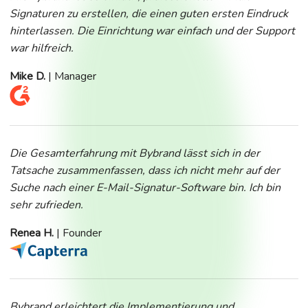
Signaturen zu erstellen, die einen guten ersten Eindruck
hinterlassen. Die Einrichtung war einfach und der Support
war hilfreich.
Mike D.
| Manager
Die Gesamterfahrung mit Bybrand lässt sich in der
Tatsache zusammenfassen, dass ich nicht mehr auf der
Suche nach einer E-Mail-Signatur-Software bin. Ich bin
sehr zufrieden.
Renea H.
| Founder
Bybrand erleichtert die Implementierung und