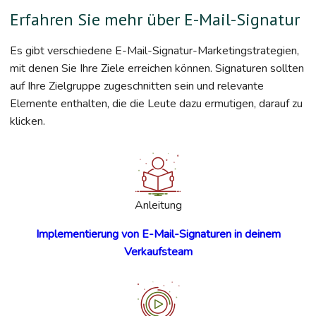
Erfahren Sie mehr über E-Mail-Signatur
Es gibt verschiedene E-Mail-Signatur-Marketingstrategien,
mit denen Sie Ihre Ziele erreichen können. Signaturen sollten
auf Ihre Zielgruppe zugeschnitten sein und relevante
Elemente enthalten, die die Leute dazu ermutigen, darauf zu
klicken.
Anleitung
Implementierung von E-Mail-Signaturen in deinem
Verkaufsteam