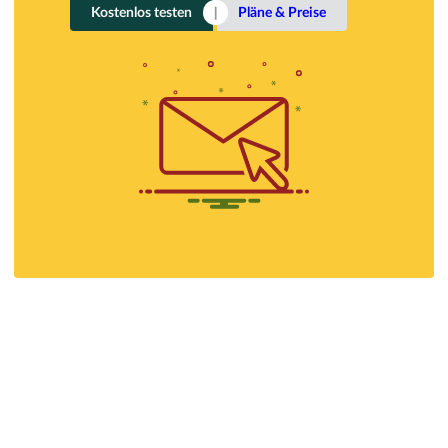
Kostenlos testen
Pläne & Preise