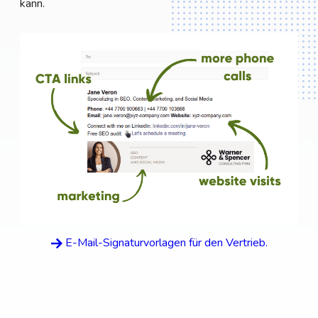
kann.
E-Mail-Signaturvorlagen für den Vertrieb.