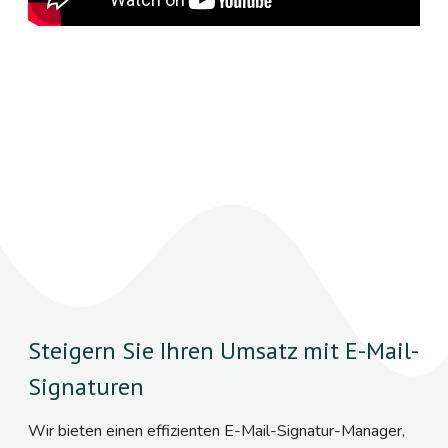
Steigern Sie Ihren Umsatz mit E-Mail-
Signaturen
Wir bieten einen effizienten E-Mail-Signatur-Manager,