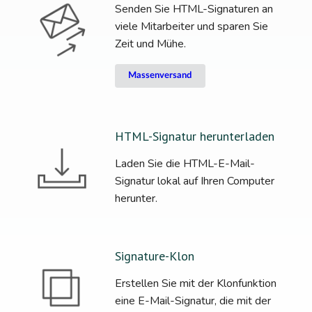
Senden Sie HTML-Signaturen an
viele Mitarbeiter und sparen Sie
Zeit und Mühe.
Massenversand
HTML-Signatur herunterladen
Laden Sie die HTML-E-Mail-
Signatur lokal auf Ihren Computer
herunter.
Signature-Klon
Erstellen Sie mit der Klonfunktion
eine E-Mail-Signatur, die mit der