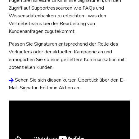
Fügen Sie hilfreiche Links in Ihre Signatur ein, um den
Zugriff auf Supportressourcen wie FAQs und
Wissensdatenbanken zu erleichtern, was den
Vertriebsteams bei der Bearbeitung von
Kundenanfragen zugutekommt.
Passen Sie Signaturen entsprechend der Rolle des
Verkäufers oder der aktuellen Kampagne an und
ermöglichen Sie so eine gezieltere Kommunikation mit
potenziellen Kunden.
Sehen Sie sich diesen kurzen Überblick über den E-
Mail-Signatur-Editor in Aktion an.