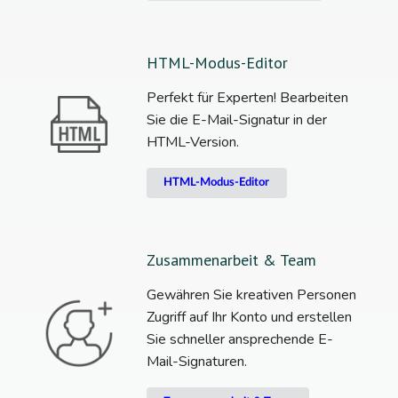
HTML-Modus-Editor
Perfekt für Experten! Bearbeiten
Sie die E-Mail-Signatur in der
HTML-Version.
HTML-Modus-Editor
Zusammenarbeit & Team
Gewähren Sie kreativen Personen
Zugriff auf Ihr Konto und erstellen
Sie schneller ansprechende E-
Mail-Signaturen.