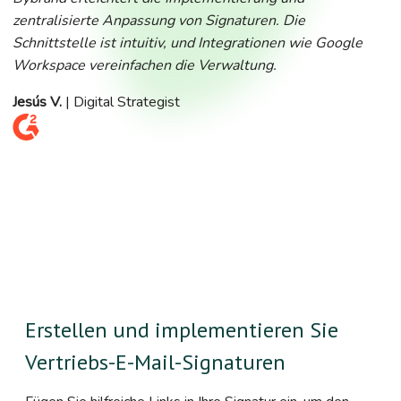
zentralisierte Anpassung von Signaturen. Die
Schnittstelle ist intuitiv, und Integrationen wie Google
Workspace vereinfachen die Verwaltung.
Jesús V.
| Digital Strategist
Erstellen und implementieren Sie
Vertriebs-E-Mail-Signaturen