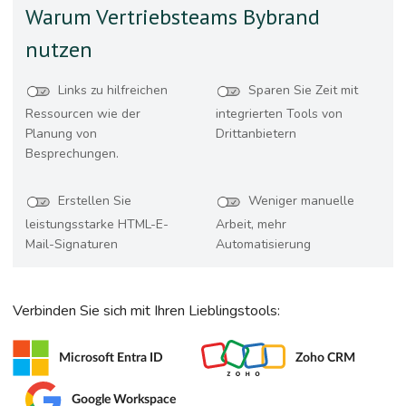
Warum Vertriebsteams Bybrand
nutzen
Links zu hilfreichen
Sparen Sie Zeit mit
Ressourcen wie der
integrierten Tools von
Planung von
Drittanbietern
Besprechungen.
Erstellen Sie
Weniger manuelle
leistungsstarke HTML-E-
Arbeit, mehr
Mail-Signaturen
Automatisierung
Verbinden Sie sich mit Ihren Lieblingstools:
Microsoft Entra ID
Zoho CRM
Google Workspace