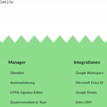
#0d423e
Manager
Integrationen
Überblick
Google Workspace
Automatisierung
Microsoft Entra ID
HTML-Signatur-Editor
Google Sheets
Zusammenarbeit & Team
Zoho CRM