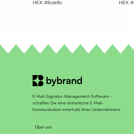
HEX: #8cdc8c
HEX: 
E-Mail-Signatur-Management-Software -
schaffen Sie eine einheitliche E-Mail-
Kommunikation innerhalb Ihres Unternehmens.
Über uns