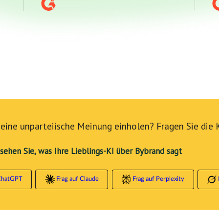
eine unparteiische Meinung einholen? Fragen Sie die 
 sehen Sie, was Ihre Lieblings-KI über Bybrand sagt
ChatGPT
Frag auf Claude
Frag auf Perplexity