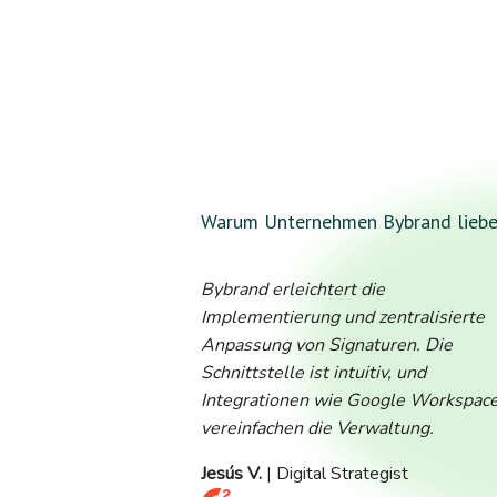
Warum Unternehmen Bybrand lieb
Bybrand erleichtert die
Implementierung und zentralisierte
Anpassung von Signaturen. Die
Schnittstelle ist intuitiv, und
Integrationen wie Google Workspac
vereinfachen die Verwaltung.
Jesús V.
| Digital Strategist