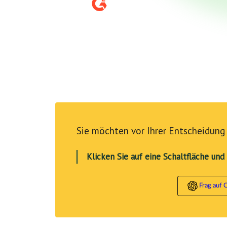
Sie möchten vor Ihrer Entscheidung 
Klicken Sie auf eine Schaltfläche und
Frag auf 