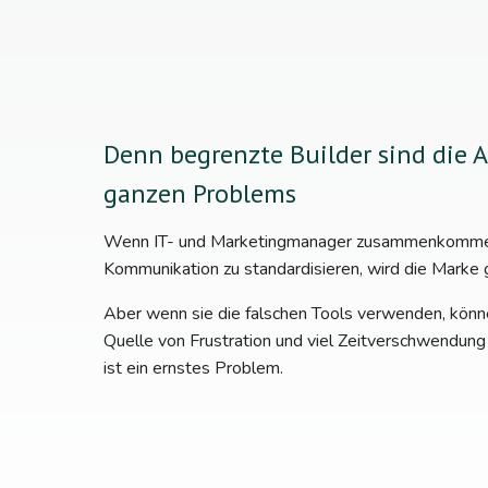
Denn begrenzte Builder sind die 
ganzen Problems
Wenn IT- und Marketingmanager zusammenkommen
Kommunikation zu standardisieren, wird die Marke 
Aber wenn sie die falschen Tools verwenden, könne
Quelle von Frustration und viel Zeitverschwendun
ist ein ernstes Problem.