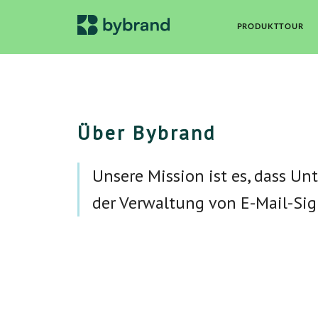
PRODUKTTOUR
Über Bybrand
Unsere Mission ist es, dass Un
der Verwaltung von E-Mail-Si