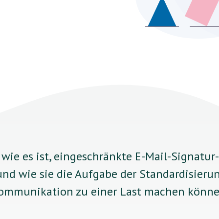
 wie es ist, eingeschränkte E-Mail-Signatu
nd wie sie die Aufgabe der Standardisierun
ommunikation zu einer Last machen könne