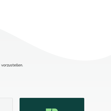
vorzustellen.