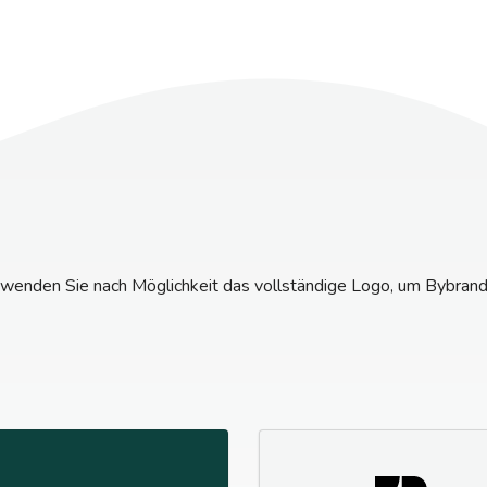
wenden Sie nach Möglichkeit das vollständige Logo, um Bybrand 