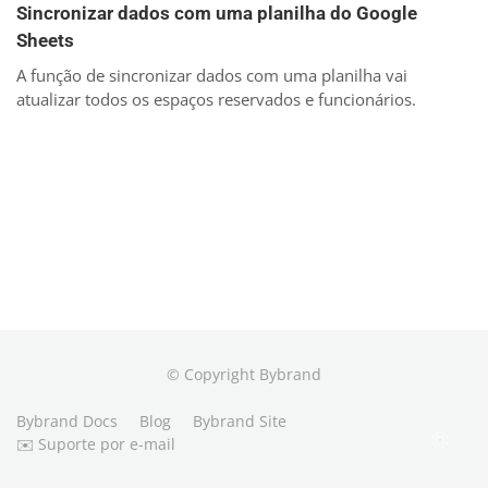
Sincronizar dados com uma planilha do Google
Sheets
A função de sincronizar dados com uma planilha vai
atualizar todos os espaços reservados e funcionários.
© Copyright Bybrand
Bybrand Docs
Blog
Bybrand Site
✉️ Suporte por e-mail