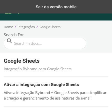
Sair da versão mobile
Home
Integrações
Google Sheets
Search For
Google Sheets
Integração Bybrand com Google Sheets
Ativar a integração com Google Sheets
Ative a integração Bybrand + Google Sheets para simplificar
a criação e gerenciamento de assinaturas de e-mail