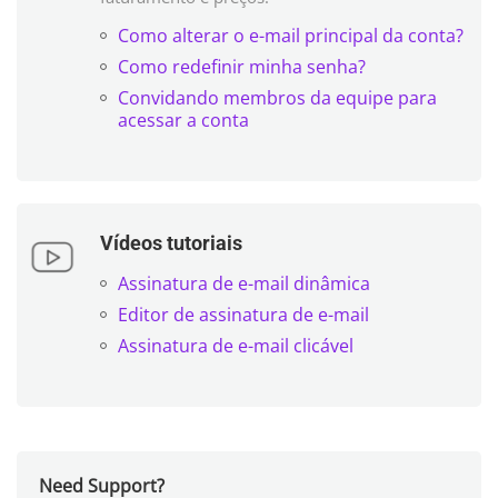
Como alterar o e-mail principal da conta?
Como redefinir minha senha?
Convidando membros da equipe para
acessar a conta
Vídeos tutoriais
Assinatura de e-mail dinâmica
Editor de assinatura de e-mail
Assinatura de e-mail clicável
Need Support?