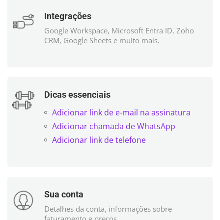
Integrações
Google Workspace, Microsoft Entra ID, Zoho
CRM, Google Sheets e muito mais.
Dicas essenciais
Adicionar link de e-mail na assinatura
Adicionar chamada de WhatsApp
Adicionar link de telefone
Sua conta
Detalhes da conta, informações sobre
faturamento e preços.