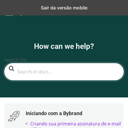
Sair da versão mobile
How can we help?
Search For
Iniciando com a Bybrand
Criando sua primeira assinatura de e-mail