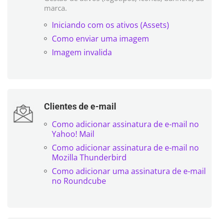
marca.
Iniciando com os ativos (Assets)
Como enviar uma imagem
Imagem invalida
Clientes de e-mail
Como adicionar assinatura de e-mail no
Yahoo! Mail
Como adicionar assinatura de e-mail no
Mozilla Thunderbird
Como adicionar uma assinatura de e-mail
no Roundcube