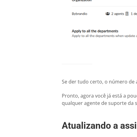
Se der tudo certo, o número de a
Pronto, agora você já está a pou
qualquer agente de suporte da 
Atualizando a ass