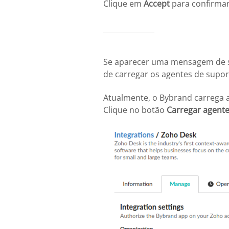
Clique em
Accept
para confirmar
Se aparecer uma mensagem de su
de carregar os agentes de supor
Atualmente, o Bybrand carrega a
Clique no botão
Carregar agent