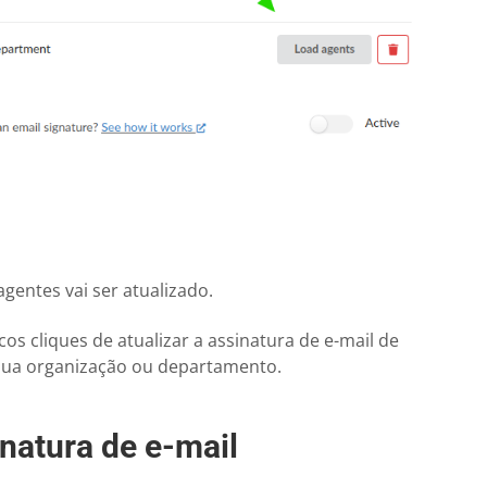
gentes vai ser atualizado.
cos cliques de atualizar a assinatura de e-mail de
sua organização ou departamento.
inatura de e-mail