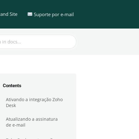
and Site
Suporte por e-mail
Contents
Ativando a integração Zoho
Desk
Atualizando a assinatura
de e-mail