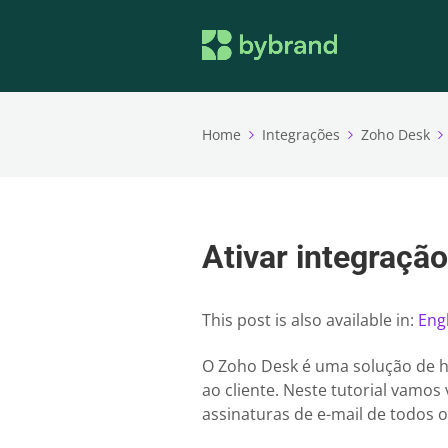
Home
Integrações
Zoho Desk
Ativar integraçã
This post is also available in:
Eng
O Zoho Desk é uma solução de h
ao cliente. Neste tutorial vamos
assinaturas de e-mail de todos 