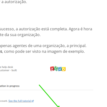
 a autorização.
cesso, a autorização está completa. Agora é hora
te da sua organização.
penas agentes de uma organização, a principal.
es
, como pode ser visto na imagem de exemplo.