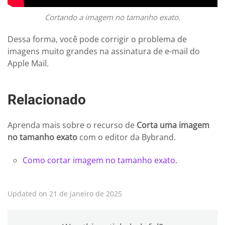
Cortando a imagem no tamanho exato.
Dessa forma, você pode corrigir o problema de
imagens muito grandes na assinatura de e-mail do
Apple Mail.
Relacionado
Aprenda mais sobre o recurso de
Corta uma imagem
no tamanho exato
com o editor da Bybrand.
Como cortar imagem no tamanho exato
.
Updated on 21 de janeiro de 2025