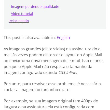
Imagem perdendo qualidade
Vídeo tutorial
Relacionado
This post is also available in:
English
As imagens grandes (distorcidas) na assinatura do e-
mail às vezes podem distorcer o layout do Apple Mail
ao enviar uma nova mensagem de e-mail. Isso ocorre
porque o Apple Mail não respeita o tamanho da
imagem configurado usando
CSS Inline
.
Portanto, para resolver esse problema, é necessário
cortar a imagem no tamanho exato.
Por exemplo, se sua imagem original tem 400px de
largura e na assinatura ela está configurada com