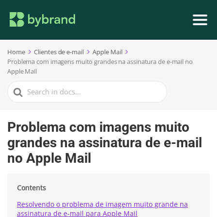
Home
Clientes de e-mail
Apple Mail
Problema com imagens muito grandes na assinatura de e-mail no
Apple Mail
Search
For
Problema com imagens muito
grandes na assinatura de e-mail
no Apple Mail
Contents
Resolvendo o problema de imagem muito grande na
assinatura de e-mail para Apple Mail