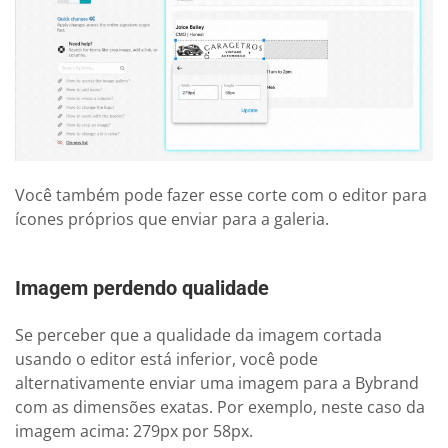
Você também pode fazer esse corte com o editor para
ícones próprios que enviar para a galeria.
Imagem perdendo qualidade
Se perceber que a qualidade da imagem cortada
usando o editor está inferior, você pode
alternativamente enviar uma imagem para a Bybrand
com as dimensões exatas. Por exemplo, neste caso da
imagem acima: 279px por 58px.