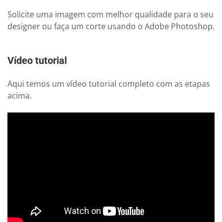
Solicite uma imagem com melhor qualidade para o seu
designer ou faça um corte usando o Adobe Photoshop.
Vídeo tutorial
Aqui temos um vídeo tutorial completo com as etapas
acima.