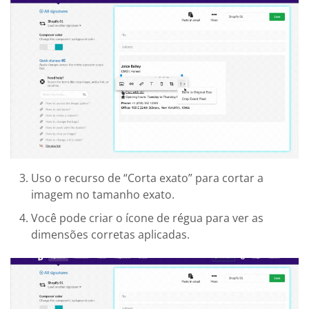
Uso o recurso de “Corta exato” para cortar a
imagem no tamanho exato.
Você pode criar o ícone de régua para ver as
dimensões corretas aplicadas.