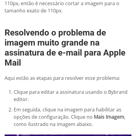
110px, então é necessário cortar a imagem para o
tamanho exato de 110px.
Resolvendo o problema de
imagem muito grande na
assinatura de e-mail para Apple
Mail
Aqui estão as etapas para resolver esse problema:
Clique para editar a assinatura usando o Bybrand
editor.
Em seguida, clique na imagem para habilitar as
opções de configuração. Clique no
Mais Imagem
,
como ilustrado na imagem abaixo.