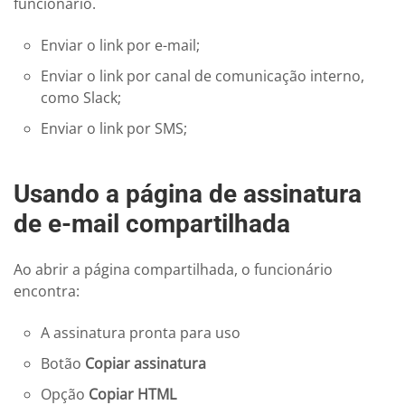
funcionário.
Enviar o link por e-mail;
Enviar o link por canal de comunicação interno,
como Slack;
Enviar o link por SMS;
Usando a página de assinatura
de e-mail compartilhada
Ao abrir a página compartilhada, o funcionário
encontra:
A assinatura pronta para uso
Botão
Copiar assinatura
Opção
Copiar HTML