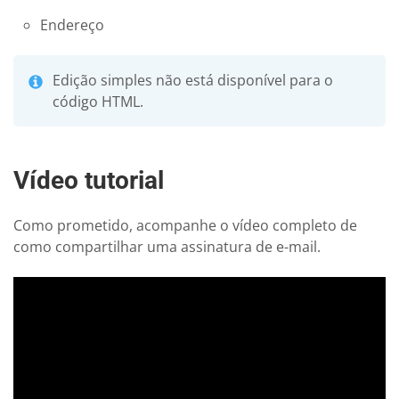
Endereço
Edição simples não está disponível para o
código HTML.
Vídeo tutorial
Como prometido, acompanhe o vídeo completo de
como compartilhar uma assinatura de e-mail.