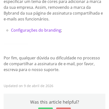
especificar um tema de cores para adicionar a marca
da sua empresa. Assim, removendo a marca da
Bybrand da sua página de assinatura compartilhada e
e-mails aos funcionários.
Configurações do branding
;
Por fim, qualquer dúvida ou dificuldade no processo
de compartilhar a assinatura de e-mail, por favor,
escreva para o nosso suporte.
Updated on 9 de abril de 2026
Was this article helpful?