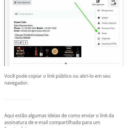
Você pode copiar o link público ou abri-lo em seu
navegador.
Aqui estão algumas ideias de como enviar o link da
assinatura de e-mail compartilhada para um