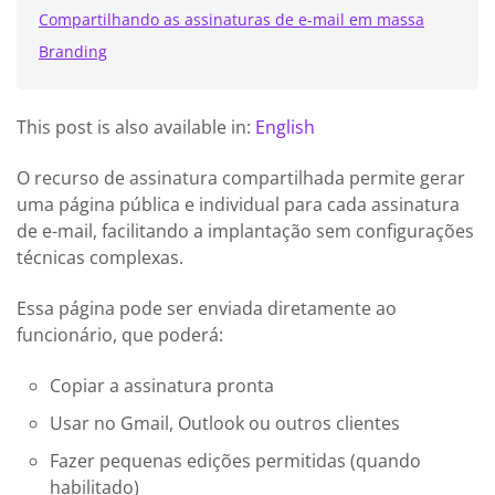
Compartilhando as assinaturas de e-mail em massa
Branding
This post is also available in:
English
O recurso de assinatura compartilhada permite gerar
uma página pública e individual para cada assinatura
de e-mail, facilitando a implantação sem configurações
técnicas complexas.
Essa página pode ser enviada diretamente ao
funcionário, que poderá:
Copiar a assinatura pronta
Usar no Gmail, Outlook ou outros clientes
Fazer pequenas edições permitidas (quando
habilitado)