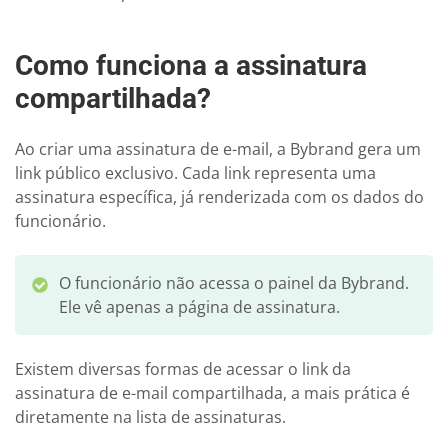
Como funciona a assinatura
compartilhada?
Ao criar uma assinatura de e-mail, a Bybrand gera um
link público exclusivo. Cada link representa uma
assinatura específica, já renderizada com os dados do
funcionário.
O funcionário não acessa o painel da Bybrand.
Ele vê apenas a página de assinatura.
Existem diversas formas de acessar o link da
assinatura de e-mail compartilhada, a mais prática é
diretamente na lista de assinaturas.