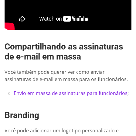
Compartilhando as assinaturas
de e-mail em massa
Você também pode querer ver como enviar
assinaturas de e-mail em massa para os funcionários.
Envio em massa de assinaturas para funcionários
;
Branding
Você pode adicionar um logotipo personalizado e