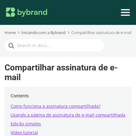
Home
Iniciando com a Bybrand
Compartilhar assinatura de e-mail
Search
For
Compartilhar assinatura de e-
mail
Contents
Como funciona a assinatura compartilhada?
Usando a página de assinatura de e-mail compartilhada
Edição simples
Vídeo tutorial