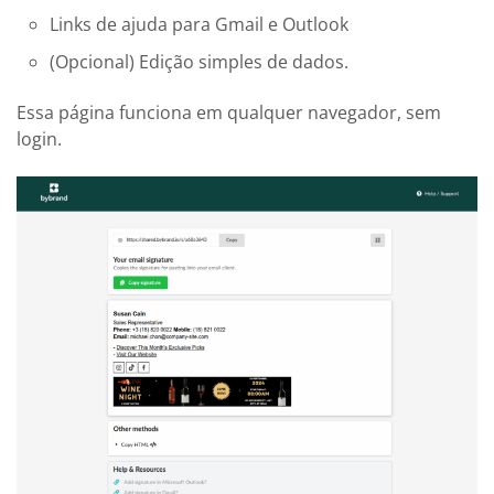
Links de ajuda para Gmail e Outlook
(Opcional) Edição simples de dados.
Essa página funciona em qualquer navegador, sem
login.