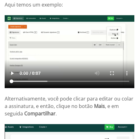
Aqui temos um exemplo:
Alternativamente, você pode clicar para editar ou colar
a assinatura, e então, clique no botão
Mais
, e em
seguida
Compartilhar
.