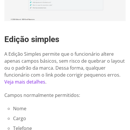
Edição simples
A Edição Simples permite que o funcionário altere
apenas campos básicos, sem risco de quebrar o layout
ou o padrão da marca. Dessa forma, qualquer
funcionário com o link pode corrigir pequenos erros.
Veja mais detalhes
.
Campos normalmente permitidos:
Nome
Cargo
Telefone