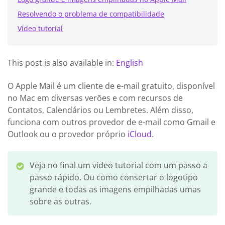
Resolvendo o problema de compatibilidade
Vídeo tutorial
This post is also available in:
English
O Apple Mail é um cliente de e-mail gratuito, disponível
no Mac em diversas verões e com recursos de
Contatos, Calendários ou Lembretes. Além disso,
funciona com outros provedor de e-mail como Gmail e
Outlook ou o provedor próprio
iCloud
.
Veja no final um vídeo tutorial com um passo a
passo rápido. Ou como consertar o logotipo
grande e todas as imagens empilhadas umas
sobre as outras.