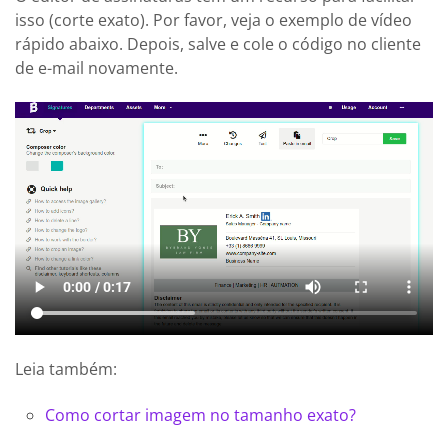
isso (corte exato). Por favor, veja o exemplo de vídeo
rápido abaixo. Depois, salve e cole o código no cliente
de e-mail novamente.
Leia também:
Como cortar imagem no tamanho exato?