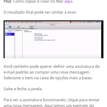
Plus
: Como copiar e colar no Mac
aqui
.
O resultado final pode ser similar a esse.
Você também pode querer definir uma assinatura de
e-mail padrão ao compor uma nova mensagem.
Selecione o item na caixa de opções mais a baixo.
Salve e feche a janela.
Para ver a assinatura funcionando, clique para enviar
uma nova mensagem. Aqui temos um exemplo do