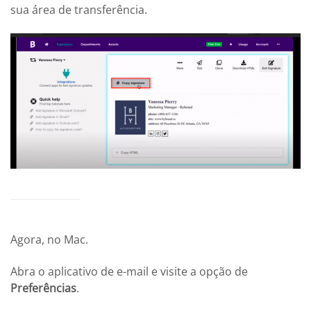
sua área de transferência.
Agora, no Mac.
Abra o aplicativo de e-mail e visite a opção de
Preferências
.