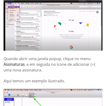
Quando abrir uma janela popup, clique no menu
Assinaturas
, e em seguida no ícone de adicionar (+)
uma nova assinatura.
Aqui temos um exemplo ilustrado.