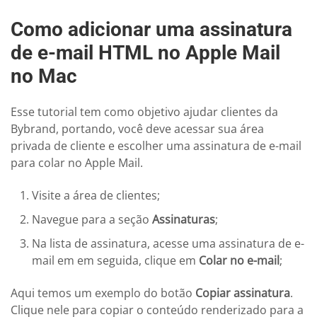
Como adicionar uma assinatura
de e-mail HTML no Apple Mail
no Mac
Esse tutorial tem como objetivo ajudar clientes da
Bybrand, portando, você deve acessar sua área
privada de cliente e escolher uma assinatura de e-mail
para colar no Apple Mail.
Visite a área de clientes;
Navegue para a seção
Assinaturas
;
Na lista de assinatura, acesse uma assinatura de e-
mail em em seguida, clique em
Colar no e-mail
;
Aqui temos um exemplo do botão
Copiar assinatura
.
Clique nele para copiar o conteúdo renderizado para a