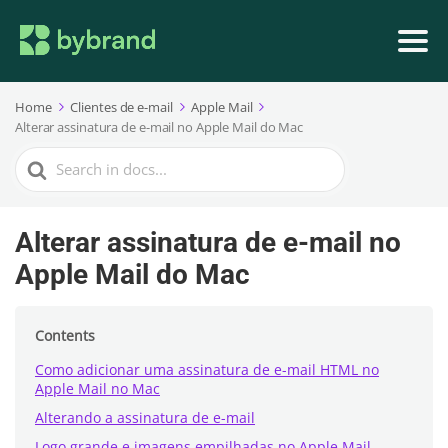
Home
Clientes de e-mail
Apple Mail
Alterar assinatura de e-mail no Apple Mail do Mac
Search
For
Alterar assinatura de e-mail no
Apple Mail do Mac
Contents
Como adicionar uma assinatura de e-mail HTML no
Apple Mail no Mac
Alterando a assinatura de e-mail
Logo grande e imagens empilhadas no Apple Mail