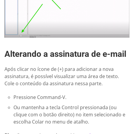
Alterando a assinatura de e-mail
Após clicar no ícone de (+) para adicionar a nova
assinatura, é possível visualizar uma área de texto.
Cole o conteúdo da assinatura nessa parte.
Pressione Command-V.
Ou mantenha a tecla Control pressionada (ou
clique com o botão direito) no item selecionado e
escolha Colar no menu de atalho.