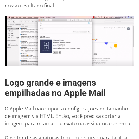
nosso resultado final.
Logo grande e imagens
empilhadas no Apple Mail
O Apple Mail não suporta configurações de tamanho
de imagem via HTML. Então, você precisa cortar a
imagem para o tamanho exato na assinatura de e-mail.
O editor de assinaturas tem um recurso para facilitar