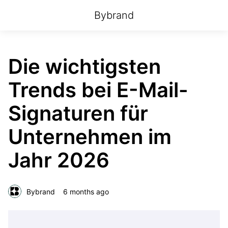
Bybrand
Die wichtigsten
Trends bei E-Mail-
Signaturen für
Unternehmen im
Jahr 2026
Bybrand
6 months ago