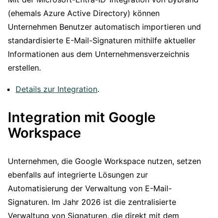
(ehemals Azure Active Directory) können
Unternehmen Benutzer automatisch importieren und
standardisierte E-Mail-Signaturen mithilfe aktueller
Informationen aus dem Unternehmensverzeichnis
erstellen.
Details zur Integration
.
Integration mit Google
Workspace
Unternehmen, die Google Workspace nutzen, setzen
ebenfalls auf integrierte Lösungen zur
Automatisierung der Verwaltung von E-Mail-
Signaturen. Im Jahr 2026 ist die zentralisierte
Verwaltung von Signaturen, die direkt mit dem