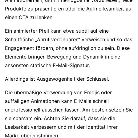
Produkte zu präsentieren oder die Aufmerksamkeit auf
einen CTA zu lenken.
Ein animierter Pfeil kann etwa subtil auf eine
Schaltfläche „Anruf vereinbaren“ verweisen und so das
Engagement fördern, ohne aufdringlich zu sein. Diese
Elemente bringen Bewegung und Dynamik in eine
ansonsten statische E-Mail-Signatur.
Allerdings ist Ausgewogenheit der Schlüssel.
Die übermäßige Verwendung von Emojis oder
auffälligen Animationen kann E-Mails schnell
unprofessionell aussehen lassen. Am besten setzen Sie
sie sparsam ein. Achten Sie darauf, dass sie die
Lesbarkeit verbessern und mit der Identität Ihrer
Marke übereinstimmen.