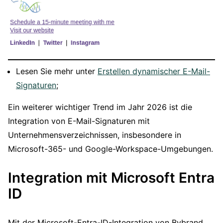
Lesen Sie mehr unter
Erstellen dynamischer E-Mail-
Signaturen
;
Ein weiterer wichtiger Trend im Jahr 2026 ist die
Integration von E-Mail-Signaturen mit
Unternehmensverzeichnissen, insbesondere in
Microsoft-365- und Google-Workspace-Umgebungen.
Integration mit Microsoft Entra
ID
Mit der Microsoft-Entra-ID-Integration von Bybrand