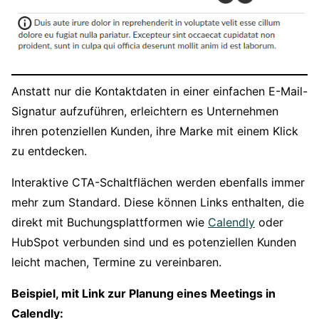
Anstatt nur die Kontaktdaten in einer einfachen E-Mail-
Signatur aufzuführen, erleichtern es Unternehmen
ihren potenziellen Kunden, ihre Marke mit einem Klick
zu entdecken.
Interaktive CTA-Schaltflächen werden ebenfalls immer
mehr zum Standard. Diese können Links enthalten, die
direkt mit Buchungsplattformen wie
Calendly
oder
HubSpot verbunden sind und es potenziellen Kunden
leicht machen, Termine zu vereinbaren.
Beispiel, mit Link zur Planung eines Meetings in
Calendly: