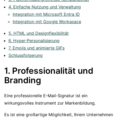
4. Einfache Nutzung und Verwaltung
Integration mit Microsoft Entra ID
Integration mit Google Workspace
5. HTML und Designflexibilität
6. Hyper-Personalisierung
7. Emojis und animierte GIFs
Schlussfolgerung
1. Professionalität und
Branding
Eine professionelle E-Mail-Signatur ist ein
wirkungsvolles Instrument zur Markenbildung.
Es ist eine großartige Möglichkeit, Ihrem Unternehmen