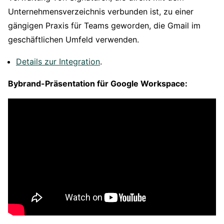
Unternehmensverzeichnis verbunden ist, zu einer
gängigen Praxis für Teams geworden, die Gmail im
geschäftlichen Umfeld verwenden.
Details zur Integration
.
Bybrand-Präsentation für Google Workspace: