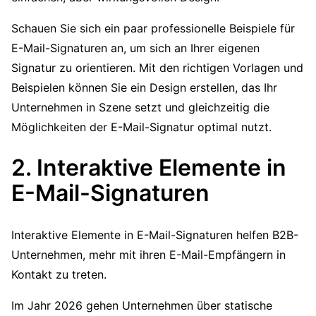
Schauen Sie sich ein paar professionelle Beispiele für
E-Mail-Signaturen an, um sich an Ihrer eigenen
Signatur zu orientieren. Mit den richtigen Vorlagen und
Beispielen können Sie ein Design erstellen, das Ihr
Unternehmen in Szene setzt und gleichzeitig die
Möglichkeiten der E-Mail-Signatur optimal nutzt.
2. Interaktive Elemente in
E-Mail-Signaturen
Interaktive Elemente in E-Mail-Signaturen helfen B2B-
Unternehmen, mehr mit ihren E-Mail-Empfängern in
Kontakt zu treten.
Im Jahr 2026 gehen Unternehmen über statische