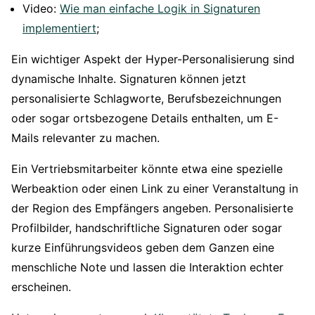
Video:
Wie man einfache Logik in Signaturen
implementiert
;
Ein wichtiger Aspekt der Hyper-Personalisierung sind
dynamische Inhalte. Signaturen können jetzt
personalisierte Schlagworte, Berufsbezeichnungen
oder sogar ortsbezogene Details enthalten, um E-
Mails relevanter zu machen.
Ein Vertriebsmitarbeiter könnte etwa eine spezielle
Werbeaktion oder einen Link zu einer Veranstaltung in
der Region des Empfängers angeben. Personalisierte
Profilbilder, handschriftliche Signaturen oder sogar
kurze Einführungsvideos geben dem Ganzen eine
menschliche Note und lassen die Interaktion echter
erscheinen.