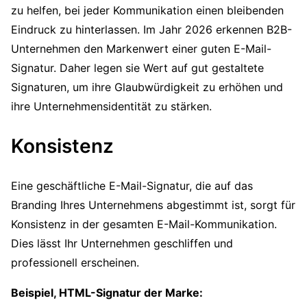
zu helfen, bei jeder Kommunikation einen bleibenden
Eindruck zu hinterlassen. Im Jahr 2026 erkennen B2B-
Unternehmen den Markenwert einer guten E-Mail-
Signatur. Daher legen sie Wert auf gut gestaltete
Signaturen, um ihre Glaubwürdigkeit zu erhöhen und
ihre Unternehmensidentität zu stärken.
Konsistenz
Eine geschäftliche E-Mail-Signatur, die auf das
Branding Ihres Unternehmens abgestimmt ist, sorgt für
Konsistenz in der gesamten E-Mail-Kommunikation.
Dies lässt Ihr Unternehmen geschliffen und
professionell erscheinen.
Beispiel, HTML-Signatur der Marke: