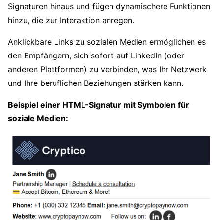
Signaturen hinaus und fügen dynamischere Funktionen
hinzu, die zur Interaktion anregen.
Anklickbare Links zu sozialen Medien ermöglichen es
den Empfängern, sich sofort auf LinkedIn (oder
anderen Plattformen) zu verbinden, was Ihr Netzwerk
und Ihre beruflichen Beziehungen stärken kann.
Beispiel einer HTML-Signatur mit Symbolen für
soziale Medien: