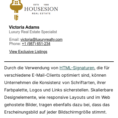
Durch die Verwendung von
HTML-Signaturen
, die für
verschiedene E-Mail-Clients optimiert sind, können
Unternehmen die Konsistenz von Schriftarten, ihrer
Farbpalette, Logos und Links sicherstellen. Skalierbare
Designelemente, wie responsive Layouts und im Web
gehostete Bilder, tragen ebenfalls dazu bei, dass das
Erscheinungsbild auf jeder Bildschirmgröße stimmt.