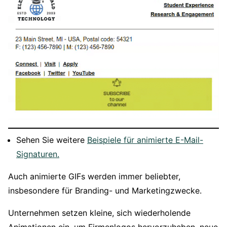
Sehen Sie weitere
Beispiele für animierte E-Mail-
Signaturen.
Auch animierte GIFs werden immer beliebter,
insbesondere für Branding- und Marketingzwecke.
Unternehmen setzen kleine, sich wiederholende
Animationen ein, um Firmenlogos hervorzuheben, neue