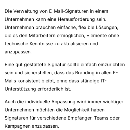
Die Verwaltung von E-Mail-Signaturen in einem
Unternehmen kann eine Herausforderung sein.
Unternehmen brauchen einfache, flexible Lösungen,
die es den Mitarbeitern ermöglichen, Elemente ohne
technische Kenntnisse zu aktualisieren und
anzupassen.
Eine gut gestaltete Signatur sollte einfach einzurichten
sein und sicherstellen, dass das Branding in allen E-
Mails konsistent bleibt, ohne dass ständige IT-
Unterstützung erforderlich ist.
Auch die individuelle Anpassung wird immer wichtiger.
Unternehmen möchten die Möglichkeit haben,
Signaturen für verschiedene Empfänger, Teams oder
Kampagnen anzupassen.