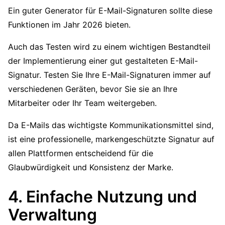
Ein guter Generator für E-Mail-Signaturen sollte diese
Funktionen im Jahr 2026 bieten.
Auch das Testen wird zu einem wichtigen Bestandteil
der Implementierung einer gut gestalteten E-Mail-
Signatur. Testen Sie Ihre E-Mail-Signaturen immer auf
verschiedenen Geräten, bevor Sie sie an Ihre
Mitarbeiter oder Ihr Team weitergeben.
Da E-Mails das wichtigste Kommunikationsmittel sind,
ist eine professionelle, markengeschützte Signatur auf
allen Plattformen entscheidend für die
Glaubwürdigkeit und Konsistenz der Marke.
4. Einfache Nutzung und
Verwaltung