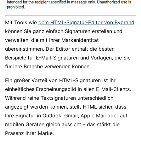
Mit Tools wie
dem HTML-Signatur-Editor von Bybrand
können Sie ganz einfach Signaturen erstellen und
verwalten, die mit Ihrer Markenidentität
übereinstimmen. Der Editor enthält die besten
Beispiele für E-Mail-Signaturen und Vorlagen, die Sie
für Ihre Branche verwenden können.
Ein großer Vorteil von HTML-Signaturen ist ihr
einheitliches Erscheinungsbild in allen E-Mail-Clients.
Während reine Textsignaturen unterschiedlich
angezeigt werden können, stellt HTML sicher, dass
Ihre Signatur in Outlook, Gmail, Apple Mail oder auf
mobilen Geräten gleich aussieht – das stärkt die
Präsenz Ihrer Marke.