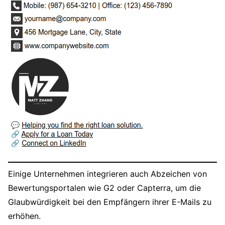
Einige Unternehmen integrieren auch Abzeichen von
Bewertungsportalen wie G2 oder Capterra, um die
Glaubwürdigkeit bei den Empfängern ihrer E-Mails zu
erhöhen.