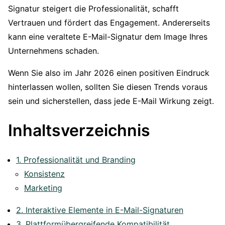
Signatur steigert die Professionalität, schafft
Vertrauen und fördert das Engagement. Andererseits
kann eine veraltete E-Mail-Signatur dem Image Ihres
Unternehmens schaden.
Wenn Sie also im Jahr 2026 einen positiven Eindruck
hinterlassen wollen, sollten Sie diesen Trends voraus
sein und sicherstellen, dass jede E-Mail Wirkung zeigt.
Inhaltsverzeichnis
1. Professionalität und Branding
Konsistenz
Marketing
2. Interaktive Elemente in E-Mail-Signaturen
3. Plattformübergreifende Kompatibilität