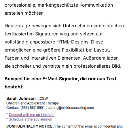
professionelle, markengeschützte Kommunikation
erstellen möchten.
Heutzutage bewegen sich Unternehmen von einfachen
textbasierten Signaturen weg und setzen auf
vollständig anpassbare HTML-Designs. Diese
ermöglichen eine größere Flexibilität bei Layout,
Farben und interaktiven Elementen. Außerdem laden
sie schneller und vermitteln ein professionelleres Bild.
Beispiel für eine E-Mail-Signatur, die nur aus Text
besteht: