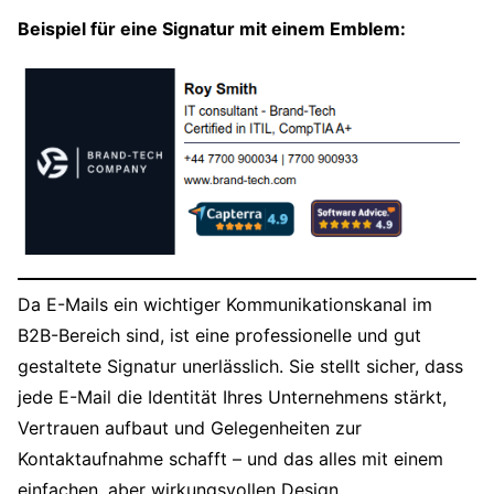
Beispiel für eine Signatur mit einem Emblem:
Da E-Mails ein wichtiger Kommunikationskanal im
B2B-Bereich sind, ist eine professionelle und gut
gestaltete Signatur unerlässlich. Sie stellt sicher, dass
jede E-Mail die Identität Ihres Unternehmens stärkt,
Vertrauen aufbaut und Gelegenheiten zur
Kontaktaufnahme schafft – und das alles mit einem
einfachen, aber wirkungsvollen Design.