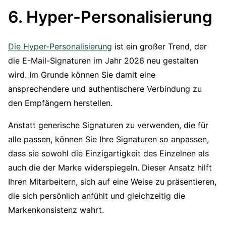
6. Hyper-Personalisierung
Die Hyper-Personalisierung
ist ein großer Trend, der
die E-Mail-Signaturen im Jahr 2026 neu gestalten
wird. Im Grunde können Sie damit eine
ansprechendere und authentischere Verbindung zu
den Empfängern herstellen.
Anstatt generische Signaturen zu verwenden, die für
alle passen, können Sie Ihre Signaturen so anpassen,
dass sie sowohl die Einzigartigkeit des Einzelnen als
auch die der Marke widerspiegeln. Dieser Ansatz hilft
Ihren Mitarbeitern, sich auf eine Weise zu präsentieren,
die sich persönlich anfühlt und gleichzeitig die
Markenkonsistenz wahrt.