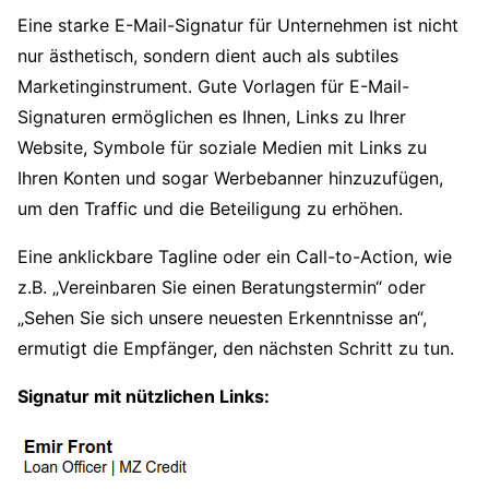
Eine starke E-Mail-Signatur für Unternehmen ist nicht
nur ästhetisch, sondern dient auch als subtiles
Marketinginstrument. Gute Vorlagen für E-Mail-
Signaturen ermöglichen es Ihnen, Links zu Ihrer
Website, Symbole für soziale Medien mit Links zu
Ihren Konten und sogar Werbebanner hinzuzufügen,
um den Traffic und die Beteiligung zu erhöhen.
Eine anklickbare Tagline oder ein Call-to-Action, wie
z.B. „Vereinbaren Sie einen Beratungstermin“ oder
„Sehen Sie sich unsere neuesten Erkenntnisse an“,
ermutigt die Empfänger, den nächsten Schritt zu tun.
Signatur mit nützlichen Links: