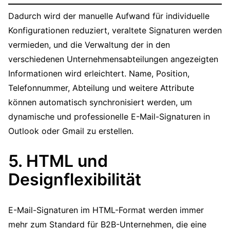
Dadurch wird der manuelle Aufwand für individuelle
Konfigurationen reduziert, veraltete Signaturen werden
vermieden, und die Verwaltung der in den
verschiedenen Unternehmensabteilungen angezeigten
Informationen wird erleichtert. Name, Position,
Telefonnummer, Abteilung und weitere Attribute
können automatisch synchronisiert werden, um
dynamische und professionelle E-Mail-Signaturen in
Outlook oder Gmail zu erstellen.
5. HTML und
Designflexibilität
E-Mail-Signaturen im HTML-Format werden immer
mehr zum Standard für B2B-Unternehmen, die eine