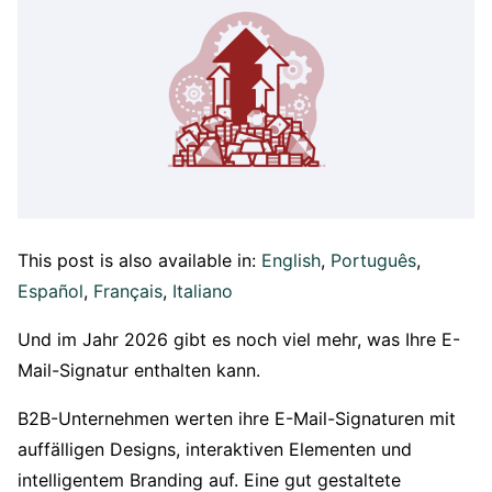
This post is also available in:
English
Português
Español
Français
Italiano
Und im Jahr 2026 gibt es noch viel mehr, was Ihre E-
Mail-Signatur enthalten kann.
B2B-Unternehmen werten ihre E-Mail-Signaturen mit
auffälligen Designs, interaktiven Elementen und
intelligentem Branding auf. Eine gut gestaltete