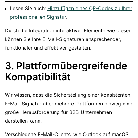
Lesen Sie auch:
Hinzufügen eines QR-Codes zu Ihrer
professionellen Signatur
.
Durch die Integration interaktiver Elemente wie dieser
können Sie Ihre E-Mail-Signaturen ansprechender,
funktionaler und effektiver gestalten.
3. Plattformübergreifende
Kompatibilität
Wir wissen, dass die Sicherstellung einer konsistenten
E-Mail-Signatur über mehrere Plattformen hinweg eine
große Herausforderung für B2B-Unternehmen
darstellen kann.
Verschiedene E-Mail-Clients, wie Outlook auf macOS,