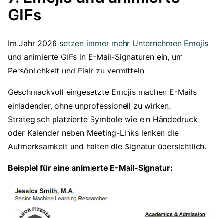
GIFs
Im Jahr 2026
setzen immer mehr Unternehmen Emojis
und animierte GIFs in E-Mail-Signaturen ein, um
Persönlichkeit und Flair zu vermitteln.
Geschmackvoll eingesetzte Emojis machen E-Mails
einladender, ohne unprofessionell zu wirken.
Strategisch platzierte Symbole wie ein Händedruck
oder Kalender neben Meeting-Links lenken die
Aufmerksamkeit und halten die Signatur übersichtlich.
Beispiel für eine animierte E-Mail-Signatur: