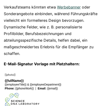
Verkaufsteams könnten etwa
Werbebanner
oder
Sonderangebote einbinden, während Führungskräfte
vielleicht ein formelleres Design bevorzugen.
Dynamische Felder, wie z. B. personalisierte
Profilbilder, Berufsbezeichnungen und
abteilungsspezifische Details, helfen dabei, ein
maßgeschneidertes Erlebnis für die Empfänger zu
schaffen.
E-Mail-Signatur Vorlage mit Platzhaltern: