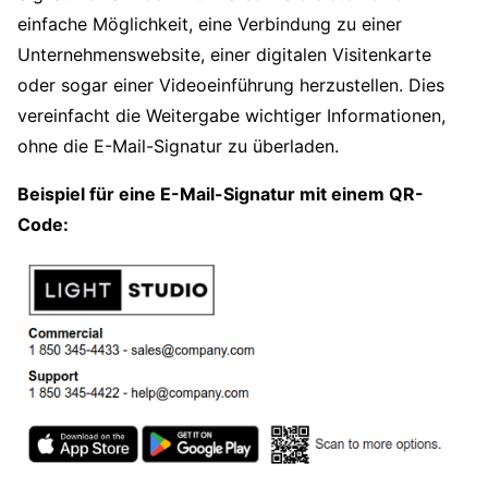
einfache Möglichkeit, eine Verbindung zu einer
Unternehmenswebsite, einer digitalen Visitenkarte
oder sogar einer Videoeinführung herzustellen. Dies
vereinfacht die Weitergabe wichtiger Informationen,
ohne die E-Mail-Signatur zu überladen.
Beispiel für eine E-Mail-Signatur mit einem QR-
Code: