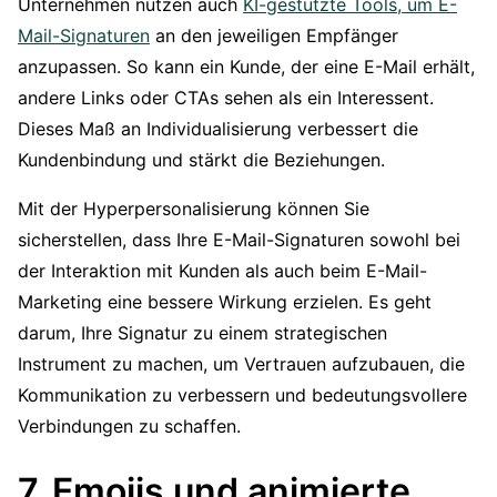
Unternehmen nutzen auch
KI-gestützte Tools, um E-
Mail-Signaturen
an den jeweiligen Empfänger
anzupassen. So kann ein Kunde, der eine E-Mail erhält,
andere Links oder CTAs sehen als ein Interessent.
Dieses Maß an Individualisierung verbessert die
Kundenbindung und stärkt die Beziehungen.
Mit der Hyperpersonalisierung können Sie
sicherstellen, dass Ihre E-Mail-Signaturen sowohl bei
der Interaktion mit Kunden als auch beim E-Mail-
Marketing eine bessere Wirkung erzielen. Es geht
darum, Ihre Signatur zu einem strategischen
Instrument zu machen, um Vertrauen aufzubauen, die
Kommunikation zu verbessern und bedeutungsvollere
Verbindungen zu schaffen.
7. Emojis und animierte