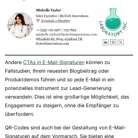
Andere
CTAs in E-Mail-Signaturen
können zu
Fallstudien, Ihrem neuesten Blogbeitrag oder
Produktdemos führen und so jede E-Mail in ein
potenzielles Instrument zur Lead-Generierung
verwandeln. Dies ist eine großartige Möglichkeit, das
Engagement zu steigern, ohne die Empfänger zu
überfordern.
QR-Codes sind auch bei der Gestaltung von E-Mail-
Signaturen auf dem Vormarsch. Sie bieten eine