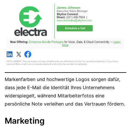
Markenfarben und hochwertige Logos sorgen dafür,
dass jede E-Mail die Identität Ihres Unternehmens
widerspiegelt, während Mitarbeiterfotos eine
persönliche Note verleihen und das Vertrauen fördern.
Marketing