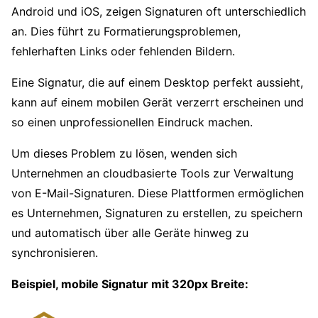
Android und iOS, zeigen Signaturen oft unterschiedlich
an. Dies führt zu Formatierungsproblemen,
fehlerhaften Links oder fehlenden Bildern.
Eine Signatur, die auf einem Desktop perfekt aussieht,
kann auf einem mobilen Gerät verzerrt erscheinen und
so einen unprofessionellen Eindruck machen.
Um dieses Problem zu lösen, wenden sich
Unternehmen an cloudbasierte Tools zur Verwaltung
von E-Mail-Signaturen. Diese Plattformen ermöglichen
es Unternehmen, Signaturen zu erstellen, zu speichern
und automatisch über alle Geräte hinweg zu
synchronisieren.
Beispiel, mobile Signatur mit 320px Breite: