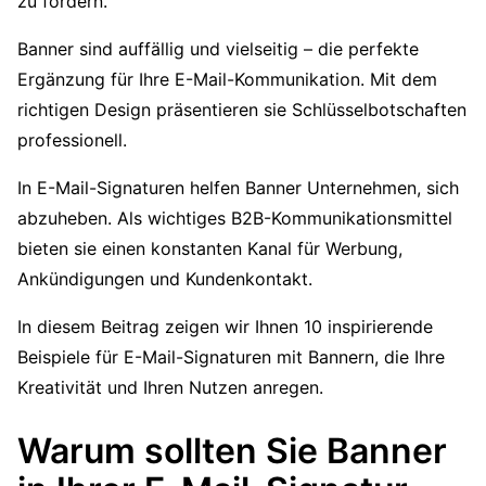
zu fördern.
Banner sind auffällig und vielseitig – die perfekte
Ergänzung für Ihre E-Mail-Kommunikation. Mit dem
richtigen Design präsentieren sie Schlüsselbotschaften
professionell.
In E-Mail-Signaturen helfen Banner Unternehmen, sich
abzuheben. Als wichtiges B2B-Kommunikationsmittel
bieten sie einen konstanten Kanal für Werbung,
Ankündigungen und Kundenkontakt.
In diesem Beitrag zeigen wir Ihnen 10 inspirierende
Beispiele für E-Mail-Signaturen mit Bannern, die Ihre
Kreativität und Ihren Nutzen anregen.
Warum sollten Sie Banner