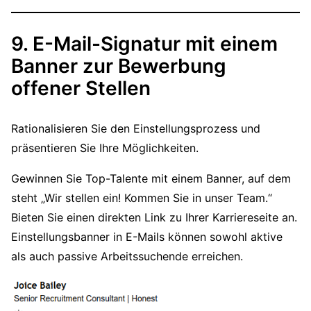
9. E-Mail-Signatur mit einem
Banner zur Bewerbung
offener Stellen
Rationalisieren Sie den Einstellungsprozess und
präsentieren Sie Ihre Möglichkeiten.
Gewinnen Sie Top-Talente mit einem Banner, auf dem
steht „Wir stellen ein! Kommen Sie in unser Team.“
Bieten Sie einen direkten Link zu Ihrer Karriereseite an.
Einstellungsbanner in E-Mails können sowohl aktive
als auch passive Arbeitssuchende erreichen.