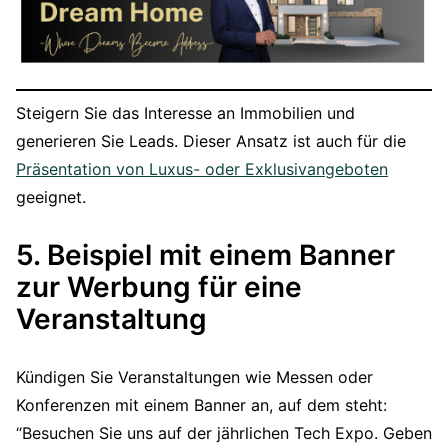
Steigern Sie das Interesse an Immobilien und
generieren Sie Leads. Dieser Ansatz ist auch für die
Präsentation von Luxus- oder Exklusivangeboten
geeignet.
5. Beispiel mit einem Banner
zur Werbung für eine
Veranstaltung
Kündigen Sie Veranstaltungen wie Messen oder
Konferenzen mit einem Banner an, auf dem steht:
“Besuchen Sie uns auf der jährlichen Tech Expo. Geben