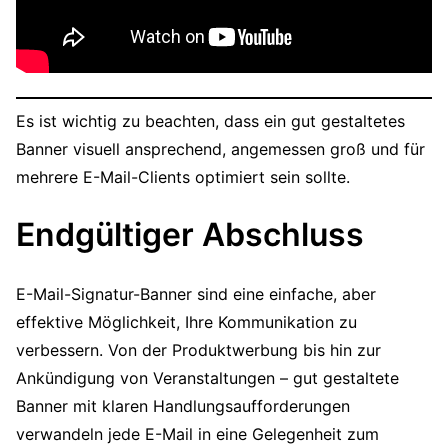
Es ist wichtig zu beachten, dass ein gut gestaltetes
Banner visuell ansprechend, angemessen groß und für
mehrere E-Mail-Clients optimiert sein sollte.
Endgültiger Abschluss
E-Mail-Signatur-Banner sind eine einfache, aber
effektive Möglichkeit, Ihre Kommunikation zu
verbessern. Von der Produktwerbung bis hin zur
Ankündigung von Veranstaltungen – gut gestaltete
Banner mit klaren Handlungsaufforderungen
verwandeln jede E-Mail in eine Gelegenheit zum