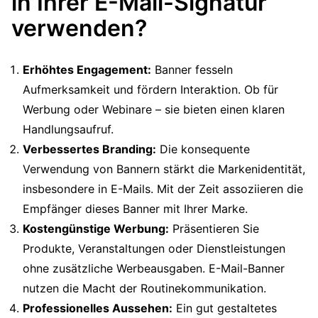
in Ihrer E-Mail-Signatur
verwenden?
Erhöhtes Engagement:
Banner fesseln
Aufmerksamkeit und fördern Interaktion. Ob für
Werbung oder Webinare – sie bieten einen klaren
Handlungsaufruf.
Verbessertes Branding:
Die konsequente
Verwendung von Bannern stärkt die Markenidentität,
insbesondere in E-Mails. Mit der Zeit assoziieren die
Empfänger dieses Banner mit Ihrer Marke.
Kostengünstige Werbung:
Präsentieren Sie
Produkte, Veranstaltungen oder Dienstleistungen
ohne zusätzliche Werbeausgaben. E-Mail-Banner
nutzen die Macht der Routinekommunikation.
Professionelles Aussehen:
Ein gut gestaltetes