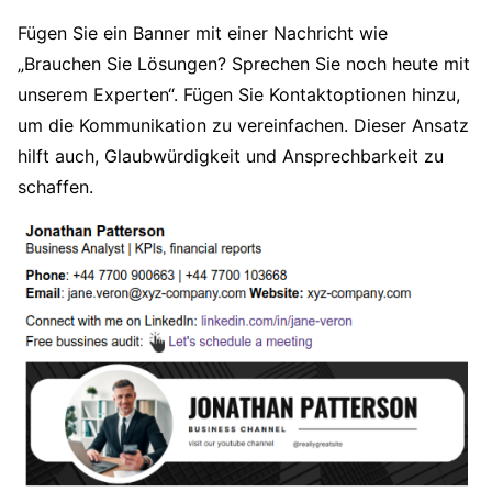
Fügen Sie ein Banner mit einer Nachricht wie
„Brauchen Sie Lösungen? Sprechen Sie noch heute mit
unserem Experten“. Fügen Sie Kontaktoptionen hinzu,
um die Kommunikation zu vereinfachen. Dieser Ansatz
hilft auch, Glaubwürdigkeit und Ansprechbarkeit zu
schaffen.