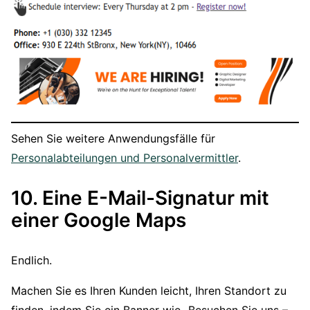
Sehen Sie weitere Anwendungsfälle für
Personalabteilungen und Personalvermittler
.
10. Eine E-Mail-Signatur mit
einer Google Maps
Endlich.
Machen Sie es Ihren Kunden leicht, Ihren Standort zu