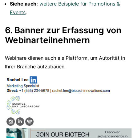
Siehe auch:
weitere Beispiele für Promotions &
Events
.
6. Banner zur Erfassung von
Webinarteilnehmern
Webinare dienen auch als Plattform, um Autorität in
Ihrer Branche aufzubauen.