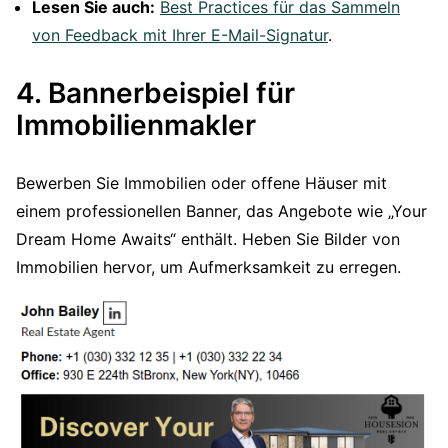
Lesen Sie auch:
Best Practices für das Sammeln
von Feedback mit Ihrer E-Mail-Signatur
.
4. Bannerbeispiel für
Immobilienmakler
Bewerben Sie Immobilien oder offene Häuser mit
einem professionellen Banner, das Angebote wie „Your
Dream Home Awaits“ enthält. Heben Sie Bilder von
Immobilien hervor, um Aufmerksamkeit zu erregen.