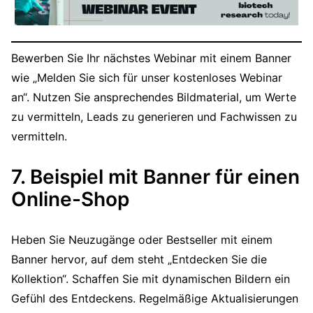
Bewerben Sie Ihr nächstes Webinar mit einem Banner
wie „Melden Sie sich für unser kostenloses Webinar
an“. Nutzen Sie ansprechendes Bildmaterial, um Werte
zu vermitteln, Leads zu generieren und Fachwissen zu
vermitteln.
7. Beispiel mit Banner für einen
Online-Shop
Heben Sie Neuzugänge oder Bestseller mit einem
Banner hervor, auf dem steht „Entdecken Sie die
Kollektion“. Schaffen Sie mit dynamischen Bildern ein
Gefühl des Entdeckens. Regelmäßige Aktualisierungen