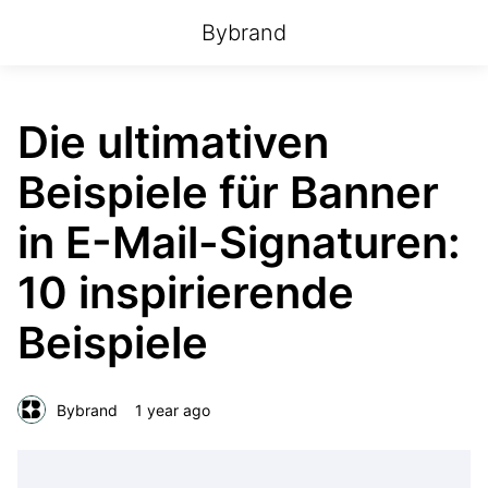
Bybrand
Die ultimativen
Beispiele für Banner
in E-Mail-Signaturen:
10 inspirierende
Beispiele
Bybrand
1 year ago