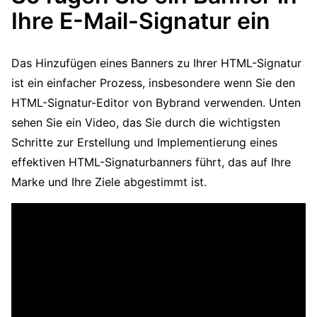
Ihre E-Mail-Signatur ein
Das Hinzufügen eines Banners zu Ihrer HTML-Signatur
ist ein einfacher Prozess, insbesondere wenn Sie den
HTML-Signatur-Editor von Bybrand verwenden. Unten
sehen Sie ein Video, das Sie durch die wichtigsten
Schritte zur Erstellung und Implementierung eines
effektiven HTML-Signaturbanners führt, das auf Ihre
Marke und Ihre Ziele abgestimmt ist.