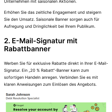
Unternehmen mit saisonalen Aktionen.
Erhöhen Sie das zeitliche Engagement und steigern
Sie den Umsatz. Saisonale Banner sorgen auch für
Aufregung und Dringlichkeit bei Ihrem Publikum.
2. E-Mail-Signatur mit
Rabattbanner
Werben Sie für exklusive Rabatte direkt in Ihrer E-Mail-
Signatur. Ein „20 % Rabatt“-Banner kann zum
sofortigen Handeln anregen. Verbinden Sie es mit
klaren Anweisungen zum Einlösen des Angebots.