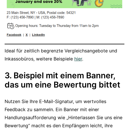
Ideal für zeitlich begrenzte Vergleichsangebote und
Inkassobüros, weitere Beispiele
hier
.
3. Beispiel mit einem Banner,
das um eine Bewertung bittet
Nutzen Sie Ihre E-Mail-Signatur, um wertvolles
Feedback zu sammeln. Ein Banner mit einer
Handlungsaufforderung wie „Hinterlassen Sie uns eine
Bewertung“ macht es den Empfängern leicht, ihre