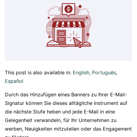
This post is also available in:
English
Português
Español
Durch das Hinzufügen eines Banners zu Ihrer E-Mail-
Signatur können Sie dieses alltägliche Instrument auf
die nächste Stufe heben und jede E-Mail in eine
Gelegenheit verwandeln, für Ihr Unternehmen zu
werben, Neuigkeiten mitzuteilen oder das Engagement