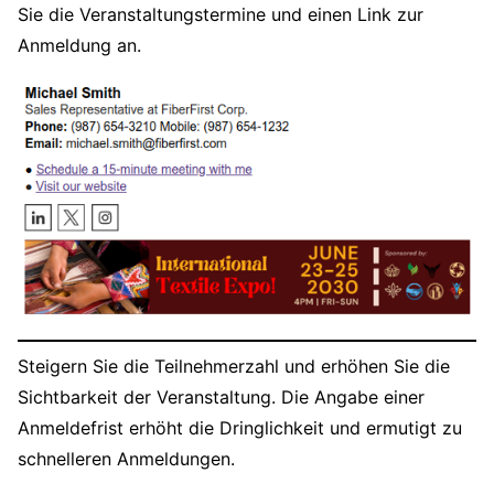
Sie die Veranstaltungstermine und einen Link zur
Anmeldung an.
Steigern Sie die Teilnehmerzahl und erhöhen Sie die
Sichtbarkeit der Veranstaltung. Die Angabe einer
Anmeldefrist erhöht die Dringlichkeit und ermutigt zu
schnelleren Anmeldungen.