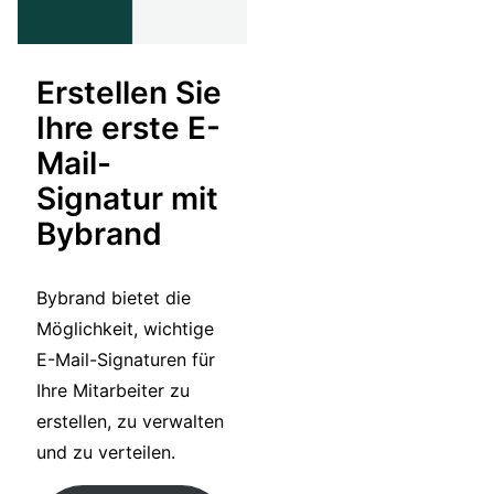
Erstellen Sie
Ihre erste E-
Mail-
Signatur mit
Bybrand
Bybrand bietet die
Möglichkeit, wichtige
E-Mail-Signaturen für
Ihre Mitarbeiter zu
erstellen, zu verwalten
und zu verteilen.