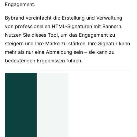
Engagement.
Bybrand vereinfacht die Erstellung und Verwaltung
von professionellen HTML-Signaturen mit Bannern.
Nutzen Sie dieses Tool, um das Engagement zu
steigern und Ihre Marke zu stärken. Ihre Signatur kann
mehr als nur eine Abmeldung sein – sie kann zu
bedeutenden Ergebnissen führen.