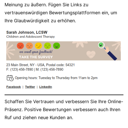
Meinung zu äußern. Fügen Sie Links zu
vertrauenswürdigen Bewertungsplattformen ein, um
Ihre Glaubwürdigkeit zu erhöhen.
Schaffen Sie Vertrauen und verbessern Sie Ihre Online-
Präsenz. Positive Bewertungen verbessern auch Ihren
Ruf und ziehen neue Kunden an.