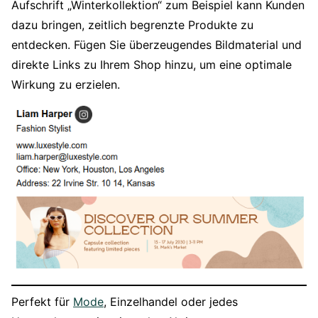
Aufschrift „Winterkollektion“ zum Beispiel kann Kunden
dazu bringen, zeitlich begrenzte Produkte zu
entdecken. Fügen Sie überzeugendes Bildmaterial und
direkte Links zu Ihrem Shop hinzu, um eine optimale
Wirkung zu erzielen.
Perfekt für
Mode
, Einzelhandel oder jedes