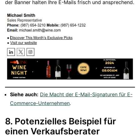
der Banner halten Ihre E-Mails frisch und ansprechend.
Siehe auch:
Die Macht der E-Mail-Signaturen für E-
Commerce-Unternehmen
.
8. Potenzielles Beispiel für
einen Verkaufsberater