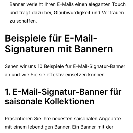
Banner verleiht Ihren E-Mails einen eleganten Touch
und trägt dazu bei, Glaubwürdigkeit und Vertrauen
zu schaffen.
Beispiele für E-Mail-
Signaturen mit Bannern
Sehen wir uns 10 Beispiele für E-Mail-Signatur-Banner
an und wie Sie sie effektiv einsetzen können.
1. E-Mail-Signatur-Banner für
saisonale Kollektionen
Präsentieren Sie Ihre neuesten saisonalen Angebote
mit einem lebendigen Banner. Ein Banner mit der