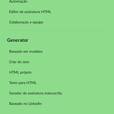
Automação
Editor de assinatura HTML
Colaboração e equipe
Generator
Baseado em modelos
Criar do zero
HTML próprio
Texto para HTML
Gerador de assinatura manuscrita
Baseado no LinkedIn