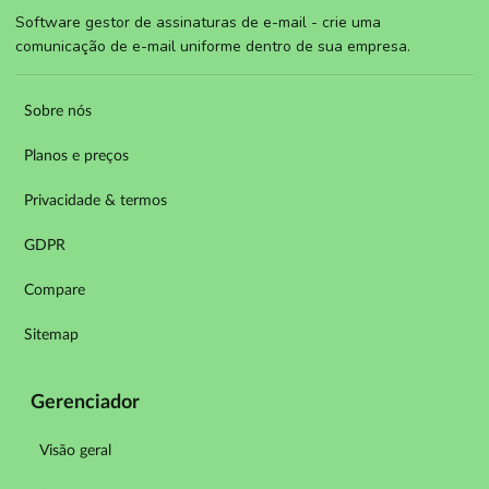
Software gestor de assinaturas de e-mail - crie uma
comunicação de e-mail uniforme dentro de sua empresa.
Sobre nós
Planos e preços
Privacidade & termos
GDPR
Compare
Sitemap
Gerenciador
Visão geral