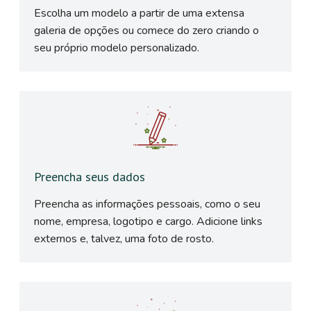
Escolha um modelo a partir de uma extensa
galeria de opções ou comece do zero criando o
seu próprio modelo personalizado.
Preencha seus dados
Preencha as informações pessoais, como o seu
nome, empresa, logotipo e cargo. Adicione links
externos e, talvez, uma foto de rosto.