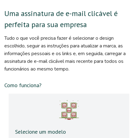
Uma assinatura de e-mail clicável é
perfeita para sua empresa
Tudo o que você precisa fazer é selecionar o design
escolhido, seguir as instruções para atualizar a marca, as
informações pessoais e os links e, em seguida, carregar a
assinatura de e-mail clicável mais recente para todos os
funcionários ao mesmo tempo.
Como funciona?
Selecione um modelo