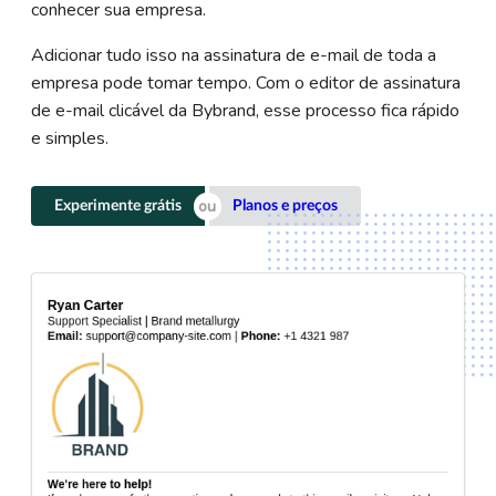
conhecer sua empresa.
Adicionar tudo isso na assinatura de e-mail de toda a
empresa pode tomar tempo. Com o editor de assinatura
de e-mail clicável da Bybrand, esse processo fica rápido
e simples.
Experimente grátis
Planos e preços