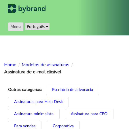
Menu
Home
Modelos de assinaturas
/
/
Assinatura de e-mail clicável
Outras categorias:
Escritório de advocacia
Assinaturas para Help Desk
Assinatura minimalista
Assinatura para CEO
Para vendas
Corporativa