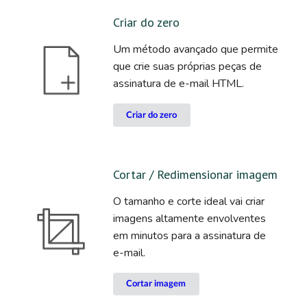
Criar do zero
Um método avançado que permite
que crie suas próprias peças de
assinatura de e-mail HTML.
Criar do zero
Cortar / Redimensionar imagem
O tamanho e corte ideal vai criar
imagens altamente envolventes
em minutos para a assinatura de
e-mail.
Cortar imagem