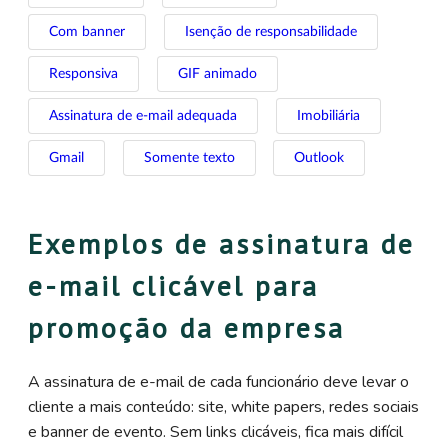
Com banner
Isenção de responsabilidade
Responsiva
GIF animado
Assinatura de e-mail adequada
Imobiliária
Gmail
Somente texto
Outlook
Exemplos de assinatura de
e-mail clicável para
promoção da empresa
A assinatura de e-mail de cada funcionário deve levar o
cliente a mais conteúdo: site, white papers, redes sociais
e banner de evento. Sem links clicáveis, fica mais difícil