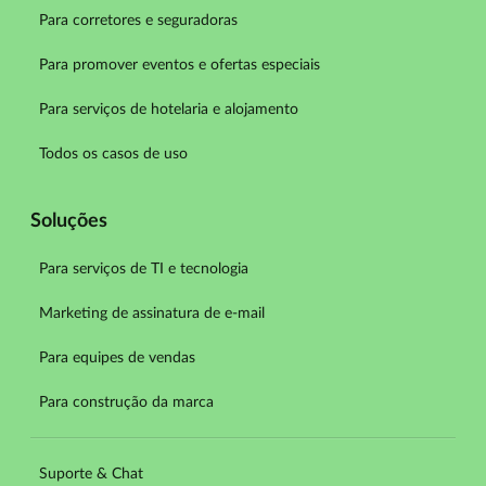
Para corretores e seguradoras
Para promover eventos e ofertas especiais
Para serviços de hotelaria e alojamento
Todos os casos de uso
Soluções
Para serviços de TI e tecnologia
Marketing de assinatura de e-mail
Para equipes de vendas
Para construção da marca
Suporte & Chat