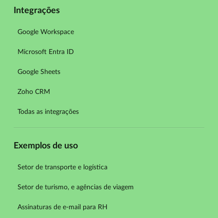
Integrações
Google Workspace
Microsoft Entra ID
Google Sheets
Zoho CRM
Todas as integrações
Exemplos de uso
Setor de transporte e logística
Setor de turismo, e agências de viagem
Assinaturas de e-mail para RH