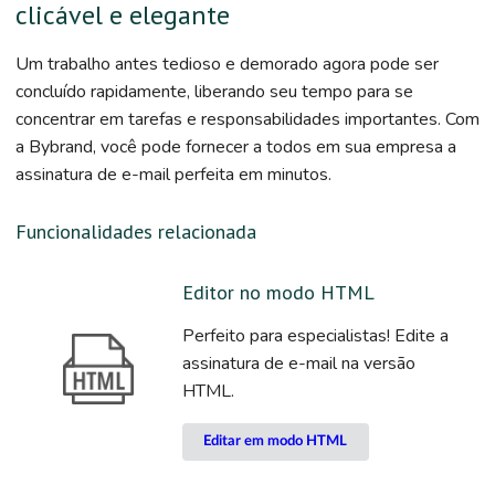
clicável e elegante
Um trabalho antes tedioso e demorado agora pode ser
concluído rapidamente, liberando seu tempo para se
concentrar em tarefas e responsabilidades importantes. Com
a Bybrand, você pode fornecer a todos em sua empresa a
assinatura de e-mail perfeita em minutos.
Funcionalidades relacionada
Editor no modo HTML
Perfeito para especialistas! Edite a
assinatura de e-mail na versão
HTML.
Editar em modo HTML