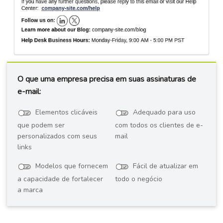
O que uma empresa precisa em suas assinaturas de
e-mail:
Elementos clicáveis
Adequado para uso
que podem ser
com todos os clientes de e-
personalizados com seus
mail
links
Modelos que fornecem
Fácil de atualizar em
a capacidade de fortalecer
todo o negócio
a marca