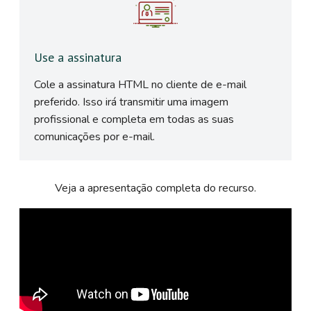
Use a assinatura
Cole a assinatura HTML no cliente de e-mail
preferido. Isso irá transmitir uma imagem
profissional e completa em todas as suas
comunicações por e-mail.
Veja a apresentação completa do recurso.