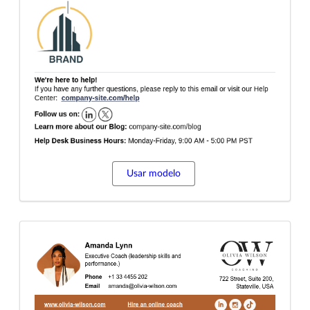
Usar modelo