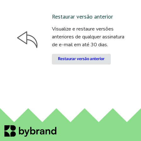
Restaurar versão anterior
Visualize e restaure versões
anteriores de qualquer assinatura
de e-mail em até 30 dias.
Restaurar versão anterior