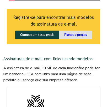
Registre-se para encontrar mais modelos
de assinatura de e-mail
Comece um teste grátis
Planos e preços
Assinaturas de e-mail com links usando modelos
A assinatura de e-mail HTML de cada funcionário pode ter
um banner ou CTA com links para uma página de ação,
produto ou serviço que sua empresa oferece.