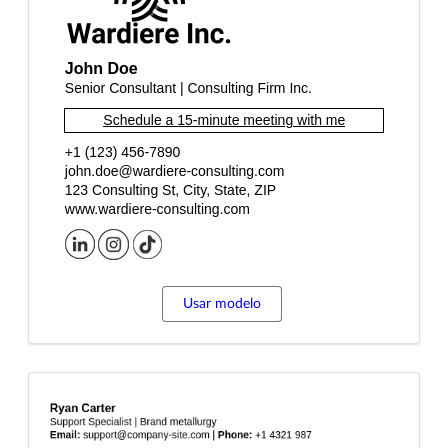
Usar modelo