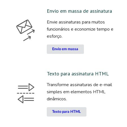
Envio em massa de assinatura
Envie assinaturas para muitos
funcionários e economize tempo e
esforço.
Envio em massa
Texto para assinatura HTML
Transforme assinaturas de e-mail
simples em elementos HTML
dinâmicos.
Texto para HTML