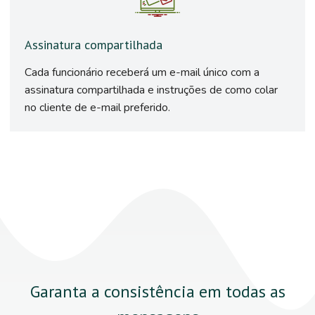
Assinatura compartilhada
Cada funcionário receberá um e-mail único com a
assinatura compartilhada e instruções de como colar
no cliente de e-mail preferido.
Garanta a consistência em todas as