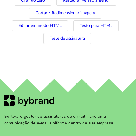
Criar do zero
Restaurar versão anterior
Cortar / Redimensionar imagem
Editar em modo HTML
Texto para HTML
Teste de assinatura
Software gestor de assinaturas de e-mail - crie uma
comunicação de e-mail uniforme dentro de sua empresa.