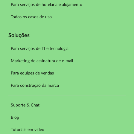
Para serviços de hotelaria e alojamento
Todos os casos de uso
Soluções
Para serviços de TI e tecnologia
Marketing de assinatura de e-mail
Para equipes de vendas
Para construção da marca
Suporte & Chat
Blog
Tutoriais em vídeo