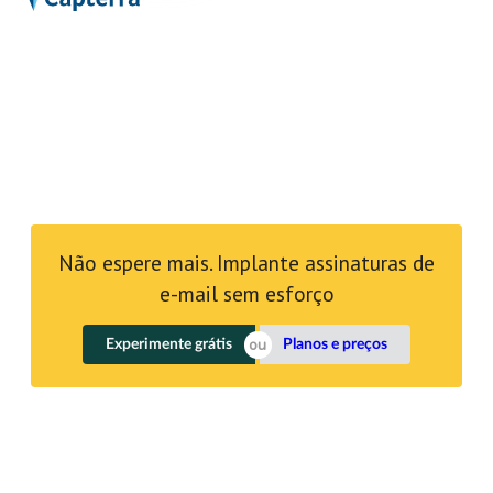
Não espere mais. Implante assinaturas de
e-mail sem esforço
Experimente grátis
Planos e preços