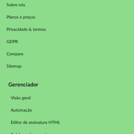
Sobre nós
Planos e preços
Privacidade & termos
GDPR
Compare
Sitemap
Gerenciador
Visão geral
Automação
Editor de assinatura HTML