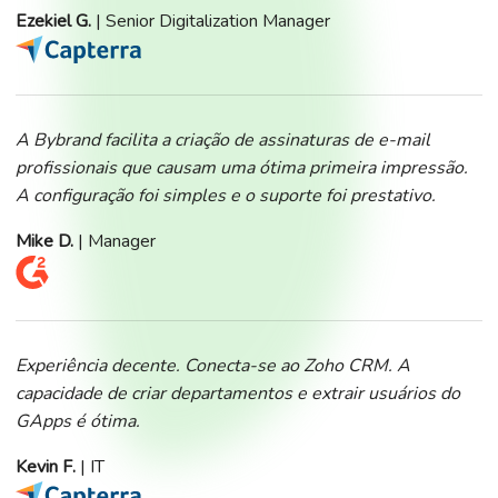
Ezekiel G.
| Senior Digitalization Manager
A Bybrand facilita a criação de assinaturas de e-mail
profissionais que causam uma ótima primeira impressão.
A configuração foi simples e o suporte foi prestativo.
Mike D.
| Manager
Experiência decente. Conecta-se ao Zoho CRM. A
capacidade de criar departamentos e extrair usuários do
GApps é ótima.
Kevin F.
| IT