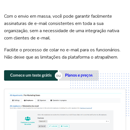
Com o envio em massa, você pode garantir facilmente
assinaturas de e-mail consistentes em toda a sua
organização, sem a necessidade de uma integração nativa
com clientes de e-mail.
Facilite o processo de colar no e-mail para os funcionários.
Não deixe que as limitações da plataforma o atrapalhem.
Comece um teste grátis
Planos e preços