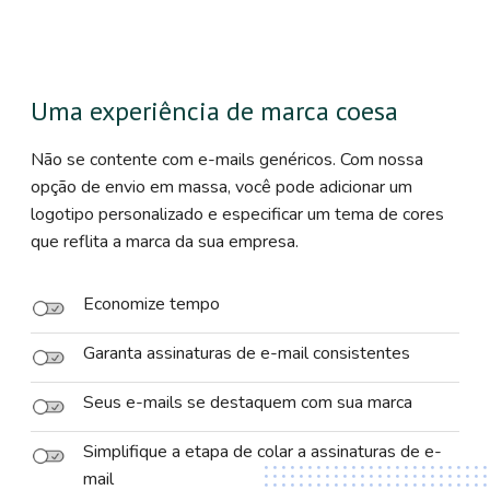
Uma experiência de marca coesa
Não se contente com e-mails genéricos. Com nossa
opção de envio em massa, você pode adicionar um
logotipo personalizado e especificar um tema de cores
que reflita a marca da sua empresa.
Economize tempo
Garanta assinaturas de e-mail consistentes
Seus e-mails se destaquem com sua marca
Simplifique a etapa de colar a assinaturas de e-
mail