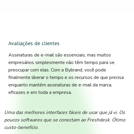
Avaliações de clientes
Assinaturas de e-mail são essenciais, mas muitos
empresários simplesmente não têm tempo para se
preocupar com elas. Com a Bybrand, você pode
finalmente liberar o tempo e os recursos de que precisa
enquanto mantém assinaturas de e-mail da marca,
eficazes e em toda a empresa.
Uma das melhores interfaces fáceis de usar que já vi. Os
poucos softwares que se conectam ao Freshdesk. Ótimo
custo-benefício.