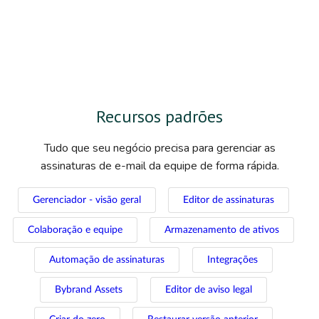
Recursos padrões
Tudo que seu negócio precisa para gerenciar as
assinaturas de e-mail da equipe de forma rápida.
Gerenciador - visão geral
Editor de assinaturas
Colaboração e equipe
Armazenamento de ativos
Automação de assinaturas
Integrações
Bybrand Assets
Editor de aviso legal