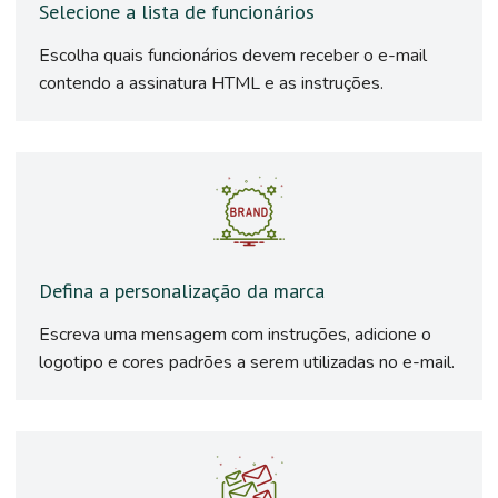
Selecione a lista de funcionários
Escolha quais funcionários devem receber o e-mail
contendo a assinatura HTML e as instruções.
Defina a personalização da marca
Escreva uma mensagem com instruções, adicione o
logotipo e cores padrões a serem utilizadas no e-mail.