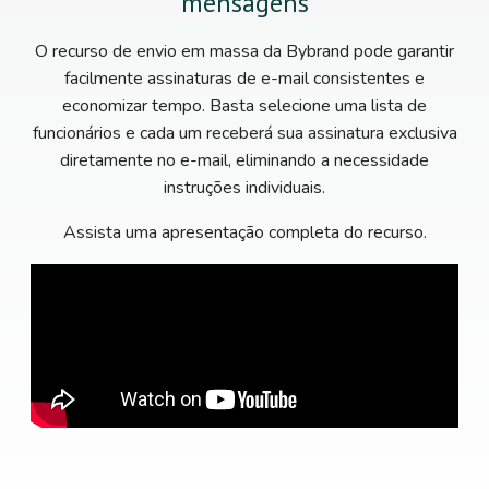
mensagens
O recurso de envio em massa da Bybrand pode garantir
facilmente assinaturas de e-mail consistentes e
economizar tempo. Basta selecione uma lista de
funcionários e cada um receberá sua assinatura exclusiva
diretamente no e-mail, eliminando a necessidade
instruções individuais.
Assista uma apresentação completa do recurso.