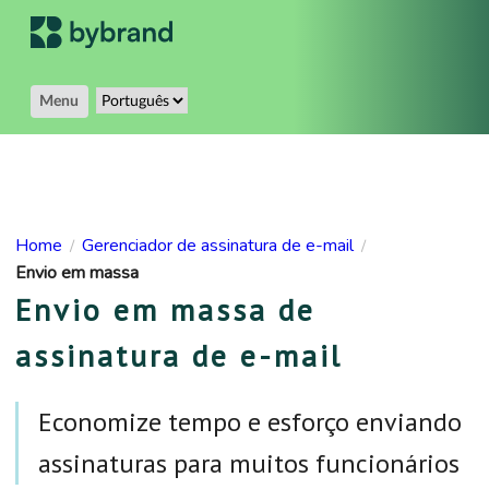
Menu
Home
Gerenciador de assinatura de e-mail
/
/
Envio em massa
Envio em massa de
assinatura de e-mail
Economize tempo e esforço enviando
assinaturas para muitos funcionários