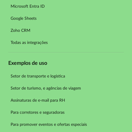
Microsoft Entra ID
Google Sheets
Zoho CRM
Todas as integrações
Exemplos de uso
Setor de transporte e logística
Setor de turismo, e agências de viagem
Assinaturas de e-mail para RH
Para corretores e seguradoras
Para promover eventos e ofertas especiais