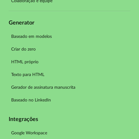
Colaboração e equipe
Generator
Baseado em modelos
Criar do zero
HTML próprio
Texto para HTML
Gerador de assinatura manuscrita
Baseado no LinkedIn
Integrações
Google Workspace