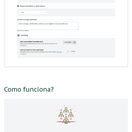
Como funciona?