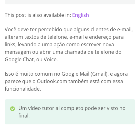
This post is also available in:
English
Você deve ter percebido que alguns clientes de e-mail,
alteram textos de telefone, e-mail e endereço para
links, levando a uma ação como escrever nova
mensagem ou abrir uma chamada de telefone do
Google Chat, ou Voice.
Isso é muito comum no Google Mail (Gmail), e agora
parece que o Outlook.com também está com essa
funcionalidade.
Um vídeo tutorial completo pode ser visto no
final.