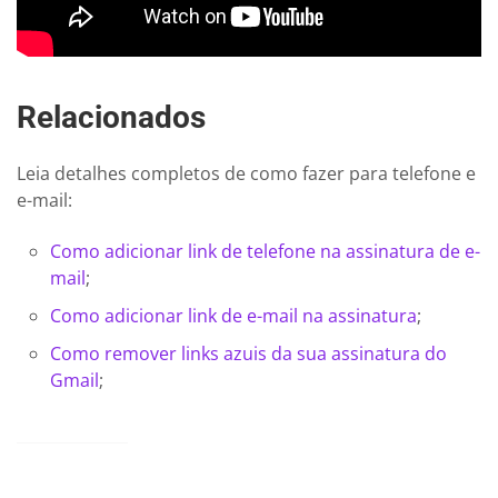
Relacionados
Leia detalhes completos de como fazer para telefone e
e-mail:
Como adicionar link de telefone na assinatura de e-
mail
;
Como adicionar link de e-mail na assinatura
;
Como remover links azuis da sua assinatura do
Gmail
;