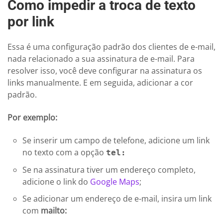
Como impedir a troca de texto
por link
Essa é uma configuração padrão dos clientes de e-mail,
nada relacionado a sua assinatura de e-mail. Para
resolver isso, você deve configurar na assinatura os
links manualmente. E em seguida, adicionar a cor
padrão.
Por exemplo:
Se inserir um campo de telefone, adicione um link
no texto com a opção
tel:
Se na assinatura tiver um endereço completo,
adicione o link do
Google Maps
;
Se adicionar um endereço de e-mail, insira um link
com
mailto: