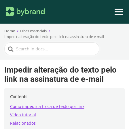
Home
Dicas essenciais
Impedir alteração do texto pelo link na assinatura de e-mail
Search
For
Impedir alteração do texto pelo
link na assinatura de e-mail
Contents
Como impedir a troca de texto por link
Vídeo tutorial
Relacionados