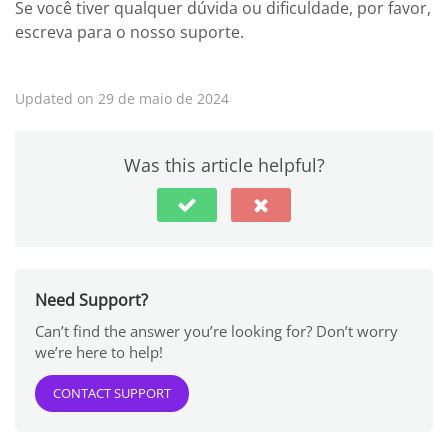
Se você tiver qualquer dúvida ou dificuldade, por favor,
escreva para o nosso suporte.
Updated on 29 de maio de 2024
Was this article helpful?
Need Support?
Can’t find the answer you’re looking for? Don’t worry
we’re here to help!
CONTACT SUPPORT