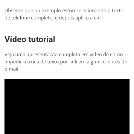
Observe que no exemplo estou selecionando o texto
de telefone completo, e depois aplico a cor.
Vídeo tutorial
Veja uma apresentação completa em vídeo de como
impedir a troca de texto por link em alguns clientes de
e-mail.