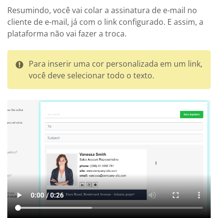
Resumindo, você vai colar a assinatura de e-mail no
cliente de e-mail, já com o link configurado. E assim, a
plataforma não vai fazer a troca.
Para inserir uma cor personalizada em um link,
você deve selecionar todo o texto.