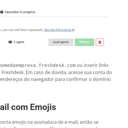
ou inserir links
nomedaempresa.freshdesk.com
o Freshdesk. Em caso de dúvida, acesse sua conta do
e endereços do navegador para confirmar o domínio
ail com Emojis
orta emojis na assinatura de e-mail, então se