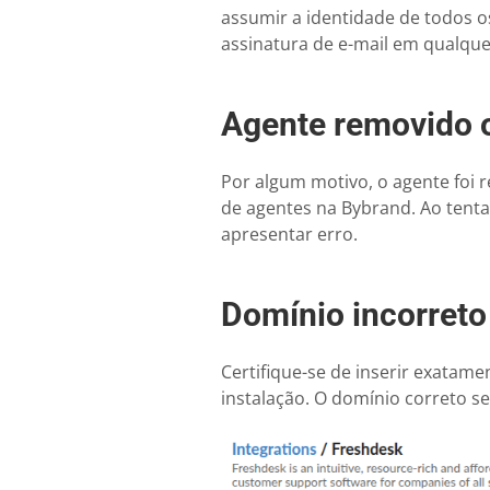
assumir a identidade de todos o
assinatura de e-mail em qualque
Agente removido o
Por algum motivo, o agente foi r
de agentes na Bybrand. Ao tenta
apresentar erro.
Domínio incorreto
Certifique-se de inserir exatam
instalação. O domínio correto s