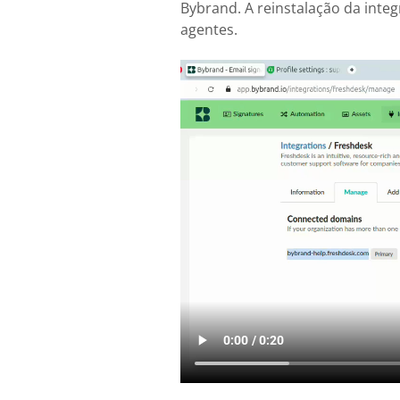
Bybrand. A reinstalação da integ
agentes.