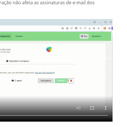
ração não afeta as assinaturas de e-mail dos