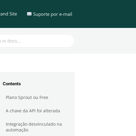
and Site
Suporte por e-mail
Contents
Plano Sprout ou Free
A chave da API foi alterada
Integração desvinculado na
automação