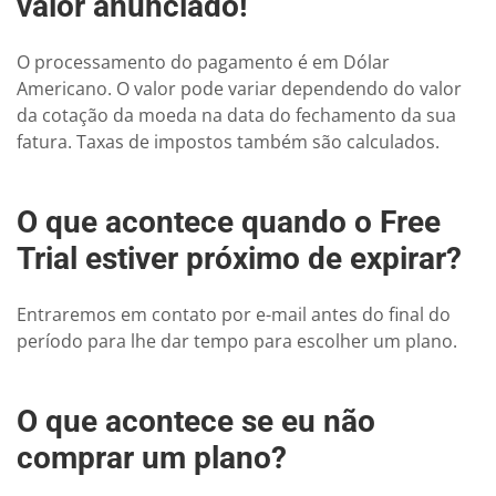
valor anunciado!
O processamento do pagamento é em Dólar
Americano. O valor pode variar dependendo do valor
da cotação da moeda na data do fechamento da sua
fatura. Taxas de impostos também são calculados.
O que acontece quando o Free
Trial estiver próximo de expirar?
Entraremos em contato por e-mail antes do final do
período para lhe dar tempo para escolher um plano.
O que acontece se eu não
comprar um plano?