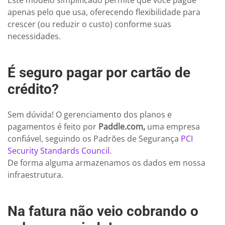
Este modelo simplificado permite que você pague
apenas pelo que usa, oferecendo flexibilidade para
crescer (ou reduzir o custo) conforme suas
necessidades.
É seguro pagar por cartão de
crédito?
Sem dúvida! O gerenciamento dos planos e
pagamentos é feito por
Paddle.com,
uma empresa
confiável, seguindo os Padrões de Segurança
PCI
Security Standards Council.
De forma alguma armazenamos os dados em nossa
infraestrutura.
Na fatura não veio cobrando o