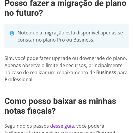
Posso fazer a migração de plano
no futuro?
Note que a migração está disponível apenas se
constar no plano Pro ou Business.
Sim, você pode fazer upgrade ou downgrade do plano.
Apenas observe o limite de recursos, principalmente
no caso de realizar um rebaixamento de
Business
para
Professional
.
Como posso baixar as minhas
notas fiscais?
Seguindo os passos
desse guia
, você poderá