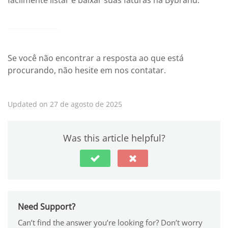
facilmente listar e baixar suas faturas na Bybrand.
Se você não encontrar a resposta ao que está
procurando, não hesite em nos contatar.
Updated on 27 de agosto de 2025
Was this article helpful?
Need Support?
Can’t find the answer you’re looking for? Don’t worry