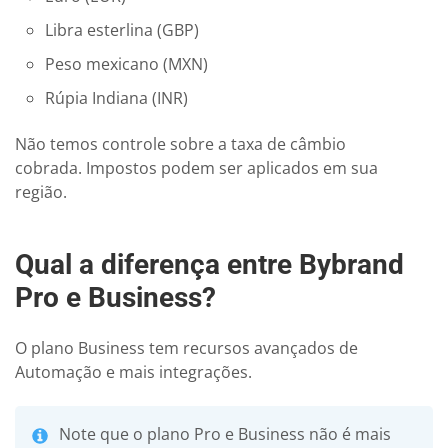
Libra esterlina (GBP)
Peso mexicano (MXN)
Rúpia Indiana (INR)
Não temos controle sobre a taxa de câmbio
cobrada. Impostos podem ser aplicados em sua
região.
Qual a diferença entre Bybrand
Pro e Business?
O plano Business tem recursos avançados de
Automação e mais integrações.
Note que o plano Pro e Business não é mais