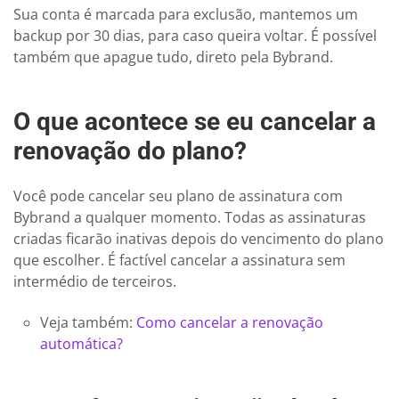
Sua conta é marcada para exclusão, mantemos um
backup por 30 dias, para caso queira voltar. É possível
também que apague tudo, direto pela Bybrand.
O que acontece se eu cancelar a
renovação do plano?
Você pode cancelar seu plano de assinatura com
Bybrand a qualquer momento. Todas as assinaturas
criadas ficarão inativas depois do vencimento do plano
que escolher. É factível cancelar a assinatura sem
intermédio de terceiros.
Veja também:
Como cancelar a renovação
automática?