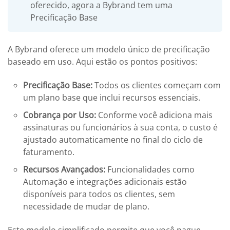
oferecido, agora a Bybrand tem uma
Precificação Base
A Bybrand oferece um modelo único de precificação
baseado em uso. Aqui estão os pontos positivos:
Precificação Base:
Todos os clientes começam com
um plano base que inclui recursos essenciais.
Cobrança por Uso:
Conforme você adiciona mais
assinaturas ou funcionários à sua conta, o custo é
ajustado automaticamente no final do ciclo de
faturamento.
Recursos Avançados:
Funcionalidades como
Automação e integrações adicionais estão
disponíveis para todos os clientes, sem
necessidade de mudar de plano.