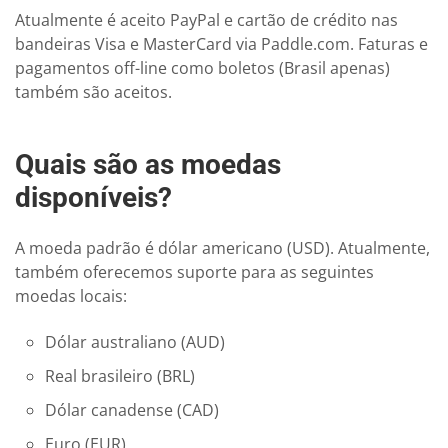
Atualmente é aceito PayPal e cartão de crédito nas
bandeiras Visa e MasterCard via Paddle.com. Faturas e
pagamentos off-line como boletos (Brasil apenas)
também são aceitos.
Quais são as moedas
disponíveis?
A moeda padrão é dólar americano (USD). Atualmente,
também oferecemos suporte para as seguintes
moedas locais:
Dólar australiano (AUD)
Real brasileiro (BRL)
Dólar canadense (CAD)
Euro (EUR)