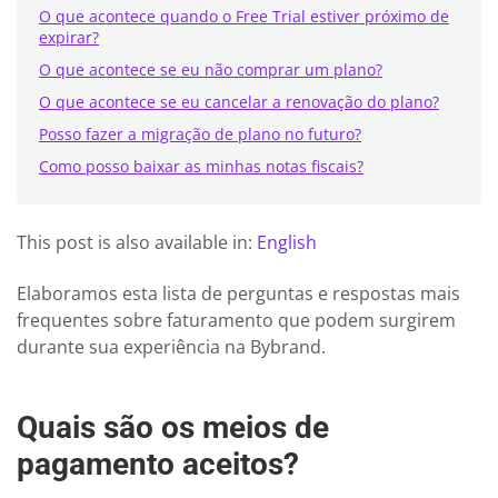
O que acontece quando o Free Trial estiver próximo de
expirar?
O que acontece se eu não comprar um plano?
O que acontece se eu cancelar a renovação do plano?
Posso fazer a migração de plano no futuro?
Como posso baixar as minhas notas fiscais?
This post is also available in:
English
Elaboramos esta lista de perguntas e respostas mais
frequentes sobre faturamento que podem surgirem
durante sua experiência na Bybrand.
Quais são os meios de
pagamento aceitos?