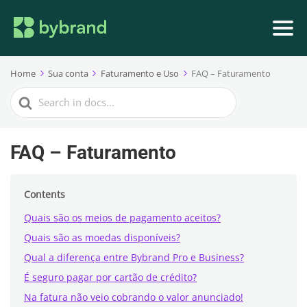
Home
Sua conta
Faturamento e Uso
FAQ – Faturamento
Search
For
FAQ – Faturamento
Contents
Quais são os meios de pagamento aceitos?
Quais são as moedas disponíveis?
Qual a diferença entre Bybrand Pro e Business?
É seguro pagar por cartão de crédito?
Na fatura não veio cobrando o valor anunciado!