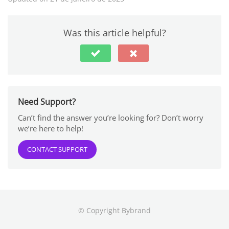
Was this article helpful?
Need Support?
Can’t find the answer you’re looking for? Don’t worry
we’re here to help!
CONTACT SUPPORT
© Copyright Bybrand