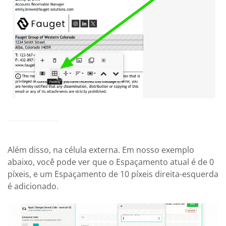
Além disso, na célula externa. Em nosso exemplo
abaixo, você pode ver que o Espaçamento atual é de 0
píxeis, e um Espaçamento de 10 píxeis direita-esquerda
é adicionado.