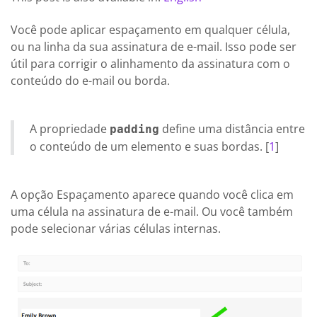
Você pode aplicar espaçamento em qualquer célula,
ou na linha da sua assinatura de e-mail. Isso pode ser
útil para corrigir o alinhamento da assinatura com o
conteúdo do e-mail ou borda.
A propriedade
define uma distância entre
padding
o conteúdo de um elemento e suas bordas. [
1
]
A opção Espaçamento aparece quando você clica em
uma célula na assinatura de e-mail. Ou você também
pode selecionar várias células internas.