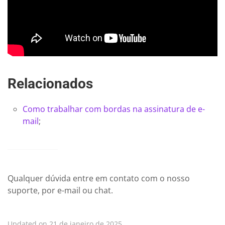
Relacionados
Como trabalhar com bordas na assinatura de e-
mail
;
Qualquer dúvida entre em contato com o nosso
suporte, por e-mail ou chat.
Updated on 21 de janeiro de 2025