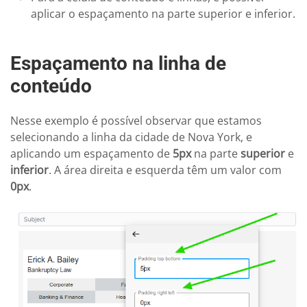
aplicar o espaçamento na parte superior e inferior.
Espaçamento na linha de
conteúdo
Nesse exemplo é possível observar que estamos
selecionando a linha da cidade de Nova York, e
aplicando um espaçamento de
5px
na parte
superior
e
inferior
. A área direita e esquerda têm um valor com
0px
.