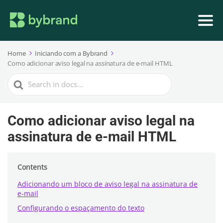
Home
Iniciando com a Bybrand
Como adicionar aviso legal na assinatura de e-mail HTML
Search
For
Como adicionar aviso legal na
assinatura de e-mail HTML
Contents
Adicionando um bloco de aviso legal na assinatura de
e-mail
Configurando o espaçamento do texto