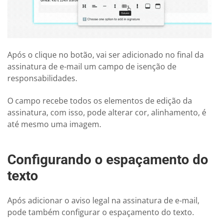
Após o clique no botão, vai ser adicionado no final da
assinatura de e-mail um campo de isenção de
responsabilidades.
O campo recebe todos os elementos de edição da
assinatura, com isso, pode alterar cor, alinhamento, é
até mesmo uma imagem.
Configurando o espaçamento do
texto
Após adicionar o aviso legal na assinatura de e-mail,
pode também configurar o espaçamento do texto.