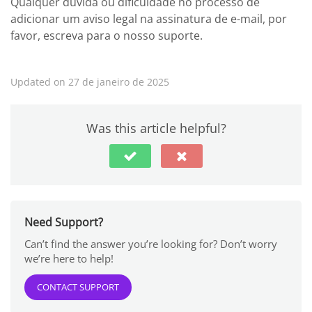
Qualquer dúvida ou dificuldade no processo de
adicionar um aviso legal na assinatura de e-mail, por
favor, escreva para o nosso suporte.
Updated on 27 de janeiro de 2025
Was this article helpful?
Need Support?
Can’t find the answer you’re looking for? Don’t worry
we’re here to help!
CONTACT SUPPORT