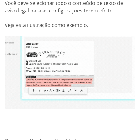
Você deve selecionar todo o conteúdo de texto de
aviso legal para as configurações terem efeito.
Veja esta ilustração como exemplo.