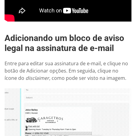
Adicionando um bloco de aviso
legal na assinatura de e-mail
Entre para editar sua assinatura de e-mail, e clique no
botão de Adicionar opções. Em seguida, clique no
ícone do
disclaimer
, como pode ser visto na imagem.