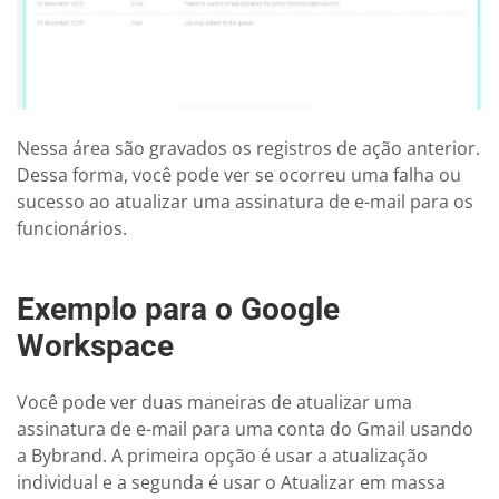
Nessa área são gravados os registros de ação anterior.
Dessa forma, você pode ver se ocorreu uma falha ou
sucesso ao atualizar uma assinatura de e-mail para os
funcionários.
Exemplo para o Google
Workspace
Você pode ver duas maneiras de atualizar uma
assinatura de e-mail para uma conta do Gmail usando
a Bybrand. A primeira opção é usar a atualização
individual e a segunda é usar o Atualizar em massa