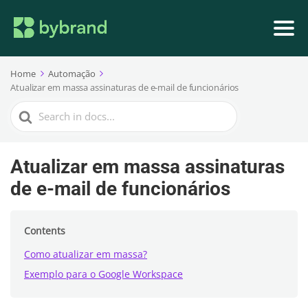
Home
Automação
Atualizar em massa assinaturas de e-mail de funcionários
Search
For
Atualizar em massa assinaturas
de e-mail de funcionários
Contents
Como atualizar em massa?
Exemplo para o Google Workspace