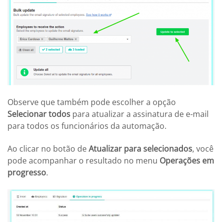
Observe que também pode escolher a opção
Selecionar todos
para atualizar a assinatura de e-mail
para todos os funcionários da automação.
Ao clicar no botão de
Atualizar para selecionados
, você
pode acompanhar o resultado no menu
Operações em
progresso
.