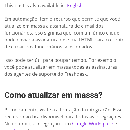
This post is also available in:
English
Em automação, tem o recurso que permite que você
atualize em massa a assinatura de e-mail dos
funcionários. Isso significa que, com um único clique,
pode enviar a assinatura de e-mail HTML para o cliente
de e-mail dos funcionários selecionados.
Isso pode ser útil para poupar tempo. Por exemplo,
você pode atualizar em massa todas as assinaturas
dos agentes de suporte do Freshdesk.
Como atualizar em massa?
Primeiramente, visite a altomação da integração. Esse
recurso não fica disponível para todas as integrações.
No entendo, a integração com
Google Workspace
e