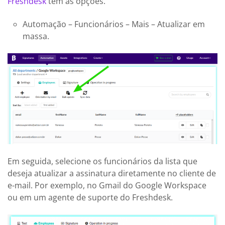
Freshdesk
tem as opções.
Automação – Funcionários – Mais – Atualizar em
massa.
Em seguida, selecione os funcionários da lista que
deseja atualizar a assinatura diretamente no cliente de
e-mail. Por exemplo, no Gmail do Google Workspace
ou em um agente de suporte do Freshdesk.