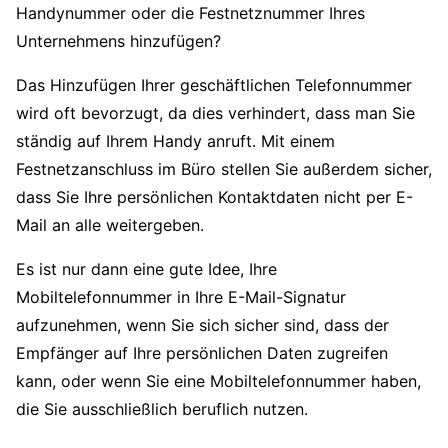
Handynummer oder die Festnetznummer Ihres
Unternehmens hinzufügen?
Das Hinzufügen Ihrer geschäftlichen Telefonnummer
wird oft bevorzugt, da dies verhindert, dass man Sie
ständig auf Ihrem Handy anruft. Mit einem
Festnetzanschluss im Büro stellen Sie außerdem sicher,
dass Sie Ihre persönlichen Kontaktdaten nicht per E-
Mail an alle weitergeben.
Es ist nur dann eine gute Idee, Ihre
Mobiltelefonnummer in Ihre E-Mail-Signatur
aufzunehmen, wenn Sie sich sicher sind, dass der
Empfänger auf Ihre persönlichen Daten zugreifen
kann, oder wenn Sie eine Mobiltelefonnummer haben,
die Sie ausschließlich beruflich nutzen.