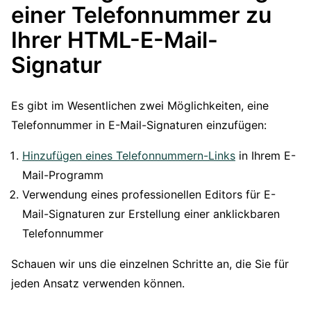
einer Telefonnummer zu
Ihrer HTML-E-Mail-
Signatur
Es gibt im Wesentlichen zwei Möglichkeiten, eine
Telefonnummer in E-Mail-Signaturen einzufügen:
Hinzufügen eines Telefonnummern-Links
in Ihrem E-
Mail-Programm
Verwendung eines professionellen Editors für E-
Mail-Signaturen zur Erstellung einer anklickbaren
Telefonnummer
Schauen wir uns die einzelnen Schritte an, die Sie für
jeden Ansatz verwenden können.