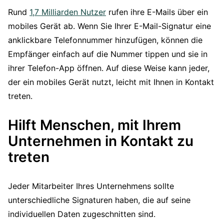
Rund
1,7 Milliarden Nutzer
rufen ihre E-Mails über ein
mobiles Gerät ab. Wenn Sie Ihrer E-Mail-Signatur eine
anklickbare Telefonnummer hinzufügen, können die
Empfänger einfach auf die Nummer tippen und sie in
ihrer Telefon-App öffnen. Auf diese Weise kann jeder,
der ein mobiles Gerät nutzt, leicht mit Ihnen in Kontakt
treten.
Hilft Menschen, mit Ihrem
Unternehmen in Kontakt zu
treten
Jeder Mitarbeiter Ihres Unternehmens sollte
unterschiedliche Signaturen haben, die auf seine
individuellen Daten zugeschnitten sind.