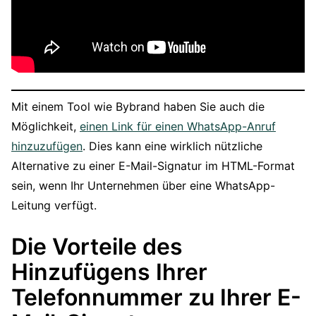
Mit einem Tool wie Bybrand haben Sie auch die
Möglichkeit,
einen Link für einen WhatsApp-Anruf
hinzuzufügen
. Dies kann eine wirklich nützliche
Alternative zu einer E-Mail-Signatur im HTML-Format
sein, wenn Ihr Unternehmen über eine WhatsApp-
Leitung verfügt.
Die Vorteile des
Hinzufügens Ihrer
Telefonnummer zu Ihrer E-