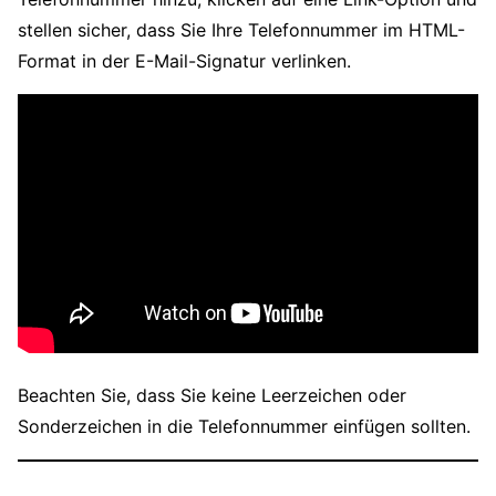
stellen sicher, dass Sie Ihre Telefonnummer im HTML-
Format in der E-Mail-Signatur verlinken.
Beachten Sie, dass Sie keine Leerzeichen oder
Sonderzeichen in die Telefonnummer einfügen sollten.