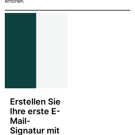
erhöhen.
Erstellen Sie
Ihre erste E-
Mail-
Signatur mit