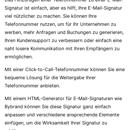
Signatur ist einfach, aber es hilft, Ihre E-Mail-Signatur
viel nützlicher zu machen. Sie können Ihre
Telefonnummer nutzen, um für Ihr Unternehmen zu
werben, mehr Anfragen und Buchungen zu generieren,
Ihren Kundensupport zu verbessern oder einfach eine
naht losere Kommunikation mit Ihren Empfängern zu
ermöglichen.
Mit einer Click-to-Call-Telefonnummer können Sie eine
bequeme Lösung für die Weitergabe Ihrer
Telefonnummer anbieten.
Mit einem HTML-Generator für E-Mail-Signaturen wie
Bybrand können Sie diese Signatur ganz einfach
anpassen und verschiedene ansprechende Elemente
einfügen, um die Wirksamkeit Ihrer Signatur zu