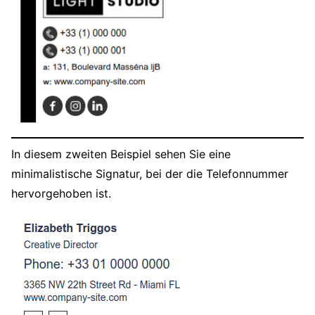
In diesem zweiten Beispiel sehen Sie eine
minimalistische Signatur, bei der die Telefonnummer
hervorgehoben ist.