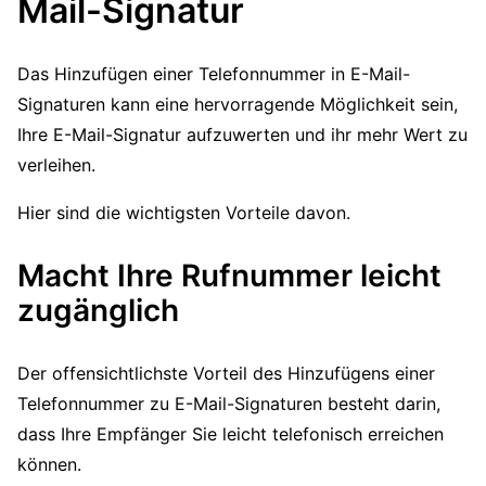
Mail-Signatur
Das Hinzufügen einer Telefonnummer in E-Mail-
Signaturen kann eine hervorragende Möglichkeit sein,
Ihre E-Mail-Signatur aufzuwerten und ihr mehr Wert zu
verleihen.
Hier sind die wichtigsten Vorteile davon.
Macht Ihre Rufnummer leicht
zugänglich
Der offensichtlichste Vorteil des Hinzufügens einer
Telefonnummer zu E-Mail-Signaturen besteht darin,
dass Ihre Empfänger Sie leicht telefonisch erreichen
können.