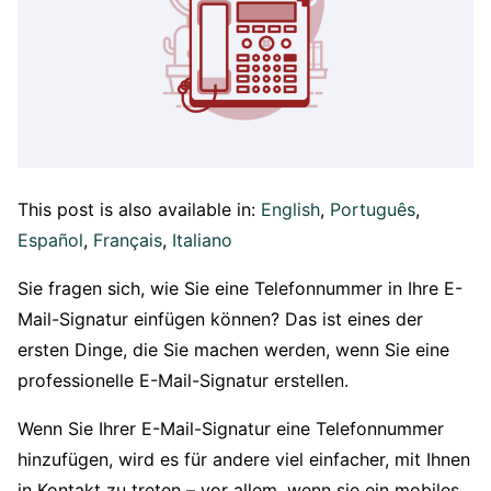
This post is also available in:
English
Português
Español
Français
Italiano
Sie fragen sich, wie Sie eine Telefonnummer in Ihre E-
Mail-Signatur einfügen können? Das ist eines der
ersten Dinge, die Sie machen werden, wenn Sie eine
professionelle E-Mail-Signatur erstellen.
Wenn Sie Ihrer E-Mail-Signatur eine Telefonnummer
hinzufügen, wird es für andere viel einfacher, mit Ihnen
in Kontakt zu treten – vor allem, wenn sie ein mobiles