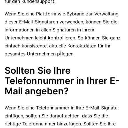
für den Kundensupport.
Wenn Sie eine Plattform wie Bybrand zur Verwaltung
dieser E-Mail-Signaturen verwenden, können Sie die
Informationen in allen Signaturen in Ihrem
Unternehmen leicht kontrollieren. So können Sie ganz
einfach konsistente, aktuelle Kontaktdaten für Ihr
gesamtes Unternehmen pflegen.
Sollten Sie Ihre
Telefonnummer in Ihrer E-
Mail angeben?
Wenn Sie eine Telefonnummer in Ihre E-Mail-Signatur
einfügen, sollten Sie darauf achten, dass Sie die
richtige Telefonnummer hinzufügen. Sollten Sie Ihre