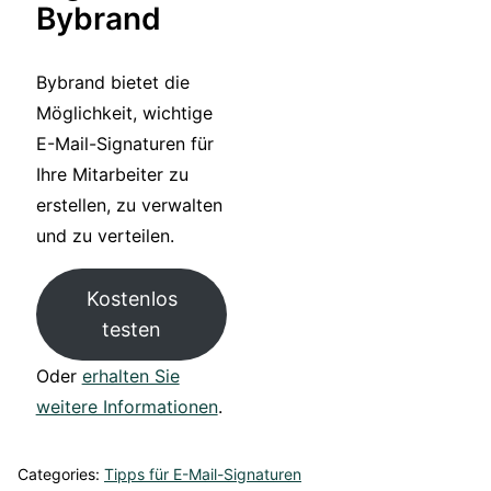
Bybrand
Bybrand bietet die
Möglichkeit, wichtige
E-Mail-Signaturen für
Ihre Mitarbeiter zu
erstellen, zu verwalten
und zu verteilen.
Kostenlos
testen
Oder
erhalten Sie
weitere Informationen
.
Categories:
Tipps für E-Mail-Signaturen