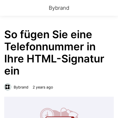
Bybrand
So fügen Sie eine
Telefonnummer in
Ihre HTML-Signatur
ein
Bybrand
2 years ago