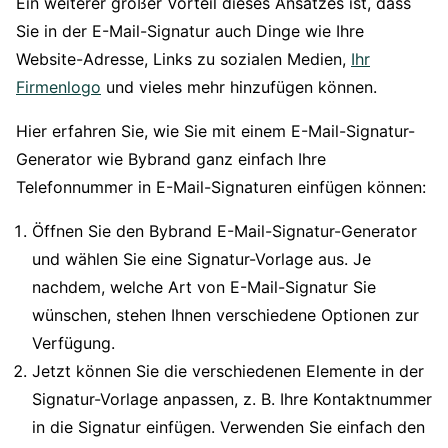
Ein weiterer großer Vorteil dieses Ansatzes ist, dass
Sie in der E-Mail-Signatur auch Dinge wie Ihre
Website-Adresse, Links zu sozialen Medien,
Ihr
Firmenlogo
und vieles mehr hinzufügen können.
Hier erfahren Sie, wie Sie mit einem E-Mail-Signatur-
Generator wie Bybrand ganz einfach Ihre
Telefonnummer in E-Mail-Signaturen einfügen können:
Öffnen Sie den Bybrand E-Mail-Signatur-Generator
und wählen Sie eine Signatur-Vorlage aus. Je
nachdem, welche Art von E-Mail-Signatur Sie
wünschen, stehen Ihnen verschiedene Optionen zur
Verfügung.
Jetzt können Sie die verschiedenen Elemente in der
Signatur-Vorlage anpassen, z. B. Ihre Kontaktnummer
in die Signatur einfügen. Verwenden Sie einfach den