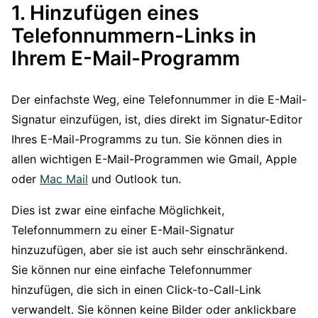
1. Hinzufügen eines
Telefonnummern-Links in
Ihrem E-Mail-Programm
Der einfachste Weg, eine Telefonnummer in die E-Mail-
Signatur einzufügen, ist, dies direkt im Signatur-Editor
Ihres E-Mail-Programms zu tun. Sie können dies in
allen wichtigen E-Mail-Programmen wie Gmail, Apple
oder
Mac Mail
und Outlook tun.
Dies ist zwar eine einfache Möglichkeit,
Telefonnummern zu einer E-Mail-Signatur
hinzuzufügen, aber sie ist auch sehr einschränkend.
Sie können nur eine einfache Telefonnummer
hinzufügen, die sich in einen Click-to-Call-Link
verwandelt. Sie können keine Bilder oder anklickbare