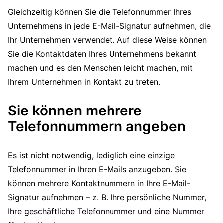
Gleichzeitig können Sie die Telefonnummer Ihres
Unternehmens in jede E-Mail-Signatur aufnehmen, die
Ihr Unternehmen verwendet. Auf diese Weise können
Sie die Kontaktdaten Ihres Unternehmens bekannt
machen und es den Menschen leicht machen, mit
Ihrem Unternehmen in Kontakt zu treten.
Sie können mehrere
Telefonnummern angeben
Es ist nicht notwendig, lediglich eine einzige
Telefonnummer in Ihren E-Mails anzugeben. Sie
können mehrere Kontaktnummern in Ihre E-Mail-
Signatur aufnehmen – z. B. Ihre persönliche Nummer,
Ihre geschäftliche Telefonnummer und eine Nummer