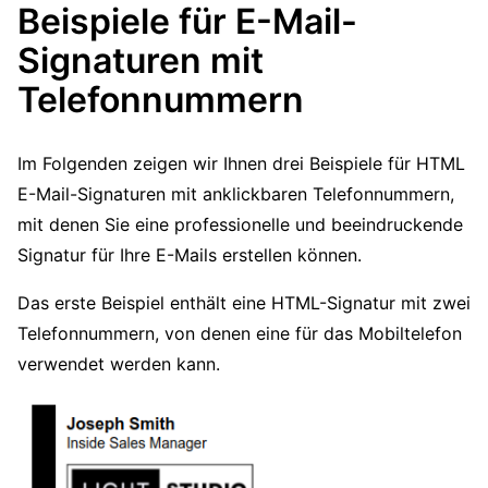
Beispiele für E-Mail-
Signaturen mit
Telefonnummern
Im Folgenden zeigen wir Ihnen drei Beispiele für HTML
E-Mail-Signaturen mit anklickbaren Telefonnummern,
mit denen Sie eine professionelle und beeindruckende
Signatur für Ihre E-Mails erstellen können.
Das erste Beispiel enthält eine HTML-Signatur mit zwei
Telefonnummern, von denen eine für das Mobiltelefon
verwendet werden kann.