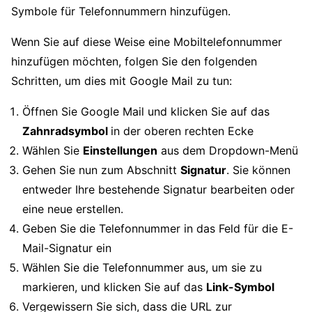
Symbole für Telefonnummern hinzufügen.
Wenn Sie auf diese Weise eine Mobiltelefonnummer
hinzufügen möchten, folgen Sie den folgenden
Schritten, um dies mit Google Mail zu tun:
Öffnen Sie Google Mail und klicken Sie auf das
Zahnradsymbol
in der oberen rechten Ecke
Wählen Sie
Einstellungen
aus dem Dropdown-Menü
Gehen Sie nun zum Abschnitt
Signatur
. Sie können
entweder Ihre bestehende Signatur bearbeiten oder
eine neue erstellen.
Geben Sie die Telefonnummer in das Feld für die E-
Mail-Signatur ein
Wählen Sie die Telefonnummer aus, um sie zu
markieren, und klicken Sie auf das
Link-Symbol
Vergewissern Sie sich, dass die URL zur