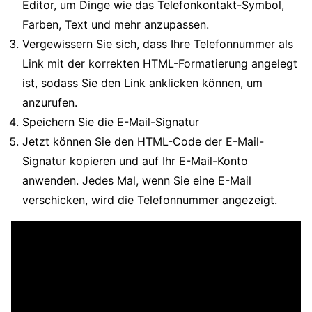
Editor, um Dinge wie das Telefonkontakt-Symbol,
Farben, Text und mehr anzupassen.
Vergewissern Sie sich, dass Ihre Telefonnummer als
Link mit der korrekten HTML-Formatierung angelegt
ist, sodass Sie den Link anklicken können, um
anzurufen.
Speichern Sie die E-Mail-Signatur
Jetzt können Sie den HTML-Code der E-Mail-
Signatur kopieren und auf Ihr E-Mail-Konto
anwenden. Jedes Mal, wenn Sie eine E-Mail
verschicken, wird die Telefonnummer angezeigt.