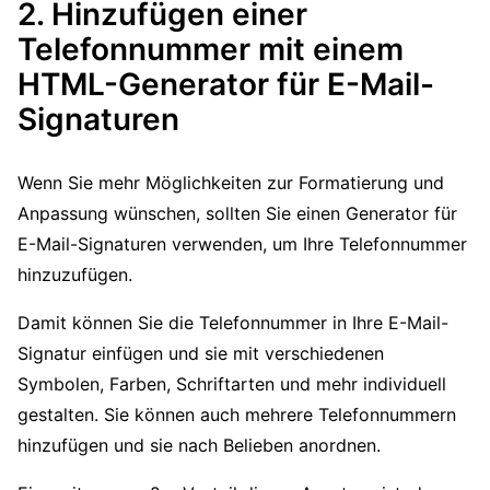
2. Hinzufügen einer
Telefonnummer mit einem
HTML-Generator für E-Mail-
Signaturen
Wenn Sie mehr Möglichkeiten zur Formatierung und
Anpassung wünschen, sollten Sie einen Generator für
E-Mail-Signaturen verwenden, um Ihre Telefonnummer
hinzuzufügen.
Damit können Sie die Telefonnummer in Ihre E-Mail-
Signatur einfügen und sie mit verschiedenen
Symbolen, Farben, Schriftarten und mehr individuell
gestalten. Sie können auch mehrere Telefonnummern
hinzufügen und sie nach Belieben anordnen.