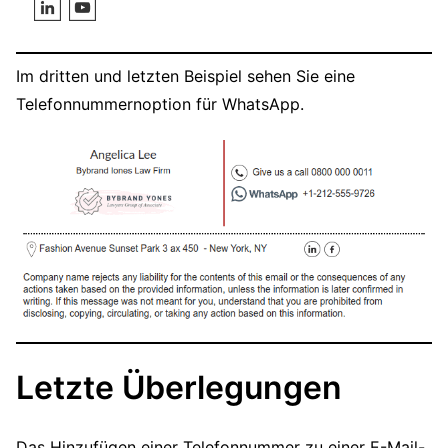
Im dritten und letzten Beispiel sehen Sie eine
Telefonnummernoption für WhatsApp.
Letzte Überlegungen
Das Hinzufügen einer Telefonnummer zu einer E-Mail-