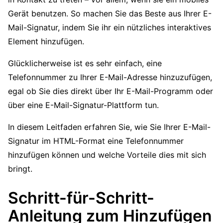
Gerät benutzen. So machen Sie das Beste aus Ihrer E-
Mail-Signatur, indem Sie ihr ein nützliches interaktives
Element hinzufügen.
Glücklicherweise ist es sehr einfach, eine
Telefonnummer zu Ihrer E-Mail-Adresse hinzuzufügen,
egal ob Sie dies direkt über Ihr E-Mail-Programm oder
über eine E-Mail-Signatur-Plattform tun.
In diesem Leitfaden erfahren Sie, wie Sie Ihrer E-Mail-
Signatur im HTML-Format eine Telefonnummer
hinzufügen können und welche Vorteile dies mit sich
bringt.
Schritt-für-Schritt-
Anleitung zum Hinzufügen