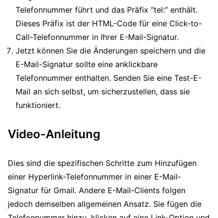
Telefonnummer führt und das Präfix “tel:” enthält.
Dieses Präfix ist der HTML-Code für eine Click-to-
Call-Telefonnummer in Ihrer E-Mail-Signatur.
Jetzt können Sie die Änderungen speichern und die
E-Mail-Signatur sollte eine anklickbare
Telefonnummer enthalten. Senden Sie eine Test-E-
Mail an sich selbst, um sicherzustellen, dass sie
funktioniert.
Video-Anleitung
Dies sind die spezifischen Schritte zum Hinzufügen
einer Hyperlink-Telefonnummer in einer E-Mail-
Signatur für Gmail. Andere E-Mail-Clients folgen
jedoch demselben allgemeinen Ansatz. Sie fügen die
Telefonnummer hinzu, klicken auf eine Link-Option und