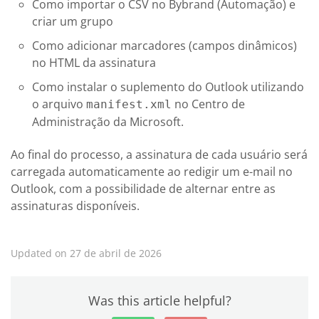
Como importar o CSV no Bybrand (Automação) e
criar um grupo
Como adicionar marcadores (campos dinâmicos)
no HTML da assinatura
Como instalar o suplemento do Outlook utilizando
o arquivo
no Centro de
manifest.xml
Administração da Microsoft.
Ao final do processo, a assinatura de cada usuário será
carregada automaticamente ao redigir um e-mail no
Outlook, com a possibilidade de alternar entre as
assinaturas disponíveis.
Updated on 27 de abril de 2026
Was this article helpful?