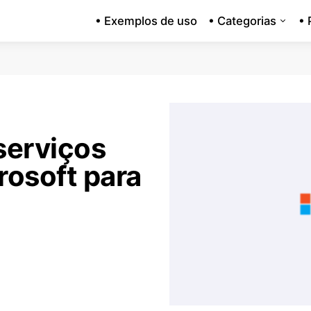
• Exemplos de uso
• Categorias
• 
serviços
rosoft para