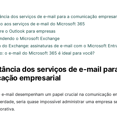
ância dos serviços de e-mail para a comunicação empresar
ão aos serviços de e-mail do Microsoft 365
re o Outlook para empresas
dendo o Microsoft Exchange
m do Exchange: assinaturas de e-mail com o Microsoft Entr
: o e-mail do Microsoft 365 é ideal para você?
ância dos serviços de e-mail par
ação empresarial
e e-mail desempenham um papel crucial na comunicação em
erdade, seria quase impossível administrar uma empresa 
orativa.