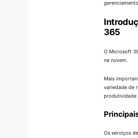
gerenciamento
Introduç
365
O Microsoft 3
na nuvem.
Mais important
variedade de r
produtividade
Principai
Os serviços de