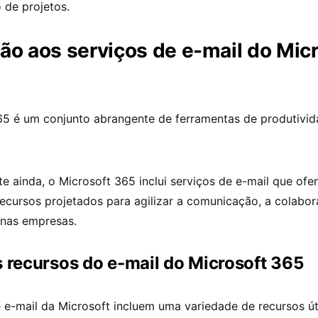
 de projetos.
ão aos serviços de e-mail do Mic
65 é um conjunto abrangente de ferramentas de produtivi
e ainda, o Microsoft 365 inclui serviços de e-mail que of
ecursos projetados para agilizar a comunicação, a colabor
 nas empresas.
s recursos do e-mail do Microsoft 365
 e-mail da Microsoft incluem uma variedade de recursos út