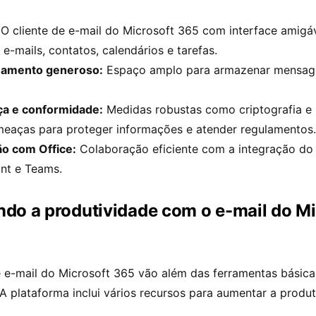
O cliente de e-mail do Microsoft 365 com interface amigá
 e-mails, contatos, calendários e tarefas.
amento generoso:
Espaço amplo para armazenar mensage
a e conformidade:
Medidas robustas como criptografia e
meaças para proteger informações e atender regulamentos.
ão com Office:
Colaboração eficiente com a integração do 
nt e Teams.
o a produtividade com o e-mail do Mi
e e-mail do Microsoft 365 vão além das ferramentas básica
 plataforma inclui vários recursos para aumentar a produt