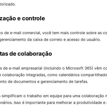
torizado.
zação e controle
o de e-mail comercial, você tem mais controle sobre as c
gerenciamento da caixa de correio e acesso do usuário.
tas de colaboração
s de e-mail empresarial (incluindo o Microsoft 365) vêm c
e colaboração integradas, como calendários compartilhado
nto de documentos e gerenciamento de tarefas.
 simplificam o trabalho em equipe para uma colaboração m
onários. Isso é importante para melhorar a produtividade e