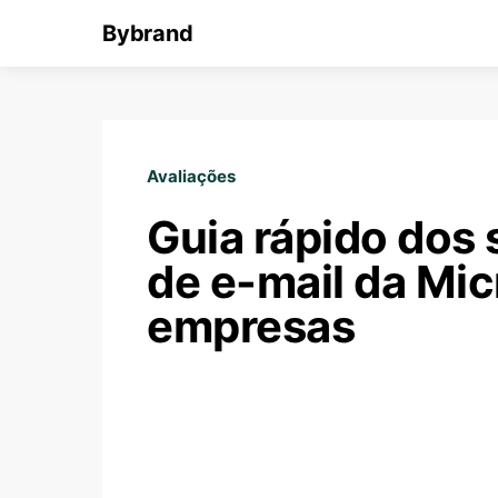
Bybrand
Avaliações
Guia rápido dos 
de e-mail da Mic
empresas