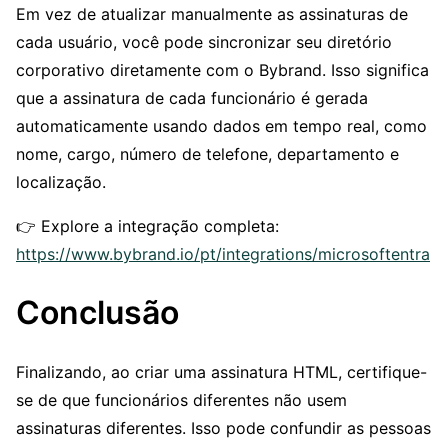
Em vez de atualizar manualmente as assinaturas de
cada usuário, você pode sincronizar seu diretório
corporativo diretamente com o Bybrand. Isso significa
que a assinatura de cada funcionário é gerada
automaticamente usando dados em tempo real, como
nome, cargo, número de telefone, departamento e
localização.
👉 Explore a integração completa:
https://www.bybrand.io/pt/integrations/microsoftentra
Conclusão
Finalizando, ao criar uma assinatura HTML, certifique-
se de que funcionários diferentes não usem
assinaturas diferentes. Isso pode confundir as pessoas