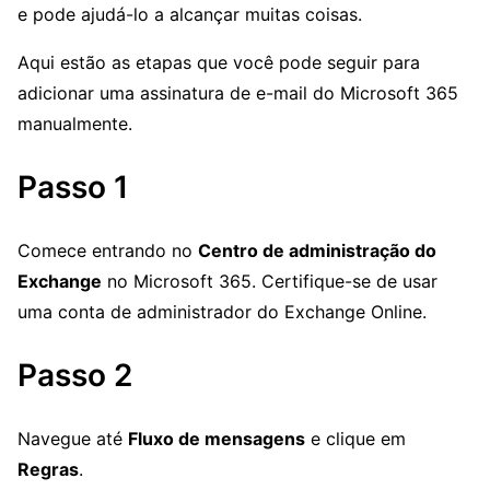
e pode ajudá-lo a alcançar muitas coisas.
Aqui estão as etapas que você pode seguir para
adicionar uma assinatura de e-mail do Microsoft 365
manualmente.
Passo 1
Comece entrando no
Centro de administração do
Exchange
no Microsoft 365. Certifique-se de usar
uma conta de administrador do Exchange Online.
Passo 2
Navegue até
Fluxo de mensagens
e clique em
Regras
.