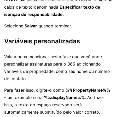
caixa de texto denominada
Especificar texto de
isenção de responsabilidade
.
Selecione
Salvar
quando terminar.
Variáveis personalizadas
Vale a pena mencionar nesta fase que você pode
personalizar assinaturas para o 365 adicionando
variáveis de propriedade, como seu nome ou número
de contato.
Para fazer isso, digite-o como
%%PropertyName%%
– um exemplo seria
%%displayName%%
. Ao fazer
isso, o texto do espaço reservado será
automaticamente substituído pelo valor correto.