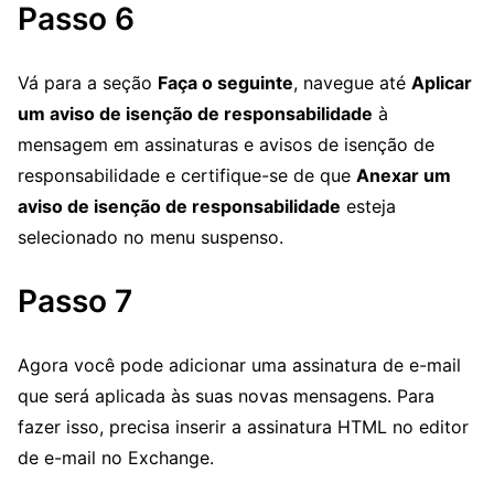
Passo 6
Vá para a seção
Faça o seguinte
, navegue até
Aplicar
um aviso de isenção de responsabilidade
à
mensagem em assinaturas e avisos de isenção de
responsabilidade e certifique-se de que
Anexar um
aviso de isenção de responsabilidade
esteja
selecionado no menu suspenso.
Passo 7
Agora você pode adicionar uma assinatura de e-mail
que será aplicada às suas novas mensagens. Para
fazer isso, precisa inserir a assinatura HTML no editor
de e-mail no Exchange.