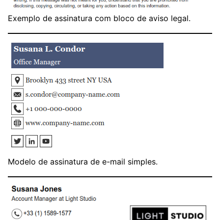
Exemplo de assinatura com bloco de aviso legal.
Modelo de assinatura de e-mail simples.