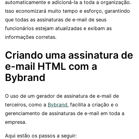
automaticamente e adicioná-la a toda a organização.
Isso economizará muito tempo e esforço, garantindo
que todas as assinaturas de e-mail de seus
funcionários estejam atualizadas e exibam as
informações corretas.
Criando uma assinatura de
e-mail HTML com a
Bybrand
O uso de um gerador de assinatura de e-mail de
terceiros, como a
Bybrand
, facilita a criação e o
gerenciamento de assinaturas de e-mail em toda a
empresa.
Aqui estão os passos a seguir: