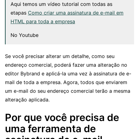
Aqui temos um vídeo tutorial com todas as
etapas
Como criar uma assinatura de e-mail em
HTML para toda a empresa
No Youtube
Se você precisar alterar um detalhe, como seu
endereço comercial, poderá fazer uma alteração no
editor Bybrand e aplicá-la uma vez à assinatura de e-
mail de toda a empresa. Agora, todos que enviarem
um e-mail do seu endereço comercial terão a mesma
alteração aplicada.
Por que você precisa de
uma ferramenta de