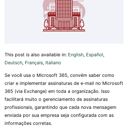
This post is also available in:
English
Español
Deutsch
Français
Italiano
Se você usa o Microsoft 365, convém saber como
criar e implementar assinaturas de e-mail no Microsoft
365 (via Exchange) em toda a organização. Isso
facilitará muito o gerenciamento de assinaturas
profissionais, garantindo que cada nova mensagem
enviada por sua empresa seja configurada com as
informações corretas.