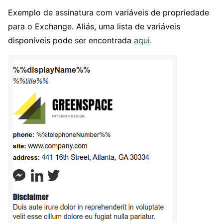
Exemplo de assinatura com variáveis de propriedade
para o Exchange. Aliás, uma lista de variáveis
disponíveis pode ser encontrada
aqui
.