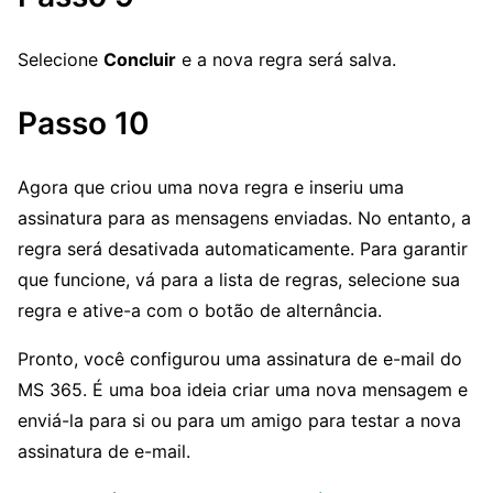
Selecione
Concluir
e a nova regra será salva.
Passo 10
Agora que criou uma nova regra e inseriu uma
assinatura para as mensagens enviadas. No entanto, a
regra será desativada automaticamente. Para garantir
que funcione, vá para a lista de regras, selecione sua
regra e ative-a com o botão de alternância.
Pronto, você configurou uma assinatura de e-mail do
MS 365. É uma boa ideia criar uma nova mensagem e
enviá-la para si ou para um amigo para testar a nova
assinatura de e-mail.