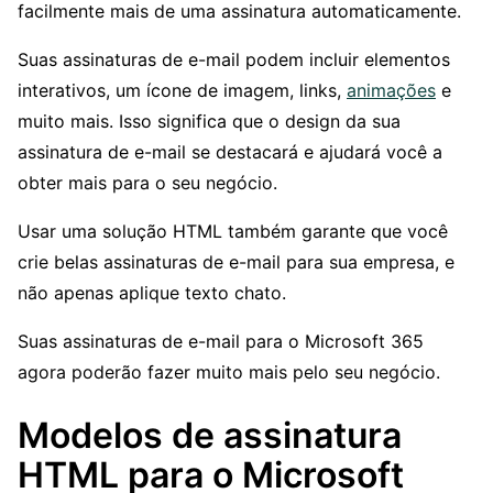
facilmente mais de uma assinatura automaticamente.
Suas assinaturas de e-mail podem incluir elementos
interativos, um ícone de imagem, links,
animações
e
muito mais. Isso significa que o design da sua
assinatura de e-mail se destacará e ajudará você a
obter mais para o seu negócio.
Usar uma solução HTML também garante que você
crie belas assinaturas de e-mail para sua empresa, e
não apenas aplique texto chato.
Suas assinaturas de e-mail para o Microsoft 365
agora poderão fazer muito mais pelo seu negócio.
Modelos de assinatura
HTML para o Microsoft