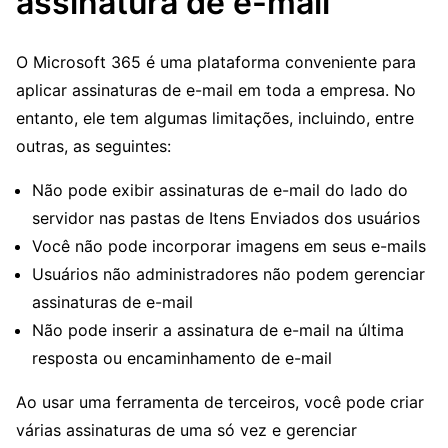
assinatura de e-mail
O Microsoft 365 é uma plataforma conveniente para
aplicar assinaturas de e-mail em toda a empresa. No
entanto, ele tem algumas limitações, incluindo, entre
outras, as seguintes:
Não pode exibir assinaturas de e-mail do lado do
servidor nas pastas de Itens Enviados dos usuários
Você não pode incorporar imagens em seus e-mails
Usuários não administradores não podem gerenciar
assinaturas de e-mail
Não pode inserir a assinatura de e-mail na última
resposta ou encaminhamento de e-mail
Ao usar uma ferramenta de terceiros, você pode criar
várias assinaturas de uma só vez e gerenciar