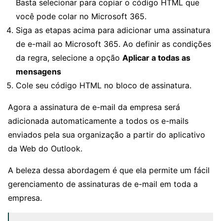
Basta selecionar para copiar o código HTML que
você pode colar no Microsoft 365.
Siga as etapas acima para adicionar uma assinatura
de e-mail ao Microsoft 365. Ao definir as condições
da regra, selecione a opção
Aplicar a todas as
mensagens
Cole seu código HTML no bloco de assinatura.
Agora a assinatura de e-mail da empresa será
adicionada automaticamente a todos os e-mails
enviados pela sua organização a partir do aplicativo
da Web do Outlook.
A beleza dessa abordagem é que ela permite um fácil
gerenciamento de assinaturas de e-mail em toda a
empresa.