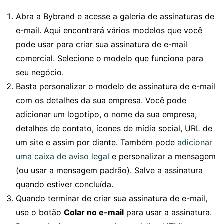
Abra a Bybrand e acesse a galeria de assinaturas de
e-mail. Aqui encontrará vários modelos que você
pode usar para criar sua assinatura de e-mail
comercial. Selecione o modelo que funciona para
seu negócio.
Basta personalizar o modelo de assinatura de e-mail
com os detalhes da sua empresa. Você pode
adicionar um logotipo, o nome da sua empresa,
detalhes de contato, ícones de mídia social, URL de
um site e assim por diante. Também pode
adicionar
uma caixa de aviso legal
e personalizar a mensagem
(ou usar a mensagem padrão). Salve a assinatura
quando estiver concluída.
Quando terminar de criar sua assinatura de e-mail,
use o botão
Colar no e-mail
para usar a assinatura.