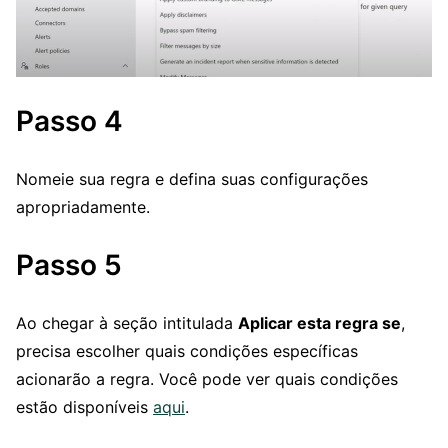
Passo 4
Nomeie sua regra e defina suas configurações
apropriadamente.
Passo 5
Ao chegar à seção intitulada
Aplicar esta regra se
,
precisa escolher quais condições específicas
acionarão a regra. Você pode ver quais condições
estão disponíveis
aqui
.