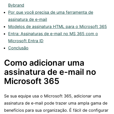
Bybrand
Por que você precisa de uma ferramenta de
assinatura de e-mail
Modelos de assinatura HTML para o Microsoft 365
Entra: Assinaturas de e-mail no MS 365 com o
Microsoft Entra ID
Conclusão
Como adicionar uma
assinatura de e-mail no
Microsoft 365
Se sua equipe usa o Microsoft 365, adicionar uma
assinatura de e-mail pode trazer uma ampla gama de
benefícios para sua organização. É fácil de configurar