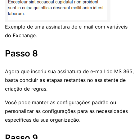
Exemplo de uma assinatura de e-mail com variáveis
do Exchange.
Passo 8
Agora que inseriu sua assinatura de e-mail do MS 365,
basta concluir as etapas restantes no assistente de
criação de regras.
Você pode manter as configurações padrão ou
personalizar as configurações para as necessidades
específicas da sua organização.
Passo 9