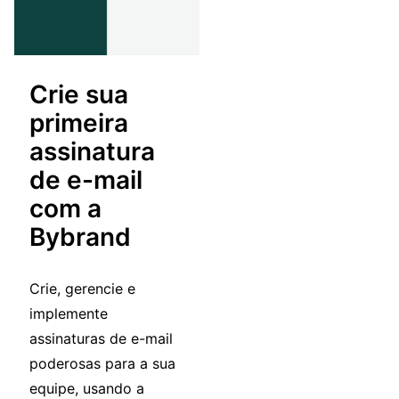
Crie sua
primeira
assinatura
de e-mail
com a
Bybrand
Crie, gerencie e
implemente
assinaturas de e-mail
poderosas para a sua
equipe, usando a