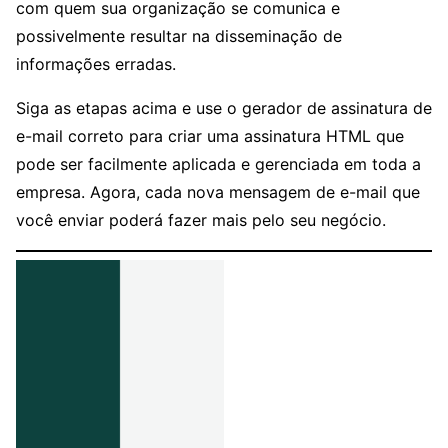
com quem sua organização se comunica e
possivelmente resultar na disseminação de
informações erradas.
Siga as etapas acima e use o gerador de assinatura de
e-mail correto para criar uma assinatura HTML que
pode ser facilmente aplicada e gerenciada em toda a
empresa. Agora, cada nova mensagem de e-mail que
você enviar poderá fazer mais pelo seu negócio.