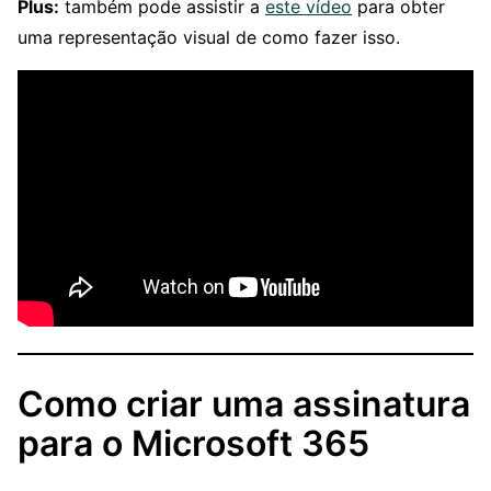
Plus:
também pode assistir a
este vídeo
para obter
uma representação visual de como fazer isso.
Como criar uma assinatura
para o Microsoft 365