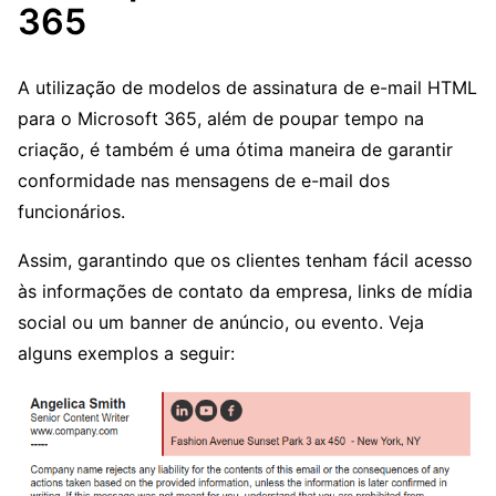
365
A utilização de modelos de assinatura de e-mail HTML
para o Microsoft 365, além de poupar tempo na
criação, é também é uma ótima maneira de garantir
conformidade nas mensagens de e-mail dos
funcionários.
Assim, garantindo que os clientes tenham fácil acesso
às informações de contato da empresa, links de mídia
social ou um banner de anúncio, ou evento. Veja
alguns exemplos a seguir: