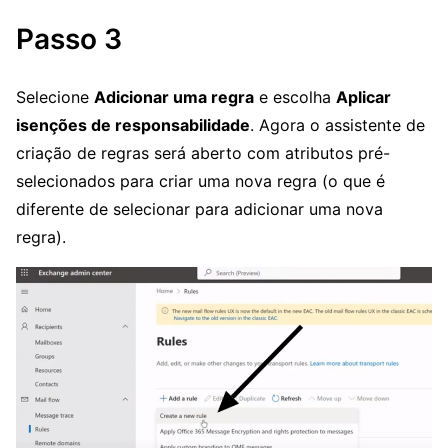
Passo 3
Selecione
Adicionar uma regra
e escolha
Aplicar
isenções de responsabilidade
. Agora o assistente de
criação de regras será aberto com atributos pré-
selecionados para criar uma nova regra (o que é
diferente de selecionar para adicionar uma nova
regra).