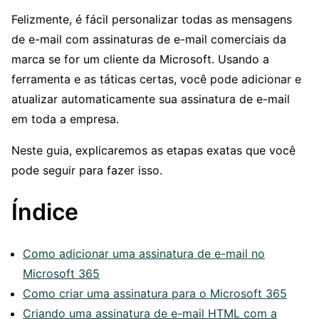
Felizmente, é fácil personalizar todas as mensagens
de e-mail com assinaturas de e-mail comerciais da
marca se for um cliente da Microsoft. Usando a
ferramenta e as táticas certas, você pode adicionar e
atualizar automaticamente sua assinatura de e-mail
em toda a empresa.
Neste guia, explicaremos as etapas exatas que você
pode seguir para fazer isso.
Índice
Como adicionar uma assinatura de e-mail no
Microsoft 365
Como criar uma assinatura para o Microsoft 365
Criando uma assinatura de e-mail HTML com a