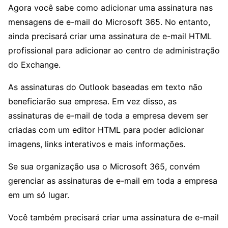
Agora você sabe como adicionar uma assinatura nas
mensagens de e-mail do Microsoft 365. No entanto,
ainda precisará criar uma assinatura de e-mail HTML
profissional para adicionar ao centro de administração
do Exchange.
As assinaturas do Outlook baseadas em texto não
beneficiarão sua empresa. Em vez disso, as
assinaturas de e-mail de toda a empresa devem ser
criadas com um editor HTML para poder adicionar
imagens, links interativos e mais informações.
Se sua organização usa o Microsoft 365, convém
gerenciar as assinaturas de e-mail em toda a empresa
em um só lugar.
Você também precisará criar uma assinatura de e-mail