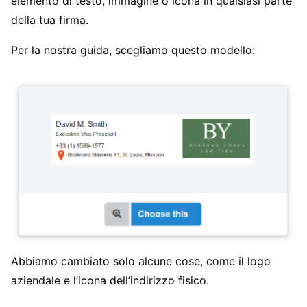
elemento di testo, immagine o icona in qualsiasi parte
della tua firma.
Per la nostra guida, scegliamo questo modello:
Abbiamo cambiato solo alcune cose, come il logo
aziendale e l’icona dell’indirizzo fisico.