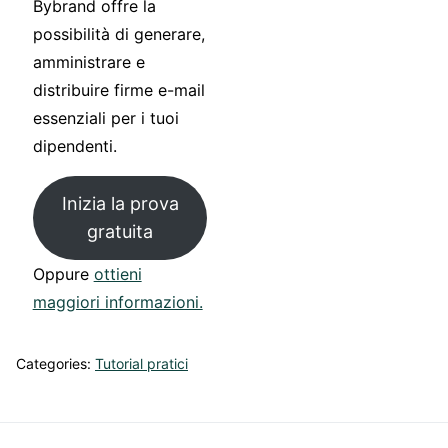
Bybrand offre la
possibilità di generare,
amministrare e
distribuire firme e-mail
essenziali per i tuoi
dipendenti.
Inizia la prova
gratuita
Oppure
ottieni
maggiori informazioni.
Categories:
Tutorial pratici