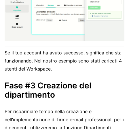
Se il tuo account ha avuto successo, significa che sta
funzionando. Nel nostro esempio sono stati caricati 4
utenti del Workspace.
Fase #3 Creazione del
dipartimento
Per risparmiare tempo nella creazione e
nell’implementazione di firme e-mail professionali per i
dipendenti, utilizzeremo la funzione Dipartimenti.