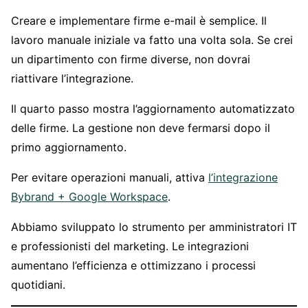
Creare e implementare firme e-mail è semplice. Il
lavoro manuale iniziale va fatto una volta sola. Se crei
un dipartimento con firme diverse, non dovrai
riattivare l’integrazione.
Il quarto passo mostra l’aggiornamento automatizzato
delle firme. La gestione non deve fermarsi dopo il
primo aggiornamento.
Per evitare operazioni manuali, attiva
l’integrazione
Bybrand + Google Workspace
.
Abbiamo sviluppato lo strumento per amministratori IT
e professionisti del marketing. Le integrazioni
aumentano l’efficienza e ottimizzano i processi
quotidiani.