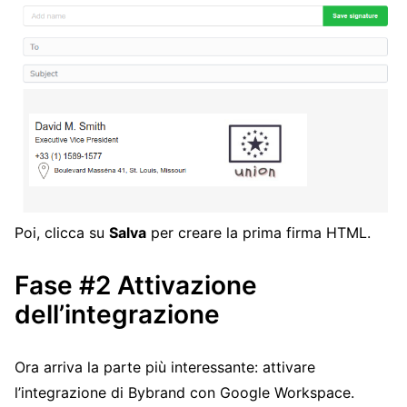
Poi, clicca su
Salva
per creare la prima firma HTML.
Fase #2 Attivazione
dell’integrazione
Ora arriva la parte più interessante: attivare
l’integrazione di Bybrand con Google Workspace.