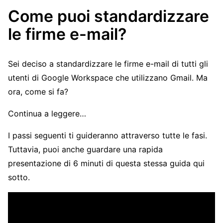
Come puoi standardizzare
le firme e-mail?
Sei deciso a standardizzare le firme e-mail di tutti gli
utenti di Google Workspace che utilizzano Gmail. Ma
ora, come si fa?
Continua a leggere…
I passi seguenti ti guideranno attraverso tutte le fasi.
Tuttavia, puoi anche guardare una rapida
presentazione di 6 minuti di questa stessa guida qui
sotto.