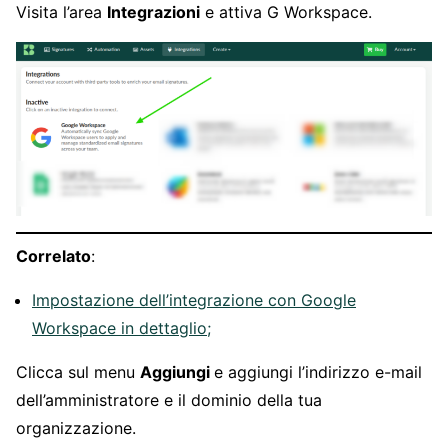
Visita l’area
Integrazioni
e attiva G Workspace.
Correlato
:
Impostazione dell’integrazione con Google
Workspace in dettaglio;
Clicca sul menu
Aggiungi
e aggiungi l’indirizzo e-mail
dell’amministratore e il dominio della tua
organizzazione.