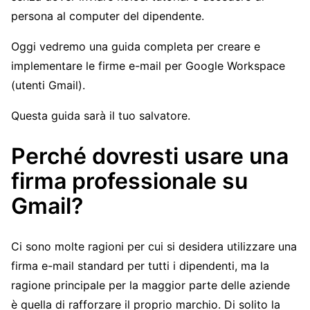
persona al computer del dipendente.
Oggi vedremo una guida completa per creare e
implementare le firme e-mail per Google Workspace
(utenti Gmail).
Questa guida sarà il tuo salvatore.
Perché dovresti usare una
firma professionale su
Gmail?
Ci sono molte ragioni per cui si desidera utilizzare una
firma e-mail standard per tutti i dipendenti, ma la
ragione principale per la maggior parte delle aziende
è quella di rafforzare il proprio marchio. Di solito la