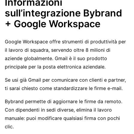
Informazioni
sull’integrazione Bybrand
+ Google Workspace
Google Workspace offre strumenti di produttività per
il lavoro di squadra, servendo oltre 8 milioni di
aziende globalmente. Gmail è il suo prodotto
principale per la posta elettronica aziendale.
Se usi già Gmail per comunicare con clienti e partner,
ti sarai chiesto come standardizzare le firme e-mail.
Bybrand permette di aggiornare le firme da remoto.
Con dipendenti in sedi diverse, elimina il lavoro
manuale: puoi modificare qualsiasi firma con pochi
clic.