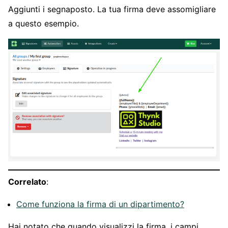
Aggiunti i segnaposto. La tua firma deve assomigliare
a questo esempio.
Correlato
:
Come funziona la firma di un dipartimento?
Hai notato che quando visualizzi la firma, i campi