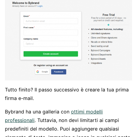
Tutto finito? Il passo successivo è creare la tua prima
firma e-mail.
Bybrand ha una galleria con
ottimi modelli
professionali
. Tuttavia, non devi limitarti ai campi
predefiniti del modello. Puoi aggiungere qualsiasi