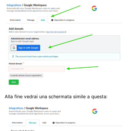
Alla fine vedrai una schermata simile a questa: