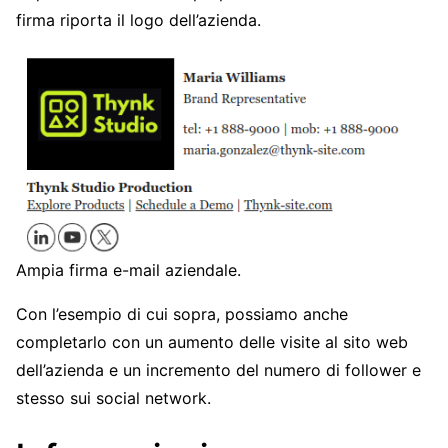
firma riporta il logo dell’azienda.
Ampia firma e-mail aziendale.
Con l’esempio di cui sopra, possiamo anche
completarlo con un aumento delle visite al sito web
dell’azienda e un incremento del numero di follower e
stesso sui social network.