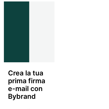
Crea la tua
prima firma
e-mail con
Bybrand