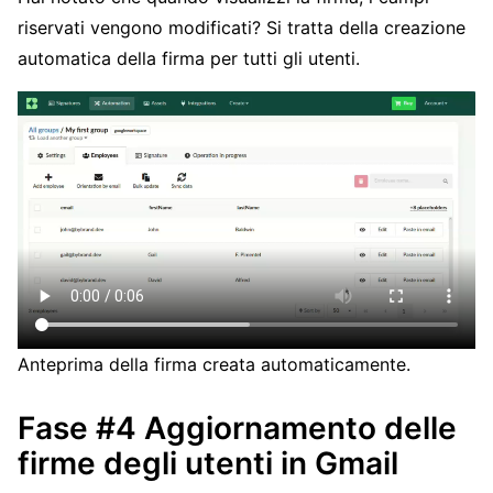
riservati vengono modificati? Si tratta della creazione
automatica della firma per tutti gli utenti.
Anteprima della firma creata automaticamente.
Fase #4 Aggiornamento delle
firme degli utenti in Gmail