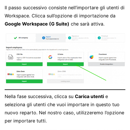
Il passo successivo consiste nell’importare gli utenti di
Workspace. Clicca sull’opzione di importazione da
Google Workspace (G Suite)
che sarà attiva.
Nella fase successiva, clicca su
Carica utenti
e
seleziona gli utenti che vuoi importare in questo tuo
nuovo reparto. Nel nostro caso, utilizzeremo l’opzione
per importare tutti.