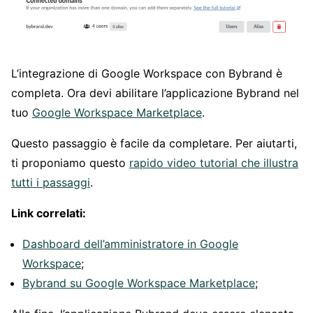
L’integrazione di Google Workspace con Bybrand è
completa. Ora devi abilitare l’applicazione Bybrand nel
tuo
Google Workspace Marketplace
.
Questo passaggio è facile da completare. Per aiutarti,
ti proponiamo questo
rapido video tutorial che illustra
tutti i passaggi
.
Link correlati:
Dashboard dell’amministratore in Google
Workspace
;
Bybrand su Google Workspace Marketplace
;