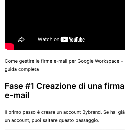
Come gestire le firme e-mail per Google Workspace –
guida completa
Fase #1 Creazione di una firma
e-mail
Il primo passo è creare un account Bybrand. Se hai già
un account, puoi saltare questo passaggio.