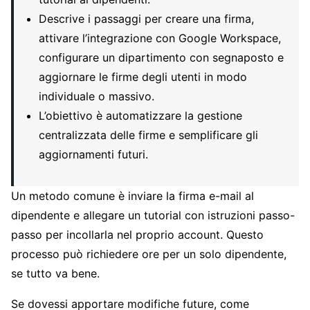
Descrive i passaggi per creare una firma,
attivare l’integrazione con Google Workspace,
configurare un dipartimento con segnaposto e
aggiornare le firme degli utenti in modo
individuale o massivo.
L’obiettivo è automatizzare la gestione
centralizzata delle firme e semplificare gli
aggiornamenti futuri.
Un metodo comune è inviare la firma e-mail al
dipendente e allegare un tutorial con istruzioni passo-
passo per incollarla nel proprio account. Questo
processo può richiedere ore per un solo dipendente,
se tutto va bene.
Se dovessi apportare modifiche future, come