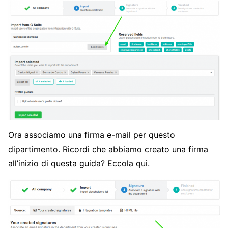
Ora associamo una firma e-mail per questo
dipartimento. Ricordi che abbiamo creato una firma
all’inizio di questa guida? Eccola qui.