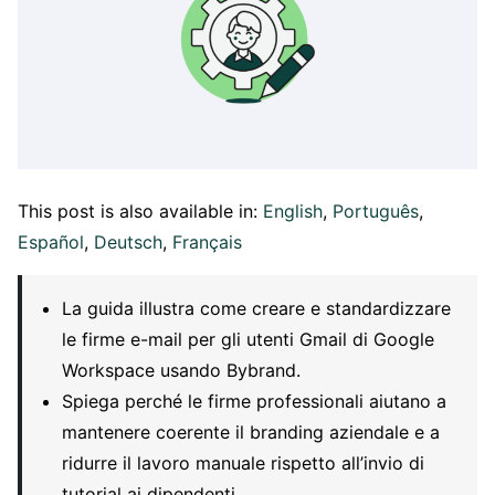
This post is also available in:
English
Português
Español
Deutsch
Français
La guida illustra come creare e standardizzare
le firme e-mail per gli utenti Gmail di Google
Workspace usando Bybrand.
Spiega perché le firme professionali aiutano a
mantenere coerente il branding aziendale e a
ridurre il lavoro manuale rispetto all’invio di
tutorial ai dipendenti.