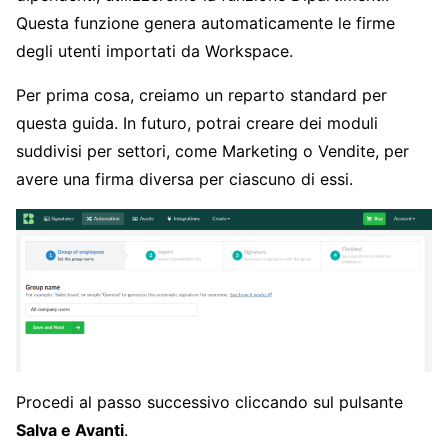
Questa funzione genera automaticamente le firme
degli utenti importati da Workspace.
Per prima cosa, creiamo un reparto standard per
questa guida. In futuro, potrai creare dei moduli
suddivisi per settori, come Marketing o Vendite, per
avere una firma diversa per ciascuno di essi.
Procedi al passo successivo cliccando sul pulsante
Salva e Avanti
.