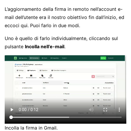
L’aggiornamento della firma in remoto nell’account e-
mail dell’utente era il nostro obiettivo fin dall’inizio, ed
eccoci qui. Puoi farlo in due modi.
Uno è quello di farlo individualmente, cliccando sul
pulsante
Incolla nell’e-mail
.
Incolla la firma in Gmail.