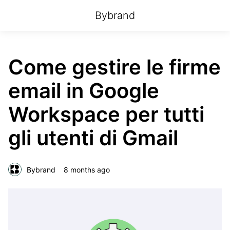
Bybrand
Come gestire le firme
email in Google
Workspace per tutti
gli utenti di Gmail
Bybrand
8 months ago