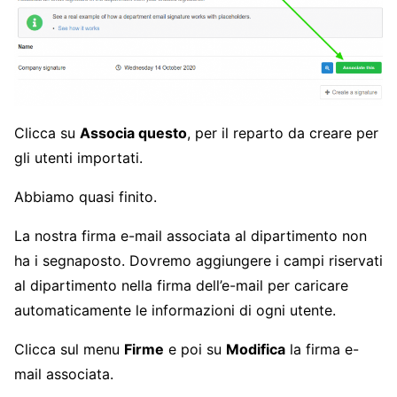
Clicca su
Associa questo
, per il reparto da creare per
gli utenti importati.
Abbiamo quasi finito.
La nostra firma e-mail associata al dipartimento non
ha i segnaposto. Dovremo aggiungere i campi riservati
al dipartimento nella firma dell’e-mail per caricare
automaticamente le informazioni di ogni utente.
Clicca sul menu
Firme
e poi su
Modifica
la firma e-
mail associata.