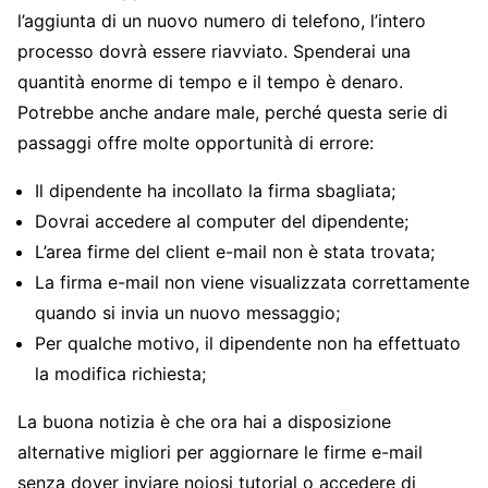
l’aggiunta di un nuovo numero di telefono, l’intero
processo dovrà essere riavviato. Spenderai una
quantità enorme di tempo e il tempo è denaro.
Potrebbe anche andare male, perché questa serie di
passaggi offre molte opportunità di errore:
Il dipendente ha incollato la firma sbagliata;
Dovrai accedere al computer del dipendente;
L’area firme del client e-mail non è stata trovata;
La firma e-mail non viene visualizzata correttamente
quando si invia un nuovo messaggio;
Per qualche motivo, il dipendente non ha effettuato
la modifica richiesta;
La buona notizia è che ora hai a disposizione
alternative migliori per aggiornare le firme e-mail
senza dover inviare noiosi tutorial o accedere di