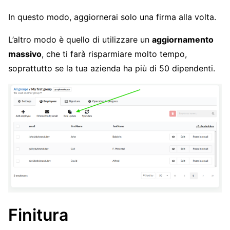
In questo modo, aggiornerai solo una firma alla volta.
L’altro modo è quello di utilizzare un
aggiornamento
massivo
, che ti farà risparmiare molto tempo,
soprattutto se la tua azienda ha più di 50 dipendenti.
Finitura