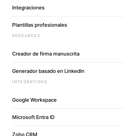
Integraciones
Plantillas profesionales
RESOURCES
Creador de firma manuscrita
Generador basado en LinkedIn
INTEGRATIONS
Google Workspace
Microsoft Entra ID
Zoho CRM