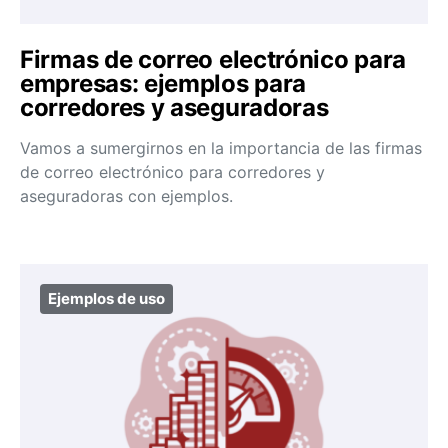
Firmas de correo electrónico para
empresas: ejemplos para
corredores y aseguradoras
Vamos a sumergirnos en la importancia de las firmas
de correo electrónico para corredores y
aseguradoras con ejemplos.
Ejemplos de uso