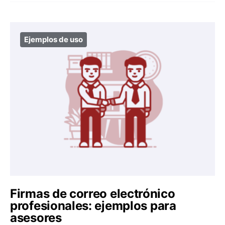
Ejemplos de uso
Firmas de correo electrónico
profesionales: ejemplos para
asesores