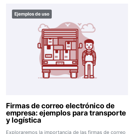
Ejemplos de uso
Firmas de correo electrónico de
empresa: ejemplos para transporte
y logística
Exploraremos la importancia de las firmas de correo