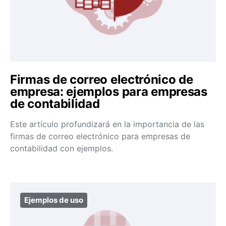
Firmas de correo electrónico de
empresa: ejemplos para empresas
de contabilidad
Este artículo profundizará en la importancia de las
firmas de correo electrónico para empresas de
contabilidad con ejemplos.
Ejemplos de uso