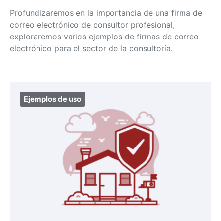
Profundizaremos en la importancia de una firma de
correo electrónico de consultor profesional,
exploraremos varios ejemplos de firmas de correo
electrónico para el sector de la consultoría.
Ejemplos de uso