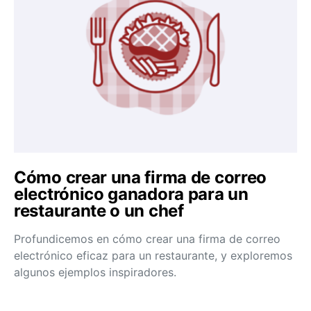
Cómo crear una firma de correo
electrónico ganadora para un
restaurante o un chef
Profundicemos en cómo crear una firma de correo
electrónico eficaz para un restaurante, y exploremos
algunos ejemplos inspiradores.