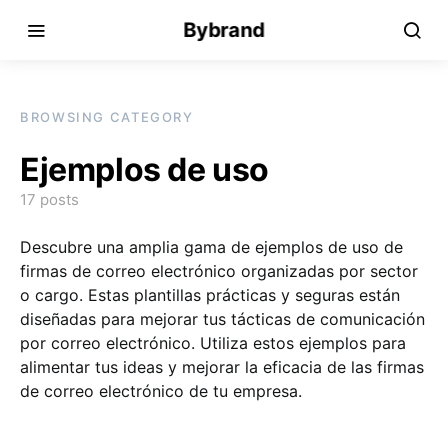
Bybrand
BROWSING CATEGORY
Ejemplos de uso
17 posts
Descubre una amplia gama de ejemplos de uso de
firmas de correo electrónico organizadas por sector
o cargo. Estas plantillas prácticas y seguras están
diseñadas para mejorar tus tácticas de comunicación
por correo electrónico. Utiliza estos ejemplos para
alimentar tus ideas y mejorar la eficacia de las firmas
de correo electrónico de tu empresa.