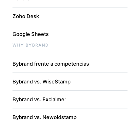
Zoho Desk
Google Sheets
WHY BYBRAND
Bybrand frente a competencias
Bybrand vs. WiseStamp
Bybrand vs. Exclaimer
Bybrand vs. Newoldstamp