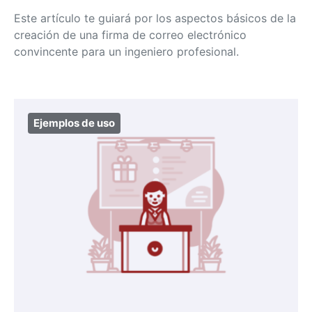
Este artículo te guiará por los aspectos básicos de la
creación de una firma de correo electrónico
convincente para un ingeniero profesional.
Ejemplos de uso