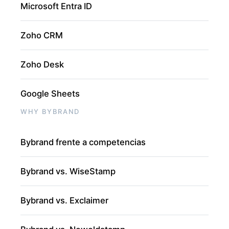
Microsoft Entra ID
Zoho CRM
Zoho Desk
Google Sheets
WHY BYBRAND
Bybrand frente a competencias
Bybrand vs. WiseStamp
Bybrand vs. Exclaimer