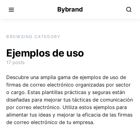
Bybrand
BROWSING CATEGORY
Ejemplos de uso
17 posts
Descubre una amplia gama de ejemplos de uso de
firmas de correo electrónico organizadas por sector
o cargo. Estas plantillas prácticas y seguras están
diseñadas para mejorar tus tácticas de comunicación
por correo electrónico. Utiliza estos ejemplos para
alimentar tus ideas y mejorar la eficacia de las firmas
de correo electrónico de tu empresa.