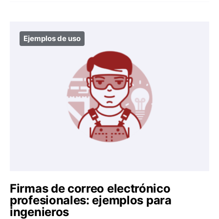
Ejemplos de uso
Firmas de correo electrónico
profesionales: ejemplos para
ingenieros