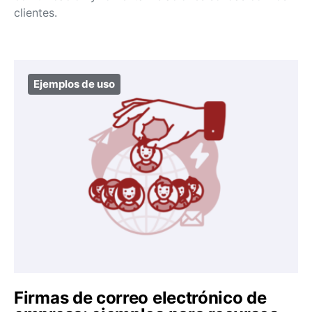
clientes.
Ejemplos de uso
Firmas de correo electrónico de