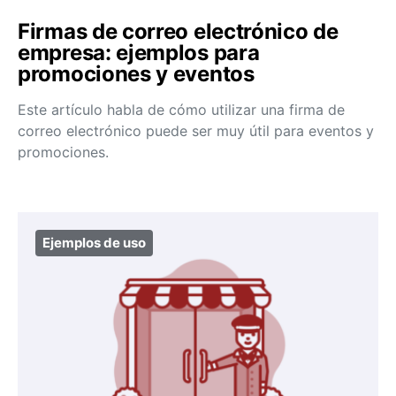
Firmas de correo electrónico de
empresa: ejemplos para
promociones y eventos
Este artículo habla de cómo utilizar una firma de
correo electrónico puede ser muy útil para eventos y
promociones.
Ejemplos de uso