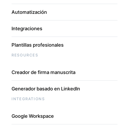
Automatización
Integraciones
Plantillas profesionales
RESOURCES
Creador de firma manuscrita
Generador basado en LinkedIn
INTEGRATIONS
Google Workspace