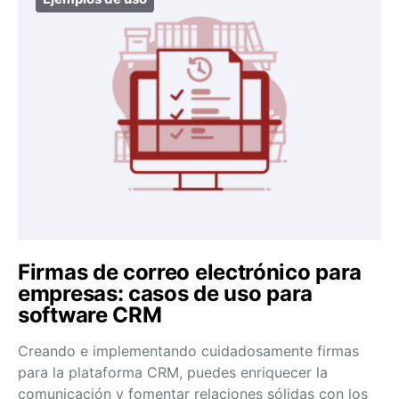
Firmas de correo electrónico para
empresas: casos de uso para
software CRM
Creando e implementando cuidadosamente firmas
para la plataforma CRM, puedes enriquecer la
comunicación y fomentar relaciones sólidas con los