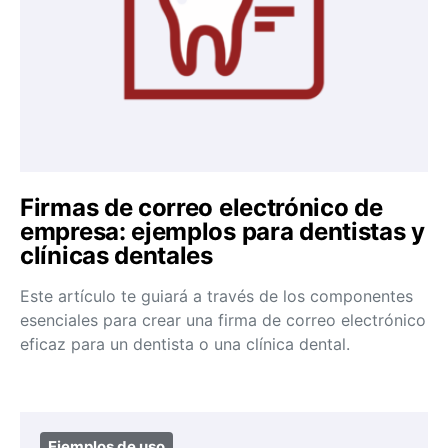
Firmas de correo electrónico de
empresa: ejemplos para dentistas y
clínicas dentales
Este artículo te guiará a través de los componentes
esenciales para crear una firma de correo electrónico
eficaz para un dentista o una clínica dental.
Ejemplos de uso