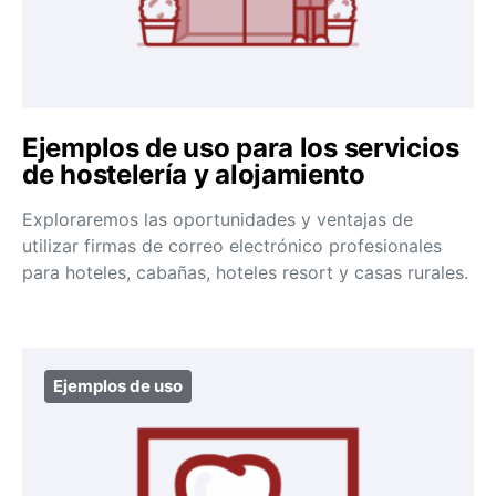
Ejemplos de uso para los servicios
de hostelería y alojamiento
Exploraremos las oportunidades y ventajas de
utilizar firmas de correo electrónico profesionales
para hoteles, cabañas, hoteles resort y casas rurales.
Ejemplos de uso