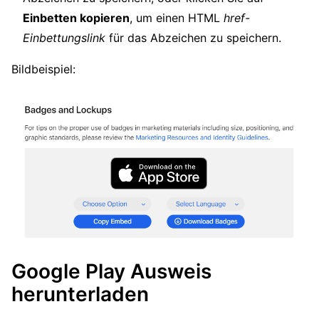
Einbetten kopieren
, um einen HTML
href-
Einbettungslink
für das Abzeichen zu speichern.
Bildbeispiel:
Google Play Ausweis
herunterladen