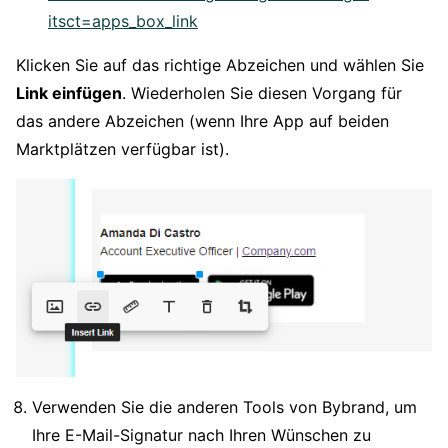
itsct=apps_box_link
Klicken Sie auf das richtige Abzeichen und wählen Sie
Link einfügen
. Wiederholen Sie diesen Vorgang für
das andere Abzeichen (wenn Ihre App auf beiden
Marktplätzen verfügbar ist).
Verwenden Sie die anderen Tools von Bybrand, um
Ihre E-Mail-Signatur nach Ihren Wünschen zu