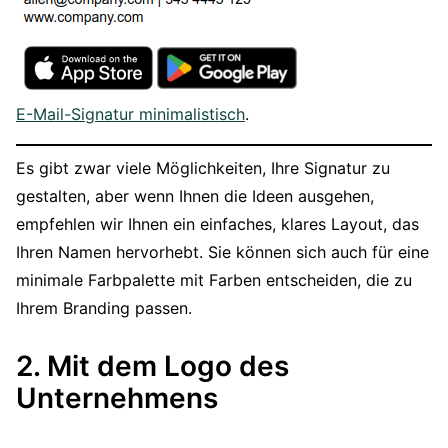
E-Mail-Signatur minimalistisch
.
Es gibt zwar viele Möglichkeiten, Ihre Signatur zu
gestalten, aber wenn Ihnen die Ideen ausgehen,
empfehlen wir Ihnen ein einfaches, klares Layout, das
Ihren Namen hervorhebt. Sie können sich auch für eine
minimale Farbpalette mit Farben entscheiden, die zu
Ihrem Branding passen.
2. Mit dem Logo des
Unternehmens