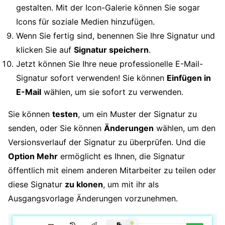
gestalten. Mit der Icon-Galerie können Sie sogar
Icons für soziale Medien hinzufügen.
Wenn Sie fertig sind, benennen Sie Ihre Signatur und
klicken Sie auf
Signatur speichern
.
Jetzt können Sie Ihre neue professionelle E-Mail-
Signatur sofort verwenden! Sie können
Einfügen in
E-Mail
wählen, um sie sofort zu verwenden.
Sie können
testen
, um ein Muster der Signatur zu
senden, oder Sie können
Änderungen
wählen, um den
Versionsverlauf der Signatur zu überprüfen. Und die
Option Mehr
ermöglicht es Ihnen, die Signatur
öffentlich mit einem anderen Mitarbeiter zu teilen oder
diese Signatur
zu klonen
, um mit ihr als
Ausgangsvorlage Änderungen vorzunehmen.