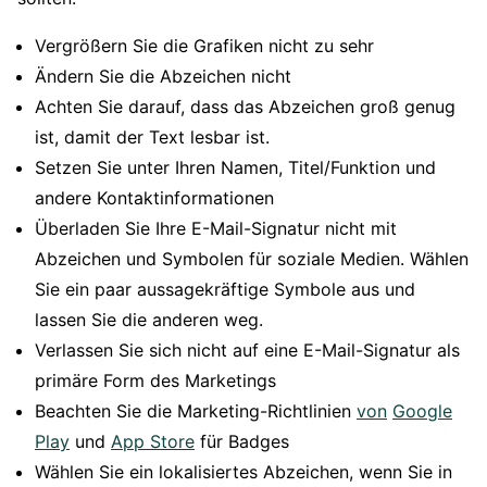
Vergrößern Sie die Grafiken nicht zu sehr
Ändern Sie die Abzeichen nicht
Achten Sie darauf, dass das Abzeichen groß genug
ist, damit der Text lesbar ist.
Setzen Sie unter Ihren Namen, Titel/Funktion und
andere Kontaktinformationen
Überladen Sie Ihre E-Mail-Signatur nicht mit
Abzeichen und Symbolen für soziale Medien. Wählen
Sie ein paar aussagekräftige Symbole aus und
lassen Sie die anderen weg.
Verlassen Sie sich nicht auf eine E-Mail-Signatur als
primäre Form des Marketings
Beachten Sie die Marketing-Richtlinien
von
Google
Play
und
App Store
für Badges
Wählen Sie ein lokalisiertes Abzeichen, wenn Sie in