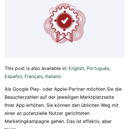
This post is also available in:
English
Português
Español
Français
Italiano
Als Google Play- oder Apple-Partner möchten Sie die
Besucherzahlen auf der jeweiligen Marktplatzseite
Ihrer App erhöhen. Sie können den üblichen Weg mit
einer an potenzielle Nutzer gerichteten
Marketingkampagne gehen. Das ist effektiv, aber