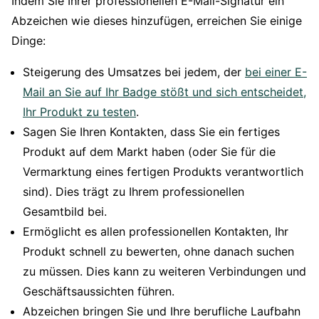
Indem Sie Ihrer professionellen E-Mail-Signatur ein
Abzeichen wie dieses hinzufügen, erreichen Sie einige
Dinge:
Steigerung des Umsatzes bei jedem, der
bei einer E-
Mail an Sie auf Ihr Badge stößt und sich entscheidet,
Ihr Produkt zu testen
.
Sagen Sie Ihren Kontakten, dass Sie ein fertiges
Produkt auf dem Markt haben (oder Sie für die
Vermarktung eines fertigen Produkts verantwortlich
sind). Dies trägt zu Ihrem professionellen
Gesamtbild bei.
Ermöglicht es allen professionellen Kontakten, Ihr
Produkt schnell zu bewerten, ohne danach suchen
zu müssen. Dies kann zu weiteren Verbindungen und
Geschäftsaussichten führen.
Abzeichen bringen Sie und Ihre berufliche Laufbahn