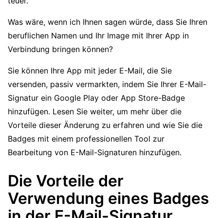
teuer.
Was wäre, wenn ich Ihnen sagen würde, dass Sie Ihren
beruflichen Namen und Ihr Image mit Ihrer App in
Verbindung bringen können?
Sie können Ihre App mit jeder E-Mail, die Sie
versenden, passiv vermarkten, indem Sie Ihrer E-Mail-
Signatur ein Google Play oder App Store-Badge
hinzufügen. Lesen Sie weiter, um mehr über die
Vorteile dieser Änderung zu erfahren und wie Sie die
Badges mit einem professionellen Tool zur
Bearbeitung von E-Mail-Signaturen hinzufügen.
Die Vorteile der
Verwendung eines Badges
in der E-Mail-Signatur