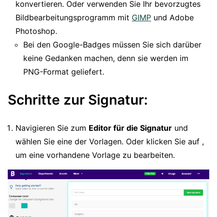
konvertieren. Oder verwenden Sie Ihr bevorzugtes
Bildbearbeitungsprogramm mit
GIMP
und Adobe
Photoshop.
Bei den Google-Badges müssen Sie sich darüber
keine Gedanken machen, denn sie werden im
PNG-Format geliefert.
Schritte zur Signatur:
Navigieren Sie zum
Editor für die Signatur
und
wählen Sie eine der Vorlagen. Oder klicken Sie auf ,
um eine vorhandene Vorlage zu bearbeiten.