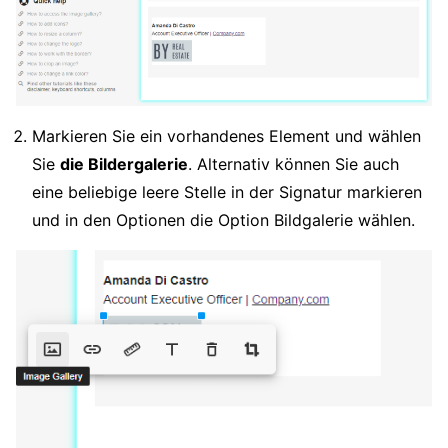
Markieren Sie ein vorhandenes Element und wählen
Sie
die Bildergalerie
. Alternativ können Sie auch
eine beliebige leere Stelle in der Signatur markieren
und in den Optionen die Option Bildgalerie wählen.