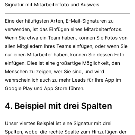
Signatur mit Mitarbeiterfoto und Ausweis.
Eine der häufigsten Arten, E-Mail-Signaturen zu
verwenden, ist das Einfügen eines Mitarbeiterfotos.
Wenn Sie etwa ein Team haben, können Sie Fotos von
allen Mitgliedern Ihres Teams einfügen, oder wenn Sie
nur einen Mitarbeiter haben, können Sie dessen Foto
einfügen. Dies ist eine großartige Möglichkeit, den
Menschen zu zeigen, wer Sie sind, und wird
wahrscheinlich auch zu mehr Leads für Ihre App im
Google Play und App Store führen.
4. Beispiel mit drei Spalten
Unser viertes Beispiel ist eine Signatur mit drei
Spalten, wobei die rechte Spalte zum Hinzufügen der