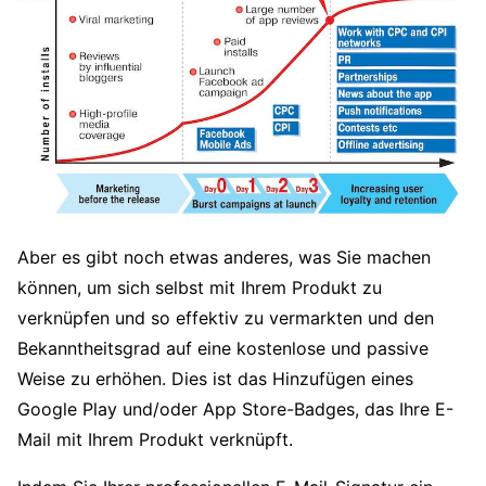
Aber es gibt noch etwas anderes, was Sie machen
können, um sich selbst mit Ihrem Produkt zu
verknüpfen und so effektiv zu vermarkten und den
Bekanntheitsgrad auf eine kostenlose und passive
Weise zu erhöhen. Dies ist das Hinzufügen eines
Google Play und/oder App Store-Badges, das Ihre E-
Mail mit Ihrem Produkt verknüpft.