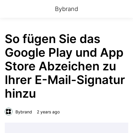
Bybrand
So fügen Sie das
Google Play und App
Store Abzeichen zu
Ihrer E-Mail-Signatur
hinzu
Bybrand
2 years ago