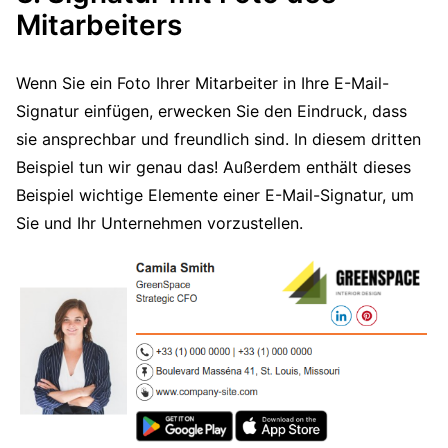
Mitarbeiters
Wenn Sie ein Foto Ihrer Mitarbeiter in Ihre E-Mail-
Signatur einfügen, erwecken Sie den Eindruck, dass
sie ansprechbar und freundlich sind. In diesem dritten
Beispiel tun wir genau das! Außerdem enthält dieses
Beispiel wichtige Elemente einer E-Mail-Signatur, um
Sie und Ihr Unternehmen vorzustellen.