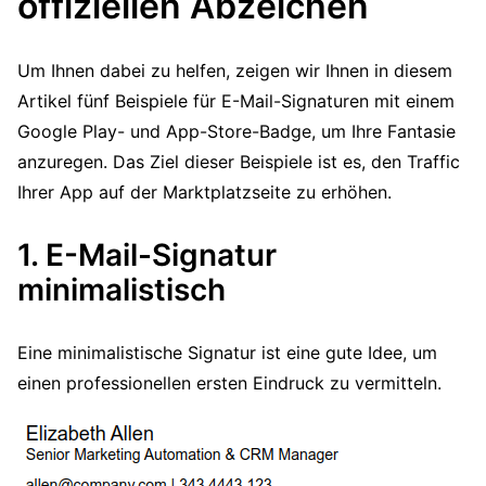
offiziellen Abzeichen
Um Ihnen dabei zu helfen, zeigen wir Ihnen in diesem
Artikel fünf Beispiele für E-Mail-Signaturen mit einem
Google Play- und App-Store-Badge, um Ihre Fantasie
anzuregen. Das Ziel dieser Beispiele ist es, den Traffic
Ihrer App auf der Marktplatzseite zu erhöhen.
1. E-Mail-Signatur
minimalistisch
Eine minimalistische Signatur ist eine gute Idee, um
einen professionellen ersten Eindruck zu vermitteln.