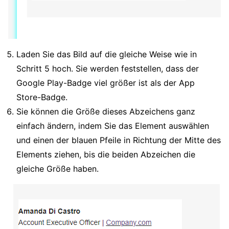
Laden Sie das Bild auf die gleiche Weise wie in
Schritt 5 hoch. Sie werden feststellen, dass der
Google Play-Badge viel größer ist als der App
Store-Badge.
Sie können die Größe dieses Abzeichens ganz
einfach ändern, indem Sie das Element auswählen
und einen der blauen Pfeile in Richtung der Mitte des
Elements ziehen, bis die beiden Abzeichen die
gleiche Größe haben.