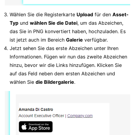
Wählen Sie die Registerkarte
Upload
für den
Asset-
Typ
und
wählen Sie die Datei
, um das Abzeichen,
das Sie in PNG konvertiert haben, hochzuladen. Es
ist jetzt auch im Bereich
Galerie
verfügbar.
Jetzt sehen Sie das erste Abzeichen unter Ihren
Informationen. Fügen wir nun das zweite Abzeichen
hinzu, bevor wir die Links hinzufügen. Klicken Sie
auf das Feld neben dem ersten Abzeichen und
wählen Sie
die Bildergalerie
.