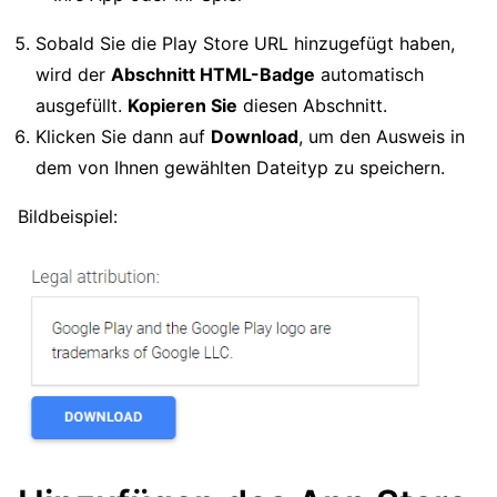
Sobald Sie die Play Store URL hinzugefügt haben,
wird der
Abschnitt HTML-Badge
automatisch
ausgefüllt.
Kopieren Sie
diesen Abschnitt.
Klicken Sie dann auf
Download
, um den Ausweis in
dem von Ihnen gewählten Dateityp zu speichern.
Bildbeispiel: