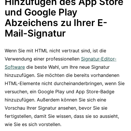
Hinzufügen des App Store
und Google Play
Abzeichens zu Ihrer E-
Mail-Signatur
Wenn Sie mit HTML nicht vertraut sind, ist die
Verwendung einer professionellen
Signatur-Editor-
Software
die beste Wahl, um Ihre neue Signatur
hinzuzufügen. Sie möchten die bereits vorhandenen
HTML-Elemente nicht durcheinanderbringen, wenn Sie
versuchen, ein Google Play und App Store-Badge
hinzuzufügen. Außerdem können Sie sich eine
Vorschau Ihrer Signatur ansehen, bevor Sie sie
fertigstellen, damit Sie wissen, dass sie so aussieht,
wie Sie es sich vorstellen.