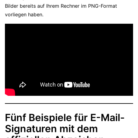
Bilder bereits auf Ihrem Rechner im PNG-Format
vorliegen haben.
Fünf Beispiele für E-Mail-
Signaturen mit dem