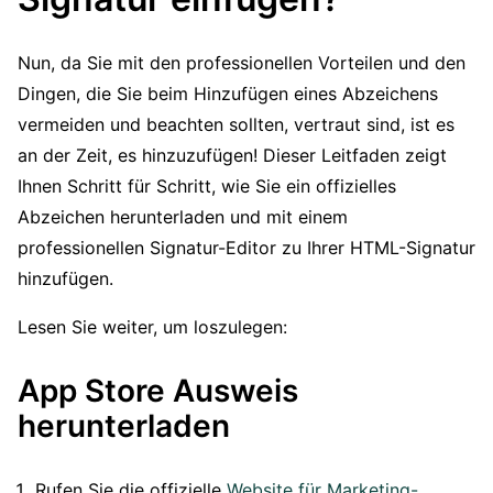
Nun, da Sie mit den professionellen Vorteilen und den
Dingen, die Sie beim Hinzufügen eines Abzeichens
vermeiden und beachten sollten, vertraut sind, ist es
an der Zeit, es hinzuzufügen! Dieser Leitfaden zeigt
Ihnen Schritt für Schritt, wie Sie ein offizielles
Abzeichen herunterladen und mit einem
professionellen Signatur-Editor zu Ihrer HTML-Signatur
hinzufügen.
Lesen Sie weiter, um loszulegen:
App Store Ausweis
herunterladen
Rufen Sie die offizielle
Website für Marketing-