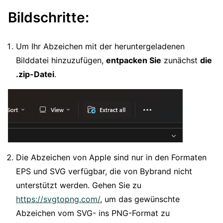
Bildschritte:
Um Ihr Abzeichen mit der heruntergeladenen
Bilddatei hinzuzufügen,
entpacken Sie
zunächst
die
.zip-Datei
.
Die Abzeichen von Apple sind nur in den Formaten
EPS und SVG verfügbar, die von Bybrand nicht
unterstützt werden. Gehen Sie zu
https://svgtopng.com/
, um das gewünschte
Abzeichen vom SVG- ins PNG-Format zu