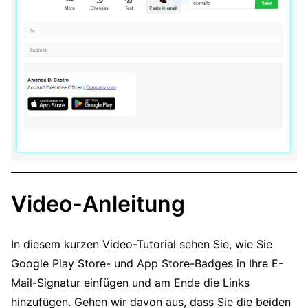
Video-Anleitung
In diesem kurzen Video-Tutorial sehen Sie, wie Sie
Google Play Store- und App Store-Badges in Ihre E-
Mail-Signatur einfügen und am Ende die Links
hinzufügen. Gehen wir davon aus, dass Sie die beiden