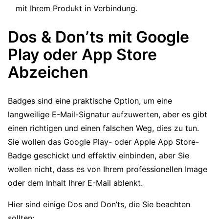
mit Ihrem Produkt in Verbindung.
Dos & Don’ts mit Google
Play oder App Store
Abzeichen
Badges sind eine praktische Option, um eine
langweilige E-Mail-Signatur aufzuwerten, aber es gibt
einen richtigen und einen falschen Weg, dies zu tun.
Sie wollen das Google Play- oder Apple App Store-
Badge geschickt und effektiv einbinden, aber Sie
wollen nicht, dass es von Ihrem professionellen Image
oder dem Inhalt Ihrer E-Mail ablenkt.
Hier sind einige Dos and Don’ts, die Sie beachten
sollten: