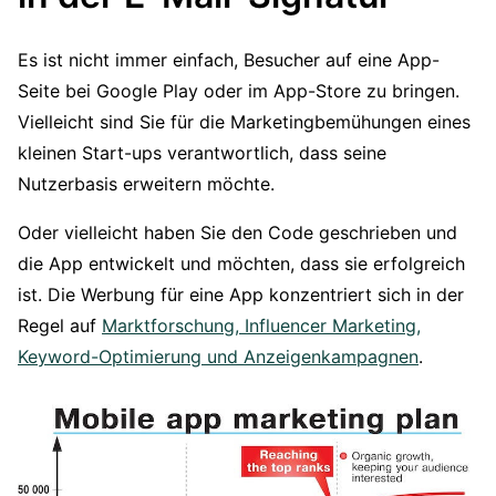
Es ist nicht immer einfach, Besucher auf eine App-
Seite bei Google Play oder im App-Store zu bringen.
Vielleicht sind Sie für die Marketingbemühungen eines
kleinen Start-ups verantwortlich, dass seine
Nutzerbasis erweitern möchte.
Oder vielleicht haben Sie den Code geschrieben und
die App entwickelt und möchten, dass sie erfolgreich
ist. Die Werbung für eine App konzentriert sich in der
Regel auf
Marktforschung, Influencer Marketing,
Keyword-Optimierung und Anzeigenkampagnen
.