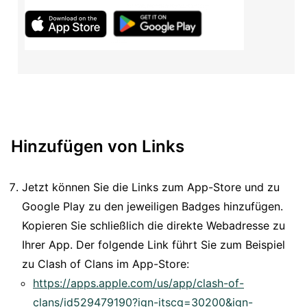
Hinzufügen von Links
Jetzt können Sie die Links zum App-Store und zu
Google Play zu den jeweiligen Badges hinzufügen.
Kopieren Sie schließlich die direkte Webadresse zu
Ihrer App. Der folgende Link führt Sie zum Beispiel
zu Clash of Clans im App-Store:
https://apps.apple.com/us/app/clash-of-
clans/id529479190?ign-itscg=30200&ign-