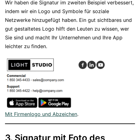
Wir haben die Signatur im zweiten Beispiel verbessert,
indem wir ein Logo und Symbole für soziale
Netzwerke hinzugefügt haben. Ein gut sichtbares und
gut gestaltetes Logo hilft den Leuten zu wissen, wer
Sie sind und macht Ihr Unternehmen und Ihre App
leichter zu finden.
Mit Firmenlogo und Abzeichen
.
3. Signatur mit Foto des