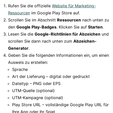
Rufen Sie die offizielle
Website für Marketing-
Ressourcen
im Google Play Store auf.
Scrollen Sie im Abschnitt
Ressourcen
nach unten zu
den
Google Play-Badges
. Klicken Sie auf
Starten
.
Lesen Sie die
Google-Richtlinien für Abzeichen
und
scrollen Sie dann nach unten zum
Abzeichen-
Generator
.
Geben Sie die folgenden Informationen ein, um einen
Ausweis zu erstellen:
Sprache
Art der Lieferung – digital oder gedruckt
Dateityp – PNG oder EPS
UTM-Quelle (optional)
UTM-Kampagne (optional)
Play Store URL – vollständige Google Play URL für
Ihre App oder Ihr Spiel