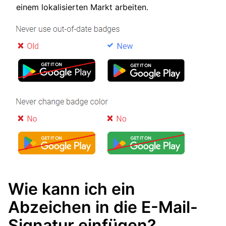
einem lokalisierten Markt arbeiten.
Wie kann ich ein
Abzeichen in die E-Mail-
Signatur einfügen?