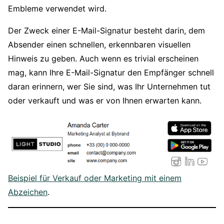
Embleme verwendet wird.
Der Zweck einer E-Mail-Signatur besteht darin, dem
Absender einen schnellen, erkennbaren visuellen
Hinweis zu geben. Auch wenn es trivial erscheinen
mag, kann Ihre E-Mail-Signatur den Empfänger schnell
daran erinnern, wer Sie sind, was Ihr Unternehmen tut
oder verkauft und was er von Ihnen erwarten kann.
Beispiel für Verkauf oder Marketing mit einem
Abzeichen
.