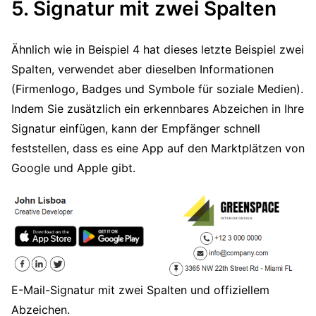
5. Signatur mit zwei Spalten
Ähnlich wie in Beispiel 4 hat dieses letzte Beispiel zwei
Spalten, verwendet aber dieselben Informationen
(Firmenlogo, Badges und Symbole für soziale Medien).
Indem Sie zusätzlich ein erkennbares Abzeichen in Ihre
Signatur einfügen, kann der Empfänger schnell
feststellen, dass es eine App auf den Marktplätzen von
Google und Apple gibt.
E-Mail-Signatur mit zwei Spalten und offiziellem
Abzeichen.