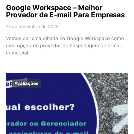
Google Workspace – Melhor
Provedor de E-mail Para Empresas
17 de dezembro de 2020
Vamos dar uma olhada no Google Workspace como
uma opção de provedor de hospedagem de e-mail
comercial.
Avaliações