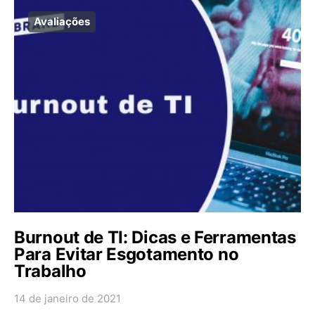
Avaliações
Burnout de TI: Dicas e Ferramentas
Para Evitar Esgotamento no
Trabalho
14 de janeiro de 2021