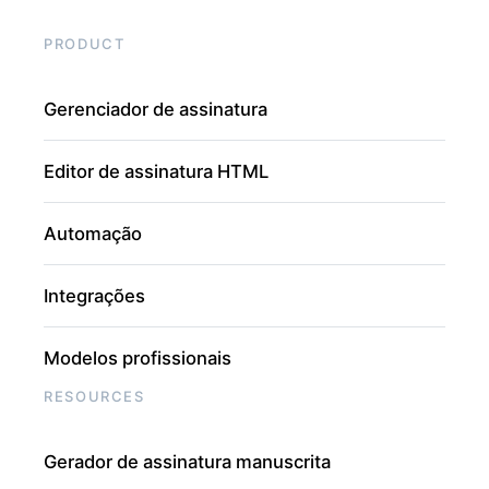
PRODUCT
Gerenciador de assinatura
Editor de assinatura HTML
Automação
Integrações
Modelos profissionais
RESOURCES
Gerador de assinatura manuscrita