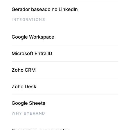
Gerador baseado no LinkedIn
INTEGRATIONS
Google Workspace
Microsoft Entra ID
Zoho CRM
Zoho Desk
Google Sheets
WHY BYBRAND