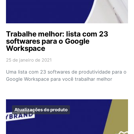
Trabalhe melhor: lista com 23
softwares para o Google
Workspace
25 de janeiro de 2021
Uma lista com 23 softwares de produtividade para o
Google Workspace para você trabalhar melhor
Atualizações do produto