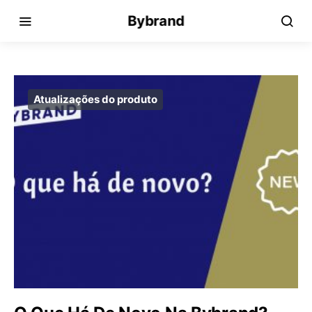
Bybrand
Atualizações do produto