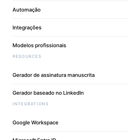
Automação
Integrações
Modelos profissionais
RESOURCES
Gerador de assinatura manuscrita
Gerador baseado no LinkedIn
INTEGRATIONS
Google Workspace