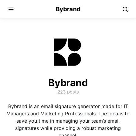
Bybrand
Bybrand
223 posts
Bybrand is an email signature generator made for IT
Managers and Marketing Professionals. The idea is to
save you time in managing your team’s email
signatures while providing a robust marketing
channel.