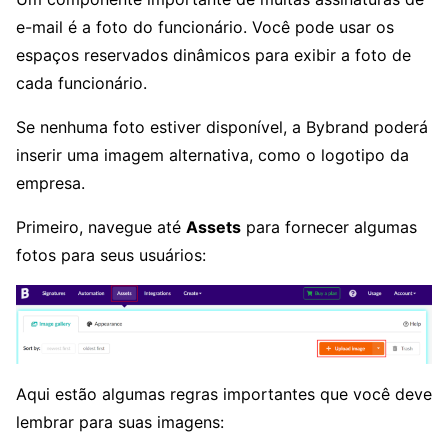
e-mail é a foto do funcionário. Você pode usar os
espaços reservados dinâmicos para exibir a foto de
cada funcionário.
Se nenhuma foto estiver disponível, a Bybrand poderá
inserir uma imagem alternativa, como o logotipo da
empresa.
Primeiro, navegue até
Assets
para fornecer algumas
fotos para seus usuários:
Aqui estão algumas regras importantes que você deve
lembrar para suas imagens: