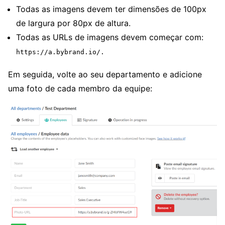
Todas as imagens devem ter dimensões de 100px
de largura por 80px de altura.
Todas as URLs de imagens devem começar com:
https://a.bybrand.io/.
Em seguida, volte ao seu departamento e adicione
uma foto de cada membro da equipe: