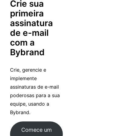
Crie sua
primeira
assinatura
de e-mail
com a
Bybrand
Crie, gerencie e
implemente
assinaturas de e-mail
poderosas para a sua
equipe, usando a
Bybrand.
Comece um