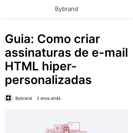
Bybrand
Guia: Como criar
assinaturas de e-mail
HTML hiper-
personalizadas
Bybrand
2 anos atrás