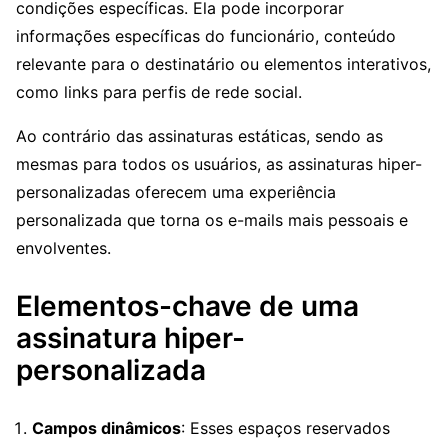
condições específicas. Ela pode incorporar
informações específicas do funcionário, conteúdo
relevante para o destinatário ou elementos interativos,
como links para perfis de rede social.
Ao contrário das assinaturas estáticas, sendo as
mesmas para todos os usuários, as assinaturas hiper-
personalizadas oferecem uma experiência
personalizada que torna os e-mails mais pessoais e
envolventes.
Elementos-chave de uma
assinatura hiper-
personalizada
Campos dinâmicos
: Esses espaços reservados