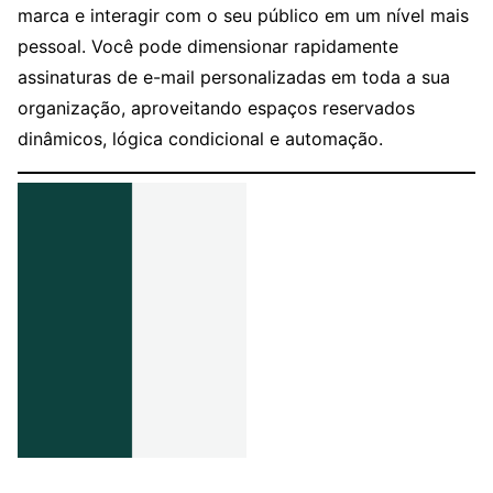
marca e interagir com o seu público em um nível mais
pessoal. Você pode dimensionar rapidamente
assinaturas de e-mail personalizadas em toda a sua
organização, aproveitando espaços reservados
dinâmicos, lógica condicional e automação.