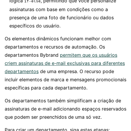
lógica
, permitindo que você personalize
if-else
assinaturas com base em condições como a
presença de uma foto de funcionário ou dados
específicos do usuário.
Os elementos dinâmicos funcionam melhor com
departamentos e recursos de automação. Os
departamentos Bybrand
permitem que os usuários
criem assinaturas de e-mail exclusivas para diferentes
departamentos
de uma empresa. O recurso pode
incluir elementos de marca e mensagens promocionais
específicas para cada departamento.
Os departamentos também simplificam a criação de
assinaturas de e-mail adicionando espaços reservados
que podem ser preenchidos de uma só vez.
Para criar um departamento, siga estas etapas: