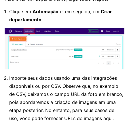
Clique em
Automação
e, em seguida, em
Criar
departamento
:
Importe seus dados usando uma das integrações
disponíveis ou por CSV. Observe que, no exemplo
de CSV, deixamos o campo URL da foto em branco,
pois abordaremos a criação de imagens em uma
etapa posterior. No entanto, para seus casos de
uso, você pode fornecer URLs de imagens aqui.