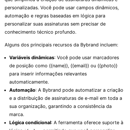
personalizadas. Você pode usar campos dinâmicos,
automação e regras baseadas em lógica para
personalizar suas assinaturas sem precisar de
conhecimento técnico profundo.
Alguns dos principais recursos da Bybrand incluem:
Variáveis dinâmicas
: Você pode usar marcadores
de posição como {{name}}, {{email}} ou {{photo}}
para inserir informações relevantes
automaticamente.
Automação
: A Bybrand pode automatizar a criação
e a distribuição de assinaturas de e-mail em toda a
sua organização, garantindo a consistência da
marca.
Lógica condicional
: A ferramenta oferece suporte à