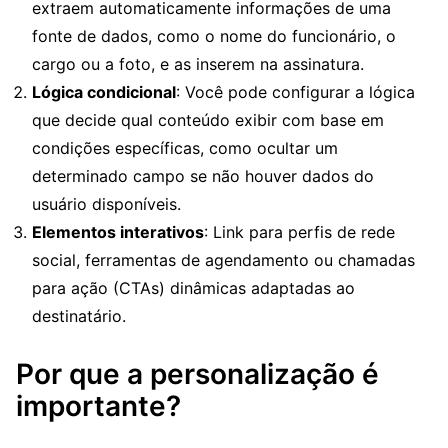
extraem automaticamente informações de uma
fonte de dados, como o nome do funcionário, o
cargo ou a foto, e as inserem na assinatura.
Lógica condicional
: Você pode configurar a lógica
que decide qual conteúdo exibir com base em
condições específicas, como ocultar um
determinado campo se não houver dados do
usuário disponíveis.
Elementos interativos
: Link para perfis de rede
social, ferramentas de agendamento ou chamadas
para ação (CTAs) dinâmicas adaptadas ao
destinatário.
Por que a personalização é
importante?