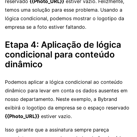
reservado
{{Photo_URL}}
estiver vazio. Felizmente,
temos uma solução para esse problema. Usando a
lógica condicional, podemos mostrar o logotipo da
empresa se a foto estiver faltando.
Etapa 4: Aplicação de lógica
condicional para conteúdo
dinâmico
Podemos aplicar a lógica condicional ao conteúdo
dinâmico para levar em conta os dados ausentes em
nosso departamento. Neste exemplo, a Bybrand
exibirá o logotipo da empresa se o espaço reservado
{{Photo_URL}}
estiver vazio.
Isso garante que a assinatura sempre pareça