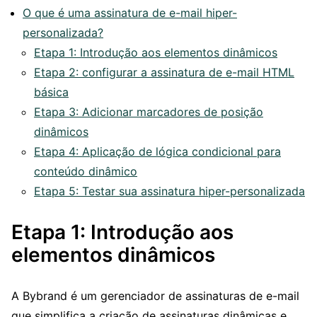
O que é uma assinatura de e-mail hiper-
personalizada?
Etapa 1: Introdução aos elementos dinâmicos
Etapa 2: configurar a assinatura de e-mail HTML
básica
Etapa 3: Adicionar marcadores de posição
dinâmicos
Etapa 4: Aplicação de lógica condicional para
conteúdo dinâmico
Etapa 5: Testar sua assinatura hiper-personalizada
Etapa 1: Introdução aos
elementos dinâmicos
A Bybrand é um gerenciador de assinaturas de e-mail
que simplifica a criação de assinaturas dinâmicas e