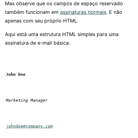
Mas observe que os campos de espaço reservado
também funcionam em
assinaturas normais
. E não
apenas com seu próprio HTML.
Aqui está uma estrutura HTML simples para uma
assinatura de e-mail básica:
John Doe
Marketing Manager
johndoe@company.com