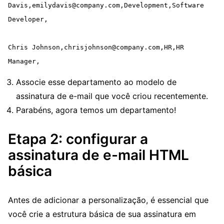
Davis,emilydavis@company.com,Development,Software 
Developer,

Chris Johnson,chrisjohnson@company.com,HR,HR 
Manager,
Associe esse departamento ao modelo de
assinatura de e-mail que você criou recentemente.
Parabéns, agora temos um departamento!
Etapa 2: configurar a
assinatura de e-mail HTML
básica
Antes de adicionar a personalização, é essencial que
você crie a estrutura básica de sua assinatura em