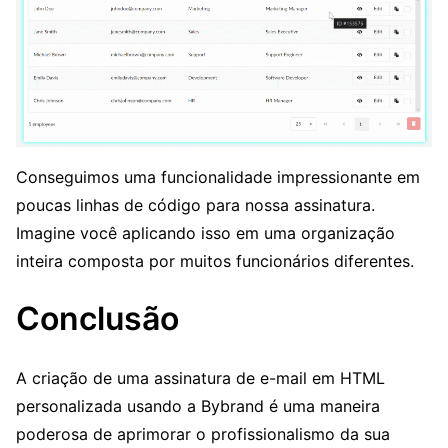
Conseguimos uma funcionalidade impressionante em
poucas linhas de código para nossa assinatura.
Imagine você aplicando isso em uma organização
inteira composta por muitos funcionários diferentes.
Conclusão
A criação de uma assinatura de e-mail em HTML
personalizada usando a Bybrand é uma maneira
poderosa de aprimorar o profissionalismo da sua