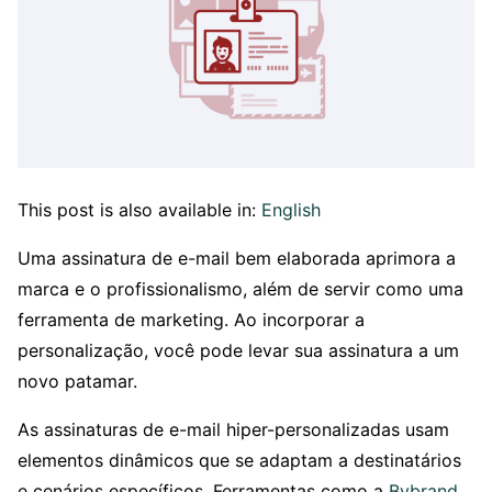
This post is also available in:
English
Uma assinatura de e-mail bem elaborada aprimora a
marca e o profissionalismo, além de servir como uma
ferramenta de marketing. Ao incorporar a
personalização, você pode levar sua assinatura a um
novo patamar.
As assinaturas de e-mail hiper-personalizadas usam
elementos dinâmicos que se adaptam a destinatários
e cenários específicos. Ferramentas como a
Bybrand