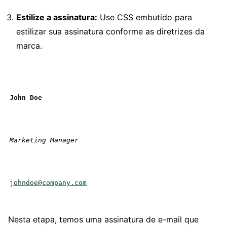
Estilize a assinatura:
Use CSS embutido para
estilizar sua assinatura conforme as diretrizes da
marca.
John Doe
Marketing Manager
johndoe@company.com
Nesta etapa, temos uma assinatura de e-mail que