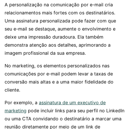
A personalização na comunicação por e-mail cria
relacionamentos mais fortes com os destinatários.
Uma assinatura personalizada pode fazer com que
seu e-mail se destaque, aumente o envolvimento e
deixe uma impressão duradoura. Ela também
demonstra atenção aos detalhes, aprimorando a
imagem profissional da sua empresa.
No marketing, os elementos personalizados nas
comunicações por e-mail podem levar a taxas de
conversão mais altas e a uma maior fidelidade do
cliente.
Por exemplo, a
assinatura de um executivo de
marketing
pode incluir links para seu perfil no LinkedIn
ou uma CTA convidando o destinatário a marcar uma
reunião diretamente por meio de um link de