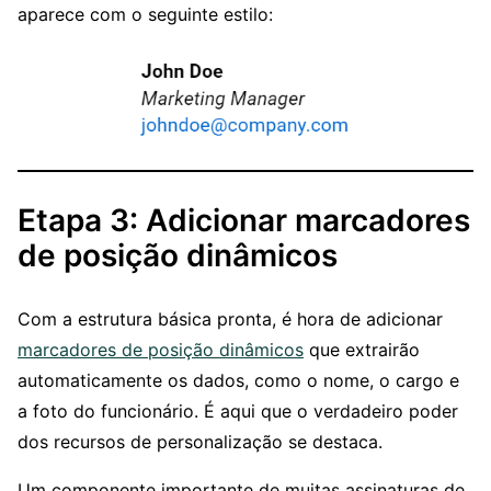
aparece com o seguinte estilo:
Etapa 3: Adicionar marcadores
de posição dinâmicos
Com a estrutura básica pronta, é hora de adicionar
marcadores de posição dinâmicos
que extrairão
automaticamente os dados, como o nome, o cargo e
a foto do funcionário. É aqui que o verdadeiro poder
dos recursos de personalização se destaca.
Um componente importante de muitas assinaturas de