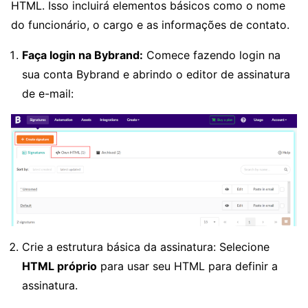
HTML. Isso incluirá elementos básicos como o nome
do funcionário, o cargo e as informações de contato.
Faça login na Bybrand:
Comece fazendo login na
sua conta Bybrand e abrindo o editor de assinatura
de e-mail:
Crie a estrutura básica da assinatura: Selecione
HTML próprio
para usar seu HTML para definir a
assinatura.