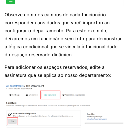
Observe como os campos de cada funcionário
correspondem aos dados que você importou ao
configurar o departamento. Para este exemplo,
deixaremos um funcionário sem foto para demonstrar
a lógica condicional que se vincula à funcionalidade
do espaço reservado dinâmico.
Para adicionar os espaços reservados, edite a
assinatura que se aplica ao nosso departamento: