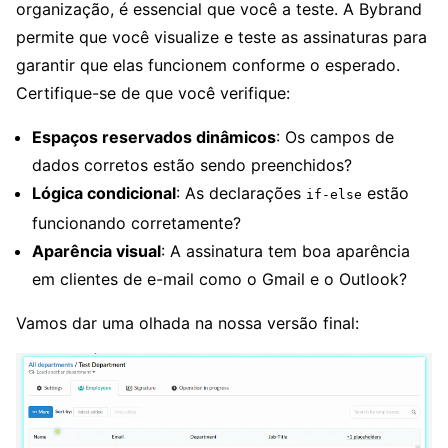
organização, é essencial que você a teste. A Bybrand
permite que você visualize e teste as assinaturas para
garantir que elas funcionem conforme o esperado.
Certifique-se de que você verifique:
Espaços reservados dinâmicos
: Os campos de
dados corretos estão sendo preenchidos?
Lógica condicional
: As declarações
estão
if-else
funcionando corretamente?
Aparência visual
: A assinatura tem boa aparência
em clientes de e-mail como o Gmail e o Outlook?
Vamos dar uma olhada na nossa versão final: