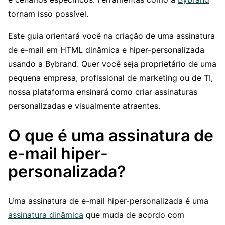
tornam isso possível.
Este guia orientará você na criação de uma assinatura
de e-mail em HTML dinâmica e hiper-personalizada
usando a Bybrand. Quer você seja proprietário de uma
pequena empresa, profissional de marketing ou de TI,
nossa plataforma ensinará como criar assinaturas
personalizadas e visualmente atraentes.
O que é uma assinatura de
e-mail hiper-
personalizada?
Uma assinatura de e-mail hiper-personalizada é uma
assinatura dinâmica
que muda de acordo com