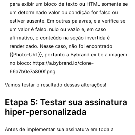
para exibir um bloco de texto ou HTML somente se
um determinado valor ou condição for falso ou
estiver ausente. Em outras palavras, ela verifica se
um valor é falso, nulo ou vazio e, em caso
afirmativo, o conteúdo na seção invertida é
renderizado. Nesse caso, não foi encontrado
{{Photo-URL}}, portanto a Bybrand exibe a imagem
no bloco: https://a.bybrand.io/clone-
66a7b0e7a800f.png.
Vamos testar o resultado dessas alterações!
Etapa 5: Testar sua assinatura
hiper-personalizada
Antes de implementar sua assinatura em toda a