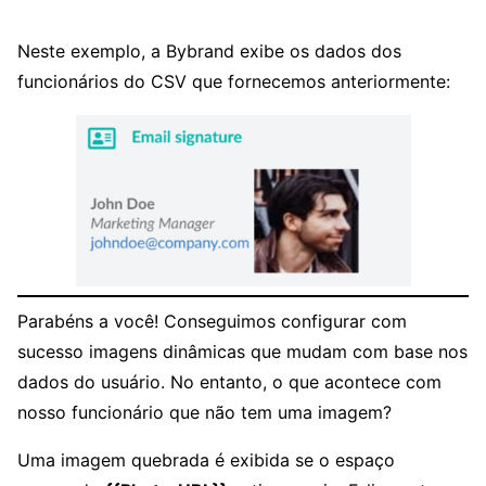
Neste exemplo, a Bybrand exibe os dados dos
funcionários do CSV que fornecemos anteriormente:
Parabéns a você! Conseguimos configurar com
sucesso imagens dinâmicas que mudam com base nos
dados do usuário. No entanto, o que acontece com
nosso funcionário que não tem uma imagem?
Uma imagem quebrada é exibida se o espaço