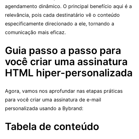
agendamento dinâmico. O principal benefício aqui é a
relevância, pois cada destinatário vê o conteúdo
especificamente direcionado a ele, tornando a
comunicação mais eficaz.
Guia passo a passo para
você criar uma assinatura
HTML hiper-personalizada
Agora, vamos nos aprofundar nas etapas práticas
para você criar uma assinatura de e-mail
personalizada usando a Bybrand:
Tabela de conteúdo