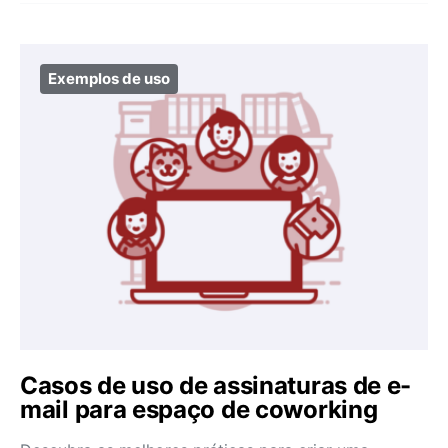
Exemplos de uso
Casos de uso de assinaturas de e-
mail para espaço de coworking