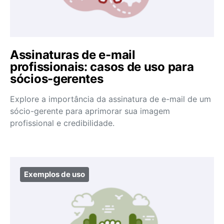
Assinaturas de e-mail
profissionais: casos de uso para
sócios-gerentes
Explore a importância da assinatura de e-mail de um
sócio-gerente para aprimorar sua imagem
profissional e credibilidade.
Exemplos de uso