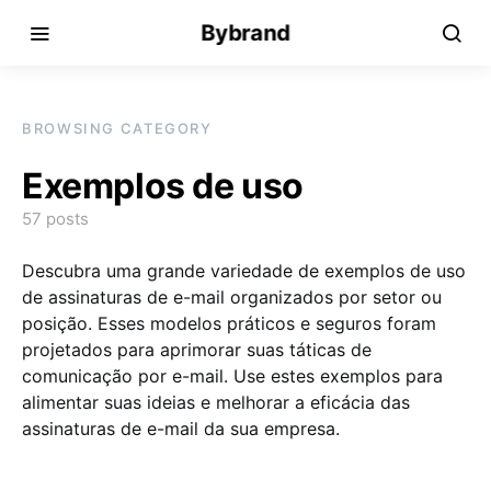
Bybrand
BROWSING CATEGORY
Exemplos de uso
57 posts
Descubra uma grande variedade de exemplos de uso
de assinaturas de e-mail organizados por setor ou
posição. Esses modelos práticos e seguros foram
projetados para aprimorar suas táticas de
comunicação por e-mail. Use estes exemplos para
alimentar suas ideias e melhorar a eficácia das
assinaturas de e-mail da sua empresa.