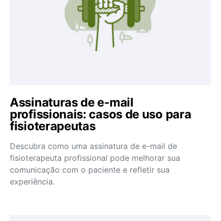
Assinaturas de e-mail
profissionais: casos de uso para
fisioterapeutas
Descubra como uma assinatura de e-mail de
fisioterapeuta profissional pode melhorar sua
comunicação com o paciente e refletir sua
experiência.