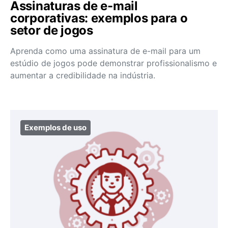
Assinaturas de e-mail
corporativas: exemplos para o
setor de jogos
Aprenda como uma assinatura de e-mail para um
estúdio de jogos pode demonstrar profissionalismo e
aumentar a credibilidade na indústria.
Exemplos de uso