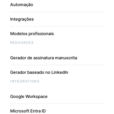
Automação
Integrações
Modelos profissionais
RESOURCES
Gerador de assinatura manuscrita
Gerador baseado no LinkedIn
INTEGRATIONS
Google Workspace
Microsoft Entra ID