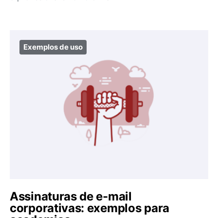
Exemplos de uso
Assinaturas de e-mail
corporativas: exemplos para