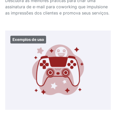
Descubra as melhores práticas para criar uma
assinatura de e-mail para coworking que impulsione
as impressões dos clientes e promova seus serviços.
Exemplos de uso