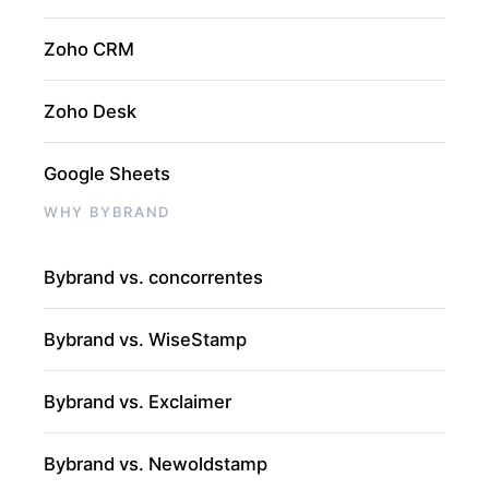
Zoho CRM
Zoho Desk
Google Sheets
WHY BYBRAND
Bybrand vs. concorrentes
Bybrand vs. WiseStamp
Bybrand vs. Exclaimer
Bybrand vs. Newoldstamp