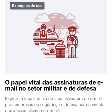
Exemplos de uso
O papel vital das assinaturas de e-
mail no setor militar e de defesa
Explore a importância de uma assinatura de e-mail
para empresas de segurança e defesa para aumentar
o profissionalismo no e-mail.