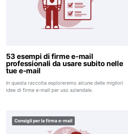
53 esempi di firme e-mail
professionali da usare subito nelle
tue e-mail
In questa raccolta esploreremo alcune delle migliori
idee di firme e-mail per uso aziendale.
Consigli per la firma e-mail