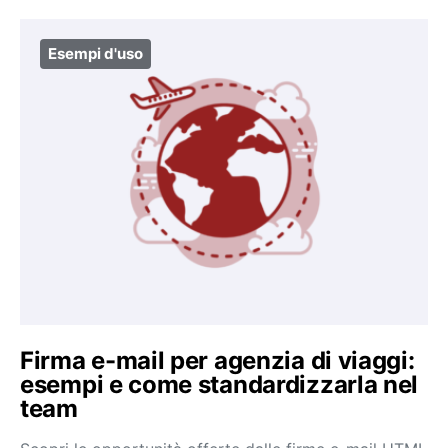
Esempi d'uso
Firma e-mail per agenzia di viaggi:
esempi e come standardizzarla nel
team