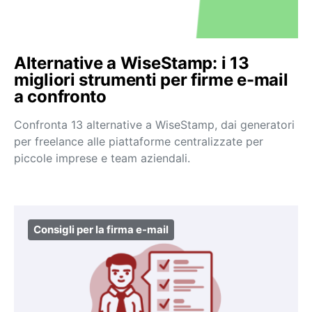
Alternative a WiseStamp: i 13
migliori strumenti per firme e-mail
a confronto
Confronta 13 alternative a WiseStamp, dai generatori
per freelance alle piattaforme centralizzate per
piccole imprese e team aziendali.
Consigli per la firma e-mail