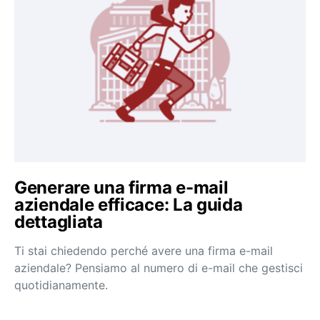
Generare una firma e-mail
aziendale efficace: La guida
dettagliata
Ti stai chiedendo perché avere una firma e-mail
aziendale? Pensiamo al numero di e-mail che gestisci
quotidianamente.