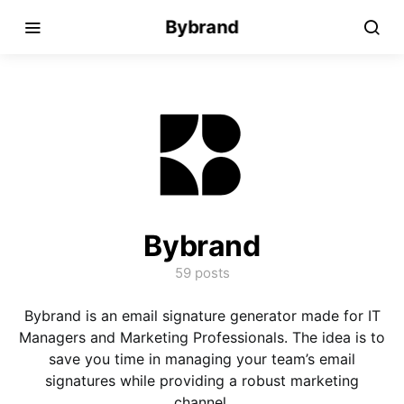
Bybrand
Bybrand
59 posts
Bybrand is an email signature generator made for IT
Managers and Marketing Professionals. The idea is to
save you time in managing your team’s email
signatures while providing a robust marketing
channel.