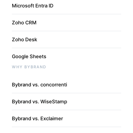
Microsoft Entra ID
Zoho CRM
Zoho Desk
Google Sheets
WHY BYBRAND
Bybrand vs. concorrenti
Bybrand vs. WiseStamp
Bybrand vs. Exclaimer