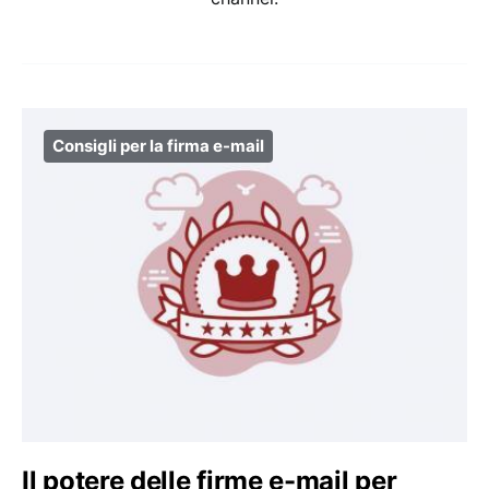
Consigli per la firma e-mail
Il potere delle firme e-mail per