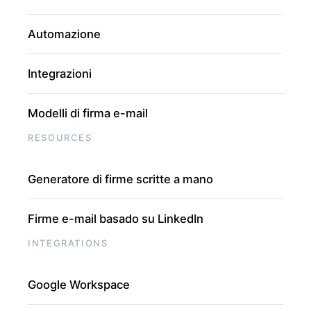
Automazione
Integrazioni
Modelli di firma e-mail
RESOURCES
Generatore di firme scritte a mano
Firme e-mail basado su LinkedIn
INTEGRATIONS
Google Workspace