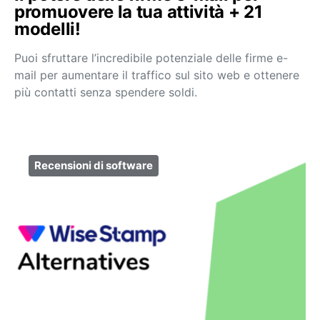
promuovere la tua attività + 21
modelli!
Puoi sfruttare l’incredibile potenziale delle firme e-
mail per aumentare il traffico sul sito web e ottenere
più contatti senza spendere soldi.
Recensioni di software