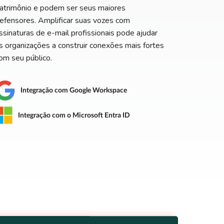
atrimônio e podem ser seus maiores
efensores. Amplificar suas vozes com
ssinaturas de e-mail profissionais pode ajudar
s organizações a construir conexões mais fortes
om seu público.
Integração com Google Workspace
Integração com o Microsoft Entra ID