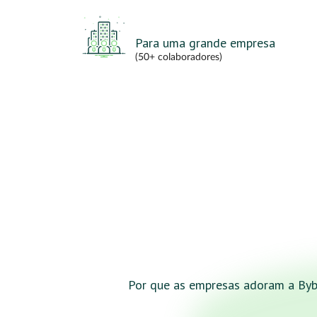
Para uma grande empresa
(50+ colaboradores)
Por que as empresas adoram a By