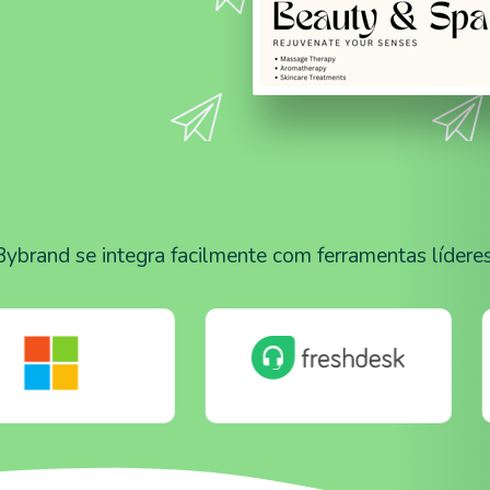
Bybrand se integra facilmente com ferramentas líderes