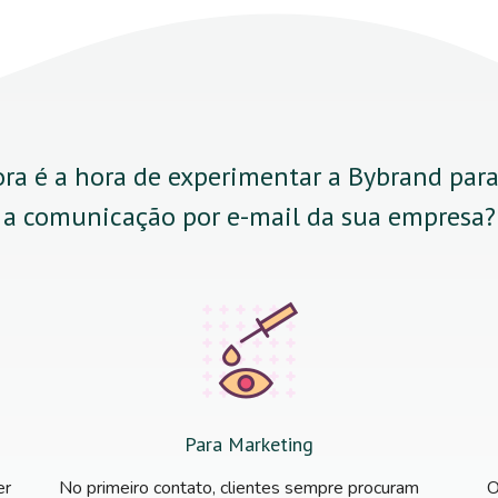
ra é a hora de experimentar a Bybrand par
a comunicação por e-mail da sua empresa?
Para Marketing
er
No primeiro contato, clientes sempre procuram
O