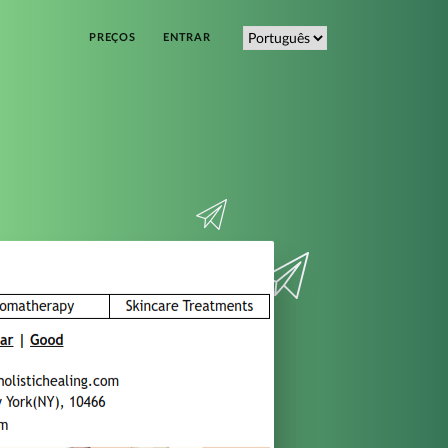
PREÇOS
ENTRAR