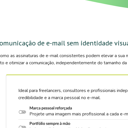
omunicação de e-mail sem identidade visu
omo as assinaturas de e-mail consistentes podem elevar a sua m
o e otimizar a comunicação, independentemente do tamanho da 
Ideal para freelancers, consultores e profissionais in
credibilidade e a marca pessoal no e-mail.
Marca pessoal reforçada
Projete uma imagem mais profissional a cada e-ma
Portfólio sempre à mão