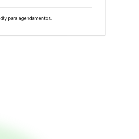
dly para agendamentos.