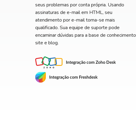
seus problemas por conta própria. Usando
assinaturas de e-mail em HTML, seu
atendimento por e-mail torna-se mais
qualificado. Sua equipe de suporte pode
encaminar dúvidas para a base de conhecimento
site e blog.
Integração com Zoho Desk
Integração com Freshdesk