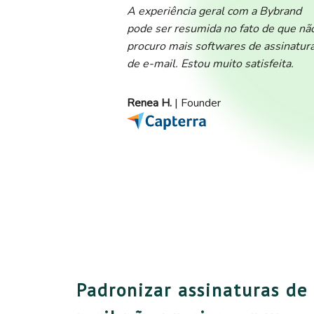
A experiência geral com a Bybrand
pode ser resumida no fato de que nã
procuro mais softwares de assinatur
de e-mail. Estou muito satisfeita.
Renea H.
| Founder
Padronizar assinaturas de