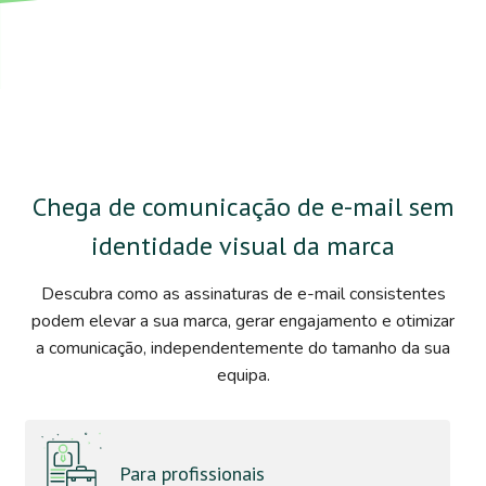
Chega de comunicação de e-mail sem
identidade visual da marca
Descubra como as assinaturas de e-mail consistentes
podem elevar a sua marca, gerar engajamento e otimizar
a comunicação, independentemente do tamanho da sua
equipa.
Para profissionais