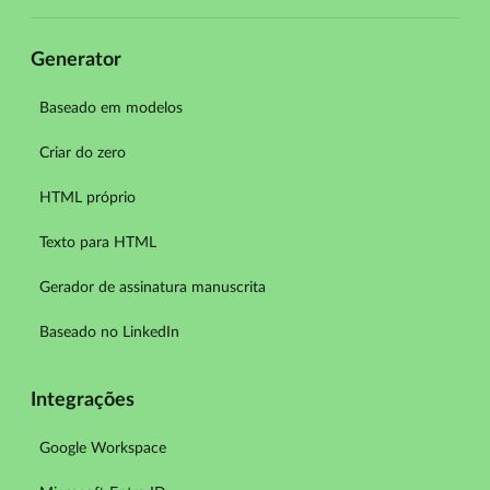
Generator
Baseado em modelos
Criar do zero
HTML próprio
Texto para HTML
Gerador de assinatura manuscrita
Baseado no LinkedIn
Integrações
Google Workspace