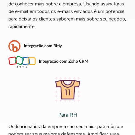
de conhecer mais sobre a empresa. Usando assinaturas
de e-mail em todos os e-mails enviados é um potencial
para deixar os clientes saberem mais sobre seu negócio,
rapidamente.
Integração com Bitly
Integração com Zoho CRM
Para RH
Os funcionários da empresa são seu maior patrimônio e
podem ser seus maiores defensores. Amplificar suas