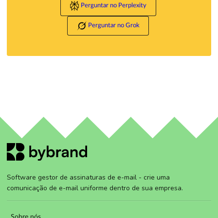
Perguntar no Perplexity
Perguntar no Grok
Software gestor de assinaturas de e-mail - crie uma
comunicação de e-mail uniforme dentro de sua empresa.
Sobre nós