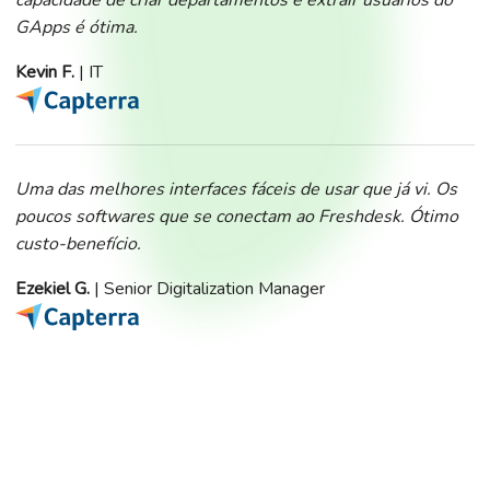
GApps é ótima.
Kevin F.
| IT
Uma das melhores interfaces fáceis de usar que já vi. Os
poucos softwares que se conectam ao Freshdesk. Ótimo
custo-benefício.
Ezekiel G.
| Senior Digitalization Manager