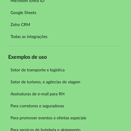
Microsoft Entra ID
Google Sheets
Zoho CRM
Todas as integrações
Exemplos de uso
Setor de transporte e logística
Setor de turismo, e agências de viagem
Assinaturas de e-mail para RH
Para corretores e seguradoras
Para promover eventos e ofertas especiais
Para serviços de hotelaria e alojamento