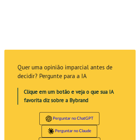
Quer uma opinião imparcial antes de
decidir? Pergunte para a IA
Clique em um botão e veja o que sua IA
favorita diz sobre a Bybrand
Perguntar no ChatGPT
Perguntar no Claude