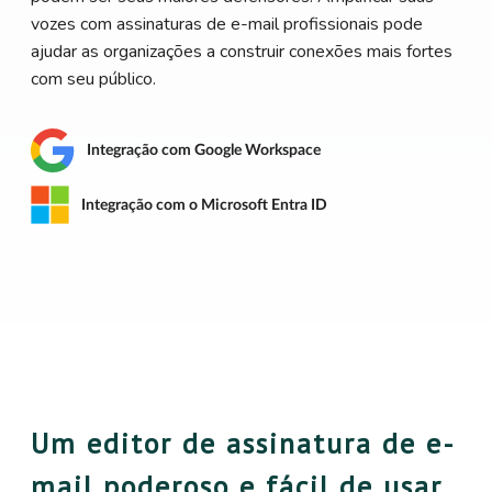
vozes com assinaturas de e-mail profissionais pode
ajudar as organizações a construir conexões mais fortes
com seu público.
Integração com Google Workspace
Integração com o Microsoft Entra ID
Um editor de assinatura de e-
mail poderoso e fácil de usar