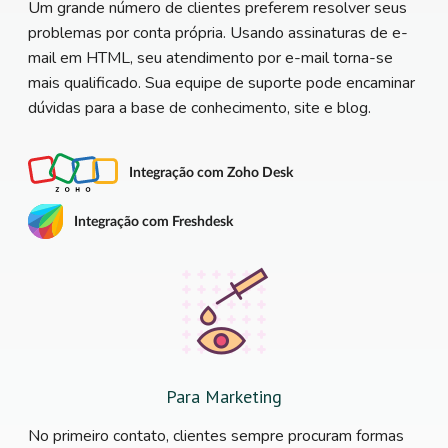
Um grande número de clientes preferem resolver seus
problemas por conta própria. Usando assinaturas de e-
mail em HTML, seu atendimento por e-mail torna-se
mais qualificado. Sua equipe de suporte pode encaminar
dúvidas para a base de conhecimento, site e blog.
Integração com Zoho Desk
Integração com Freshdesk
Para Marketing
No primeiro contato, clientes sempre procuram formas