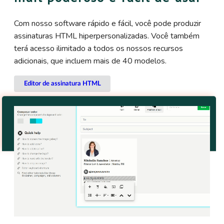
Com nosso software rápido e fácil, você pode produzir
assinaturas HTML hiperpersonalizadas. Você também
terá acesso ilimitado a todos os nossos recursos
adicionais, que incluem mais de 40 modelos.
Editor de assinatura HTML