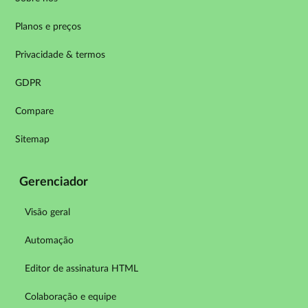
Planos e preços
Privacidade & termos
GDPR
Compare
Sitemap
Gerenciador
Visão geral
Automação
Editor de assinatura HTML
Colaboração e equipe