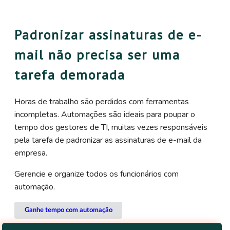
Padronizar assinaturas de e-
mail não precisa ser uma
tarefa demorada
Horas de trabalho são perdidos com ferramentas
incompletas. Automações são ideais para poupar o
tempo dos gestores de TI, muitas vezes responsáveis
pela tarefa de padronizar as assinaturas de e-mail da
empresa.
Gerencie e organize todos os funcionários com
automação.
Ganhe tempo com automação