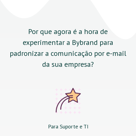
Por que agora é a hora de
experimentar a Bybrand para
padronizar a comunicação por e-mail
da sua empresa?
Para Suporte e TI