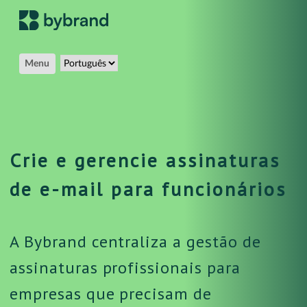
Menu
Crie e gerencie assinaturas
de e-mail para funcionários
A Bybrand centraliza a gestão de
assinaturas profissionais para
empresas que precisam de