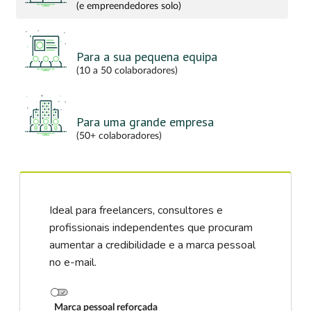
(e empreendedores solo)
Para a sua pequena equipa
(10 a 50 colaboradores)
Para uma grande empresa
(50+ colaboradores)
Ideal para freelancers, consultores e
profissionais independentes que procuram
aumentar a credibilidade e a marca pessoal
no e-mail.
Marca pessoal reforçada