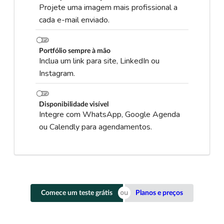
Projete uma imagem mais profissional a
cada e-mail enviado.
Portfólio sempre à mão
Inclua um link para site, LinkedIn ou
Instagram.
Disponibilidade visível
Integre com WhatsApp, Google Agenda
ou Calendly para agendamentos.
Comece um teste grátis
Planos e preços