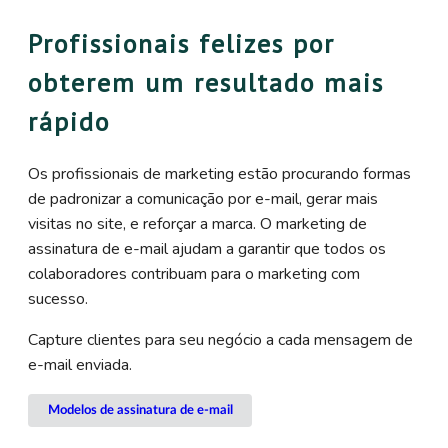
Profissionais felizes por
obterem um resultado mais
rápido
Os profissionais de marketing estão procurando formas
de padronizar a comunicação por e-mail, gerar mais
visitas no site, e reforçar a marca. O marketing de
assinatura de e-mail ajudam a garantir que todos os
colaboradores contribuam para o marketing com
sucesso.
Capture clientes para seu negócio a cada mensagem de
e-mail enviada.
Modelos de assinatura de e-mail