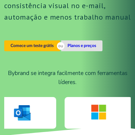
consistência visual no e-mail,
automação e menos trabalho manual
Comece um teste grátis
Planos e preços
Bybrand se integra facilmente com ferramentas
líderes.