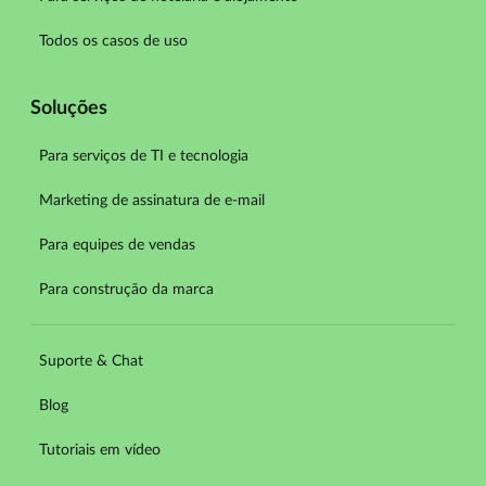
Todos os casos de uso
Soluções
Para serviços de TI e tecnologia
Marketing de assinatura de e-mail
Para equipes de vendas
Para construção da marca
Suporte & Chat
Blog
Tutoriais em vídeo