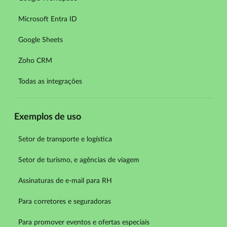
Microsoft Entra ID
Google Sheets
Zoho CRM
Todas as integrações
Exemplos de uso
Setor de transporte e logística
Setor de turismo, e agências de viagem
Assinaturas de e-mail para RH
Para corretores e seguradoras
Para promover eventos e ofertas especiais