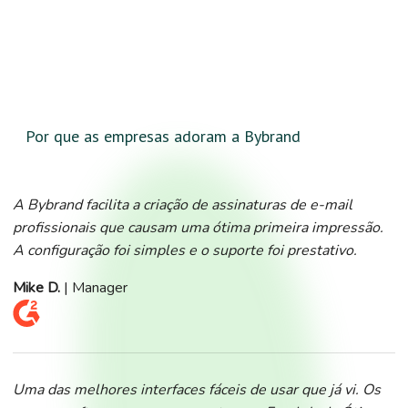
Por que as empresas adoram a Bybrand
A Bybrand facilita a criação de assinaturas de e-mail
profissionais que causam uma ótima primeira impressão.
A configuração foi simples e o suporte foi prestativo.
Mike D.
| Manager
Uma das melhores interfaces fáceis de usar que já vi. Os