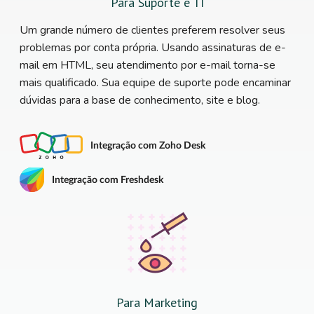
Para Suporte e TI
Um grande número de clientes preferem resolver seus
problemas por conta própria. Usando assinaturas de e-
mail em HTML, seu atendimento por e-mail torna-se
mais qualificado. Sua equipe de suporte pode encaminar
dúvidas para a base de conhecimento, site e blog.
Integração com Zoho Desk
Integração com Freshdesk
Para Marketing