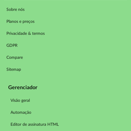
Sobre nós
Planos e preços
Privacidade & termos
GDPR
Compare
Sitemap
Gerenciador
Visão geral
Automação
Editor de assinatura HTML