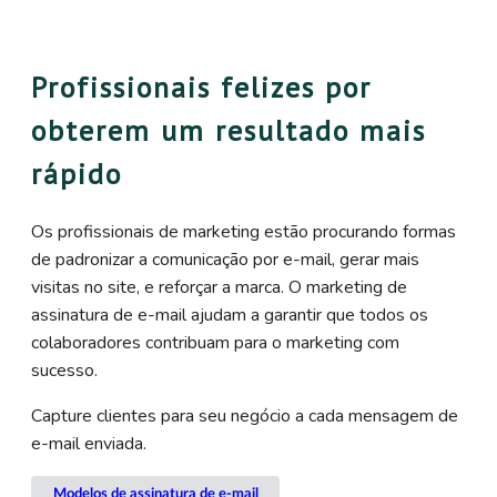
Profissionais felizes por
obterem um resultado mais
rápido
Os profissionais de marketing estão procurando formas
de padronizar a comunicação por e-mail, gerar mais
visitas no site, e reforçar a marca. O marketing de
assinatura de e-mail ajudam a garantir que todos os
colaboradores contribuam para o marketing com
sucesso.
Capture clientes para seu negócio a cada mensagem de
e-mail enviada.
Modelos de assinatura de e-mail