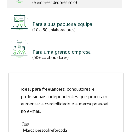
(e empreendedores solo)
Para a sua pequena equipa
(10 a 50 colaboradores)
Para uma grande empresa
(50+ colaboradores)
Ideal para freelancers, consultores e
profissionais independentes que procuram
aumentar a credibilidade e a marca pessoal
no e-mail.
Marca pessoal reforçada