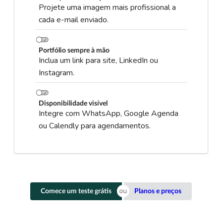
Projete uma imagem mais profissional a
cada e-mail enviado.
Portfólio sempre à mão
Inclua um link para site, LinkedIn ou
Instagram.
Disponibilidade visível
Integre com WhatsApp, Google Agenda
ou Calendly para agendamentos.
Comece um teste grátis
Planos e preços