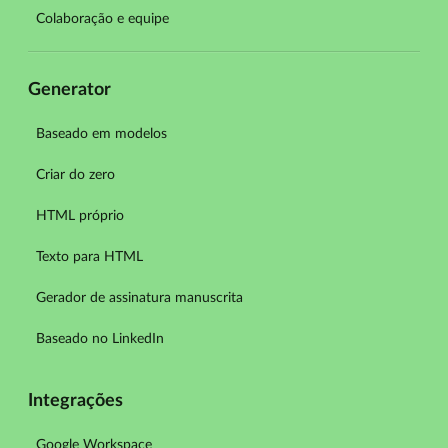
Colaboração e equipe
Generator
Baseado em modelos
Criar do zero
HTML próprio
Texto para HTML
Gerador de assinatura manuscrita
Baseado no LinkedIn
Integrações
Google Workspace