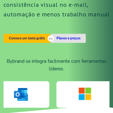
consistência visual no e-mail,
automação e menos trabalho manual
Comece um teste grátis
Planos e preços
Bybrand se integra facilmente com ferramentas
líderes.