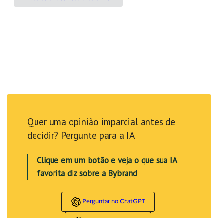
Quer uma opinião imparcial antes de
decidir? Pergunte para a IA
Clique em um botão e veja o que sua IA
favorita diz sobre a Bybrand
Perguntar no ChatGPT