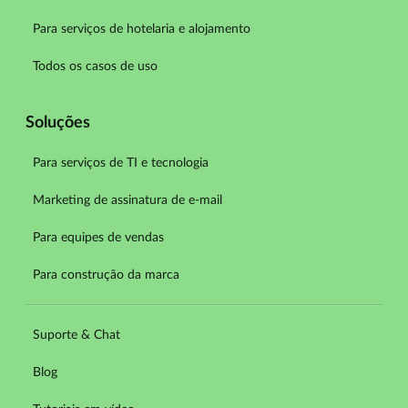
Para serviços de hotelaria e alojamento
Todos os casos de uso
Soluções
Para serviços de TI e tecnologia
Marketing de assinatura de e-mail
Para equipes de vendas
Para construção da marca
Suporte & Chat
Blog