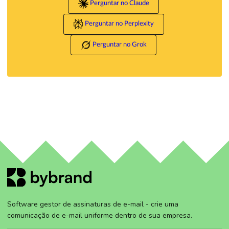
Perguntar no Claude
Perguntar no Perplexity
Perguntar no Grok
Software gestor de assinaturas de e-mail - crie uma
comunicação de e-mail uniforme dentro de sua empresa.