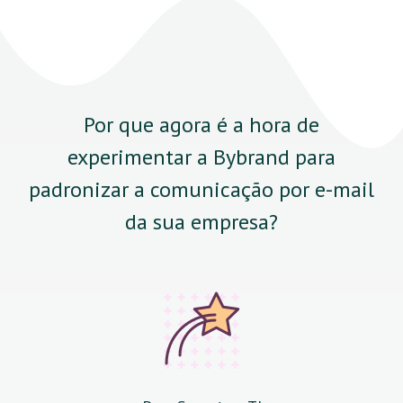
Por que agora é a hora de
experimentar a Bybrand para
padronizar a comunicação por e-mail
da sua empresa?