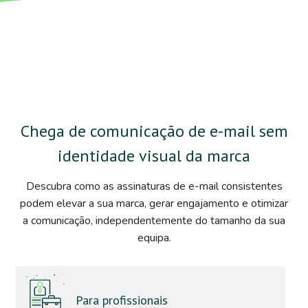
Chega de comunicação de e-mail sem
identidade visual da marca
Descubra como as assinaturas de e-mail consistentes
podem elevar a sua marca, gerar engajamento e otimizar
a comunicação, independentemente do tamanho da sua
equipa.
Para profissionais