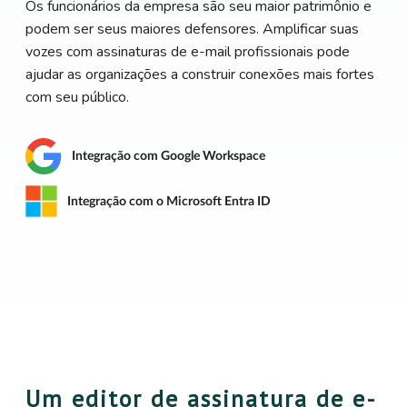
Os funcionários da empresa são seu maior patrimônio e
podem ser seus maiores defensores. Amplificar suas
vozes com assinaturas de e-mail profissionais pode
ajudar as organizações a construir conexões mais fortes
com seu público.
Integração com Google Workspace
Integração com o Microsoft Entra ID
Um editor de assinatura de e-