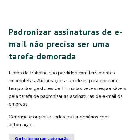
Padronizar assinaturas de e-
mail não precisa ser uma
tarefa demorada
Horas de trabalho são perdidos com ferramentas
incompletas. Automações são ideais para poupar o
tempo dos gestores de TI, muitas vezes responsáveis
pela tarefa de padronizar as assinaturas de e-mail da
empresa.
Gerencie e organize todos os funcionários com
automação.
Ganhe tempo com automação