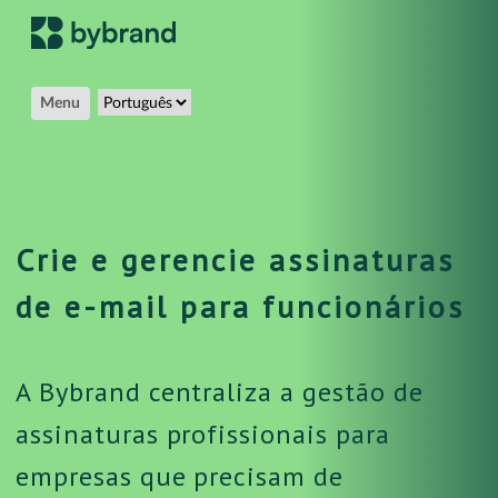
Menu
Crie e gerencie assinaturas
de e-mail para funcionários
A Bybrand centraliza a gestão de
assinaturas profissionais para
empresas que precisam de