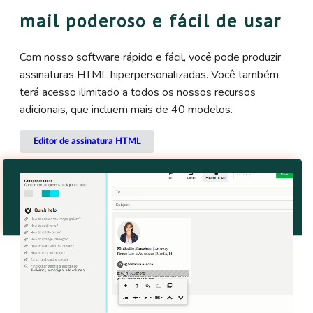
mail poderoso e fácil de usar
Com nosso software rápido e fácil, você pode produzir
assinaturas HTML hiperpersonalizadas. Você também
terá acesso ilimitado a todos os nossos recursos
adicionais, que incluem mais de 40 modelos.
Editor de assinatura HTML