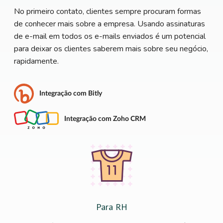
No primeiro contato, clientes sempre procuram formas
de conhecer mais sobre a empresa. Usando assinaturas
de e-mail em todos os e-mails enviados é um potencial
para deixar os clientes saberem mais sobre seu negócio,
rapidamente.
Integração com Bitly
Integração com Zoho CRM
Para RH