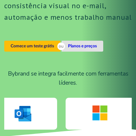
consistência visual no e-mail,
automação e menos trabalho manual
Comece um teste grátis
Planos e preços
Bybrand se integra facilmente com ferramentas
líderes.