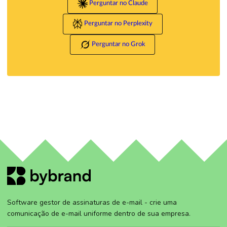
Perguntar no Claude
Perguntar no Perplexity
Perguntar no Grok
Software gestor de assinaturas de e-mail - crie uma
comunicação de e-mail uniforme dentro de sua empresa.