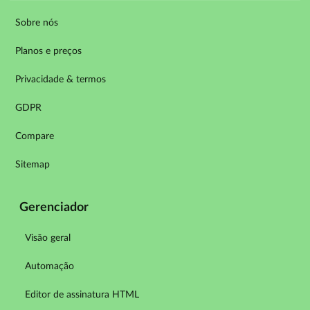
Sobre nós
Planos e preços
Privacidade & termos
GDPR
Compare
Sitemap
Gerenciador
Visão geral
Automação
Editor de assinatura HTML