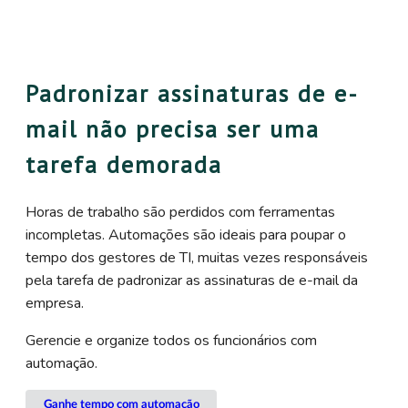
Padronizar assinaturas de e-
mail não precisa ser uma
tarefa demorada
Horas de trabalho são perdidos com ferramentas
incompletas. Automações são ideais para poupar o
tempo dos gestores de TI, muitas vezes responsáveis
pela tarefa de padronizar as assinaturas de e-mail da
empresa.
Gerencie e organize todos os funcionários com
automação.
Ganhe tempo com automação