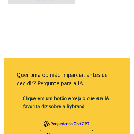
Quer uma opinião imparcial antes de
decidir? Pergunte para a IA
Clique em um botão e veja o que sua IA
favorita diz sobre a Bybrand
Perguntar no ChatGPT