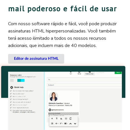
mail poderoso e fácil de usar
Com nosso software rápido e fácil, você pode produzir
assinaturas HTML hiperpersonalizadas. Você também
terá acesso ilimitado a todos os nossos recursos
adicionais, que incluem mais de 40 modelos.
Editor de assinatura HTML