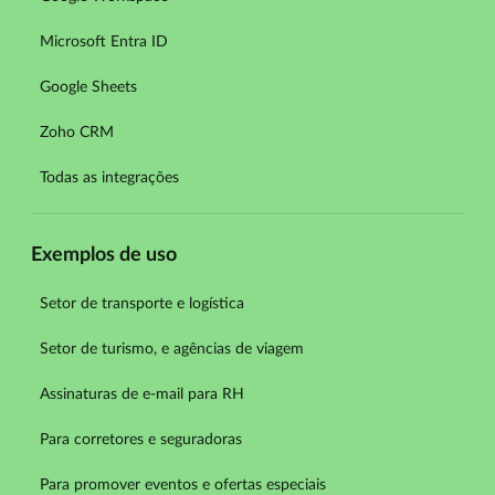
Microsoft Entra ID
Google Sheets
Zoho CRM
Todas as integrações
Exemplos de uso
Setor de transporte e logística
Setor de turismo, e agências de viagem
Assinaturas de e-mail para RH
Para corretores e seguradoras
Para promover eventos e ofertas especiais