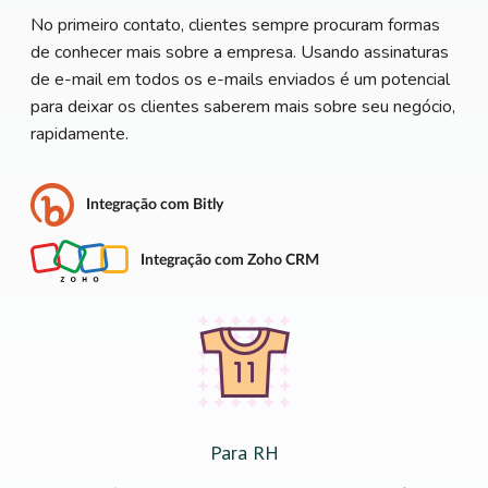
No primeiro contato, clientes sempre procuram formas
de conhecer mais sobre a empresa. Usando assinaturas
de e-mail em todos os e-mails enviados é um potencial
para deixar os clientes saberem mais sobre seu negócio,
rapidamente.
Integração com Bitly
Integração com Zoho CRM
Para RH