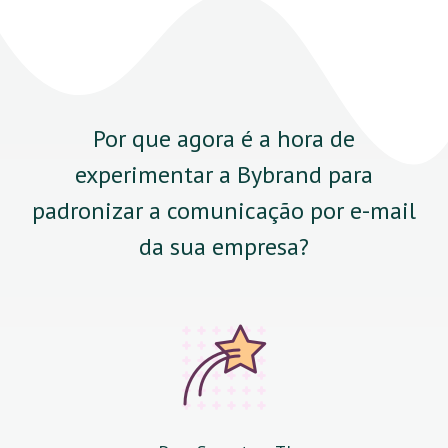
Por que agora é a hora de
experimentar a Bybrand para
padronizar a comunicação por e-mail
da sua empresa?