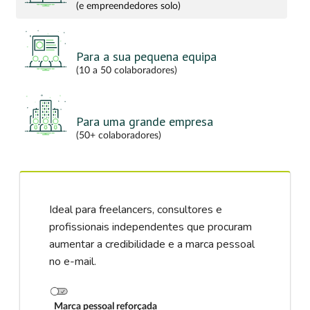
(e empreendedores solo)
Para a sua pequena equipa
(10 a 50 colaboradores)
Para uma grande empresa
(50+ colaboradores)
Ideal para freelancers, consultores e
profissionais independentes que procuram
aumentar a credibilidade e a marca pessoal
no e-mail.
Marca pessoal reforçada