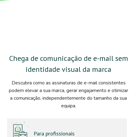
Chega de comunicação de e-mail sem
identidade visual da marca
Descubra como as assinaturas de e-mail consistentes
podem elevar a sua marca, gerar engajamento e otimizar
a comunicação, independentemente do tamanho da sua
equipa.
Para profissionais