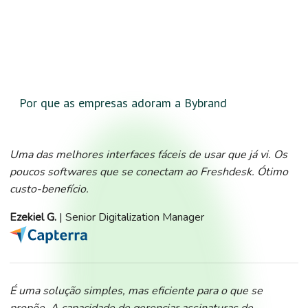
Por que as empresas adoram a Bybrand
Uma das melhores interfaces fáceis de usar que já vi. Os
poucos softwares que se conectam ao Freshdesk. Ótimo
custo-benefício.
Ezekiel G.
| Senior Digitalization Manager
É uma solução simples, mas eficiente para o que se
propõe. A capacidade de gerenciar assinaturas de