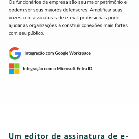
Os funcionários da empresa são seu maior patrimônio e
podem ser seus maiores defensores. Amplificar suas
vozes com assinaturas de e-mail profissionais pode
ajudar as organizações a construir conexões mais fortes
com seu público.
Integração com Google Workspace
Integração com o Microsoft Entra ID
Um editor de assinatura de e-