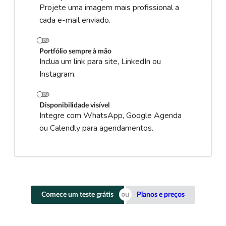
Projete uma imagem mais profissional a
cada e-mail enviado.
Portfólio sempre à mão
Inclua um link para site, LinkedIn ou
Instagram.
Disponibilidade visível
Integre com WhatsApp, Google Agenda
ou Calendly para agendamentos.
Comece um teste grátis
Planos e preços