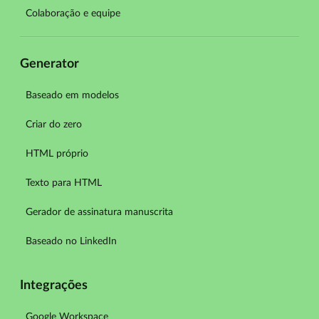
Colaboração e equipe
Generator
Baseado em modelos
Criar do zero
HTML próprio
Texto para HTML
Gerador de assinatura manuscrita
Baseado no LinkedIn
Integrações
Google Workspace