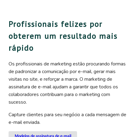
Profissionais felizes por
obterem um resultado mais
rápido
Os profissionais de marketing estão procurando formas
de padronizar a comunicação por e-mail, gerar mais
visitas no site, e reforçar a marca. O marketing de
assinatura de e-mail ajudam a garantir que todos os
colaboradores contribuam para o marketing com
sucesso.
Capture clientes para seu negócio a cada mensagem de
e-mail enviada.
Modelos de assinatura de e-mail