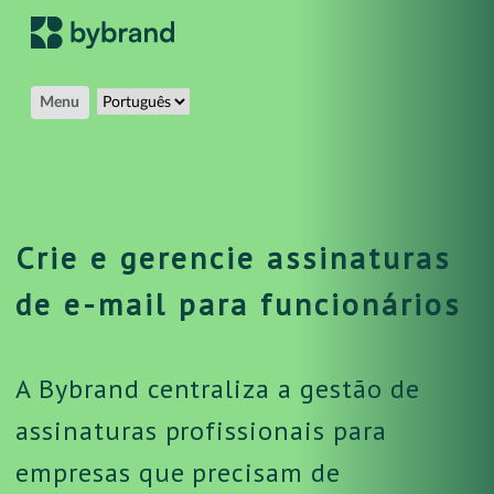
Menu
Crie e gerencie assinaturas
de e-mail para funcionários
A Bybrand centraliza a gestão de
assinaturas profissionais para
empresas que precisam de