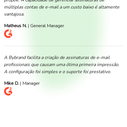
múltiplas contas de e-mail a um custo baixo é altamente
vantajosa.
Matheus N.
| General Manager
A Bybrand facilita a criação de assinaturas de e-mail
profissionais que causam uma ótima primeira impressão.
A configuração foi simples e o suporte foi prestativo.
Mike D.
| Manager