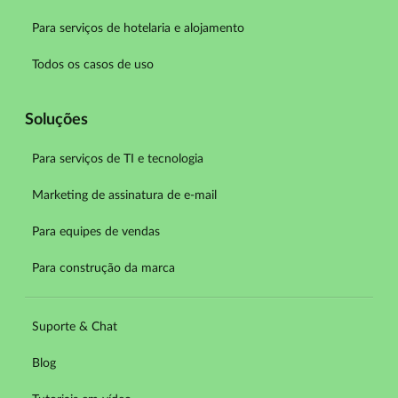
Para serviços de hotelaria e alojamento
Todos os casos de uso
Soluções
Para serviços de TI e tecnologia
Marketing de assinatura de e-mail
Para equipes de vendas
Para construção da marca
Suporte & Chat
Blog