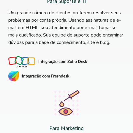
Para Suporte e TI
Um grande número de clientes preferem resolver seus
problemas por conta própria. Usando assinaturas de e-
mail em HTML, seu atendimento por e-mail torna-se
mais qualificado. Sua equipe de suporte pode encaminar
dúvidas para a base de conhecimento, site e blog.
Integração com Zoho Desk
Integração com Freshdesk
Para Marketing