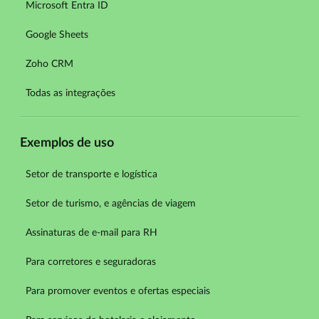
Microsoft Entra ID
Google Sheets
Zoho CRM
Todas as integrações
Exemplos de uso
Setor de transporte e logística
Setor de turismo, e agências de viagem
Assinaturas de e-mail para RH
Para corretores e seguradoras
Para promover eventos e ofertas especiais