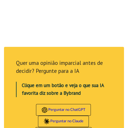
Quer uma opinião imparcial antes de
decidir? Pergunte para a IA
Clique em um botão e veja o que sua IA
favorita diz sobre a Bybrand
Perguntar no ChatGPT
Perguntar no Claude