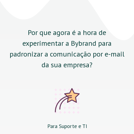
Por que agora é a hora de
experimentar a Bybrand para
padronizar a comunicação por e-mail
da sua empresa?
Para Suporte e TI