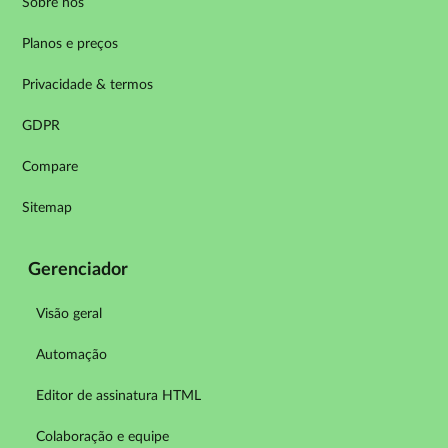
Sobre nós
Planos e preços
Privacidade & termos
GDPR
Compare
Sitemap
Gerenciador
Visão geral
Automação
Editor de assinatura HTML
Colaboração e equipe