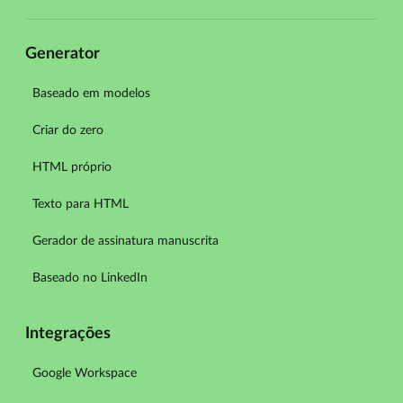
Generator
Baseado em modelos
Criar do zero
HTML próprio
Texto para HTML
Gerador de assinatura manuscrita
Baseado no LinkedIn
Integrações
Google Workspace