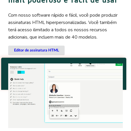
Com nosso software rápido e fácil, você pode produzir
assinaturas HTML hiperpersonalizadas. Você também
terá acesso ilimitado a todos os nossos recursos
adicionais, que incluem mais de 40 modelos.
Editor de assinatura HTML