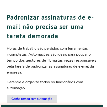
Padronizar assinaturas de e-
mail não precisa ser uma
tarefa demorada
Horas de trabalho são perdidos com ferramentas
incompletas. Automações são ideais para poupar o
tempo dos gestores de TI, muitas vezes responsáveis
pela tarefa de padronizar as assinaturas de e-mail da
empresa.
Gerencie e organize todos os funcionários com
automação.
Ganhe tempo com automação