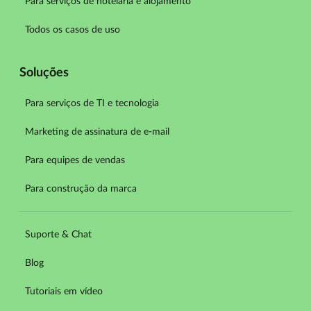
Para serviços de hotelaria e alojamento
Todos os casos de uso
Soluções
Para serviços de TI e tecnologia
Marketing de assinatura de e-mail
Para equipes de vendas
Para construção da marca
Suporte & Chat
Blog
Tutoriais em vídeo