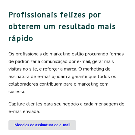
Profissionais felizes por
obterem um resultado mais
rápido
Os profissionais de marketing estão procurando formas
de padronizar a comunicação por e-mail, gerar mais
visitas no site, e reforçar a marca. O marketing de
assinatura de e-mail ajudam a garantir que todos os
colaboradores contribuam para o marketing com
sucesso.
Capture clientes para seu negócio a cada mensagem de
e-mail enviada.
Modelos de assinatura de e-mail