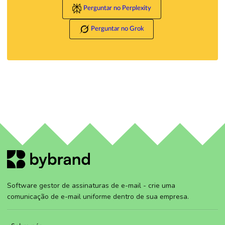
Perguntar no Perplexity
Perguntar no Grok
Software gestor de assinaturas de e-mail - crie uma
comunicação de e-mail uniforme dentro de sua empresa.