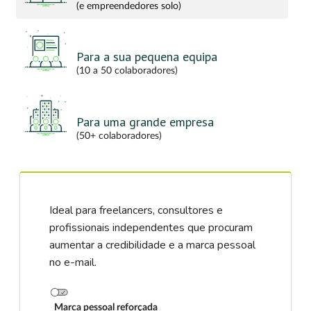
(e empreendedores solo)
Para a sua pequena equipa
(10 a 50 colaboradores)
Para uma grande empresa
(50+ colaboradores)
Ideal para freelancers, consultores e
profissionais independentes que procuram
aumentar a credibilidade e a marca pessoal
no e-mail.
Marca pessoal reforçada