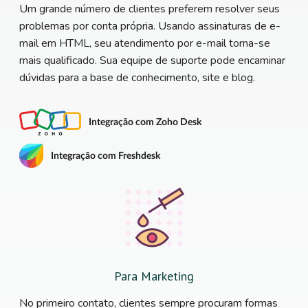
Um grande número de clientes preferem resolver seus
problemas por conta própria. Usando assinaturas de e-
mail em HTML, seu atendimento por e-mail torna-se
mais qualificado. Sua equipe de suporte pode encaminar
dúvidas para a base de conhecimento, site e blog.
Integração com Zoho Desk
Integração com Freshdesk
Para Marketing
No primeiro contato, clientes sempre procuram formas