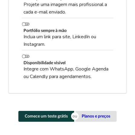
Projete uma imagem mais profissional a
cada e-mail enviado.
Portfólio sempre à mão
Inclua um link para site, LinkedIn ou
Instagram.
Disponibilidade visível
Integre com WhatsApp, Google Agenda
ou Calendly para agendamentos.
Comece um teste grátis
Planos e preços