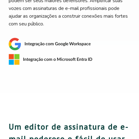
podem ser seus maiores defensores. Amplificar suas
vozes com assinaturas de e-mail profissionais pode
ajudar as organizações a construir conexões mais fortes
com seu público.
Integração com Google Workspace
Integração com o Microsoft Entra ID
Um editor de assinatura de e-
mail poderoso e fácil de usar