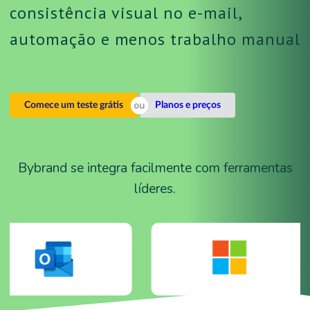
consistência visual no e-mail,
automação e menos trabalho manual
Comece um teste grátis
Planos e preços
Bybrand se integra facilmente com ferramentas
líderes.