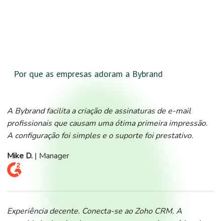
Por que as empresas adoram a Bybrand
A Bybrand facilita a criação de assinaturas de e-mail
profissionais que causam uma ótima primeira impressão.
A configuração foi simples e o suporte foi prestativo.
Mike D.
| Manager
Experiência decente. Conecta-se ao Zoho CRM. A