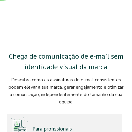
Chega de comunicação de e-mail sem
identidade visual da marca
Descubra como as assinaturas de e-mail consistentes
podem elevar a sua marca, gerar engajamento e otimizar
a comunicação, independentemente do tamanho da sua
equipa.
Para profissionais