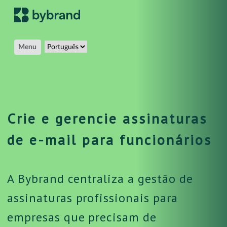
Menu
Crie e gerencie assinaturas
de e-mail para funcionários
A Bybrand centraliza a gestão de
assinaturas profissionais para
empresas que precisam de