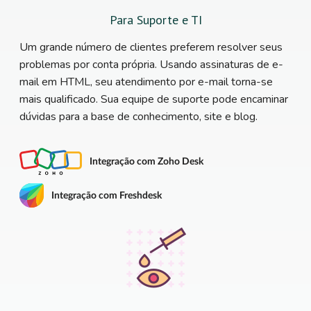
Para Suporte e TI
Um grande número de clientes preferem resolver seus
problemas por conta própria. Usando assinaturas de e-
mail em HTML, seu atendimento por e-mail torna-se
mais qualificado. Sua equipe de suporte pode encaminar
dúvidas para a base de conhecimento, site e blog.
Integração com Zoho Desk
Integração com Freshdesk