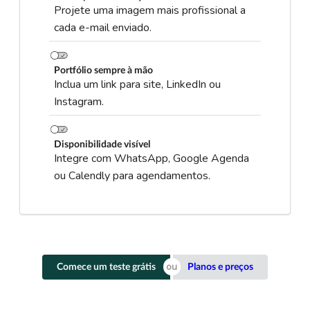
Projete uma imagem mais profissional a
cada e-mail enviado.
Portfólio sempre à mão
Inclua um link para site, LinkedIn ou
Instagram.
Disponibilidade visível
Integre com WhatsApp, Google Agenda
ou Calendly para agendamentos.
Comece um teste grátis
Planos e preços