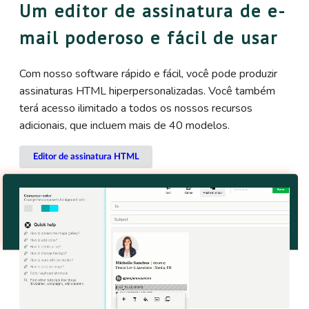
Um editor de assinatura de e-
mail poderoso e fácil de usar
Com nosso software rápido e fácil, você pode produzir
assinaturas HTML hiperpersonalizadas. Você também
terá acesso ilimitado a todos os nossos recursos
adicionais, que incluem mais de 40 modelos.
Editor de assinatura HTML