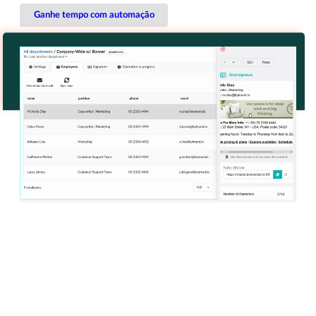
Ganhe tempo com automação