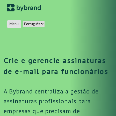
Menu
Crie e gerencie assinaturas
de e-mail para funcionários
A Bybrand centraliza a gestão de
assinaturas profissionais para
empresas que precisam de