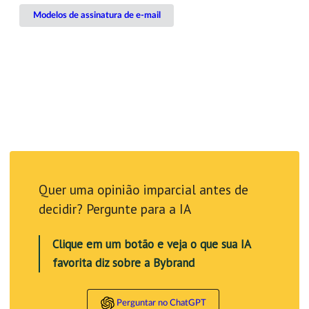
Modelos de assinatura de e-mail
Quer uma opinião imparcial antes de
decidir? Pergunte para a IA
Clique em um botão e veja o que sua IA
favorita diz sobre a Bybrand
Perguntar no ChatGPT