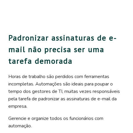
Padronizar assinaturas de e-
mail não precisa ser uma
tarefa demorada
Horas de trabalho são perdidos com ferramentas
incompletas. Automações são ideais para poupar o
tempo dos gestores de TI, muitas vezes responsáveis
pela tarefa de padronizar as assinaturas de e-mail da
empresa.
Gerencie e organize todos os funcionários com
automação.