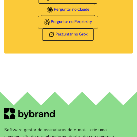
Perguntar no Claude
Perguntar no Perplexity
Perguntar no Grok
Software gestor de assinaturas de e-mail - crie uma
comunicação de e-mail uniforme dentro de sua empresa.