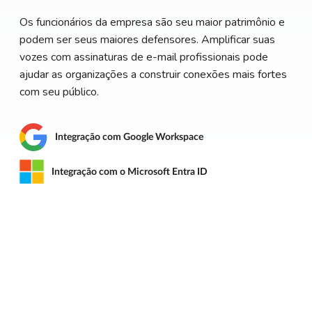
Os funcionários da empresa são seu maior patrimônio e
podem ser seus maiores defensores. Amplificar suas
vozes com assinaturas de e-mail profissionais pode
ajudar as organizações a construir conexões mais fortes
com seu público.
Integração com Google Workspace
Integração com o Microsoft Entra ID