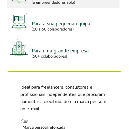
(e empreendedores solo)
Para a sua pequena equipa
(10 a 50 colaboradores)
Para uma grande empresa
(50+ colaboradores)
Ideal para freelancers, consultores e
profissionais independentes que procuram
aumentar a credibilidade e a marca pessoal
no e-mail.
Marca pessoal reforçada