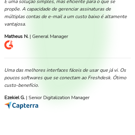
É uma solução simples, mas eficiente para o que se
propõe. A capacidade de gerenciar assinaturas de
múltiplas contas de e-mail a um custo baixo é altamente
vantajosa.
Matheus N.
| General Manager
Uma das melhores interfaces fáceis de usar que já vi. Os
poucos softwares que se conectam ao Freshdesk. Ótimo
custo-benefício.
Ezekiel G.
| Senior Digitalization Manager