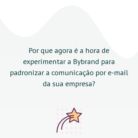
Por que agora é a hora de
experimentar a Bybrand para
padronizar a comunicação por e-mail
da sua empresa?