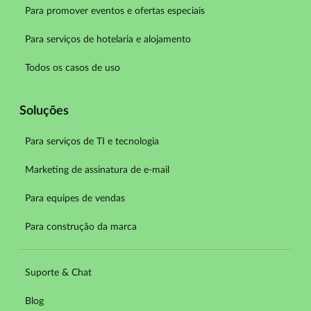
Para promover eventos e ofertas especiais
Para serviços de hotelaria e alojamento
Todos os casos de uso
Soluções
Para serviços de TI e tecnologia
Marketing de assinatura de e-mail
Para equipes de vendas
Para construção da marca
Suporte & Chat
Blog