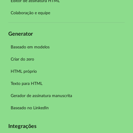
Editor de assinatura HTML
Colaboração e equipe
Generator
Baseado em modelos
Criar do zero
HTML próprio
Texto para HTML
Gerador de assinatura manuscrita
Baseado no LinkedIn
Integrações