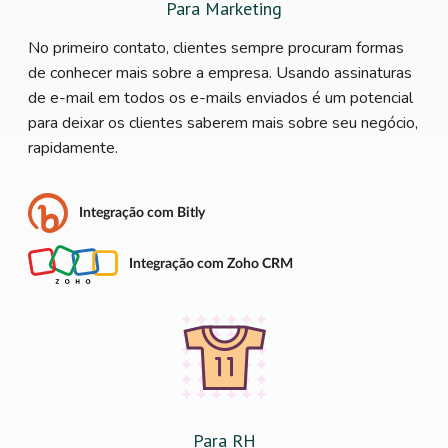
Para Marketing
No primeiro contato, clientes sempre procuram formas
de conhecer mais sobre a empresa. Usando assinaturas
de e-mail em todos os e-mails enviados é um potencial
para deixar os clientes saberem mais sobre seu negócio,
rapidamente.
Integração com Bitly
Integração com Zoho CRM
Para RH