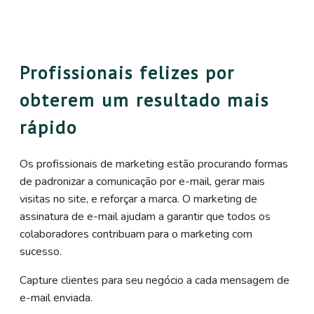
Profissionais felizes por
obterem um resultado mais
rápido
Os profissionais de marketing estão procurando formas
de padronizar a comunicação por e-mail, gerar mais
visitas no site, e reforçar a marca. O marketing de
assinatura de e-mail ajudam a garantir que todos os
colaboradores contribuam para o marketing com
sucesso.
Capture clientes para seu negócio a cada mensagem de
e-mail enviada.