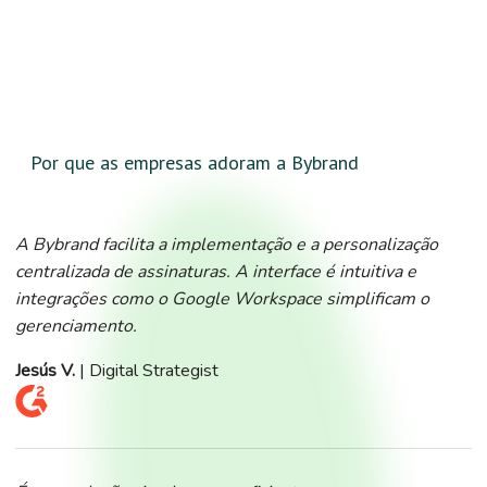
Por que as empresas adoram a Bybrand
A Bybrand facilita a implementação e a personalização
centralizada de assinaturas. A interface é intuitiva e
integrações como o Google Workspace simplificam o
gerenciamento.
Jesús V.
| Digital Strategist