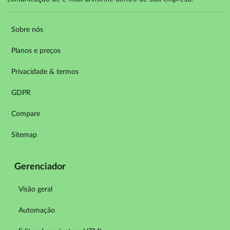
Sobre nós
Planos e preços
Privacidade & termos
GDPR
Compare
Sitemap
Gerenciador
Visão geral
Automação