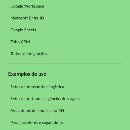
Google Workspace
Microsoft Entra ID
Google Sheets
Zoho CRM
Todas as integrações
Exemplos de uso
Setor de transporte e logística
Setor de turismo, e agências de viagem
Assinaturas de e-mail para RH
Para corretores e seguradoras