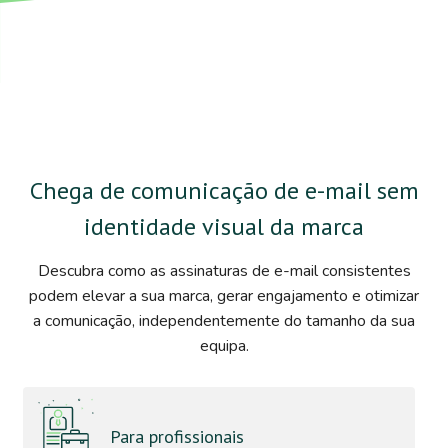
Chega de comunicação de e-mail sem
identidade visual da marca
Descubra como as assinaturas de e-mail consistentes
podem elevar a sua marca, gerar engajamento e otimizar
a comunicação, independentemente do tamanho da sua
equipa.
Para profissionais