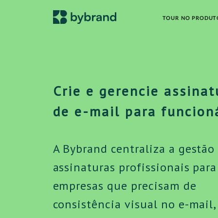
TOUR NO PRODUT
Crie e gerencie assinat
de e-mail para funcion
A Bybrand centraliza a gestão
assinaturas profissionais para
empresas que precisam de
consistência visual no e-mail,