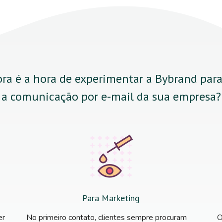
ra é a hora de experimentar a Bybrand par
a comunicação por e-mail da sua empresa?
Para Marketing
er
No primeiro contato, clientes sempre procuram
O