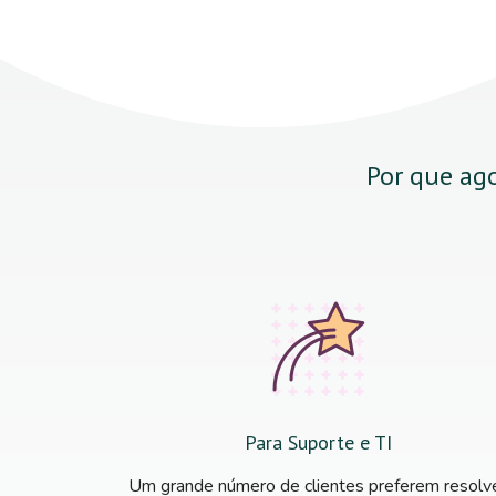
Por que ago
Para Suporte e TI
Um grande número de clientes preferem resolv