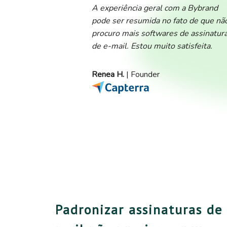
A experiência geral com a Bybrand
pode ser resumida no fato de que nã
procuro mais softwares de assinatur
de e-mail. Estou muito satisfeita.
Renea H.
| Founder
Padronizar assinaturas de