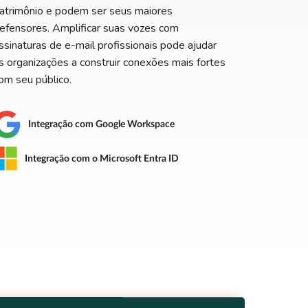
atrimônio e podem ser seus maiores
efensores. Amplificar suas vozes com
ssinaturas de e-mail profissionais pode ajudar
s organizações a construir conexões mais fortes
om seu público.
Integração com Google Workspace
Integração com o Microsoft Entra ID