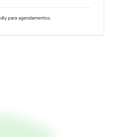
dly para agendamentos.