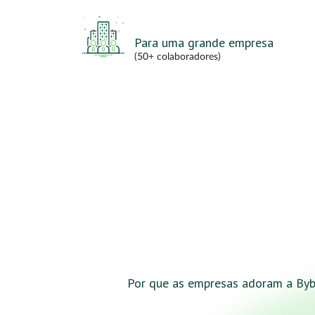
Para uma grande empresa
(50+ colaboradores)
Por que as empresas adoram a By