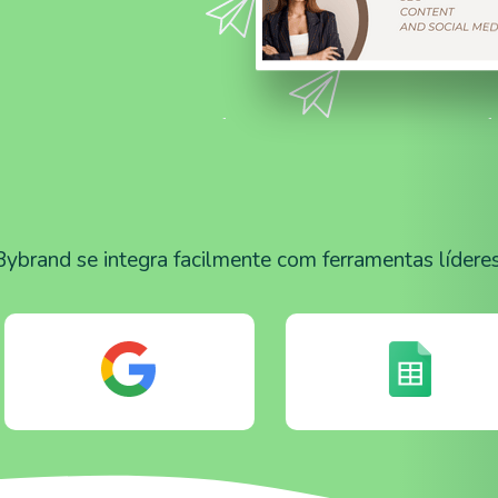
Bybrand se integra facilmente com ferramentas líderes