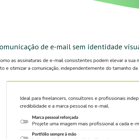
omunicação de e-mail sem identidade visu
omo as assinaturas de e-mail consistentes podem elevar a sua m
o e otimizar a comunicação, independentemente do tamanho da 
Ideal para freelancers, consultores e profissionais in
credibilidade e a marca pessoal no e-mail.
Marca pessoal reforçada
Projete uma imagem mais profissional a cada e-ma
Portfólio sempre à mão