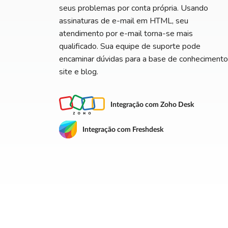
seus problemas por conta própria. Usando
assinaturas de e-mail em HTML, seu
atendimento por e-mail torna-se mais
qualificado. Sua equipe de suporte pode
encaminar dúvidas para a base de conhecimento
site e blog.
Integração com Zoho Desk
Integração com Freshdesk