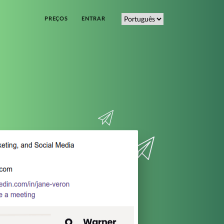
PREÇOS
ENTRAR