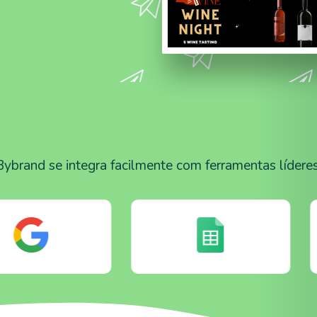
Bybrand se integra facilmente com ferramentas líderes