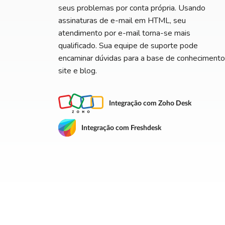
seus problemas por conta própria. Usando
assinaturas de e-mail em HTML, seu
atendimento por e-mail torna-se mais
qualificado. Sua equipe de suporte pode
encaminar dúvidas para a base de conhecimento
site e blog.
Integração com Zoho Desk
Integração com Freshdesk