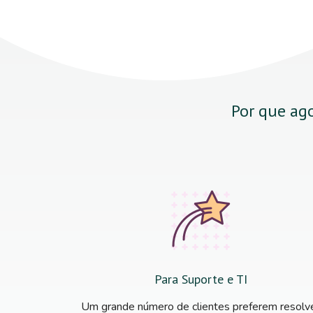
Por que ago
Para Suporte e TI
Um grande número de clientes preferem resolv