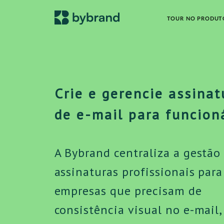
TOUR NO PRODUT
Crie e gerencie assinat
de e-mail para funcion
A Bybrand centraliza a gestão
assinaturas profissionais para
empresas que precisam de
consistência visual no e-mail,