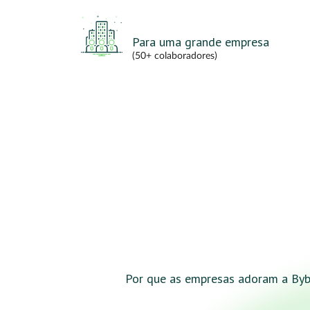
Para uma grande empresa
(50+ colaboradores)
Por que as empresas adoram a By