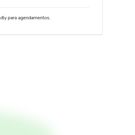
dly para agendamentos.