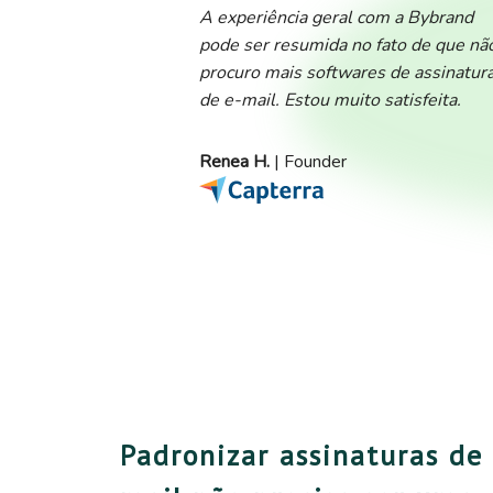
A experiência geral com a Bybrand
pode ser resumida no fato de que nã
procuro mais softwares de assinatur
de e-mail. Estou muito satisfeita.
Renea H.
| Founder
Padronizar assinaturas de