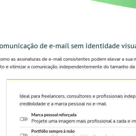
omunicação de e-mail sem identidade visu
omo as assinaturas de e-mail consistentes podem elevar a sua m
o e otimizar a comunicação, independentemente do tamanho da 
Ideal para freelancers, consultores e profissionais in
credibilidade e a marca pessoal no e-mail.
Marca pessoal reforçada
Projete uma imagem mais profissional a cada e-ma
Portfólio sempre à mão