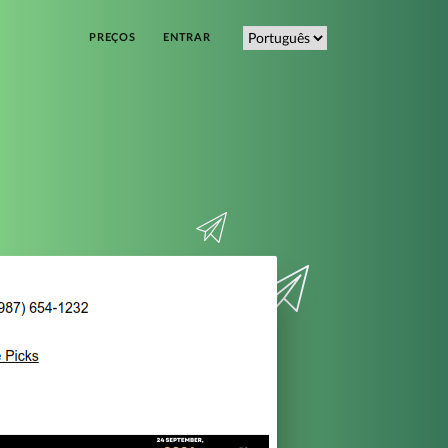
PREÇOS
ENTRAR