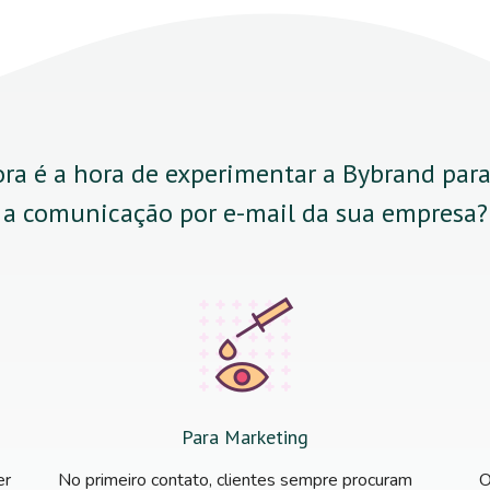
ra é a hora de experimentar a Bybrand par
a comunicação por e-mail da sua empresa?
Para Marketing
er
No primeiro contato, clientes sempre procuram
O