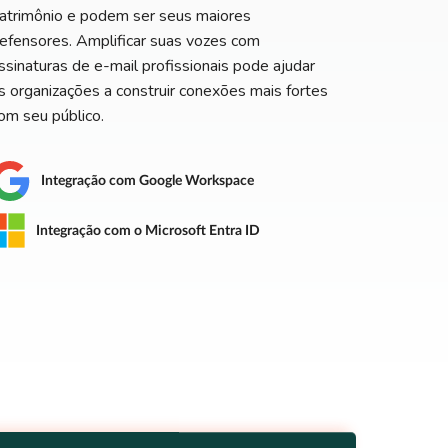
atrimônio e podem ser seus maiores
efensores. Amplificar suas vozes com
ssinaturas de e-mail profissionais pode ajudar
s organizações a construir conexões mais fortes
om seu público.
Integração com Google Workspace
Integração com o Microsoft Entra ID