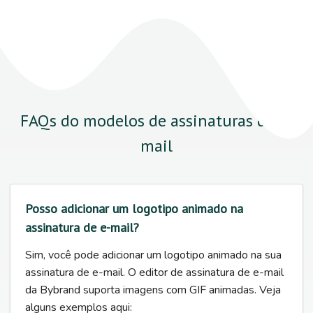
FAQs do modelos de assinaturas de e-
mail
Posso adicionar um logotipo animado na
assinatura de e-mail?
Sim, você pode adicionar um logotipo animado na sua
assinatura de e-mail. O editor de assinatura de e-mail
da Bybrand suporta imagens com GIF animadas. Veja
alguns exemplos aqui: