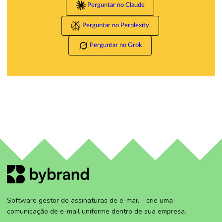
Perguntar no Claude
Perguntar no Perplexity
Perguntar no Grok
Software gestor de assinaturas de e-mail - crie uma
comunicação de e-mail uniforme dentro de sua empresa.