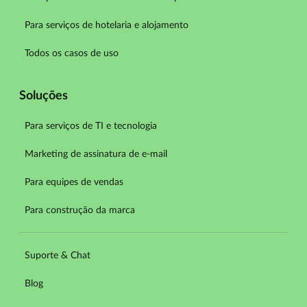
Para serviços de hotelaria e alojamento
Todos os casos de uso
Soluções
Para serviços de TI e tecnologia
Marketing de assinatura de e-mail
Para equipes de vendas
Para construção da marca
Suporte & Chat
Blog