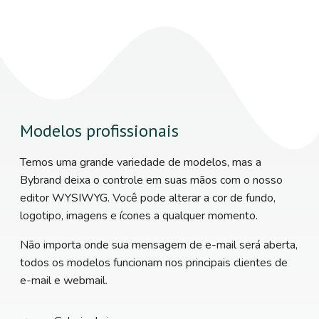
Modelos profissionais
Temos uma grande variedade de modelos, mas a
Bybrand deixa o controle em suas mãos com o nosso
editor WYSIWYG. Você pode alterar a cor de fundo,
logotipo, imagens e ícones a qualquer momento.
Não importa onde sua mensagem de e-mail será aberta,
todos os modelos funcionam nos principais clientes de
e-mail e webmail.