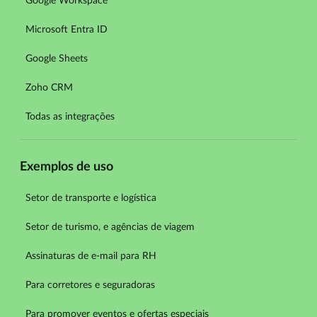
Google Workspace
Microsoft Entra ID
Google Sheets
Zoho CRM
Todas as integrações
Exemplos de uso
Setor de transporte e logística
Setor de turismo, e agências de viagem
Assinaturas de e-mail para RH
Para corretores e seguradoras
Para promover eventos e ofertas especiais