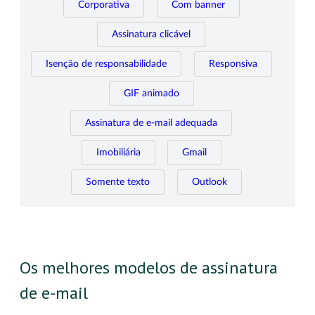
Corporativa
Com banner
Assinatura clicável
Isenção de responsabilidade
Responsiva
GIF animado
Assinatura de e-mail adequada
Imobiliária
Gmail
Somente texto
Outlook
Os melhores modelos de assinatura
de e-mail