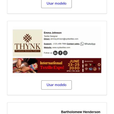
Usar modelo
Usar modelo