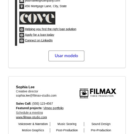
Usar modelo