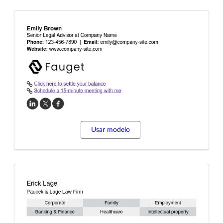
Usar modelo