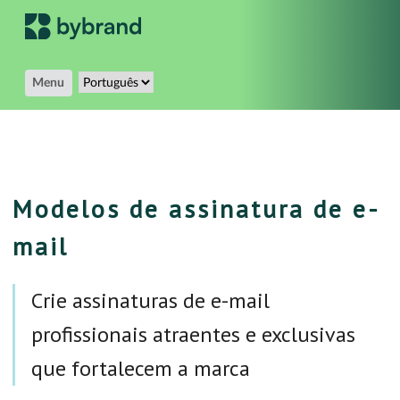
Menu
Modelos de assinatura de e-
mail
Crie assinaturas de e-mail
profissionais atraentes e exclusivas
que fortalecem a marca