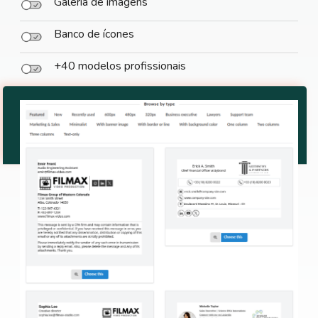
Galeria de imagens
Banco de ícones
+40 modelos profissionais