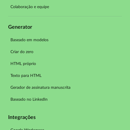
Colaboração e equipe
Generator
Baseado em modelos
Criar do zero
HTML próprio
Texto para HTML
Gerador de assinatura manuscrita
Baseado no LinkedIn
Integrações