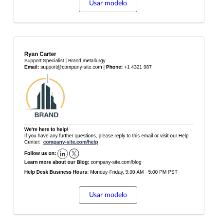
Usar modelo
Usar modelo