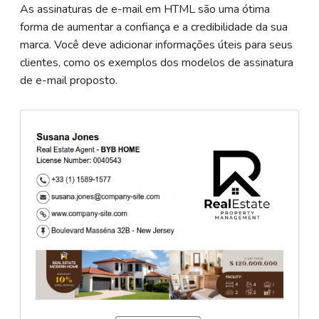
As assinaturas de e-mail em HTML são uma ótima
forma de aumentar a confiança e a credibilidade da sua
marca. Você deve adicionar informações úteis para seus
clientes, como os exemplos dos modelos de assinatura
de e-mail proposto.