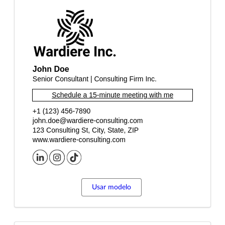
Usar modelo