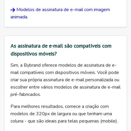
Modelos de assinatura de e-mail com imagem
animada.
As assinatura de e-mail são compatíveis com
dispositivos móveis?
Sim, a Bybrand oferece modelos de assinatura de e-
mail compatíveis com dispositivos móveis. Você pode
criar sua própria assinatura de e-mail personalizada ou
escolher entre vários modelos de assinatura de e-mail
pré-fabricados.
Para melhores resultados, comece a criação com
modelos de 320px de largura ou que tenham uma
coluna - que são ideais para telas pequenas (mobile).