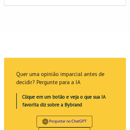
Quer uma opinião imparcial antes de
decidir? Pergunte para a IA
Clique em um botão e veja o que sua IA
favorita diz sobre a Bybrand
Perguntar no ChatGPT