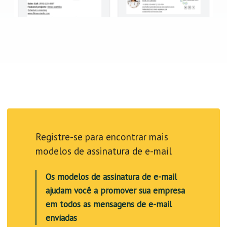
Registre-se para encontrar mais
modelos de assinatura de e-mail
Os modelos de assinatura de e-mail
ajudam você a promover sua empresa
em todos as mensagens de e-mail
enviadas