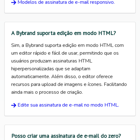
Modelos de assinatura de e-mail responsivo.
A Bybrand suporta edição em modo HTML?
Sim, a Bybrand suporta edição em modo HTML com
um editor rápido e fácil de usar, permitindo que os
usuários produzam assinaturas HTML
hiperpersonalizadas que se adaptam
automaticamente. Além disso, o editor oferece
recursos para upload de imagens e ícones. Facilitando
ainda mais o processo de criação.
Edite sua assinatura de e-mail no modo HTML.
Posso criar uma assinatura de e-mail do zero?