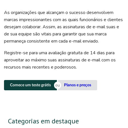
As organizações que alcançam o sucesso desenvolvem
marcas impressionantes com as quais funcionários e clientes
desejam colaborar. Assim, as assinaturas de e-mail suas e
de sua equipe são vitais para garantir que sua marca
permaneça consistente em cada e-mail enviado.
Registre-se para uma avaliação gratuita de 14 dias para
aproveitar ao máximo suas assinaturas de e-mail com os
recursos mais recentes e poderosos.
Comece um teste grátis
Planos e preços
Categorias em destaque