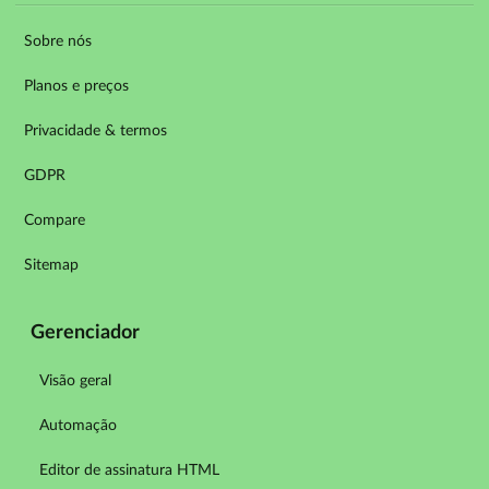
Sobre nós
Planos e preços
Privacidade & termos
GDPR
Compare
Sitemap
Gerenciador
Visão geral
Automação
Editor de assinatura HTML