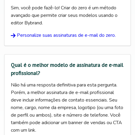
Sim, você pode fazê-lo! Criar do zero é um método
avançado que permite criar seus modelos usando o
editor Bybrand.
Personalize suas assinaturas de e-mail do zero.
Qual é o melhor modelo de assinatura de e-mail
profissional?
Não há uma resposta definitiva para esta pergunta.
Porém, a melhor assinatura de e-mail profissional
deve incluir informações de contato essenciais. Seu
nome, cargo, nome da empresa, logotipo (ou uma foto
de perfil ou ambos), site e número de telefone. Você
também pode adicionar um banner de vendas ou CTA
com um link.