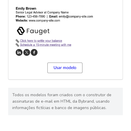
Usar modelo
Todos os modelos foram criados com o construtor de
assinaturas de e-mail em HTML da Bybrand, usando
informações fictícias e banco de imagens públicas.