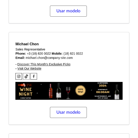
Usar modelo
Usar modelo