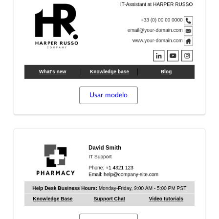
Usar modelo