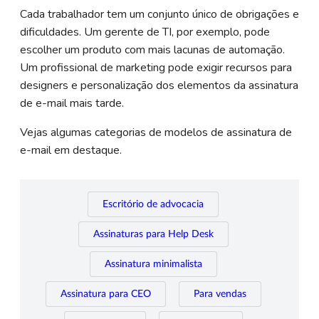
Cada trabalhador tem um conjunto único de obrigações e
dificuldades. Um gerente de TI, por exemplo, pode
escolher um produto com mais lacunas de automação.
Um profissional de marketing pode exigir recursos para
designers e personalização dos elementos da assinatura
de e-mail mais tarde.
Vejas algumas categorias de modelos de assinatura de
e-mail em destaque.
Escritório de advocacia
Assinaturas para Help Desk
Assinatura minimalista
Assinatura para CEO
Para vendas