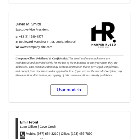
Usar modelo