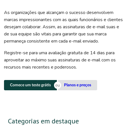
As organizações que alcançam o sucesso desenvolvem
marcas impressionantes com as quais funcionários e clientes
desejam colaborar. Assim, as assinaturas de e-mail suas e
de sua equipe são vitais para garantir que sua marca
permaneça consistente em cada e-mail enviado.
Registre-se para uma avaliação gratuita de 14 dias para
aproveitar ao máximo suas assinaturas de e-mail com os
recursos mais recentes e poderosos.
Comece um teste grátis
Planos e preços
Categorias em destaque