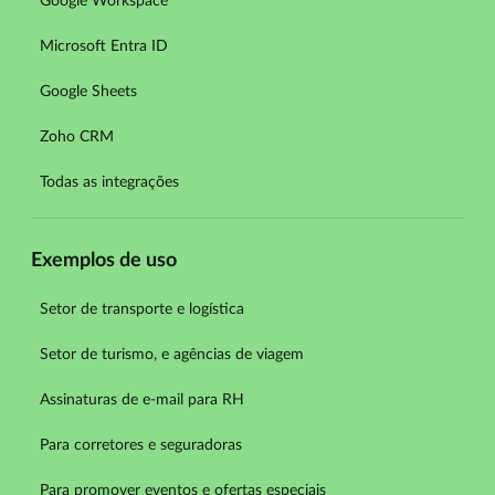
Google Workspace
Microsoft Entra ID
Google Sheets
Zoho CRM
Todas as integrações
Exemplos de uso
Setor de transporte e logística
Setor de turismo, e agências de viagem
Assinaturas de e-mail para RH
Para corretores e seguradoras
Para promover eventos e ofertas especiais