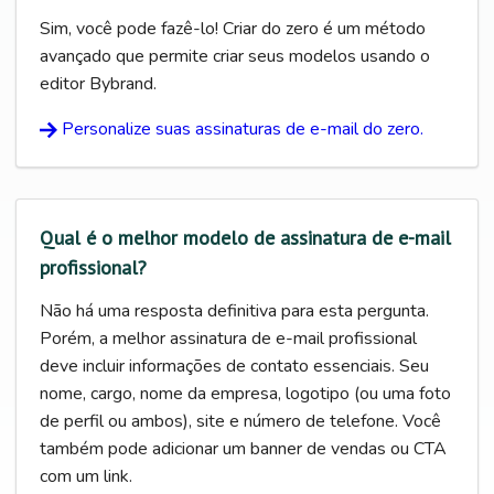
Sim, você pode fazê-lo! Criar do zero é um método
avançado que permite criar seus modelos usando o
editor Bybrand.
Personalize suas assinaturas de e-mail do zero.
Qual é o melhor modelo de assinatura de e-mail
profissional?
Não há uma resposta definitiva para esta pergunta.
Porém, a melhor assinatura de e-mail profissional
deve incluir informações de contato essenciais. Seu
nome, cargo, nome da empresa, logotipo (ou uma foto
de perfil ou ambos), site e número de telefone. Você
também pode adicionar um banner de vendas ou CTA
com um link.