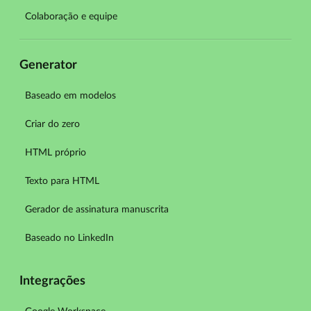
Colaboração e equipe
Generator
Baseado em modelos
Criar do zero
HTML próprio
Texto para HTML
Gerador de assinatura manuscrita
Baseado no LinkedIn
Integrações