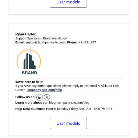
Usar modelo
Usar modelo