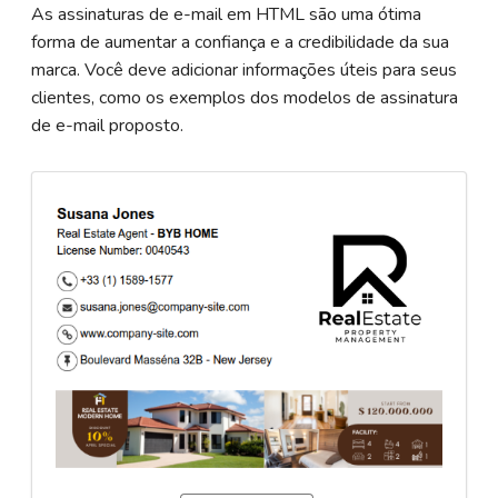
As assinaturas de e-mail em HTML são uma ótima
forma de aumentar a confiança e a credibilidade da sua
marca. Você deve adicionar informações úteis para seus
clientes, como os exemplos dos modelos de assinatura
de e-mail proposto.