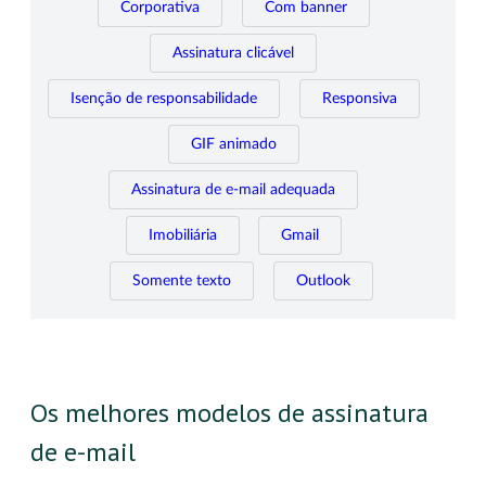
Corporativa
Com banner
Assinatura clicável
Isenção de responsabilidade
Responsiva
GIF animado
Assinatura de e-mail adequada
Imobiliária
Gmail
Somente texto
Outlook
Os melhores modelos de assinatura
de e-mail