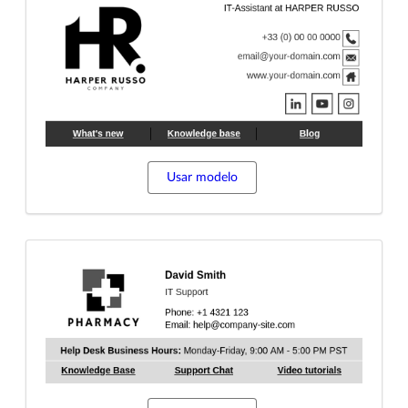
Usar modelo