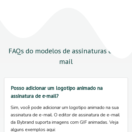
FAQs do modelos de assinaturas de e-
mail
Posso adicionar um logotipo animado na
assinatura de e-mail?
Sim, você pode adicionar um logotipo animado na sua
assinatura de e-mail. O editor de assinatura de e-mail
da Bybrand suporta imagens com GIF animadas. Veja
alguns exemplos aqui: