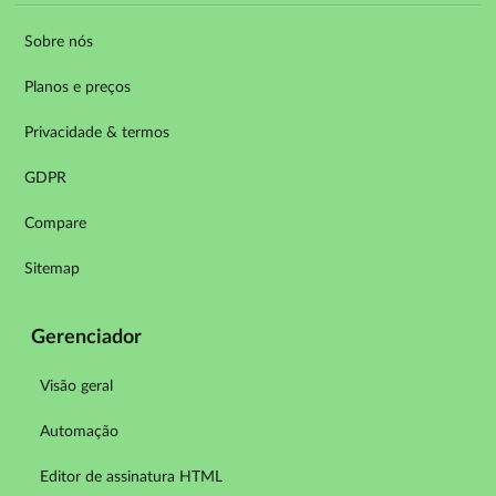
Sobre nós
Planos e preços
Privacidade & termos
GDPR
Compare
Sitemap
Gerenciador
Visão geral
Automação
Editor de assinatura HTML