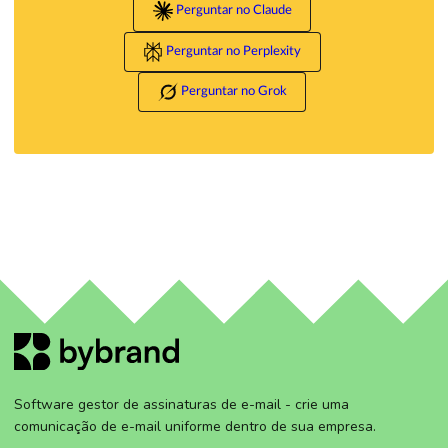
Perguntar no Claude
Perguntar no Perplexity
Perguntar no Grok
Software gestor de assinaturas de e-mail - crie uma
comunicação de e-mail uniforme dentro de sua empresa.