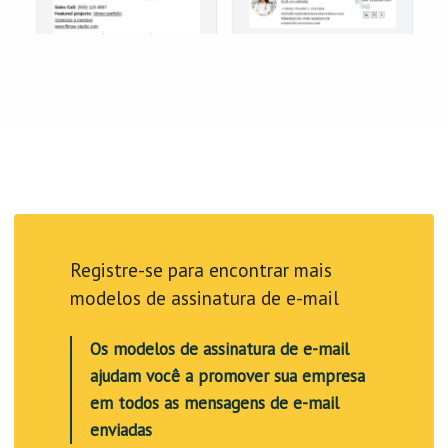
Registre-se para encontrar mais
modelos de assinatura de e-mail
Os modelos de assinatura de e-mail
ajudam você a promover sua empresa
em todos as mensagens de e-mail
enviadas