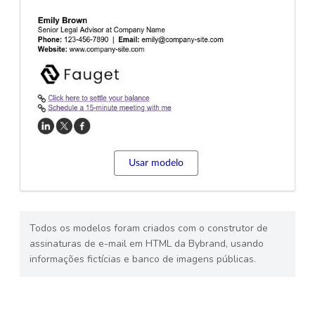
Usar modelo
Todos os modelos foram criados com o construtor de
assinaturas de e-mail em HTML da Bybrand, usando
informações fictícias e banco de imagens públicas.