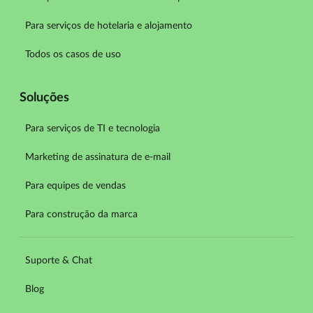
Para serviços de hotelaria e alojamento
Todos os casos de uso
Soluções
Para serviços de TI e tecnologia
Marketing de assinatura de e-mail
Para equipes de vendas
Para construção da marca
Suporte & Chat
Blog