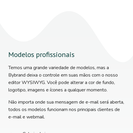
Modelos profissionais
Temos uma grande variedade de modelos, mas a
Bybrand deixa o controle em suas mãos com o nosso
editor WYSIWYG. Você pode alterar a cor de fundo,
logotipo, imagens e ícones a qualquer momento.
Não importa onde sua mensagem de e-mail será aberta,
todos os modelos funcionam nos principais clientes de
e-mail e webmail.