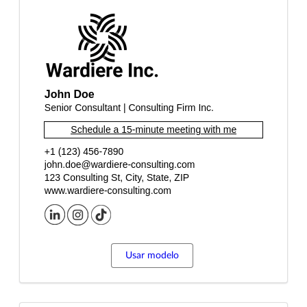
Usar modelo