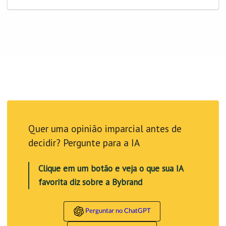
Quer uma opinião imparcial antes de
decidir? Pergunte para a IA
Clique em um botão e veja o que sua IA
favorita diz sobre a Bybrand
Perguntar no ChatGPT