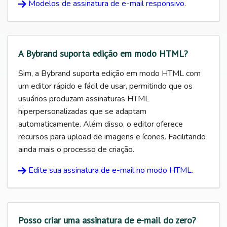
Modelos de assinatura de e-mail responsivo.
A Bybrand suporta edição em modo HTML?
Sim, a Bybrand suporta edição em modo HTML com
um editor rápido e fácil de usar, permitindo que os
usuários produzam assinaturas HTML
hiperpersonalizadas que se adaptam
automaticamente. Além disso, o editor oferece
recursos para upload de imagens e ícones. Facilitando
ainda mais o processo de criação.
Edite sua assinatura de e-mail no modo HTML.
Posso criar uma assinatura de e-mail do zero?