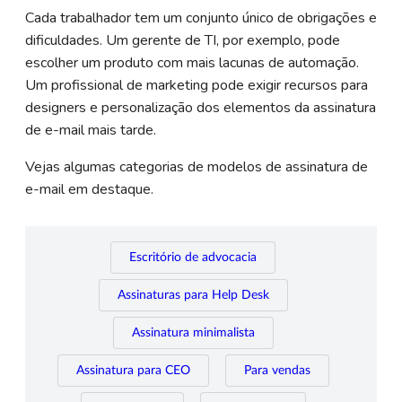
Cada trabalhador tem um conjunto único de obrigações e
dificuldades. Um gerente de TI, por exemplo, pode
escolher um produto com mais lacunas de automação.
Um profissional de marketing pode exigir recursos para
designers e personalização dos elementos da assinatura
de e-mail mais tarde.
Vejas algumas categorias de modelos de assinatura de
e-mail em destaque.
Escritório de advocacia
Assinaturas para Help Desk
Assinatura minimalista
Assinatura para CEO
Para vendas