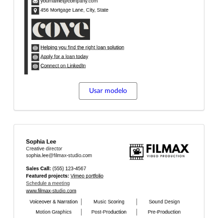
Usar modelo