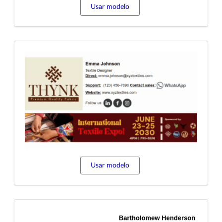
Usar modelo
Usar modelo