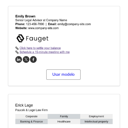
Usar modelo