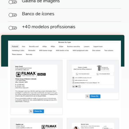
Galeria de imagens
Banco de ícones
+40 modelos profissionais