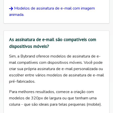
Modelos de assinatura de e-mail com imagem
animada.
As assinatura de e-mail são compatíveis com
dispositivos móveis?
Sim, a Bybrand oferece modelos de assinatura de e-
mail compatíveis com dispositivos móveis. Você pode
criar sua própria assinatura de e-mail personalizada ou
escolher entre vários modelos de assinatura de e-mail
pré-fabricados.
Para melhores resultados, comece a criação com
modelos de 320px de largura ou que tenham uma
coluna - que são ideais para telas pequenas (mobile).