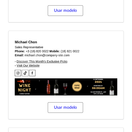
Usar modelo
Usar modelo