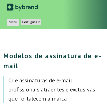
Menu
Modelos de assinatura de e-
mail
Crie assinaturas de e-mail
profissionais atraentes e exclusivas
que fortalecem a marca