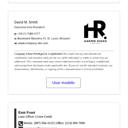
Usar modelo