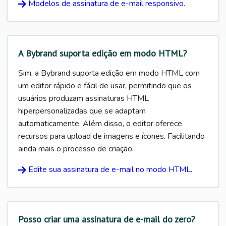
Modelos de assinatura de e-mail responsivo.
A Bybrand suporta edição em modo HTML?
Sim, a Bybrand suporta edição em modo HTML com
um editor rápido e fácil de usar, permitindo que os
usuários produzam assinaturas HTML
hiperpersonalizadas que se adaptam
automaticamente. Além disso, o editor oferece
recursos para upload de imagens e ícones. Facilitando
ainda mais o processo de criação.
Edite sua assinatura de e-mail no modo HTML.
Posso criar uma assinatura de e-mail do zero?