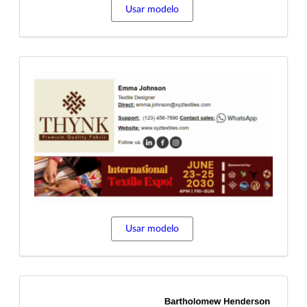
Usar modelo
Usar modelo