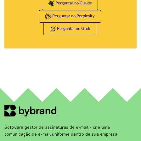
Perguntar no Claude
Perguntar no Perplexity
Perguntar no Grok
Software gestor de assinaturas de e-mail - crie uma
comunicação de e-mail uniforme dentro de sua empresa.