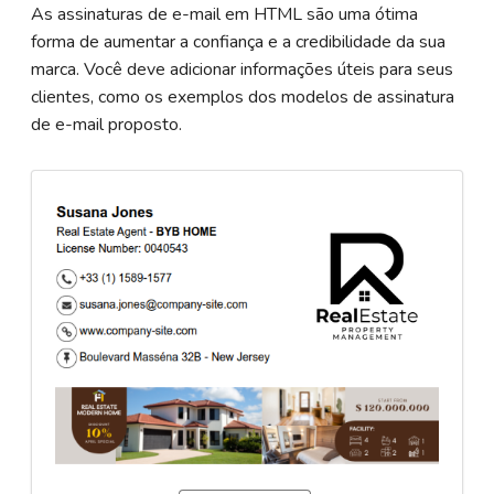
As assinaturas de e-mail em HTML são uma ótima
forma de aumentar a confiança e a credibilidade da sua
marca. Você deve adicionar informações úteis para seus
clientes, como os exemplos dos modelos de assinatura
de e-mail proposto.