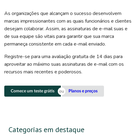
As organizações que alcançam o sucesso desenvolvem
marcas impressionantes com as quais funcionários e clientes
desejam colaborar. Assim, as assinaturas de e-mail suas e
de sua equipe são vitais para garantir que sua marca
permaneça consistente em cada e-mail enviado.
Registre-se para uma avaliação gratuita de 14 dias para
aproveitar ao máximo suas assinaturas de e-mail com os
recursos mais recentes e poderosos.
Comece um teste grátis
Planos e preços
Categorias em destaque