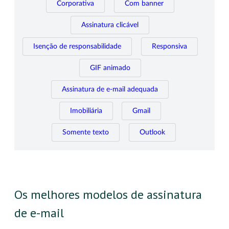
Corporativa
Com banner
Assinatura clicável
Isenção de responsabilidade
Responsiva
GIF animado
Assinatura de e-mail adequada
Imobiliária
Gmail
Somente texto
Outlook
Os melhores modelos de assinatura
de e-mail