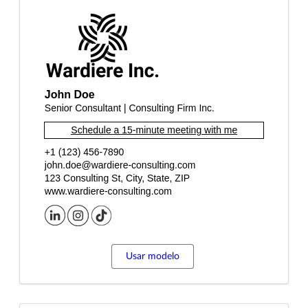
Usar modelo