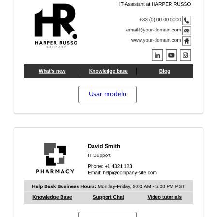
Usar modelo