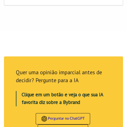
Quer uma opinião imparcial antes de
decidir? Pergunte para a IA
Clique em um botão e veja o que sua IA
favorita diz sobre a Bybrand
Perguntar no ChatGPT