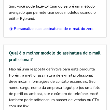
Sim, você pode fazê-lo! Criar do zero é um método
avançado que permite criar seus modelos usando o
editor Bybrand.
Personalize suas assinaturas de e-mail do zero.
Qual é o melhor modelo de assinatura de e-mail
profissional?
Não há uma resposta definitiva para esta pergunta.
Porém, a melhor assinatura de e-mail profissional
deve incluir informações de contato essenciais. Seu
nome, cargo, nome da empresa, logotipo (ou uma foto
de perfil ou ambos), site e número de telefone. Você
também pode adicionar um banner de vendas ou CTA
com um link.