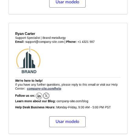
Usar modelo
Usar modelo