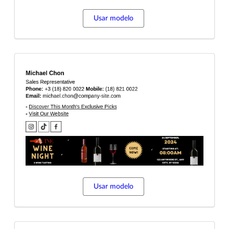
Usar modelo
Usar modelo