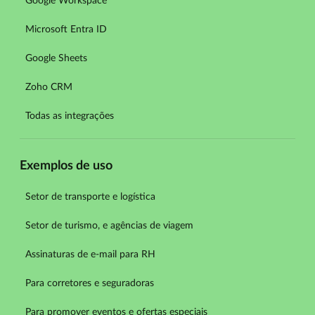
Google Workspace
Microsoft Entra ID
Google Sheets
Zoho CRM
Todas as integrações
Exemplos de uso
Setor de transporte e logística
Setor de turismo, e agências de viagem
Assinaturas de e-mail para RH
Para corretores e seguradoras
Para promover eventos e ofertas especiais