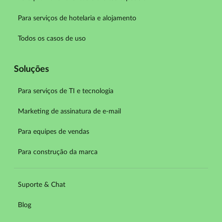
Para serviços de hotelaria e alojamento
Todos os casos de uso
Soluções
Para serviços de TI e tecnologia
Marketing de assinatura de e-mail
Para equipes de vendas
Para construção da marca
Suporte & Chat
Blog