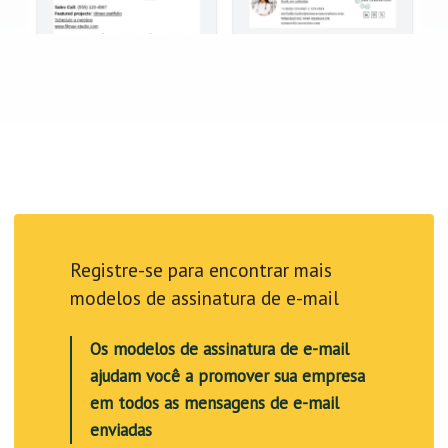
Registre-se para encontrar mais
modelos de assinatura de e-mail
Os modelos de assinatura de e-mail
ajudam você a promover sua empresa
em todos as mensagens de e-mail
enviadas