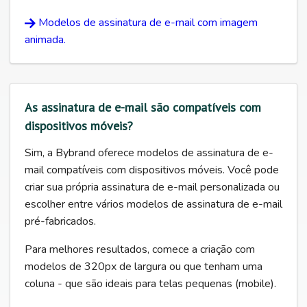
Modelos de assinatura de e-mail com imagem
animada.
As assinatura de e-mail são compatíveis com
dispositivos móveis?
Sim, a Bybrand oferece modelos de assinatura de e-
mail compatíveis com dispositivos móveis. Você pode
criar sua própria assinatura de e-mail personalizada ou
escolher entre vários modelos de assinatura de e-mail
pré-fabricados.
Para melhores resultados, comece a criação com
modelos de 320px de largura ou que tenham uma
coluna - que são ideais para telas pequenas (mobile).