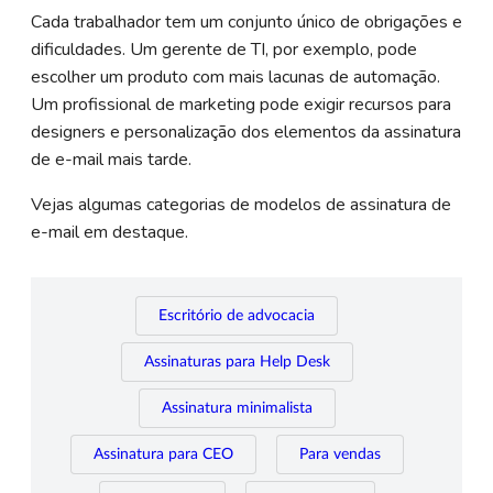
Cada trabalhador tem um conjunto único de obrigações e
dificuldades. Um gerente de TI, por exemplo, pode
escolher um produto com mais lacunas de automação.
Um profissional de marketing pode exigir recursos para
designers e personalização dos elementos da assinatura
de e-mail mais tarde.
Vejas algumas categorias de modelos de assinatura de
e-mail em destaque.
Escritório de advocacia
Assinaturas para Help Desk
Assinatura minimalista
Assinatura para CEO
Para vendas