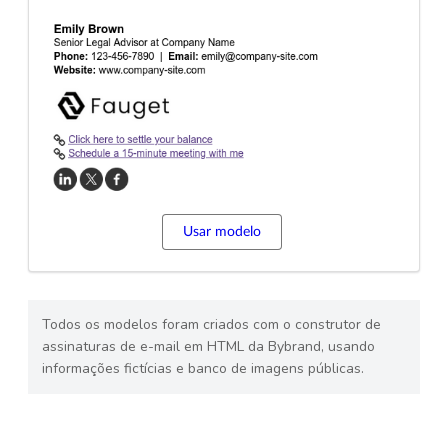
Usar modelo
Todos os modelos foram criados com o construtor de
assinaturas de e-mail em HTML da Bybrand, usando
informações fictícias e banco de imagens públicas.