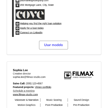
Usar modelo