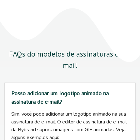
FAQs do modelos de assinaturas de e-
mail
Posso adicionar um logotipo animado na
assinatura de e-mail?
Sim, você pode adicionar um logotipo animado na sua
assinatura de e-mail. O editor de assinatura de e-mail
da Bybrand suporta imagens com GIF animadas. Veja
alguns exemplos aqui: