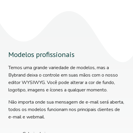
Modelos profissionais
Temos uma grande variedade de modelos, mas a
Bybrand deixa o controle em suas mãos com o nosso
editor WYSIWYG. Você pode alterar a cor de fundo,
logotipo, imagens e ícones a qualquer momento.
Não importa onde sua mensagem de e-mail será aberta,
todos os modelos funcionam nos principais clientes de
e-mail e webmail.