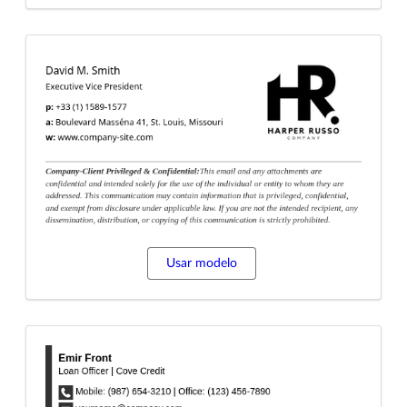
Usar modelo