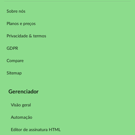
Sobre nós
Planos e preços
Privacidade & termos
GDPR
Compare
Sitemap
Gerenciador
Visão geral
Automação
Editor de assinatura HTML