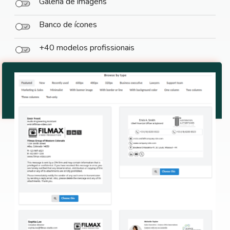
Galeria de imagens
Banco de ícones
+40 modelos profissionais