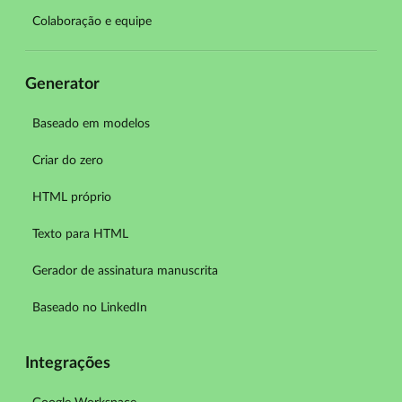
Colaboração e equipe
Generator
Baseado em modelos
Criar do zero
HTML próprio
Texto para HTML
Gerador de assinatura manuscrita
Baseado no LinkedIn
Integrações