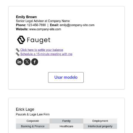
Usar modelo