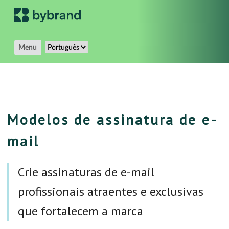
Menu
Modelos de assinatura de e-
mail
Crie assinaturas de e-mail
profissionais atraentes e exclusivas
que fortalecem a marca