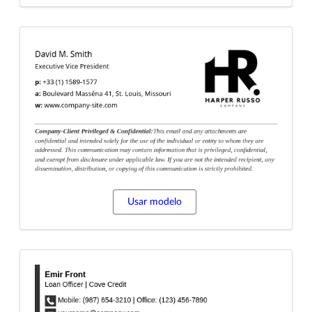
Usar modelo