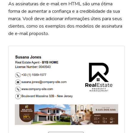
As assinaturas de e-mail em HTML são uma ótima
forma de aumentar a confiança e a credibilidade da sua
marca. Você deve adicionar informações úteis para seus
clientes, como os exemplos dos modelos de assinatura
de e-mail proposto.