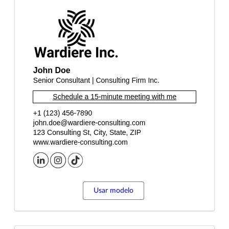
Usar modelo