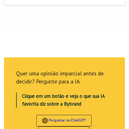
Quer uma opinião imparcial antes de
decidir? Pergunte para a IA
Clique em um botão e veja o que sua IA
favorita diz sobre a Bybrand
Perguntar no ChatGPT