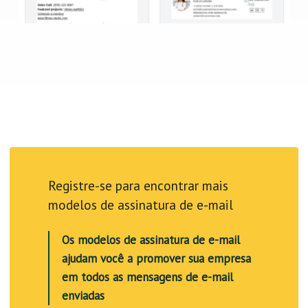
Registre-se para encontrar mais
modelos de assinatura de e-mail
Os modelos de assinatura de e-mail
ajudam você a promover sua empresa
em todos as mensagens de e-mail
enviadas