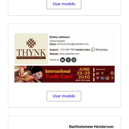
Usar modelo
Usar modelo