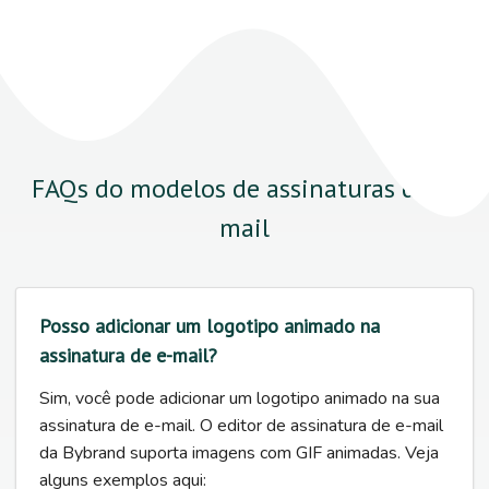
FAQs do modelos de assinaturas de e-
mail
Posso adicionar um logotipo animado na
assinatura de e-mail?
Sim, você pode adicionar um logotipo animado na sua
assinatura de e-mail. O editor de assinatura de e-mail
da Bybrand suporta imagens com GIF animadas. Veja
alguns exemplos aqui: