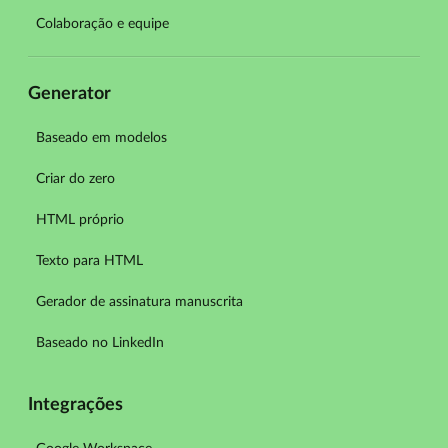
Colaboração e equipe
Generator
Baseado em modelos
Criar do zero
HTML próprio
Texto para HTML
Gerador de assinatura manuscrita
Baseado no LinkedIn
Integrações