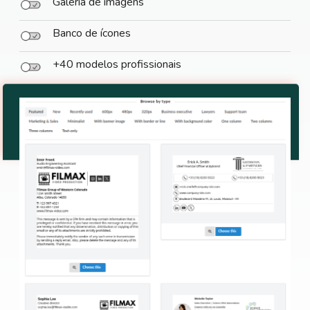
Galeria de imagens
Banco de ícones
+40 modelos profissionais