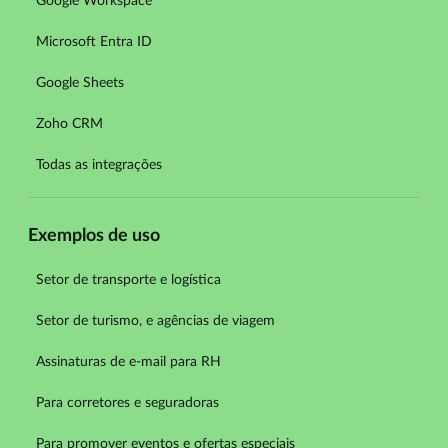
Google Workspace
Microsoft Entra ID
Google Sheets
Zoho CRM
Todas as integrações
Exemplos de uso
Setor de transporte e logística
Setor de turismo, e agências de viagem
Assinaturas de e-mail para RH
Para corretores e seguradoras
Para promover eventos e ofertas especiais