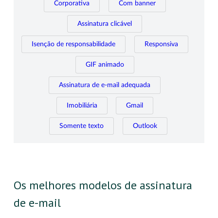
Corporativa
Com banner
Assinatura clicável
Isenção de responsabilidade
Responsiva
GIF animado
Assinatura de e-mail adequada
Imobiliária
Gmail
Somente texto
Outlook
Os melhores modelos de assinatura
de e-mail