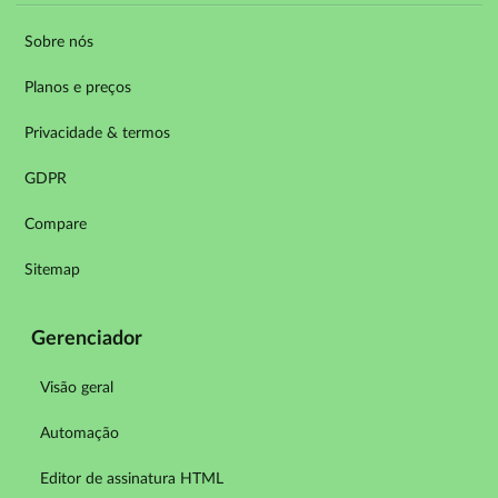
Sobre nós
Planos e preços
Privacidade & termos
GDPR
Compare
Sitemap
Gerenciador
Visão geral
Automação
Editor de assinatura HTML