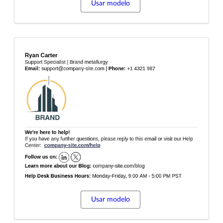
Usar modelo
Usar modelo