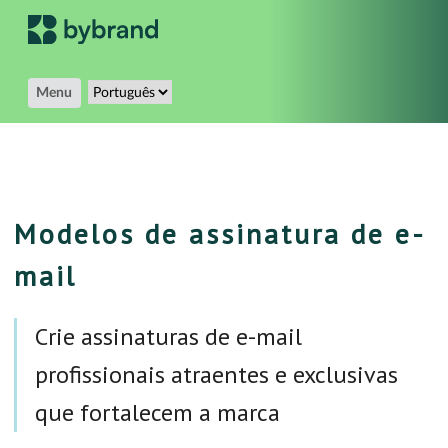
Menu
Modelos de assinatura de e-
mail
Crie assinaturas de e-mail
profissionais atraentes e exclusivas
que fortalecem a marca