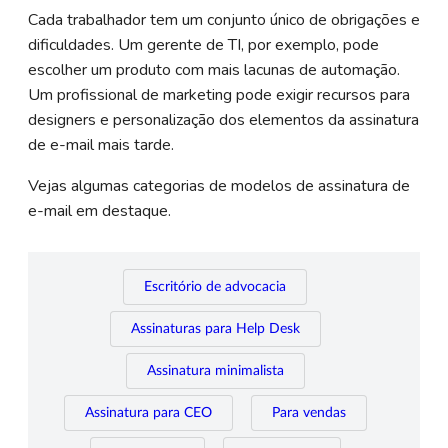
Cada trabalhador tem um conjunto único de obrigações e
dificuldades. Um gerente de TI, por exemplo, pode
escolher um produto com mais lacunas de automação.
Um profissional de marketing pode exigir recursos para
designers e personalização dos elementos da assinatura
de e-mail mais tarde.
Vejas algumas categorias de modelos de assinatura de
e-mail em destaque.
Escritório de advocacia
Assinaturas para Help Desk
Assinatura minimalista
Assinatura para CEO
Para vendas