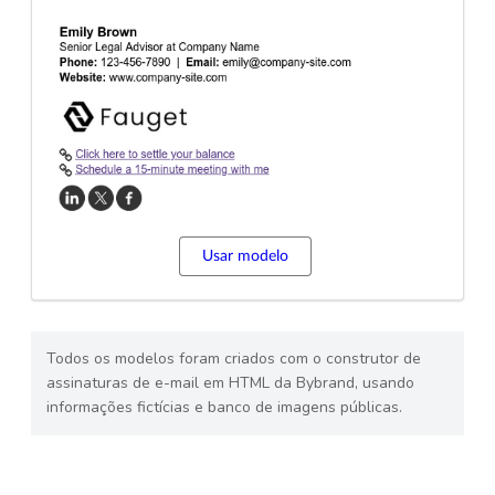
Usar modelo
Todos os modelos foram criados com o construtor de
assinaturas de e-mail em HTML da Bybrand, usando
informações fictícias e banco de imagens públicas.