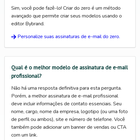
Sim, você pode fazê-lo! Criar do zero é um método
avançado que permite criar seus modelos usando o
editor Bybrand.
Personalize suas assinaturas de e-mail do zero.
Qual é o melhor modelo de assinatura de e-mail
profissional?
Não há uma resposta definitiva para esta pergunta.
Porém, a melhor assinatura de e-mail profissional
deve incluir informações de contato essenciais. Seu
nome, cargo, nome da empresa, logotipo (ou uma foto
de perfil ou ambos), site e número de telefone. Você
também pode adicionar um banner de vendas ou CTA
com um link.