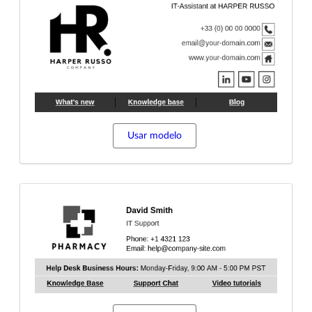
Usar modelo