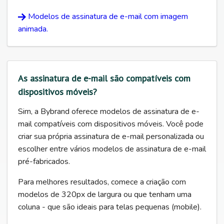
Modelos de assinatura de e-mail com imagem
animada.
As assinatura de e-mail são compatíveis com
dispositivos móveis?
Sim, a Bybrand oferece modelos de assinatura de e-
mail compatíveis com dispositivos móveis. Você pode
criar sua própria assinatura de e-mail personalizada ou
escolher entre vários modelos de assinatura de e-mail
pré-fabricados.
Para melhores resultados, comece a criação com
modelos de 320px de largura ou que tenham uma
coluna - que são ideais para telas pequenas (mobile).