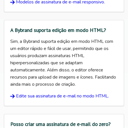
Modelos de assinatura de e-mail responsivo.
A Bybrand suporta edição em modo HTML?
Sim, a Bybrand suporta edição em modo HTML com
um editor rápido e fácil de usar, permitindo que os
usuários produzam assinaturas HTML
hiperpersonalizadas que se adaptam
automaticamente. Além disso, o editor oferece
recursos para upload de imagens e ícones. Facilitando
ainda mais o processo de criação.
Edite sua assinatura de e-mail no modo HTML.
Posso criar uma assinatura de e-mail do zero?