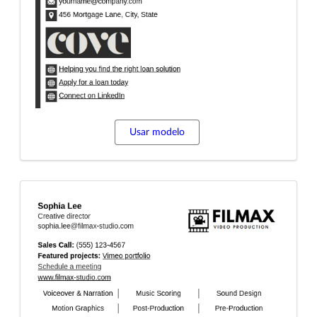
Usar modelo