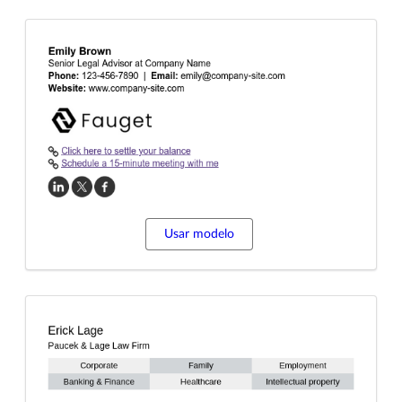
Usar modelo