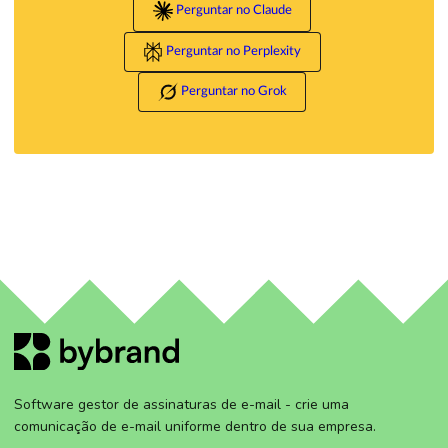
Perguntar no Claude
Perguntar no Perplexity
Perguntar no Grok
Software gestor de assinaturas de e-mail - crie uma
comunicação de e-mail uniforme dentro de sua empresa.