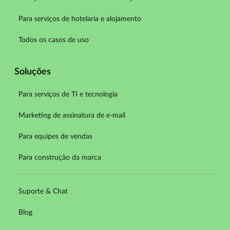
Para serviços de hotelaria e alojamento
Todos os casos de uso
Soluções
Para serviços de TI e tecnologia
Marketing de assinatura de e-mail
Para equipes de vendas
Para construção da marca
Suporte & Chat
Blog