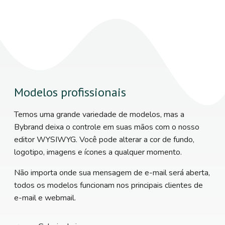
Modelos profissionais
Temos uma grande variedade de modelos, mas a
Bybrand deixa o controle em suas mãos com o nosso
editor WYSIWYG. Você pode alterar a cor de fundo,
logotipo, imagens e ícones a qualquer momento.
Não importa onde sua mensagem de e-mail será aberta,
todos os modelos funcionam nos principais clientes de
e-mail e webmail.