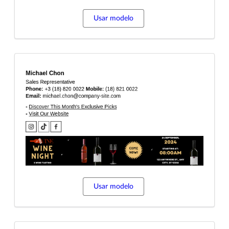
Usar modelo
Usar modelo