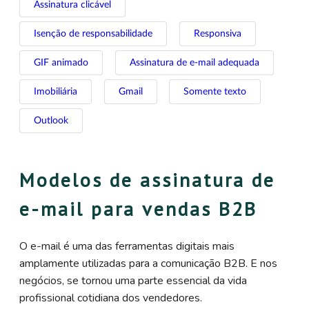
Assinatura clicável
Isenção de responsabilidade
Responsiva
GIF animado
Assinatura de e-mail adequada
Imobiliária
Gmail
Somente texto
Outlook
Modelos de assinatura de
e-mail para vendas B2B
O e-mail é uma das ferramentas digitais mais
amplamente utilizadas para a comunicação B2B. E nos
negócios, se tornou uma parte essencial da vida
profissional cotidiana dos vendedores.