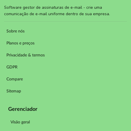
Software gestor de assinaturas de e-mail - crie uma
comunicação de e-mail uniforme dentro de sua empresa.
Sobre nós
Planos e preços
Privacidade & termos
GDPR
Compare
Sitemap
Gerenciador
Visão geral