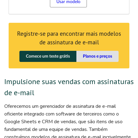
Usar modelo
Registre-se para encontrar mais modelos
de assinatura de e-mail
Comece um teste grátis
Planos e preços
Impulsione suas vendas com assinaturas
de e-mail
Oferecemos um gerenciador de assinatura de e-mail
oficiente integrado com software de terceiros como o
Google Sheets e CRM de vendas, que são itens de uso
fundamental de uma equipe de vendas. Também
construímos modelos de assinatura de e-mail incrivelmente