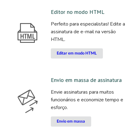
Editor no modo HTML
Perfeito para especialistas! Edite a
assinatura de e-mail na versão
HTML.
Editar em modo HTML
Envio em massa de assinatura
Envie assinaturas para muitos
funcionários e economize tempo e
esforço.
Envio em massa