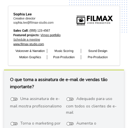
O que torna a assinatura de e-mail de vendas tão
importante?
Uma assinatura de e-
Adequado para uso
mail mostra profissionalismo
com todos os clientes de e-
mail
Torna o marketing por
Aumenta o