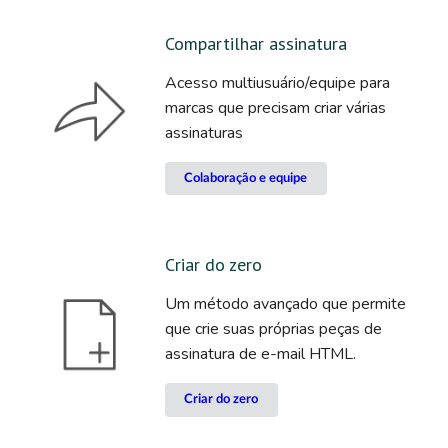
Compartilhar assinatura
Acesso multiusuário/equipe para
marcas que precisam criar várias
assinaturas
Colaboração e equipe
Criar do zero
Um método avançado que permite
que crie suas próprias peças de
assinatura de e-mail HTML.
Criar do zero