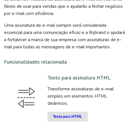
fáceis de usar para vendas que o ajudarão a fechar negócios
por e-mail com eficiência.
Uma assinatura de e-mail sempre será considerada
essencial para uma comunicação eficaz e a Bybrand o ajudará
a fortalecer a marca de sua empresa com assinaturas de e-
mail para todas as mensagens de e-mail importantes.
Funcionalidades relacionada
Texto para assinatura HTML
Transforme assinaturas de e-mail
simples em elementos HTML
dinâmicos.
Texto para HTML