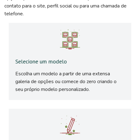
contato para o site, perfil social ou para uma chamada de
telefone.
Selecione um modelo
Escolha um modelo a partir de uma extensa
galeria de opções ou comece do zero criando o
seu próprio modelo personalizado.