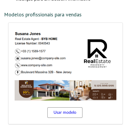
Modelos profissionais para vendas
Usar modelo