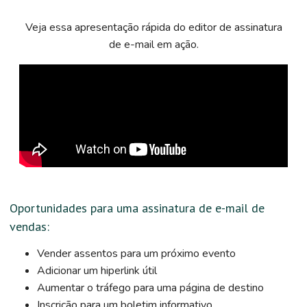
Veja essa apresentação rápida do editor de assinatura
de e-mail em ação.
Oportunidades para uma assinatura de e-mail de
vendas:
Vender assentos para um próximo evento
Adicionar um hiperlink útil
Aumentar o tráfego para uma página de destino
Inscrição para um boletim informativo