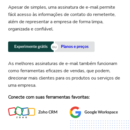
Apesar de simples, uma assinatura de e-mail permite
fácil acesso às informações de contato do remetente,
além de representar a empresa de forma limpa,
organizada e confiável.
Experimente grátis
Planos e preços
As melhores assinaturas de e-mail também funcionam
como ferramentas eficazes de vendas, que podem,
direcionar mais clientes para os produtos ou serviços de
uma empresa.
Conecte com suas ferramentas favoritas:
Zoho CRM
Google Workspace