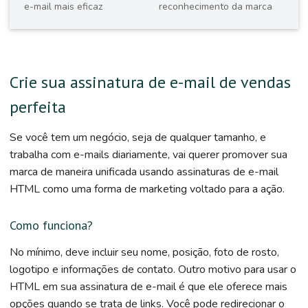
e-mail mais eficaz
reconhecimento da marca
Crie sua assinatura de e-mail de vendas
perfeita
Se você tem um negócio, seja de qualquer tamanho, e
trabalha com e-mails diariamente, vai querer promover sua
marca de maneira unificada usando assinaturas de e-mail
HTML como uma forma de marketing voltado para a ação.
Como funciona?
No mínimo, deve incluir seu nome, posição, foto de rosto,
logotipo e informações de contato. Outro motivo para usar o
HTML em sua assinatura de e-mail é que ele oferece mais
opções quando se trata de links. Você pode redirecionar o