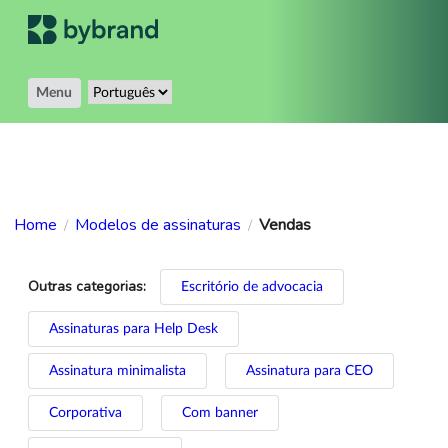
Menu
Home
Modelos de assinaturas
Vendas
/
/
Outras categorias:
Escritório de advocacia
Assinaturas para Help Desk
Assinatura minimalista
Assinatura para CEO
Corporativa
Com banner