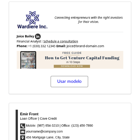
Usar modelo