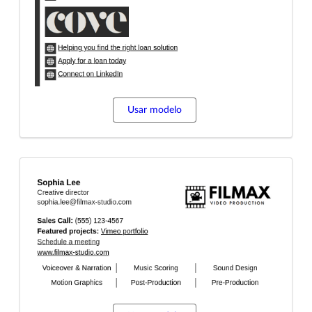
Usar modelo