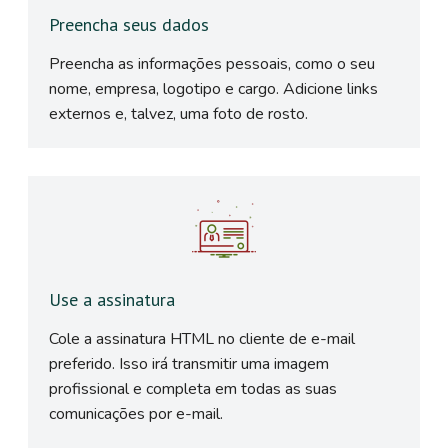
Preencha seus dados
Preencha as informações pessoais, como o seu
nome, empresa, logotipo e cargo. Adicione links
externos e, talvez, uma foto de rosto.
Use a assinatura
Cole a assinatura HTML no cliente de e-mail
preferido. Isso irá transmitir uma imagem
profissional e completa em todas as suas
comunicações por e-mail.