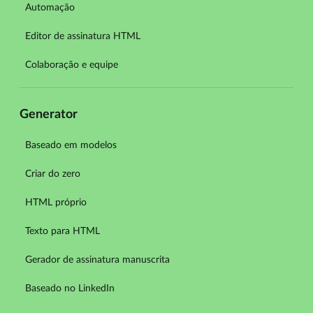
Automação
Editor de assinatura HTML
Colaboração e equipe
Generator
Baseado em modelos
Criar do zero
HTML próprio
Texto para HTML
Gerador de assinatura manuscrita
Baseado no LinkedIn