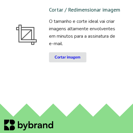
Cortar / Redimensionar imagem
O tamanho e corte ideal vai criar
imagens altamente envolventes
em minutos para a assinatura de
e-mail.
Cortar imagem