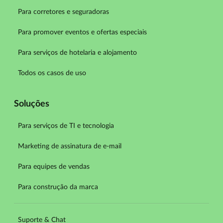
Para corretores e seguradoras
Para promover eventos e ofertas especiais
Para serviços de hotelaria e alojamento
Todos os casos de uso
Soluções
Para serviços de TI e tecnologia
Marketing de assinatura de e-mail
Para equipes de vendas
Para construção da marca
Suporte & Chat