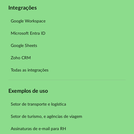
Integrações
Google Workspace
Microsoft Entra ID
Google Sheets
Zoho CRM
Todas as integrações
Exemplos de uso
Setor de transporte e logística
Setor de turismo, e agências de viagem
Assinaturas de e-mail para RH